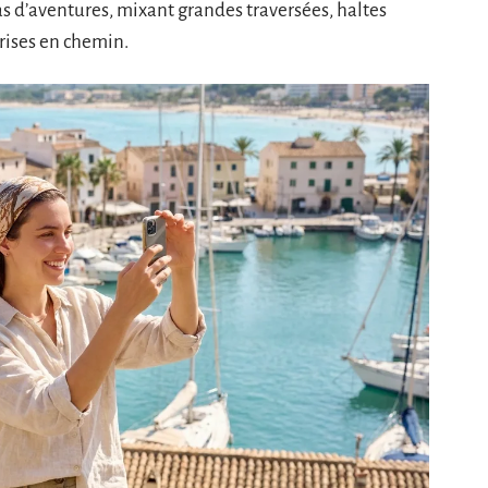
s d’aventures, mixant grandes traversées, haltes
rises en chemin.