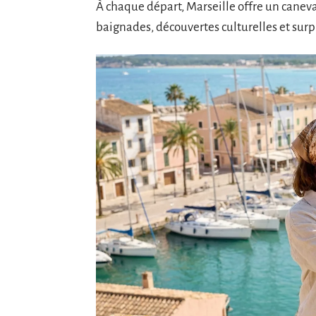
À chaque départ, Marseille offre un caneva
baignades, découvertes culturelles et surp