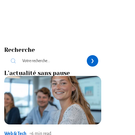
Recherche
L’actualité sans pause
Web & Tech
6 min read