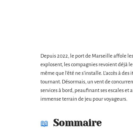
Depuis 2022, le port de Marseille affole le
explosent, les compagnies revoient déjà le
même que l’été ne s’installe. L’accès à des 
tournant. Désormais, un vent de concurren
services à bord, peaufinant ses escales et
immense terrain de jeu pour voyageurs.
Sommaire