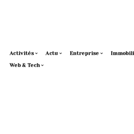
Activités
Actu
Entreprise
Immobil
Web & Tech