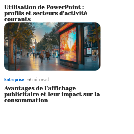
Utilisation de PowerPoint :
profils et secteurs d’activité
courants
Entreprise
6 min read
Avantages de l’affichage
publicitaire et leur impact sur la
consommation