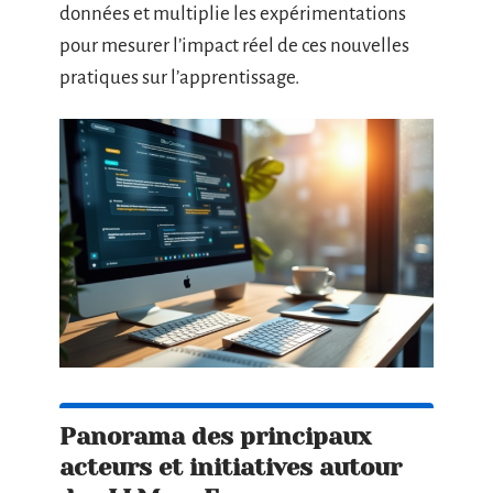
données et multiplie les expérimentations
pour mesurer l’impact réel de ces nouvelles
pratiques sur l’apprentissage.
Panorama des principaux
acteurs et initiatives autour