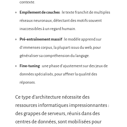
contexte.
Empilement de couches
: le texte franchit de multiples
réseaux neuronaux, détectant des motifs souvent
inaccessibles à un regard humain.
Pré-entraînement massif
: le modèle apprend sur
d’immenses corpus, la plupart issus du web, pour
généraliser sa compréhension du langage.
Fine-tuning
: une phase d’ajustement sur des jeux de
données spécialisés, pour affiner la qualité des
réponses.
Ce type d’architecture nécessite des
ressources informatiques impressionnantes :
des grappes de serveurs, réunis dans des
centres de données, sont mobilisées pour