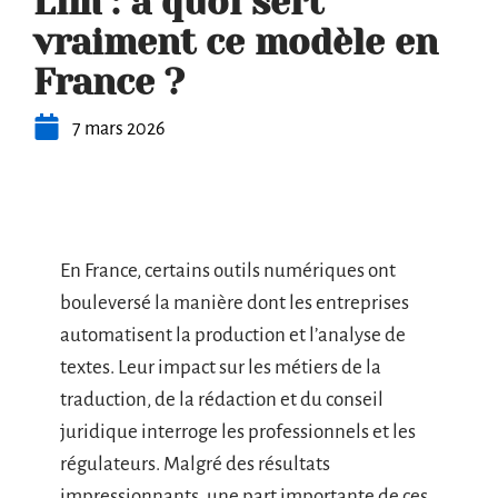
Llm : à quoi sert
vraiment ce modèle en
France ?
7 mars 2026
En France, certains outils numériques ont
bouleversé la manière dont les entreprises
automatisent la production et l’analyse de
textes. Leur impact sur les métiers de la
traduction, de la rédaction et du conseil
juridique interroge les professionnels et les
régulateurs. Malgré des résultats
impressionnants, une part importante de ces