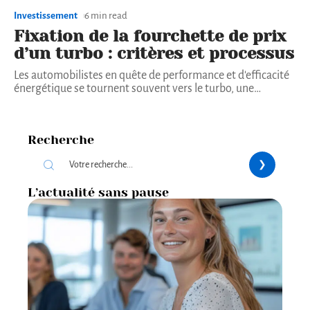
Investissement
6 min read
Fixation de la fourchette de prix
d’un turbo : critères et processus
Les automobilistes en quête de performance et d'efficacité
énergétique se tournent souvent vers le turbo, une
…
Recherche
L’actualité sans pause