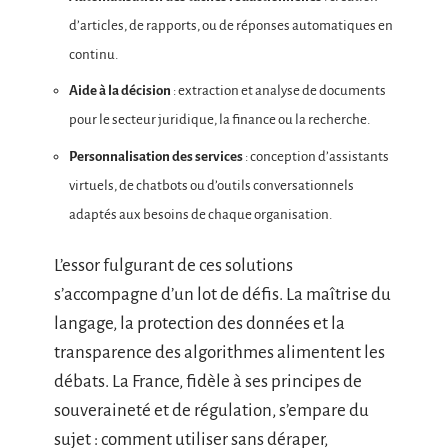
d’articles, de rapports, ou de réponses automatiques en
continu.
Aide à la décision
: extraction et analyse de documents
pour le secteur juridique, la finance ou la recherche.
Personnalisation des services
: conception d’assistants
virtuels, de chatbots ou d’outils conversationnels
adaptés aux besoins de chaque organisation.
L’essor fulgurant de ces solutions
s’accompagne d’un lot de défis. La maîtrise du
langage, la protection des données et la
transparence des algorithmes alimentent les
débats. La France, fidèle à ses principes de
souveraineté et de régulation, s’empare du
sujet : comment utiliser sans déraper,