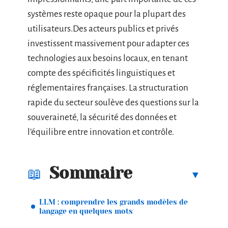
systèmes reste opaque pour la plupart des
utilisateurs.Des acteurs publics et privés
investissent massivement pour adapter ces
technologies aux besoins locaux, en tenant
compte des spécificités linguistiques et
réglementaires françaises. La structuration
rapide du secteur soulève des questions sur la
souveraineté, la sécurité des données et
l’équilibre entre innovation et contrôle.
Sommaire
LLM : comprendre les grands modèles de
langage en quelques mots