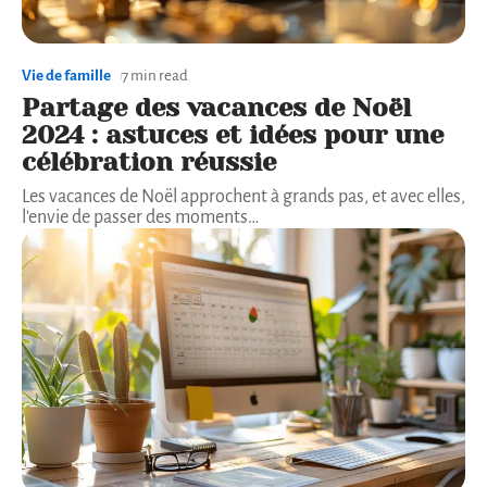
Vie de famille
7 min read
Partage des vacances de Noël
2024 : astuces et idées pour une
célébration réussie
Les vacances de Noël approchent à grands pas, et avec elles,
l'envie de passer des moments
…