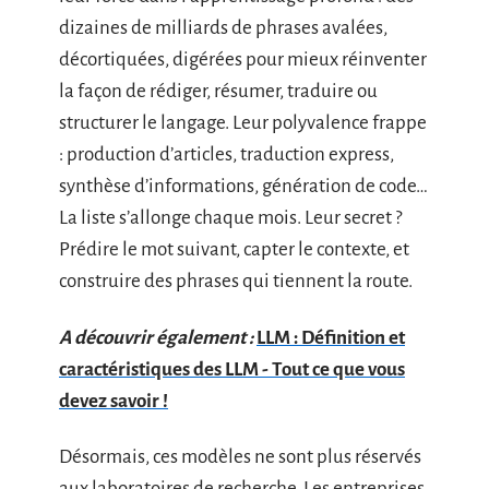
dizaines de milliards de phrases avalées,
décortiquées, digérées pour mieux réinventer
la façon de rédiger, résumer, traduire ou
structurer le langage. Leur polyvalence frappe
: production d’articles, traduction express,
synthèse d’informations, génération de code…
La liste s’allonge chaque mois. Leur secret ?
Prédire le mot suivant, capter le contexte, et
construire des phrases qui tiennent la route.
A découvrir également :
LLM : Définition et
caractéristiques des LLM - Tout ce que vous
devez savoir !
Désormais, ces modèles ne sont plus réservés
aux laboratoires de recherche. Les entreprises