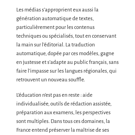
Les médias s’approprient eux aussi la
génération automatique de textes,
particulièrement pour les contenus
techniques ou spécialisés, tout en conservant
la main sur l’éditorial. La traduction
automatique, dopée par ces modèles, gagne
en justesse et s’adapte au public français, sans
faire l’impasse sur les langues régionales, qui
retrouvent un nouveau souffle.
L’éducation n’est pas en reste : aide
individualisée, outils de rédaction assistée,
préparation aux examens, les perspectives
sont multiples. Dans tous ces domaines, la
France entend préserver la maîtrise de ses