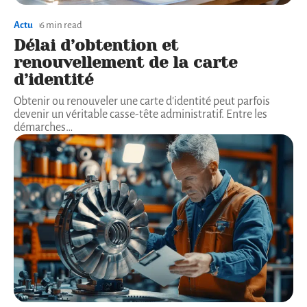
Actu
6 min read
Délai d’obtention et
renouvellement de la carte
d’identité
Obtenir ou renouveler une carte d'identité peut parfois
devenir un véritable casse-tête administratif. Entre les
démarches
…