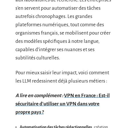
s’en servent pour automatiser des tâches
autrefois chronophages. Les grandes
plateformes numériques, tout comme des
organismes français, se mobilisent pour créer
des modèles spécifiques à notre langue,
capables d’intégrer ses nuances et ses
subtilités culturelles.
Pour mieux saisir leur impact, voici comment
les LLM redessinent déjà plusieurs métiers :
A lire en complément :
VPN en France : Est-il
sécuritaire d'utiliser un VPN dans votre
propre pays ?
Automatisation des tâches rédactionnelles
: création