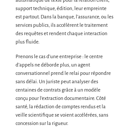
automatique de texte pour la relation client,
support technique, édition, leur empreinte
est partout. Dans la banque, l’assurance, ou les
services publics, ils accélèrent le traitement
des requêtes et rendent chaque interaction
plus fluide.
Prenons le cas d’une entreprise : le centre
d’appels ne déborde plus, un agent
conversationnel prend le relai pour répondre
sans délai. Un juriste peut analyser des
centaines de contrats grâce à un modèle
conçu pour l’extraction documentaire. Côté
santé, la rédaction de comptes rendus et la
veille scientifique se voient accélérées, sans
concession sur la rigueur.