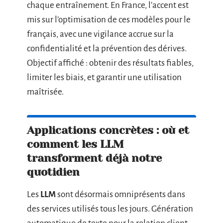
chaque entraînement. En France, l’accent est
mis sur l’optimisation de ces modèles pour le
français, avec une vigilance accrue sur la
confidentialité et la prévention des dérives.
Objectif affiché : obtenir des résultats fiables,
limiter les biais, et garantir une utilisation
maîtrisée.
Applications concrètes : où et
comment les LLM
transforment déjà notre
quotidien
Les
LLM
sont désormais omniprésents dans
des services utilisés tous les jours. Génération