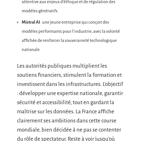
attentive aux enjeux d’éthique et de régulation des
modèles génératifs.
Mistral AI
: une jeune entreprise qui conçoit des
modèles performants pour l’industrie, avec la volonté
affichée de renforcer la souveraineté technologique
nationale.
Les autorités publiques multiplient les
soutiens financiers, stimulent la formation et
investissent dans les infrastructures. L’objectif
: développer une expertise nationale, garantir
sécurité et accessibilité, tout en gardant la
maîtrise sur les données. La France affiche
clairement ses ambitions dans cette course
mondiale, bien décidée à ne pas se contenter
du rôle de spectateur. Reste à voir jusqu’où