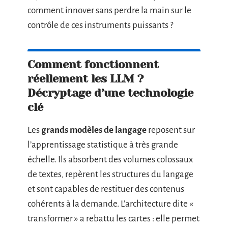
comment innover sans perdre la main sur le
contrôle de ces instruments puissants ?
Comment fonctionnent
réellement les LLM ?
Décryptage d’une technologie
clé
Les
grands modèles de langage
reposent sur
l’apprentissage statistique à très grande
échelle. Ils absorbent des volumes colossaux
de textes, repèrent les structures du langage
et sont capables de restituer des contenus
cohérents à la demande. L’architecture dite «
transformer » a rebattu les cartes : elle permet