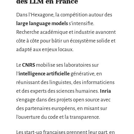
des LLM en France
Dans l’Hexagone, la compétition autour des
large language models
s’intensifie.
Recherche académique et industrie avancent
côte à côte pour bâtir un écosystème solide et
adapté aux enjeux locaux.
Le
CNRS
mobilise ses laboratoires sur
l’
intelligence artificielle
générative, en
réunissant des linguistes, des informaticiens
et des experts des sciences humaines.
Inria
s’engage dans des projets open source avec
des partenaires européens, en misant sur
l’ouverture du code et la transparence.
Les start-up françaises prennent leur part, en