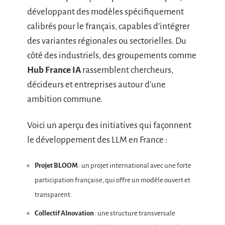
développant des modèles spécifiquement
calibrés pour le français, capables d’intégrer
des variantes régionales ou sectorielles. Du
côté des industriels, des groupements comme
Hub France IA
rassemblent chercheurs,
décideurs et entreprises autour d’une
ambition commune.
Voici un aperçu des initiatives qui façonnent
le développement des LLM en France :
Projet BLOOM
: un projet international avec une forte
participation française, qui offre un modèle ouvert et
transparent.
Collectif AInovation
: une structure transversale