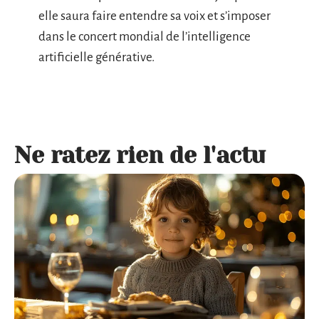
elle saura faire entendre sa voix et s’imposer
dans le concert mondial de l’intelligence
artificielle générative.
Ne ratez rien de l'actu