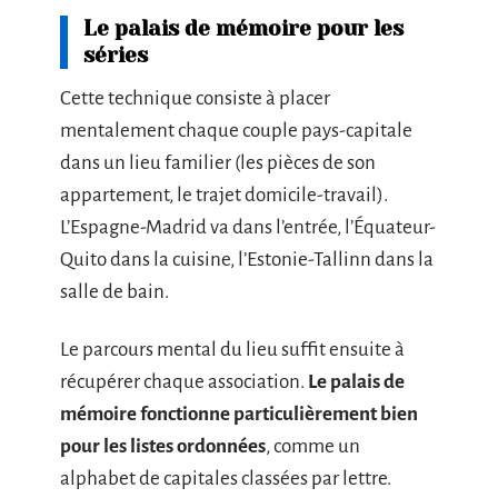
Le palais de mémoire pour les
séries
Cette technique consiste à placer
mentalement chaque couple pays-capitale
dans un lieu familier (les pièces de son
appartement, le trajet domicile-travail).
L’Espagne-Madrid va dans l’entrée, l’Équateur-
Quito dans la cuisine, l’Estonie-Tallinn dans la
salle de bain.
Le parcours mental du lieu suffit ensuite à
récupérer chaque association.
Le palais de
mémoire fonctionne particulièrement bien
pour les listes ordonnées
, comme un
alphabet de capitales classées par lettre.