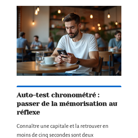
Auto-test chronométré :
passer de la mémorisation au
réflexe
Connaître une capitale et la retrouver en
moins de cinq secondes sont deux