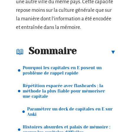
une autre ville du même pays. Cette capacité
repose moins sur la culture générale que sur
la manière dont l’information a été encodée
et entraînée dans la mémoire.
Sommaire
Pourquoi les capitales en E posent un
problème de rappel rapide
Répétition espacée avec flashcards : la
méthode la plus fiable pour mémoriser
une capitale
Paramétrer un deck de capitales en E sur
Anki
Histoires absurdes et palais de mémoire :