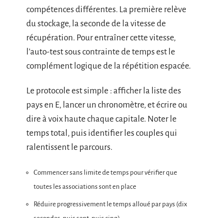
compétences différentes. La première relève
du stockage, la seconde de la vitesse de
récupération. Pour entraîner cette vitesse,
l’auto-test sous contrainte de temps est le
complément logique de la répétition espacée.
Le protocole est simple : afficher la liste des
pays en E, lancer un chronomètre, et écrire ou
dire à voix haute chaque capitale. Noter le
temps total, puis identifier les couples qui
ralentissent le parcours.
Commencer sans limite de temps pour vérifier que
toutes les associations sont en place
Réduire progressivement le temps alloué par pays (dix