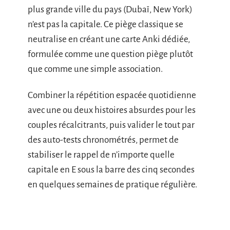
plus grande ville du pays (Dubaï, New York)
n’est pas la capitale. Ce piège classique se
neutralise en créant une carte Anki dédiée,
formulée comme une question piège plutôt
que comme une simple association.
Combiner la répétition espacée quotidienne
avec une ou deux histoires absurdes pour les
couples récalcitrants, puis valider le tout par
des auto-tests chronométrés, permet de
stabiliser le rappel de n’importe quelle
capitale en E sous la barre des cinq secondes
en quelques semaines de pratique régulière.