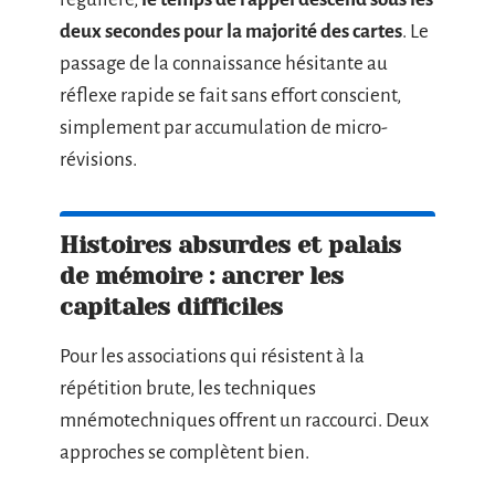
deux secondes pour la majorité des cartes
. Le
passage de la connaissance hésitante au
réflexe rapide se fait sans effort conscient,
simplement par accumulation de micro-
révisions.
Histoires absurdes et palais
de mémoire : ancrer les
capitales difficiles
Pour les associations qui résistent à la
répétition brute, les techniques
mnémotechniques offrent un raccourci. Deux
approches se complètent bien.