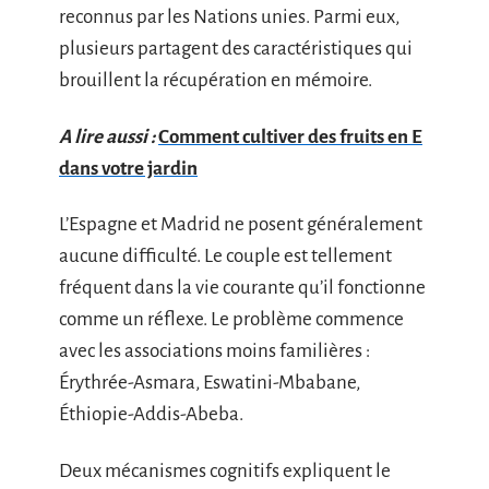
reconnus par les Nations unies. Parmi eux,
plusieurs partagent des caractéristiques qui
brouillent la récupération en mémoire.
A lire aussi :
Comment cultiver des fruits en E
dans votre jardin
L’Espagne et Madrid ne posent généralement
aucune difficulté. Le couple est tellement
fréquent dans la vie courante qu’il fonctionne
comme un réflexe. Le problème commence
avec les associations moins familières :
Érythrée-Asmara, Eswatini-Mbabane,
Éthiopie-Addis-Abeba.
Deux mécanismes cognitifs expliquent le