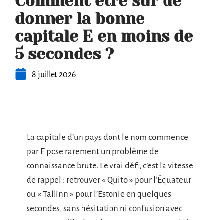
Comment être sûr de
donner la bonne
capitale E en moins de
5 secondes ?
8 juillet 2026
La capitale d’un pays dont le nom commence
par E pose rarement un problème de
connaissance brute. Le vrai défi, c’est la vitesse
de rappel : retrouver « Quito » pour l’Équateur
ou « Tallinn » pour l’Estonie en quelques
secondes, sans hésitation ni confusion avec