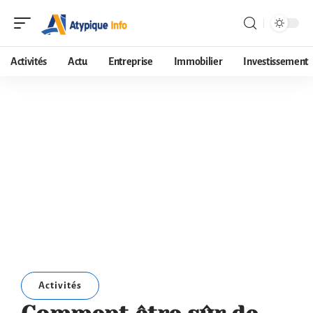
Activités
Actu
Entreprise
Immobilier
Investissement
Activités