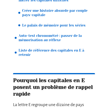
ancrer les capitales difficiles
Créer une histoire absurde par couple
pays-capitale
Le palais de mémoire pour les séries
Auto-test chronométré : passer de la
mémorisation au réflexe
Liste de référence des capitales en E à
retenir
Pourquoi les capitales en E
posent un problème de rappel
rapide
La lettre E regroupe une dizaine de pays