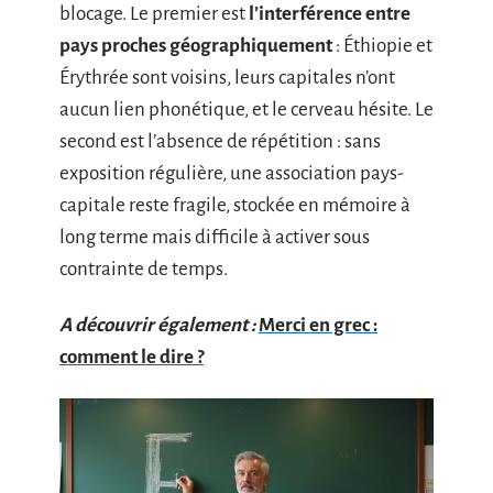
blocage. Le premier est
l’interférence entre
pays proches géographiquement
: Éthiopie et
Érythrée sont voisins, leurs capitales n’ont
aucun lien phonétique, et le cerveau hésite. Le
second est l’absence de répétition : sans
exposition régulière, une association pays-
capitale reste fragile, stockée en mémoire à
long terme mais difficile à activer sous
contrainte de temps.
A découvrir également :
Merci en grec :
comment le dire ?