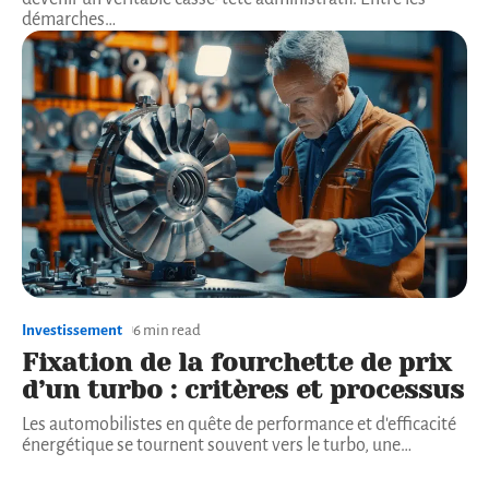
démarches
…
Investissement
6 min read
Fixation de la fourchette de prix
d’un turbo : critères et processus
Les automobilistes en quête de performance et d'efficacité
énergétique se tournent souvent vers le turbo, une
…