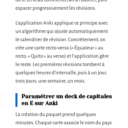
espacer progressivement les révisions.
L’application Anki applique ce principe avec
un algorithme qui ajuste automatiquement
le calendrier de révision. Concrètement, on
crée une carte recto-verso (« Équateur » au
recto, « Quito » au verso) et l’application gère
le reste. Les premières révisions tombent à
quelques heures d’intervalle, puis à un jour,
trois jours, une semaine, un mois.
Paramétrer un deck de capitales
en E sur Anki
La création du paquet prend quelques
minutes. Chaque carte associe le nom du pays