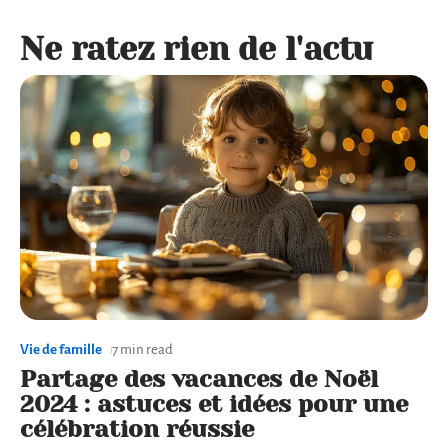
Ne ratez rien de l'actu
Vie de famille
7 min read
Partage des vacances de Noël
2024 : astuces et idées pour une
célébration réussie