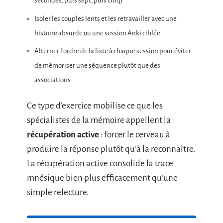
secondes, puis sept, puis cinq)
Isoler les couples lents et les retravailler avec une
histoire absurde ou une session Anki ciblée
Alterner l’ordre de la liste à chaque session pour éviter
de mémoriser une séquence plutôt que des
associations
Ce type d’exercice mobilise ce que les
spécialistes de la mémoire appellent la
récupération active
: forcer le cerveau à
produire la réponse plutôt qu’à la reconnaître.
La récupération active consolide la trace
mnésique bien plus efficacement qu’une
simple relecture.