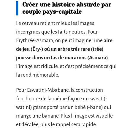
Créer une histoire absurde par
couple pays-capitale
Le cerveau retient mieux les images
incongrues que les faits neutres. Pour
Érythrée-Asmara, on peut imaginer une
aire
de jeu (Éry-) où un arbre très rare (trée)
pousse dans un tas de macarons (Asmara)
.
L’image est ridicule, et c’est précisément ce qui
la rend mémorable.
Pour Eswatini-Mbabane, la construction
fonctionne de la même façon : un sweat (-
watini) géant porté par un bébé (-bane) qui
mange une banane. Plus l’image est visuelle
et décalée, plus le rappel sera rapide.