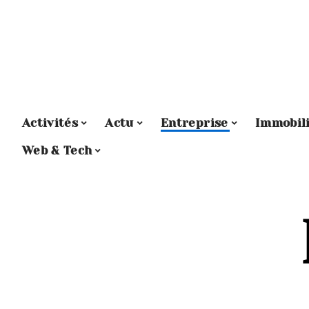
Activités
Actu
Entreprise
Immobil
Web & Tech