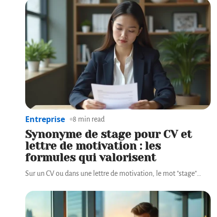
Entreprise
8 min read
Synonyme de stage pour CV et
lettre de motivation : les
formules qui valorisent
Sur un CV ou dans une lettre de motivation, le mot "stage"
…