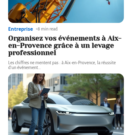
Entreprise
8 min read
Organisez vos événements à Aix-
en-Provence grâce à un levage
professionnel
Les chiffres ne mentent pas : à Aix-en-Provence, la réussite
d'un événement
…