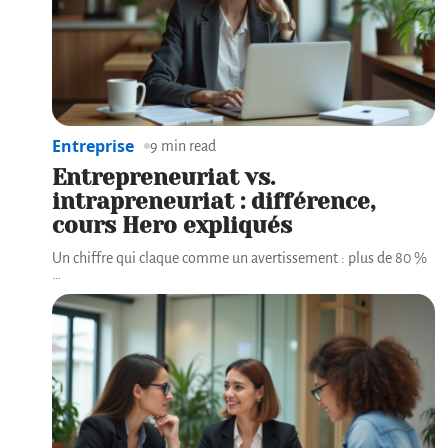
Entreprise
9 min read
Entrepreneuriat vs.
intrapreneuriat : différence,
cours Hero expliqués
Un chiffre qui claque comme un avertissement : plus de 80 %
…