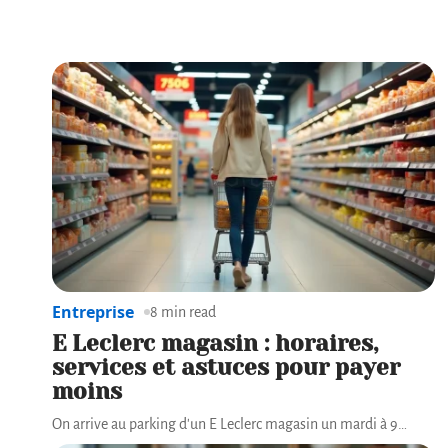
Entreprise
8 min read
E Leclerc magasin : horaires,
services et astuces pour payer
moins
On arrive au parking d'un E Leclerc magasin un mardi à 9
…