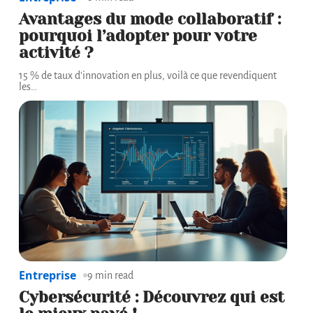
Avantages du mode collaboratif :
pourquoi l’adopter pour votre
activité ?
15 % de taux d'innovation en plus, voilà ce que revendiquent
les
…
Entreprise
9 min read
Cybersécurité : Découvrez qui est