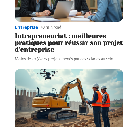
Entreprise
8 min read
Intrapreneuriat : meilleures
pratiques pour réussir son projet
d’entreprise
Moins de 20 % des projets menés par des salariés au sein
…