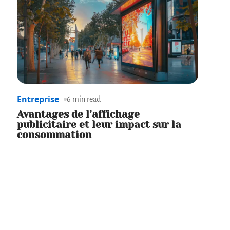
Entreprise
6 min read
Avantages de l’affichage
publicitaire et leur impact sur la
consommation