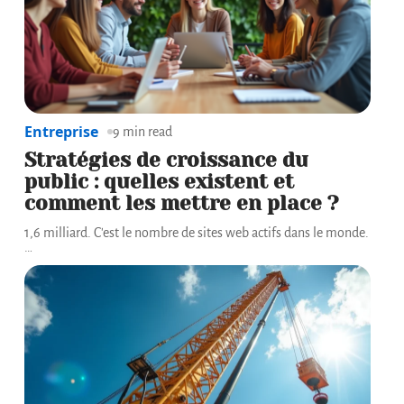
Entreprise
9 min read
Stratégies de croissance du
public : quelles existent et
comment les mettre en place ?
1,6 milliard. C'est le nombre de sites web actifs dans le monde.
…