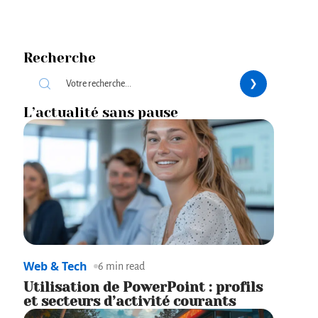
Recherche
L’actualité sans pause
Web & Tech
6 min read
Utilisation de PowerPoint : profils
et secteurs d’activité courants