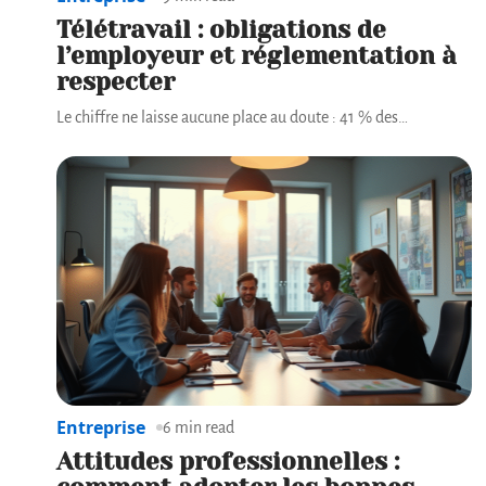
Télétravail : obligations de
l’employeur et réglementation à
respecter
Le chiffre ne laisse aucune place au doute : 41 % des
…
Entreprise
6 min read
Attitudes professionnelles :