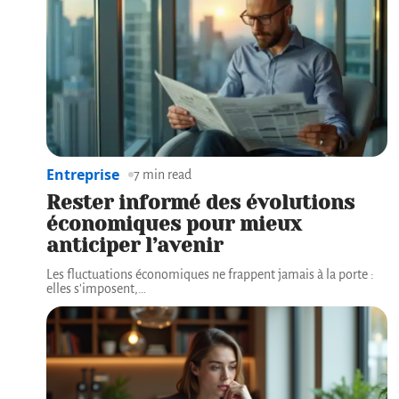
Entreprise
7 min read
Rester informé des évolutions
économiques pour mieux
anticiper l’avenir
Les fluctuations économiques ne frappent jamais à la porte :
elles s'imposent,
…