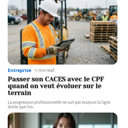
Entreprise
7 min read
Passer son CACES avec le CPF
quand on veut évoluer sur le
terrain
La progression professionnelle ne suit pas toujours la ligne
droite que l'on
…