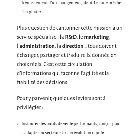
frémissement d’un changement, identifier une brèche
à exploiter.
Plus question de cantonner cette mission à un
service spécialisé : la
R&D
, le
marketing
,
l’
administration
, la
direction
… tous doivent
échanger, partager et traduire la donnée en
choix réels. C’est cette circulation
d’informations qui façonne l’agilité et la
fiabilité des décisions.
Pour y parvenir, quelques leviers sont à
privilégier :
Instaurer des outils de veille performants, conçus pour
s’adapter au secteur et à son évolution rapide.