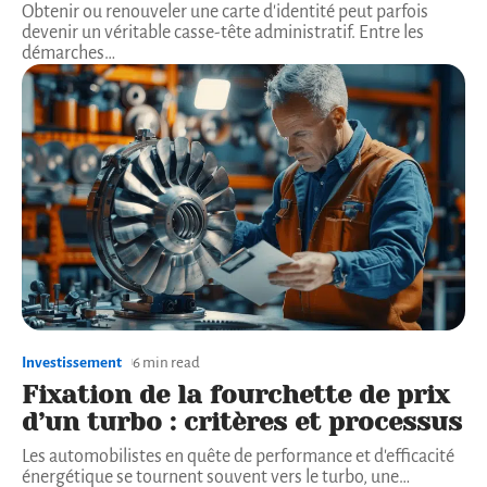
Obtenir ou renouveler une carte d'identité peut parfois
devenir un véritable casse-tête administratif. Entre les
démarches
…
Investissement
6 min read
Fixation de la fourchette de prix
d’un turbo : critères et processus
Les automobilistes en quête de performance et d'efficacité
énergétique se tournent souvent vers le turbo, une
…