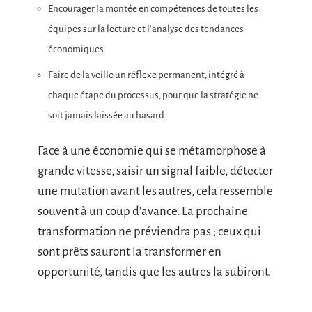
Encourager la montée en compétences de toutes les
équipes sur la lecture et l’analyse des tendances
économiques.
Faire de la veille un réflexe permanent, intégré à
chaque étape du processus, pour que la stratégie ne
soit jamais laissée au hasard.
Face à une économie qui se métamorphose à
grande vitesse, saisir un signal faible, détecter
une mutation avant les autres, cela ressemble
souvent à un coup d’avance. La prochaine
transformation ne préviendra pas ; ceux qui
sont prêts sauront la transformer en
opportunité, tandis que les autres la subiront.