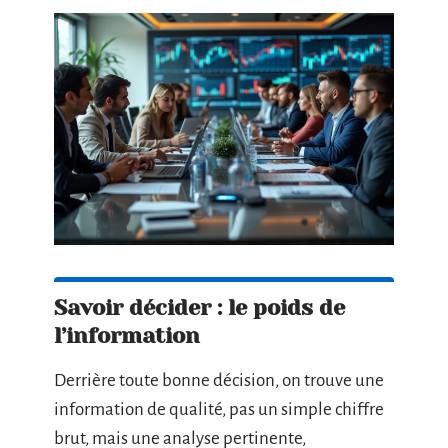
Savoir décider : le poids de
l’information
Derrière toute bonne décision, on trouve une
information de qualité, pas un simple chiffre
brut, mais une analyse pertinente,