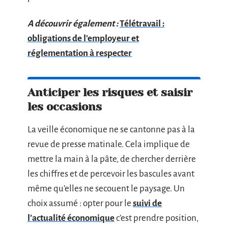
A découvrir également :
Télétravail :
obligations de l'employeur et
réglementation à respecter
Anticiper les risques et saisir
les occasions
La veille économique ne se cantonne pas à la
revue de presse matinale. Cela implique de
mettre la main à la pâte, de chercher derrière
les chiffres et de percevoir les bascules avant
même qu’elles ne secouent le paysage. Un
choix assumé : opter pour le
suivi de
l’actualité économique
c’est prendre position,