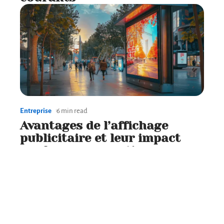
Entreprise
6 min read
Avantages de l’affichage
publicitaire et leur impact
sur la consommation