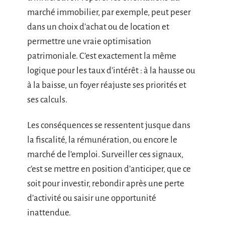
marché immobilier, par exemple, peut peser
dans un choix d’achat ou de location et
permettre une vraie optimisation
patrimoniale. C’est exactement la même
logique pour les taux d’intérêt : à la hausse ou
à la baisse, un foyer réajuste ses priorités et
ses calculs.
Les conséquences se ressentent jusque dans
la fiscalité, la rémunération, ou encore le
marché de l’emploi. Surveiller ces signaux,
c’est se mettre en position d’anticiper, que ce
soit pour investir, rebondir après une perte
d’activité ou saisir une opportunité
inattendue.