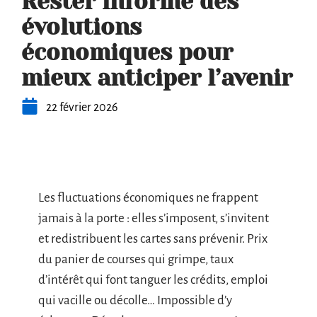
Rester informé des
évolutions
économiques pour
mieux anticiper l’avenir
22 février 2026
Les fluctuations économiques ne frappent
jamais à la porte : elles s’imposent, s’invitent
et redistribuent les cartes sans prévenir. Prix
du panier de courses qui grimpe, taux
d’intérêt qui font tanguer les crédits, emploi
qui vacille ou décolle… Impossible d’y