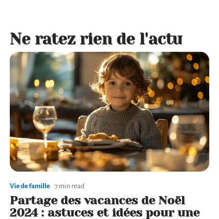
Ne ratez rien de l'actu
Vie de famille
7 min read
Partage des vacances de Noël
2024 : astuces et idées pour une