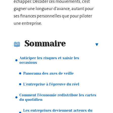
échapper. Décoder ces mouvements, c’est
gagner une longueur d’avance, autant pour
ses finances personnelles que pour piloter
une entreprise.
Sommaire
Anticiper les risques et saisir les
occasions
Panorama des axes de veille
L’entreprise à l’épreuve du réel
Comment l’économie redistribue les cartes
du quotidien
Les entreprises deviennent acteurs du