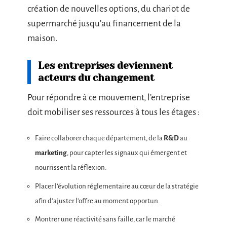
création de nouvelles options, du chariot de
supermarché jusqu’au financement de la
maison.
Les entreprises deviennent
acteurs du changement
Pour répondre à ce mouvement, l’entreprise
doit mobiliser ses ressources à tous les étages :
Faire collaborer chaque département, de la
R&D
au
marketing
, pour capter les signaux qui émergent et
nourrissent la réflexion.
Placer l’évolution réglementaire au cœur de la stratégie
afin d’ajuster l’offre au moment opportun.
Montrer une réactivité sans faille, car le marché