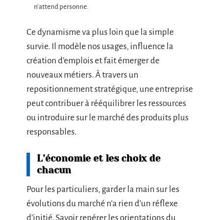
n’attend personne.
Ce dynamisme va plus loin que la simple
survie. Il modèle nos usages, influence la
création d’emplois et fait émerger de
nouveaux métiers. À travers un
repositionnement stratégique, une entreprise
peut contribuer à rééquilibrer les ressources
ou introduire sur le marché des produits plus
responsables.
L’économie et les choix de
chacun
Pour les particuliers, garder la main sur les
évolutions du marché n’a rien d’un réflexe
d’initié. Savoir repérer les orientations du