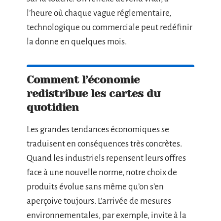
l’heure où chaque vague réglementaire,
technologique ou commerciale peut redéfinir
la donne en quelques mois.
Comment l’économie
redistribue les cartes du
quotidien
Les grandes tendances économiques se
traduisent en conséquences très concrètes.
Quand les industriels repensent leurs offres
face à une nouvelle norme, notre choix de
produits évolue sans même qu’on s’en
aperçoive toujours. L’arrivée de mesures
environnementales, par exemple, invite à la