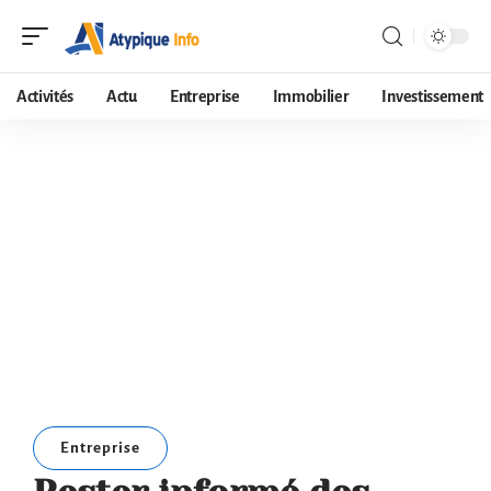
Activités
Actu
Entreprise
Immobilier
Investissement
Entreprise