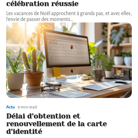
célébration réussie
Les vacances de Noël approchent à grands pas, et avec elles,
l'envie de passer des moments
…
Actu
6 min read
Délai d’obtention et
renouvellement de la carte
d’identité