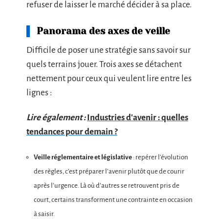
refuser de laisser le marché décider à sa place.
Panorama des axes de veille
Difficile de poser une stratégie sans savoir sur
quels terrains jouer. Trois axes se détachent
nettement pour ceux qui veulent lire entre les
lignes :
Lire également :
Industries d'avenir : quelles
tendances pour demain ?
Veille réglementaire et législative
: repérer l’évolution
des règles, c’est préparer l’avenir plutôt que de courir
après l’urgence. Là où d’autres se retrouvent pris de
court, certains transforment une contrainte en occasion
à saisir.