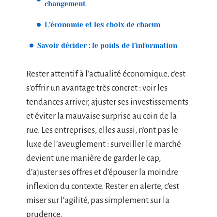
changement
L’économie et les choix de chacun
Savoir décider : le poids de l’information
Rester attentif à l’actualité économique, c’est
s’offrir un avantage très concret : voir les
tendances arriver, ajuster ses investissements
et éviter la mauvaise surprise au coin de la
rue. Les entreprises, elles aussi, n’ont pas le
luxe de l’aveuglement : surveiller le marché
devient une manière de garder le cap,
d’ajuster ses offres et d’épouser la moindre
inflexion du contexte. Rester en alerte, c’est
miser sur l’agilité, pas simplement sur la
prudence.