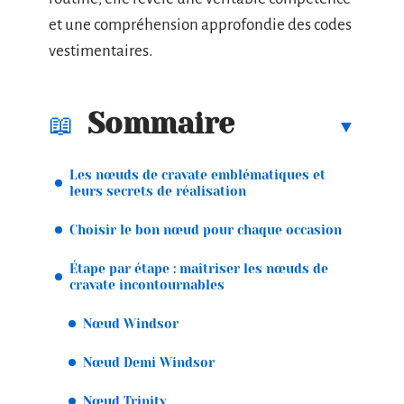
et une compréhension approfondie des codes
vestimentaires.
Sommaire
Les nœuds de cravate emblématiques et
leurs secrets de réalisation
Choisir le bon nœud pour chaque occasion
Étape par étape : maîtriser les nœuds de
cravate incontournables
Nœud Windsor
Nœud Demi Windsor
Nœud Trinity