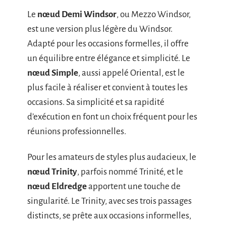
Le
nœud Demi Windsor
, ou Mezzo Windsor,
est une version plus légère du Windsor.
Adapté pour les occasions formelles, il offre
un équilibre entre élégance et simplicité. Le
nœud Simple
, aussi appelé Oriental, est le
plus facile à réaliser et convient à toutes les
occasions. Sa simplicité et sa rapidité
d’exécution en font un choix fréquent pour les
réunions professionnelles.
Pour les amateurs de styles plus audacieux, le
nœud Trinity
, parfois nommé Trinité, et le
nœud Eldredge
apportent une touche de
singularité. Le Trinity, avec ses trois passages
distincts, se prête aux occasions informelles,