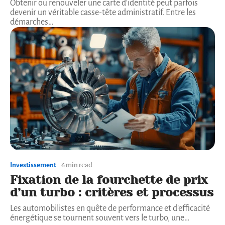
Obtenir ou renouveler une carte d'identité peut parfois
devenir un véritable casse-tête administratif. Entre les
démarches
…
Investissement
6 min read
Fixation de la fourchette de prix
d’un turbo : critères et processus
Les automobilistes en quête de performance et d'efficacité
énergétique se tournent souvent vers le turbo, une
…