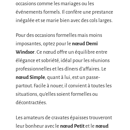
occasions comme les mariages ou les
événements formels. Il confère une prestance
inégalée et se marie bien avec des cols larges.
Pour des occasions formelles mais moins
imposantes, optez pour le
nœud Demi
Windsor
. Ce nœud offre un équilibre entre
élégance et sobriété, idéal pour les réunions
professionnelles et les dîners d’affaires. Le
nœud Simple
, quant à lui, est un passe-
partout. Facile à nouer, il convient à toutes les
situations, qu’elles soient formelles ou
décontractées.
Les amateurs de cravates épaisses trouveront
leur bonheur avec le
nœud Petit
et le
nœud