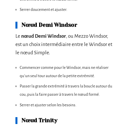
Serrer doucement et ajuster.
Nœud Demi Windsor
Le
nœud Demi Windsor
, ou Mezzo Windsor,
est un choix intermédiaire entre le Windsor et
le nœud Simple.
Commencer comme pour le Windsor, mais ne réaliser
qu’un seul tour autour de la petite extrémité.
Passer la grande extrémité à travers la boucle autour du
cou, puis la faire passer à travers le nœud formé.
Serrer et ajuster selon les besoins.
Nœud Trinity