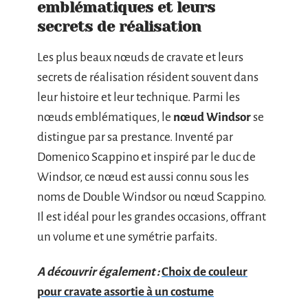
emblématiques et leurs
secrets de réalisation
Les plus beaux nœuds de cravate et leurs
secrets de réalisation résident souvent dans
leur histoire et leur technique. Parmi les
nœuds emblématiques, le
nœud Windsor
se
distingue par sa prestance. Inventé par
Domenico Scappino et inspiré par le duc de
Windsor, ce nœud est aussi connu sous les
noms de Double Windsor ou nœud Scappino.
Il est idéal pour les grandes occasions, offrant
un volume et une symétrie parfaits.
A découvrir également :
Choix de couleur
pour cravate assortie à un costume