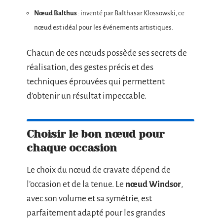
Nœud Balthus
: inventé par Balthasar Klossowski, ce
nœud est idéal pour les événements artistiques.
Chacun de ces nœuds possède ses secrets de
réalisation, des gestes précis et des
techniques éprouvées qui permettent
d’obtenir un résultat impeccable.
Choisir le bon nœud pour
chaque occasion
Le choix du nœud de cravate dépend de
l’occasion et de la tenue. Le
nœud Windsor
,
avec son volume et sa symétrie, est
parfaitement adapté pour les grandes