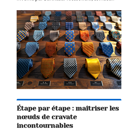
Étape par étape : maîtriser les
nœuds de cravate
incontournables