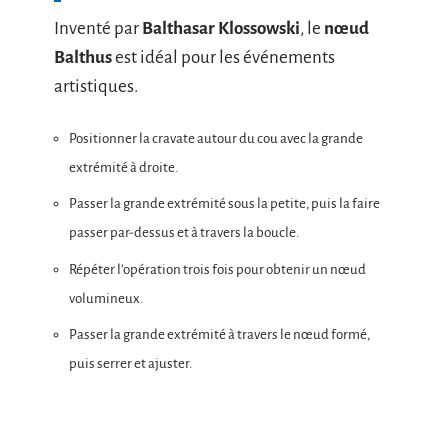
Inventé par
Balthasar Klossowski
, le
nœud
Balthus
est idéal pour les événements
artistiques.
Positionner la cravate autour du cou avec la grande
extrémité à droite.
Passer la grande extrémité sous la petite, puis la faire
passer par-dessus et à travers la boucle.
Répéter l’opération trois fois pour obtenir un nœud
volumineux.
Passer la grande extrémité à travers le nœud formé,
puis serrer et ajuster.