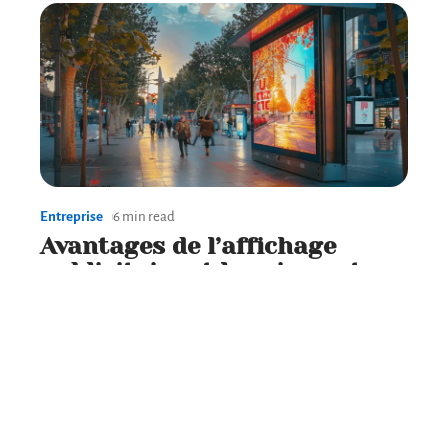
Entreprise
6 min read
Avantages de l’affichage
publicitaire et leur impact
sur la consommation