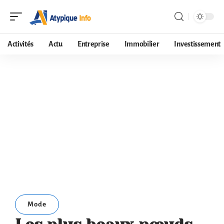
Activités
Actu
Entreprise
Immobilier
Investissement
Mode