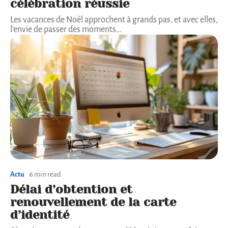
célébration réussie
Les vacances de Noël approchent à grands pas, et avec elles,
l'envie de passer des moments
…
Actu
6 min read
Délai d’obtention et
renouvellement de la carte
d’identité