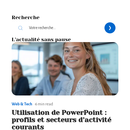
Recherche
L’actualité sans pause
Web & Tech
6 min read
Utilisation de PowerPoint :
profils et secteurs d’activité
courants