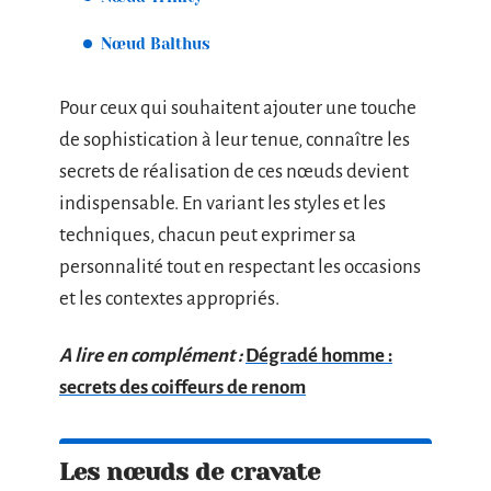
Nœud Balthus
Pour ceux qui souhaitent ajouter une touche
de sophistication à leur tenue, connaître les
secrets de réalisation de ces nœuds devient
indispensable. En variant les styles et les
techniques, chacun peut exprimer sa
personnalité tout en respectant les occasions
et les contextes appropriés.
A lire en complément :
Dégradé homme :
secrets des coiffeurs de renom
Les nœuds de cravate