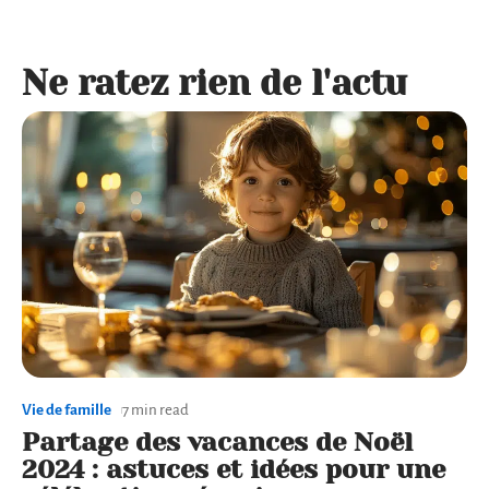
Ne ratez rien de l'actu
Vie de famille
7 min read
Partage des vacances de Noël
2024 : astuces et idées pour une