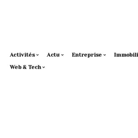
Activités
Actu
Entreprise
Immobil
Web & Tech