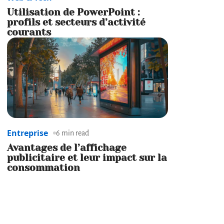
Utilisation de PowerPoint :
profils et secteurs d’activité
courants
Entreprise
6 min read
Avantages de l’affichage
publicitaire et leur impact sur la
consommation