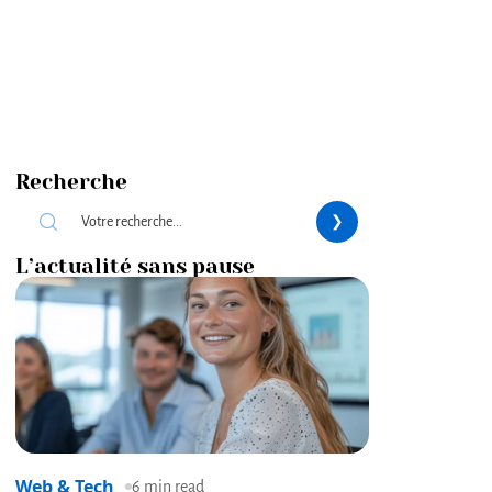
Recherche
L’actualité sans pause
Web & Tech
6 min read