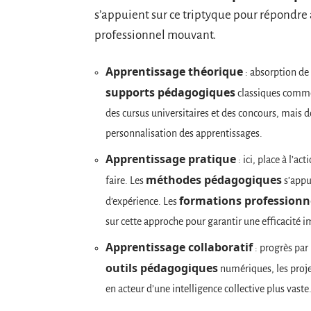
s’appuient sur ce triptyque pour répondre
professionnel mouvant.
Apprentissage théorique
: absorption de 
supports pédagogiques
classiques comme 
des cursus universitaires et des concours, mais
personnalisation des apprentissages.
Apprentissage pratique
: ici, place à l’a
méthodes pédagogiques
faire. Les
s’appui
formations professionn
d’expérience. Les
sur cette approche pour garantir une efficacité 
Apprentissage collaboratif
: progrès par 
outils pédagogiques
numériques, les proje
en acteur d’une intelligence collective plus vaste