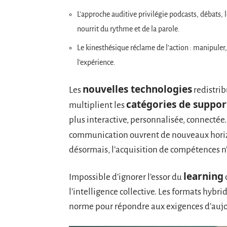
L’approche auditive privilégie podcasts, débats,
nourrit du rythme et de la parole.
Le kinesthésique réclame de l’action : manipuler,
l’expérience.
nouvelles technologies
Les
redistrib
catégories de suppo
multiplient les
plus interactive, personnalisée, connectée.
communication ouvrent de nouveaux horiz
désormais, l’acquisition de compétences n’a
learning
Impossible d’ignorer l’essor du
c
l’intelligence collective. Les formats hybri
norme pour répondre aux exigences d’aujo