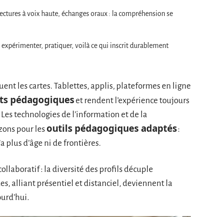
 lectures à voix haute, échanges oraux : la compréhension se
 expérimenter, pratiquer, voilà ce qui inscrit durablement
uent les cartes. Tablettes, applis, plateformes en ligne
rts pédagogiques
et rendent l’expérience toujours
 Les technologies de l’information et de la
outils pédagogiques adaptés
ons pour les
:
 plus d’âge ni de frontières.
ollaboratif : la diversité des profils décuple
des, alliant présentiel et distanciel, deviennent la
urd’hui.