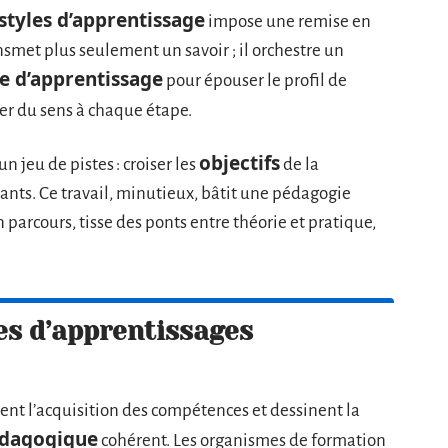
styles d’apprentissage
impose une remise en
smet plus seulement un savoir ; il orchestre un
 d’apprentissage
pour épouser le profil de
r du sens à chaque étape.
objectifs
n jeu de pistes : croiser les
de la
ants. Ce travail, minutieux, bâtit une pédagogie
parcours, tisse des ponts entre théorie et pratique,
pes d’apprentissages
ent l’acquisition des compétences et dessinent la
édagogique
cohérent. Les organismes de formation