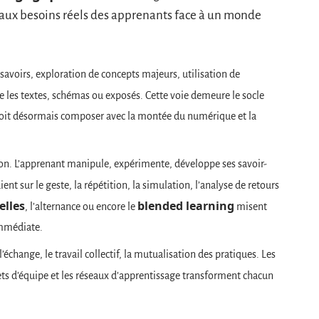
 aux besoins réels des apprenants face à un monde
savoirs, exploration de concepts majeurs, utilisation de
les textes, schémas ou exposés. Cette voie demeure le socle
 doit désormais composer avec la montée du numérique et la
ction. L’apprenant manipule, expérimente, développe ses savoir-
ent sur le geste, la répétition, la simulation, l’analyse de retours
elles
blended learning
, l’alternance ou encore le
misent
immédiate.
l’échange, le travail collectif, la mutualisation des pratiques. Les
ts d’équipe et les réseaux d’apprentissage transforment chacun
.