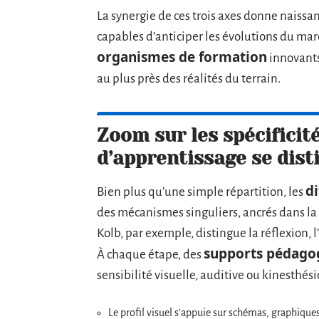
La synergie de ces trois axes donne naissanc
capables d’anticiper les évolutions du mar
organismes de formation
innovants
au plus près des réalités du terrain.
Zoom sur les spécificit
d’apprentissage se dist
di
Bien plus qu’une simple répartition, les
des mécanismes singuliers, ancrés dans la 
Kolb, par exemple, distingue la réflexion, 
supports pédago
À chaque étape, des
sensibilité visuelle, auditive ou kinesthés
Le profil visuel s’appuie sur schémas, graphiques