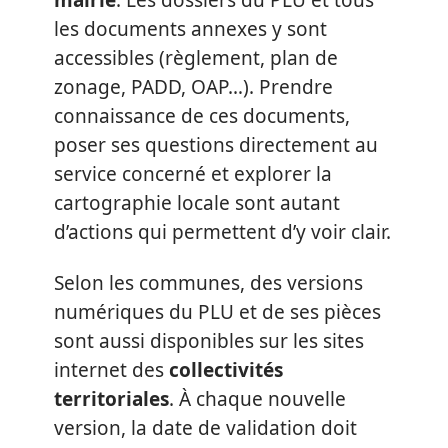
les documents annexes y sont
accessibles (règlement, plan de
zonage, PADD, OAP…). Prendre
connaissance de ces documents,
poser ses questions directement au
service concerné et explorer la
cartographie locale sont autant
d’actions qui permettent d’y voir clair.
Selon les communes, des versions
numériques du PLU et de ses pièces
sont aussi disponibles sur les sites
internet des
collectivités
territoriales
. À chaque nouvelle
version, la date de validation doit