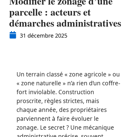
Modifier le zonage d’une
parcelle : acteurs et
démarches administratives
31 décembre 2025
Un terrain classé « zone agricole » ou
« zone naturelle » n’a rien d’un coffre-
fort inviolable. Construction
proscrite, règles strictes, mais
chaque année, des propriétaires
parviennent à faire évoluer le
zonage. Le secret ? Une mécanique
administrative précise, souvent