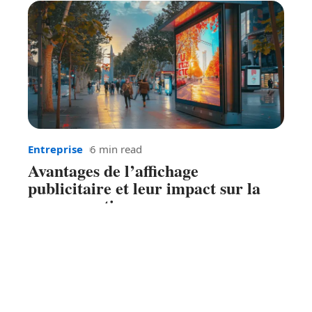
Entreprise
6 min read
Avantages de l’affichage
publicitaire et leur impact sur la
consommation