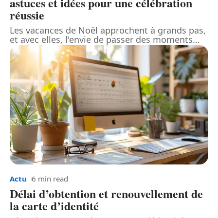
astuces et idées pour une célébration
réussie
Les vacances de Noël approchent à grands pas,
et avec elles, l'envie de passer des moments
…
Actu
6 min read
Délai d’obtention et renouvellement de
la carte d’identité