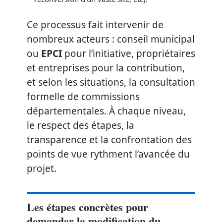
Ce processus fait intervenir de
nombreux acteurs : conseil municipal
ou
EPCI
pour l’initiative, propriétaires
et entreprises pour la contribution,
et selon les situations, la consultation
formelle de commissions
départementales. À chaque niveau,
le respect des étapes, la
transparence et la confrontation des
points de vue rythment l’avancée du
projet.
Les étapes concrètes pour
demander la modification du