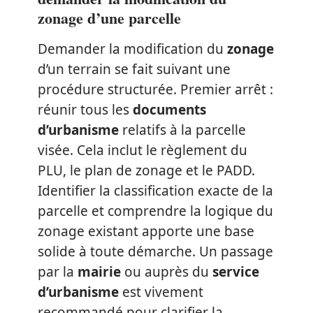
zonage d’une parcelle
Demander la modification du
zonage
d’un terrain se fait suivant une
procédure structurée. Premier arrêt :
réunir tous les
documents
d’urbanisme
relatifs à la parcelle
visée. Cela inclut le règlement du
PLU, le plan de zonage et le PADD.
Identifier la classification exacte de la
parcelle et comprendre la logique du
zonage existant apporte une base
solide à toute démarche. Un passage
par la
mairie
ou auprès du
service
d’urbanisme
est vivement
recommandé pour clarifier la