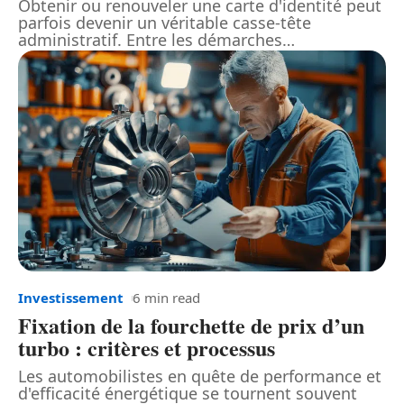
Obtenir ou renouveler une carte d'identité peut
parfois devenir un véritable casse-tête
administratif. Entre les démarches
…
Investissement
6 min read
Fixation de la fourchette de prix d’un
turbo : critères et processus
Les automobilistes en quête de performance et
d'efficacité énergétique se tournent souvent