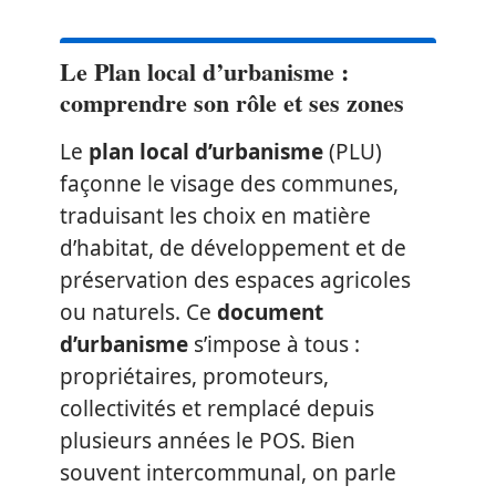
Le Plan local d’urbanisme :
comprendre son rôle et ses zones
Le
plan local d’urbanisme
(PLU)
façonne le visage des communes,
traduisant les choix en matière
d’habitat, de développement et de
préservation des espaces agricoles
ou naturels. Ce
document
d’urbanisme
s’impose à tous :
propriétaires, promoteurs,
collectivités et remplacé depuis
plusieurs années le POS. Bien
souvent intercommunal, on parle