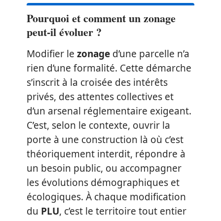
Pourquoi et comment un zonage
peut-il évoluer ?
Modifier le
zonage
d’une parcelle n’a
rien d’une formalité. Cette démarche
s’inscrit à la croisée des intérêts
privés, des attentes collectives et
d’un arsenal réglementaire exigeant.
C’est, selon le contexte, ouvrir la
porte à une construction là où c’est
théoriquement interdit, répondre à
un besoin public, ou accompagner
les évolutions démographiques et
écologiques. À chaque modification
du
PLU
, c’est le territoire tout entier