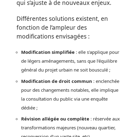
qui s’ajuste à de nouveaux enjeux.
Différentes solutions existent, en
fonction de l’ampleur des
modifications envisagées :
Modification simplifiée
: elle s’applique pour
de légers aménagements, sans que l’équilibre
général du projet urbain ne soit bousculé ;
Modification de droit commun
: enclenchée
pour des changements notables, elle implique
la consultation du public via une enquête
dédiée ;
Révision allégée ou complète
: réservée aux
transformations majeures (nouveau quartier,
reconversion d’un vaste site, etc).