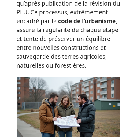
qu’après publication de la révision du
PLU. Ce processus, extrêmement
encadré par le
code de l’urbanisme
,
assure la régularité de chaque étape
et tente de préserver un équilibre
entre nouvelles constructions et
sauvegarde des terres agricoles,
naturelles ou forestières.