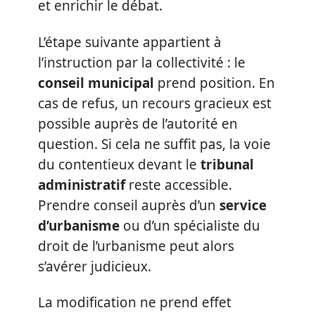
et enrichir le débat.
L’étape suivante appartient à
l’instruction par la collectivité : le
conseil municipal
prend position. En
cas de refus, un recours gracieux est
possible auprès de l’autorité en
question. Si cela ne suffit pas, la voie
du contentieux devant le
tribunal
administratif
reste accessible.
Prendre conseil auprès d’un
service
d’urbanisme
ou d’un spécialiste du
droit de l’urbanisme peut alors
s’avérer judicieux.
La modification ne prend effet