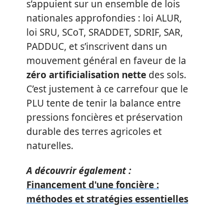
s’appuient sur un ensemble de lois
nationales approfondies : loi ALUR,
loi SRU, SCoT, SRADDET, SDRIF, SAR,
PADDUC, et s’inscrivent dans un
mouvement général en faveur de la
zéro artificialisation nette
des sols.
C’est justement à ce carrefour que le
PLU tente de tenir la balance entre
pressions foncières et préservation
durable des terres agricoles et
naturelles.
A découvrir également :
Financement d'une foncière :
méthodes et stratégies essentielles