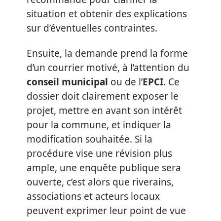
situation et obtenir des explications
sur d’éventuelles contraintes.
Ensuite, la demande prend la forme
d’un courrier motivé, à l’attention du
conseil municipal
ou de l’
EPCI
. Ce
dossier doit clairement exposer le
projet, mettre en avant son intérêt
pour la commune, et indiquer la
modification souhaitée. Si la
procédure vise une révision plus
ample, une enquête publique sera
ouverte, c’est alors que riverains,
associations et acteurs locaux
peuvent exprimer leur point de vue