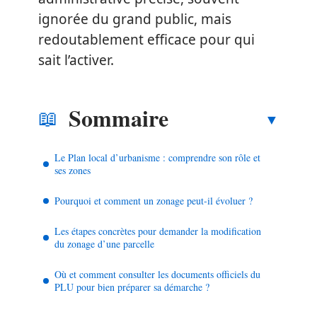
ignorée du grand public, mais
redoutablement efficace pour qui
sait l’activer.
Sommaire
Le Plan local d’urbanisme : comprendre son rôle et
ses zones
Pourquoi et comment un zonage peut-il évoluer ?
Les étapes concrètes pour demander la modification
du zonage d’une parcelle
Où et comment consulter les documents officiels du
PLU pour bien préparer sa démarche ?