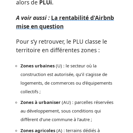
alors de
PLUi
.
A voir aussi :
La rentabilité d'Airbnb
mise en question
Pour s’y retrouver, le PLU classe le
territoire en différentes zones :
Zones urbaines
(U) : le secteur où la
construction est autorisée, qu’il s’agisse de
logements, de commerces ou d’équipements
collectifs ;
Zones à urbaniser
(AU) : parcelles réservées
au développement, sous conditions qui
diffèrent d’une commune à l’autre ;
Zones agricoles
(A) : terrains dédiés à