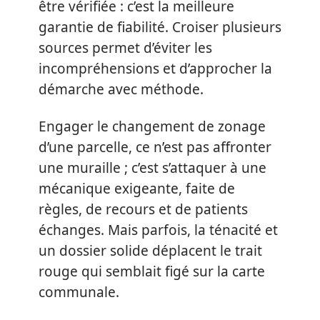
être vérifiée : c’est la meilleure
garantie de fiabilité. Croiser plusieurs
sources permet d’éviter les
incompréhensions et d’approcher la
démarche avec méthode.
Engager le changement de zonage
d’une parcelle, ce n’est pas affronter
une muraille ; c’est s’attaquer à une
mécanique exigeante, faite de
règles, de recours et de patients
échanges. Mais parfois, la ténacité et
un dossier solide déplacent le trait
rouge qui semblait figé sur la carte
communale.