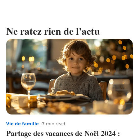
Ne ratez rien de l'actu
Vie de famille
7 min read
Partage des vacances de Noël 2024 :