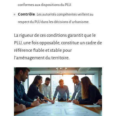
conformes aux dispositions du PLU.
Contrôle
: Les autorités compétentes veillent au
respect du PLU dans les décisions d’urbanisme.
La rigueur de ces conditions garantit que le
PLU, une fois opposable, constitue un cadre de
référence fiable et stable pour
l’aménagement du territoire.