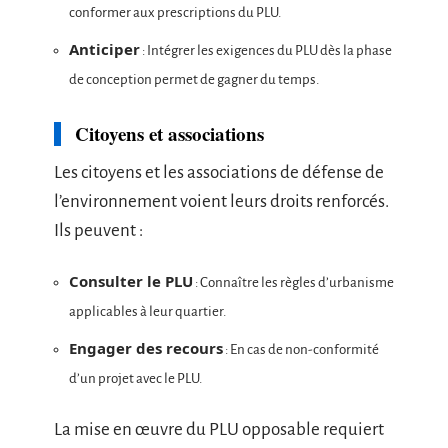
conformer aux prescriptions du PLU.
Anticiper
: Intégrer les exigences du PLU dès la phase
de conception permet de gagner du temps.
Citoyens et associations
Les citoyens et les associations de défense de
l’environnement voient leurs droits renforcés.
Ils peuvent :
Consulter le PLU
: Connaître les règles d’urbanisme
applicables à leur quartier.
Engager des recours
: En cas de non-conformité
d’un projet avec le PLU.
La mise en œuvre du PLU opposable requiert