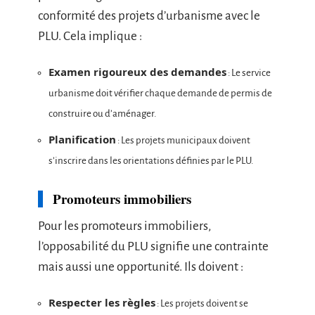
conformité des projets d’urbanisme avec le
PLU. Cela implique :
Examen rigoureux des demandes
: Le service
urbanisme doit vérifier chaque demande de permis de
construire ou d’aménager.
Planification
: Les projets municipaux doivent
s’inscrire dans les orientations définies par le PLU.
Promoteurs immobiliers
Pour les promoteurs immobiliers,
l’opposabilité du PLU signifie une contrainte
mais aussi une opportunité. Ils doivent :
Respecter les règles
: Les projets doivent se