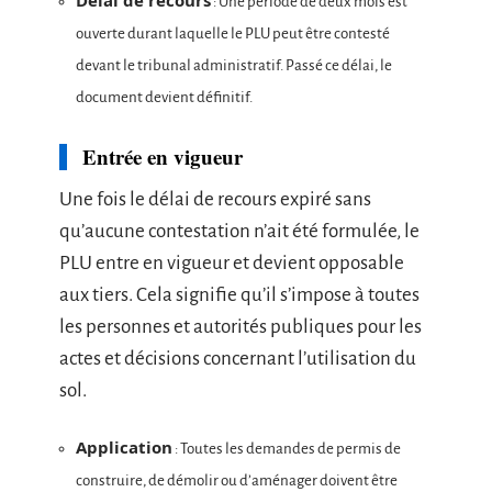
Délai de recours
: Une période de deux mois est
ouverte durant laquelle le PLU peut être contesté
devant le tribunal administratif. Passé ce délai, le
document devient définitif.
Entrée en vigueur
Une fois le délai de recours expiré sans
qu’aucune contestation n’ait été formulée, le
PLU entre en vigueur et devient opposable
aux tiers. Cela signifie qu’il s’impose à toutes
les personnes et autorités publiques pour les
actes et décisions concernant l’utilisation du
sol.
Application
: Toutes les demandes de permis de
construire, de démolir ou d’aménager doivent être