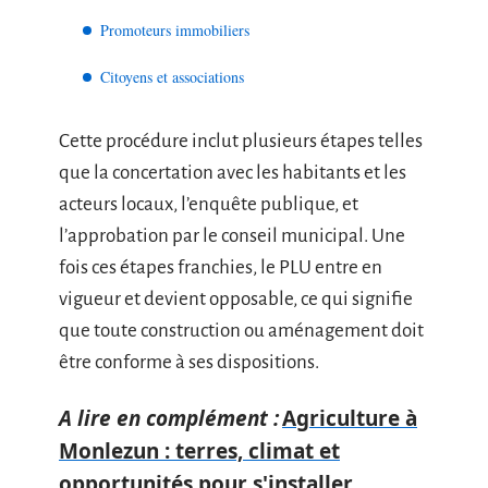
Promoteurs immobiliers
Citoyens et associations
Cette procédure inclut plusieurs étapes telles
que la concertation avec les habitants et les
acteurs locaux, l’enquête publique, et
l’approbation par le conseil municipal. Une
fois ces étapes franchies, le PLU entre en
vigueur et devient opposable, ce qui signifie
que toute construction ou aménagement doit
être conforme à ses dispositions.
A lire en complément :
Agriculture à
Monlezun : terres, climat et
opportunités pour s'installer