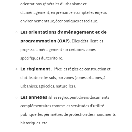
orientations générales d’urbanisme et
d’aménagement, en prenant en compte les enjeux
environnementaux, économiques et sociaux.
Les orientations d’aménagement et de
programmation (OAP)
: Elles détaillent les
projets d’aménagement sur certaines zones
spécifiques du territoire.
Le règlement
: Il fixe les règles de construction et
d’utilisation des sols, par zones (zones urbaines, à
urbaniser, agricoles, naturelles).
Les annexes
: Elles regroupent divers documents
complémentaires comme les servitudes d’utilité
publique, les périmètres de protection des monuments
historiques, etc.