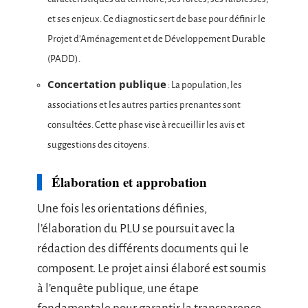
et ses enjeux. Ce diagnostic sert de base pour définir le
Projet d’Aménagement et de Développement Durable
(PADD).
Concertation publique
: La population, les
associations et les autres parties prenantes sont
consultées. Cette phase vise à recueillir les avis et
suggestions des citoyens.
Élaboration et approbation
Une fois les orientations définies,
l’élaboration du PLU se poursuit avec la
rédaction des différents documents qui le
composent. Le projet ainsi élaboré est soumis
à l’enquête publique, une étape