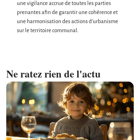
une vigilance accrue de toutes les parties
prenantes afin de garantir une cohérence et
une harmonisation des actions d’urbanisme
sur le territoire communal.
Ne ratez rien de l'actu