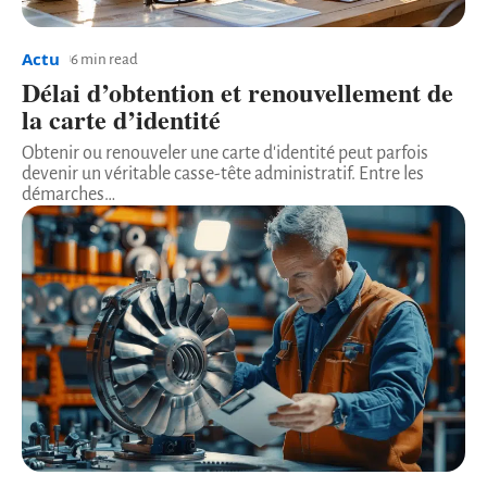
Actu
6 min read
Délai d’obtention et renouvellement de
la carte d’identité
Obtenir ou renouveler une carte d'identité peut parfois
devenir un véritable casse-tête administratif. Entre les
démarches
…