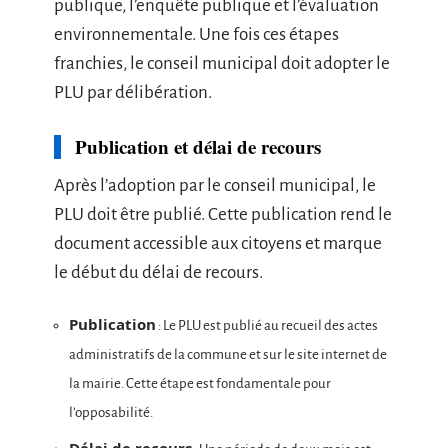
publique, l’enquête publique et l’évaluation
environnementale. Une fois ces étapes
franchies, le conseil municipal doit adopter le
PLU par délibération.
Publication et délai de recours
Après l’adoption par le conseil municipal, le
PLU doit être publié. Cette publication rend le
document accessible aux citoyens et marque
le début du délai de recours.
Publication
: Le PLU est publié au recueil des actes
administratifs de la commune et sur le site internet de
la mairie. Cette étape est fondamentale pour
l’opposabilité.