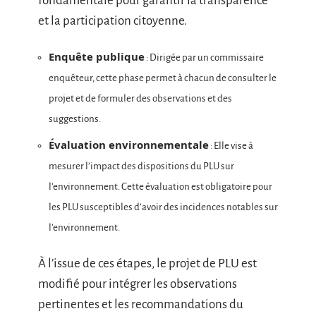
fondamentale pour garantir la transparence
et la participation citoyenne.
Enquête publique
: Dirigée par un commissaire
enquêteur, cette phase permet à chacun de consulter le
projet et de formuler des observations et des
suggestions.
Évaluation environnementale
: Elle vise à
mesurer l’impact des dispositions du PLU sur
l’environnement. Cette évaluation est obligatoire pour
les PLU susceptibles d’avoir des incidences notables sur
l’environnement.
À l’issue de ces étapes, le projet de PLU est
modifié pour intégrer les observations
pertinentes et les recommandations du