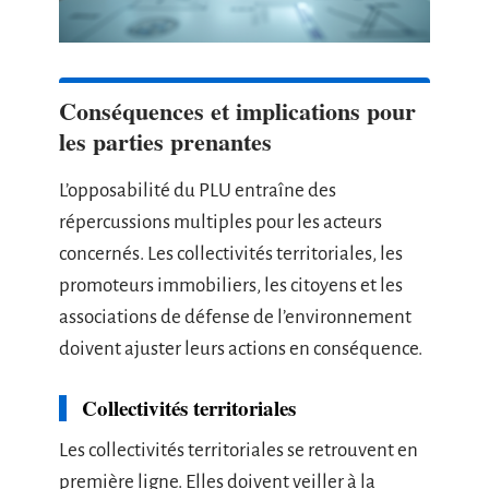
Conséquences et implications pour
les parties prenantes
L’opposabilité du PLU entraîne des
répercussions multiples pour les acteurs
concernés. Les collectivités territoriales, les
promoteurs immobiliers, les citoyens et les
associations de défense de l’environnement
doivent ajuster leurs actions en conséquence.
Collectivités territoriales
Les collectivités territoriales se retrouvent en
première ligne. Elles doivent veiller à la