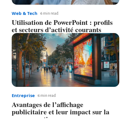
Web & Tech
6 min read
Utilisation de PowerPoint : profils
et secteurs d’activité courants
Entreprise
6 min read
Avantages de l’affichage
publicitaire et leur impact sur la
consommation