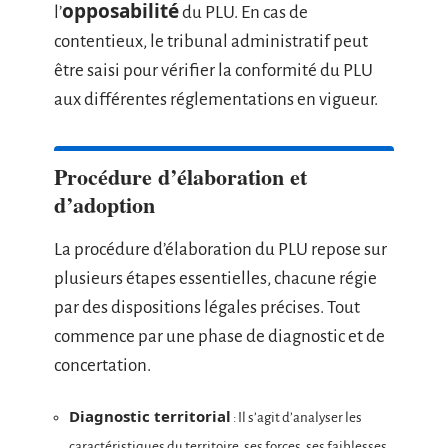
opposabilité
l’
du PLU. En cas de
contentieux, le tribunal administratif peut
être saisi pour vérifier la conformité du PLU
aux différentes réglementations en vigueur.
Procédure d’élaboration et
d’adoption
La procédure d’élaboration du PLU repose sur
plusieurs étapes essentielles, chacune régie
par des dispositions légales précises. Tout
commence par une phase de diagnostic et de
concertation.
Diagnostic territorial
: Il s’agit d’analyser les
caractéristiques du territoire, ses forces, ses faiblesses,