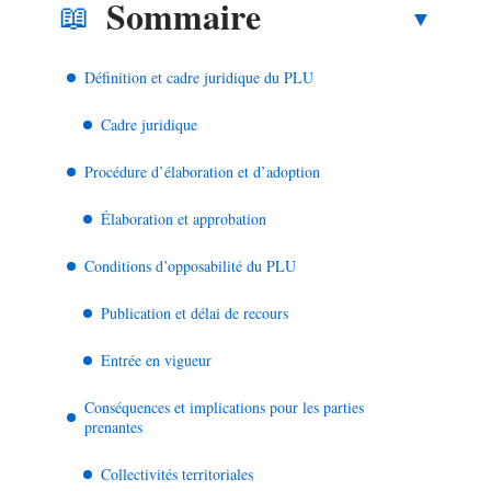
Sommaire
Définition et cadre juridique du PLU
Cadre juridique
Procédure d’élaboration et d’adoption
Élaboration et approbation
Conditions d’opposabilité du PLU
Publication et délai de recours
Entrée en vigueur
Conséquences et implications pour les parties
prenantes
Collectivités territoriales