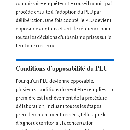
commissaire enquêteur. Le conseil municipal
procède ensuite à l’adoption du PLU par
délibération. Une fois adopté, le PLU devient
opposable aux tiers et sert de référence pour
toutes les décisions d’urbanisme prises sur le
territoire concerné.
Conditions d’opposabilité du PLU
Pour qu’un PLU devienne opposable,
plusieurs conditions doivent être remplies. La
première est l’achèvement de la procédure
d’élaboration, incluant toutes les étapes
précédemment mentionnées, telles que le
diagnostic territorial, la concertation