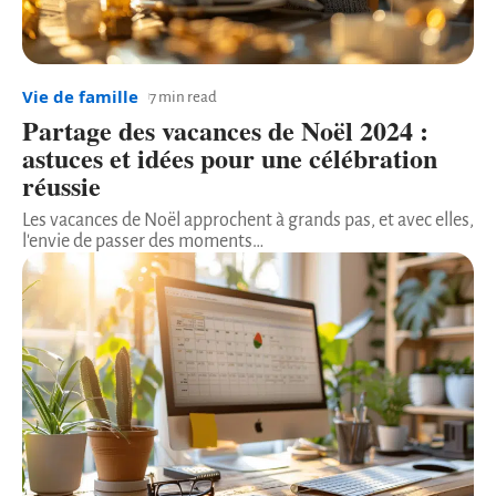
Vie de famille
7 min read
Partage des vacances de Noël 2024 :
astuces et idées pour une célébration
réussie
Les vacances de Noël approchent à grands pas, et avec elles,
l'envie de passer des moments
…