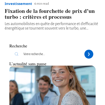
Investissement
6 min read
Fixation de la fourchette de prix d’un
turbo : critères et processus
Les automobilistes en quête de performance et d'efficacité
énergétique se tournent souvent vers le turbo, une
…
Recherche
L’actualité sans pause