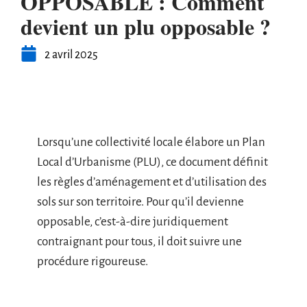
OPPOSABLE : Comment
devient un plu opposable ?
2 avril 2025
Lorsqu’une collectivité locale élabore un Plan
Local d’Urbanisme (PLU), ce document définit
les règles d’aménagement et d’utilisation des
sols sur son territoire. Pour qu’il devienne
opposable, c’est-à-dire juridiquement
contraignant pour tous, il doit suivre une
procédure rigoureuse.