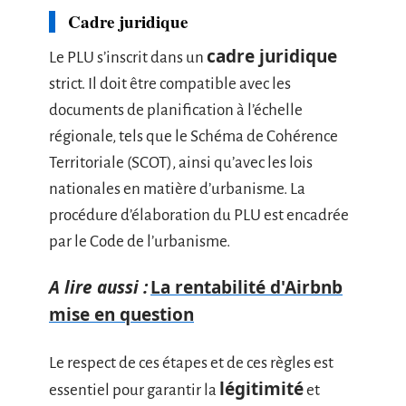
Cadre juridique
cadre juridique
Le PLU s’inscrit dans un
strict. Il doit être compatible avec les
documents de planification à l’échelle
régionale, tels que le Schéma de Cohérence
Territoriale (SCOT), ainsi qu’avec les lois
nationales en matière d’urbanisme. La
procédure d’élaboration du PLU est encadrée
par le Code de l’urbanisme.
A lire aussi :
La rentabilité d'Airbnb
mise en question
Le respect de ces étapes et de ces règles est
légitimité
essentiel pour garantir la
et