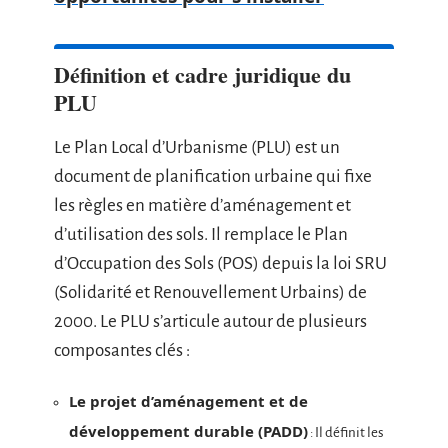
Définition et cadre juridique du
PLU
Le Plan Local d’Urbanisme (PLU) est un
document de planification urbaine qui fixe
les règles en matière d’aménagement et
d’utilisation des sols. Il remplace le Plan
d’Occupation des Sols (POS) depuis la loi SRU
(Solidarité et Renouvellement Urbains) de
2000. Le PLU s’articule autour de plusieurs
composantes clés :
Le projet d’aménagement et de
développement durable (PADD)
: Il définit les