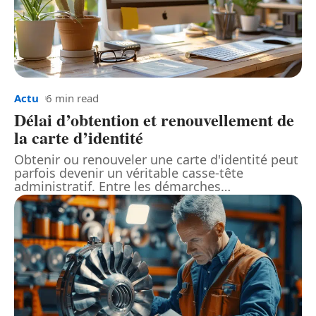
Actu
6 min read
Délai d’obtention et renouvellement de
la carte d’identité
Obtenir ou renouveler une carte d'identité peut
parfois devenir un véritable casse-tête
administratif. Entre les démarches
…