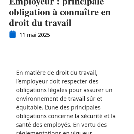
Employeur : principale
obligation à connaître en
droit du travail
11 mai 2025
En matière de droit du travail,
l’employeur doit respecter des
obligations légales pour assurer un
environnement de travail sûr et
équitable. L’une des principales
obligations concerne la sécurité et la
santé des employés. En vertu des
réglementations en vigueur,