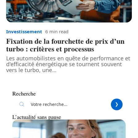
Investissement
6 min read
Fixation de la fourchette de prix d’un
turbo : critères et processus
Les automobilistes en quête de performance et
d'efficacité énergétique se tournent souvent
vers le turbo, une
…
Recherche
L’actualité sans pause