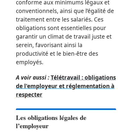
conforme aux minimums légaux et
conventionnels, ainsi que l’égalité de
traitement entre les salariés. Ces
obligations sont essentielles pour
garantir un climat de travail juste et
serein, favorisant ainsi la
productivité et le bien-être des
employés.
A voir aussi :
Télétravail : obligations
de l'employeur et réglementation à
respecter
Les obligations légales de
l’employeur