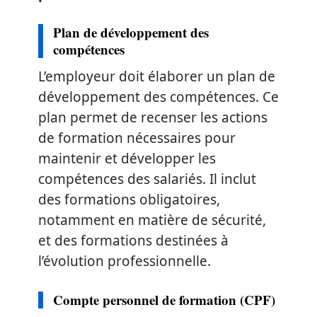
Plan de développement des
compétences
L’employeur doit élaborer un plan de
développement des compétences. Ce
plan permet de recenser les actions
de formation nécessaires pour
maintenir et développer les
compétences des salariés. Il inclut
des formations obligatoires,
notamment en matière de sécurité,
et des formations destinées à
l’évolution professionnelle.
Compte personnel de formation (CPF)