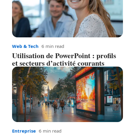
Web & Tech
6 min read
Utilisation de PowerPoint : profils
et secteurs d’activité courants
Entreprise
6 min read