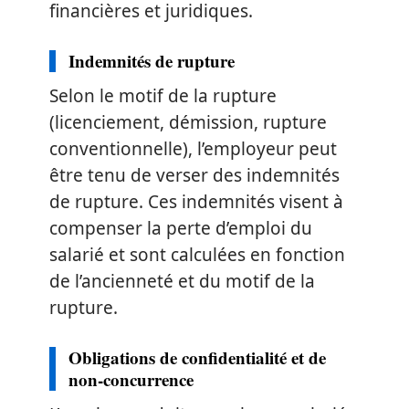
financières et juridiques.
Indemnités de rupture
Selon le motif de la rupture
(licenciement, démission, rupture
conventionnelle), l’employeur peut
être tenu de verser des indemnités
de rupture. Ces indemnités visent à
compenser la perte d’emploi du
salarié et sont calculées en fonction
de l’ancienneté et du motif de la
rupture.
Obligations de confidentialité et de
non-concurrence