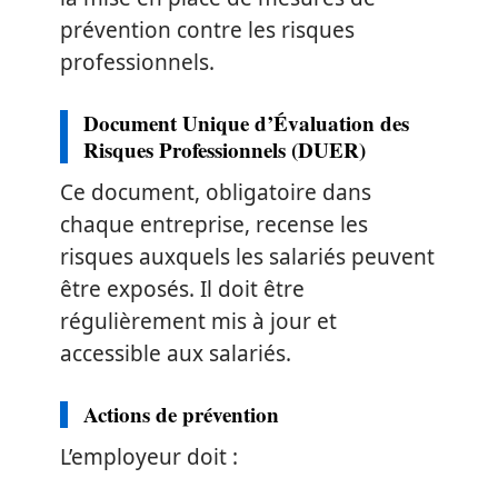
prévention contre les risques
professionnels.
Document Unique d’Évaluation des
Risques Professionnels (DUER)
Ce document, obligatoire dans
chaque entreprise, recense les
risques auxquels les salariés peuvent
être exposés. Il doit être
régulièrement mis à jour et
accessible aux salariés.
Actions de prévention
L’employeur doit :