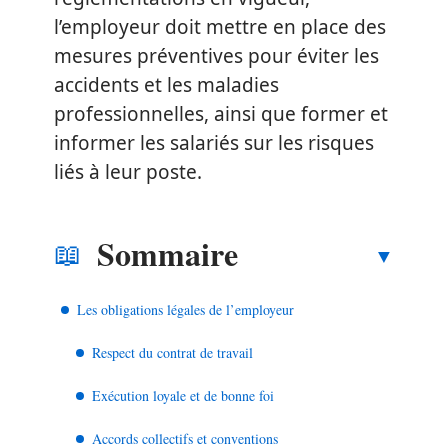
l’employeur doit mettre en place des
mesures préventives pour éviter les
accidents et les maladies
professionnelles, ainsi que former et
informer les salariés sur les risques
liés à leur poste.
Sommaire
Les obligations légales de l’employeur
Respect du contrat de travail
Exécution loyale et de bonne foi
Accords collectifs et conventions