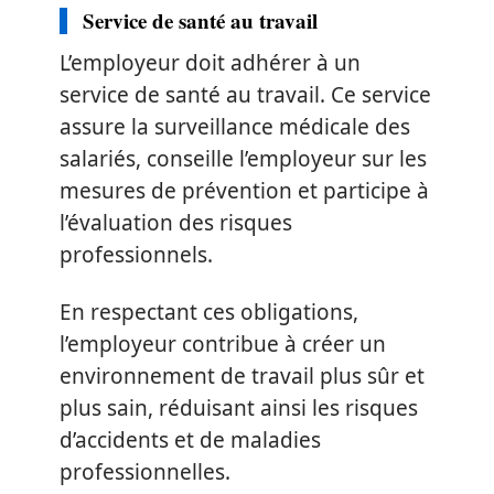
Service de santé au travail
L’employeur doit adhérer à un
service de santé au travail. Ce service
assure la surveillance médicale des
salariés, conseille l’employeur sur les
mesures de prévention et participe à
l’évaluation des risques
professionnels.
En respectant ces obligations,
l’employeur contribue à créer un
environnement de travail plus sûr et
plus sain, réduisant ainsi les risques
d’accidents et de maladies
professionnelles.