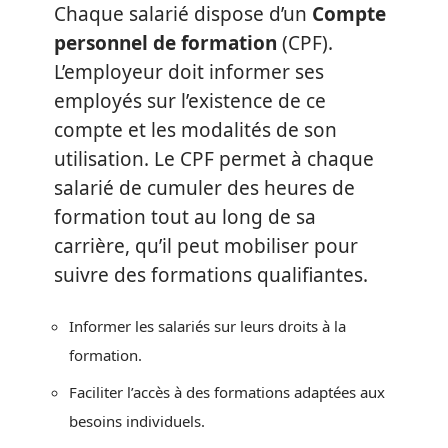
Chaque salarié dispose d’un
Compte
personnel de formation
(CPF).
L’employeur doit informer ses
employés sur l’existence de ce
compte et les modalités de son
utilisation. Le CPF permet à chaque
salarié de cumuler des heures de
formation tout au long de sa
carrière, qu’il peut mobiliser pour
suivre des formations qualifiantes.
Informer les salariés sur leurs droits à la
formation.
Faciliter l’accès à des formations adaptées aux
besoins individuels.