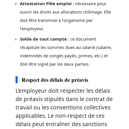
Attestation Pôle emploi
: nécessaire pour
ouvrir les droits aux allocations chômage. Elle
doit être transmise à l’organisme par
l’employeur.
Solde de tout compte
: ce document
récapitule les sommes dues au salarié (salaire,
indemnités de congés payés, primes, etc.) et
doit être signé par les deux parties.
Respect des délais de préavis
L’employeur doit respecter les délais
de préavis stipulés dans le contrat de
travail ou les conventions collectives
applicables. Le non-respect de ces
délais peut entraîner des sanctions