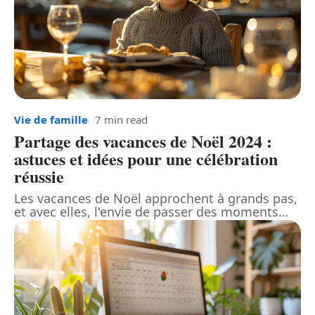
Vie de famille
7 min read
Partage des vacances de Noël 2024 :
astuces et idées pour une célébration
réussie
Les vacances de Noël approchent à grands pas,
et avec elles, l'envie de passer des moments
…