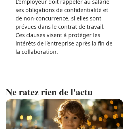
L’employeur doit rappeler au salarié
ses obligations de confidentialité et
de non-concurrence, si elles sont
prévues dans le contrat de travail.
Ces clauses visent à protéger les
intérêts de l’entreprise après la fin de
la collaboration.
Ne ratez rien de l'actu