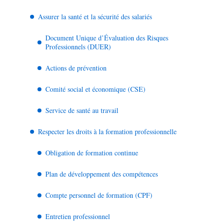
Assurer la santé et la sécurité des salariés
Document Unique d’Évaluation des Risques
Professionnels (DUER)
Actions de prévention
Comité social et économique (CSE)
Service de santé au travail
Respecter les droits à la formation professionnelle
Obligation de formation continue
Plan de développement des compétences
Compte personnel de formation (CPF)
Entretien professionnel