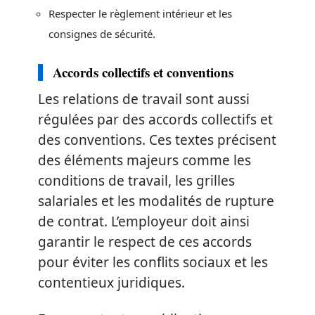
Respecter le règlement intérieur et les
consignes de sécurité.
Accords collectifs et conventions
Les relations de travail sont aussi
régulées par des accords collectifs et
des conventions. Ces textes précisent
des éléments majeurs comme les
conditions de travail, les grilles
salariales et les modalités de rupture
de contrat. L’employeur doit ainsi
garantir le respect de ces accords
pour éviter les conflits sociaux et les
contentieux juridiques.