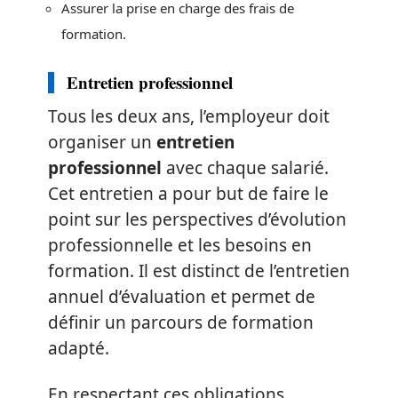
Assurer la prise en charge des frais de
formation.
Entretien professionnel
Tous les deux ans, l’employeur doit
organiser un
entretien
professionnel
avec chaque salarié.
Cet entretien a pour but de faire le
point sur les perspectives d’évolution
professionnelle et les besoins en
formation. Il est distinct de l’entretien
annuel d’évaluation et permet de
définir un parcours de formation
adapté.
En respectant ces obligations,