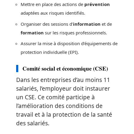
Mettre en place des actions de
prévention
adaptées aux risques identifiés.
Organiser des sessions d’
information
et de
formation
sur les risques professionnels.
Assurer la mise à disposition d’équipements de
protection individuelle (EPI).
Comité social et économique (CSE)
Dans les entreprises d’au moins 11
salariés, l’employeur doit instaurer
un CSE. Ce comité participe à
l’amélioration des conditions de
travail et à la protection de la santé
des salariés.