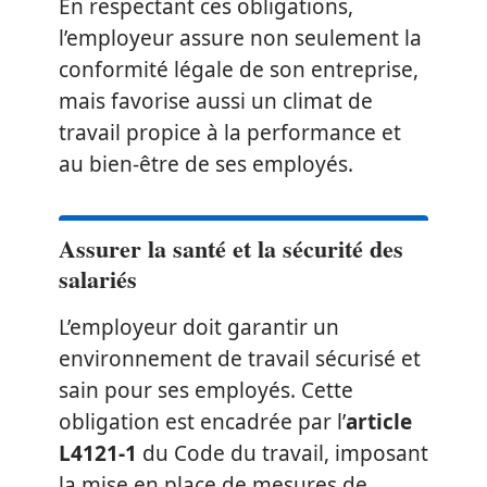
En respectant ces obligations,
l’employeur assure non seulement la
conformité légale de son entreprise,
mais favorise aussi un climat de
travail propice à la performance et
au bien-être de ses employés.
Assurer la santé et la sécurité des
salariés
L’employeur doit garantir un
environnement de travail sécurisé et
sain pour ses employés. Cette
obligation est encadrée par l’
article
L4121-1
du Code du travail, imposant
la mise en place de mesures de