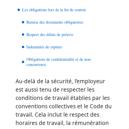
Les obligations lors de la fin de contrat
Remise des documents obligatoires
Respect des délais de préavis
Indemnités de rupture
Obligations de confidentialité et de non-
concurrence
Au-delà de la sécurité, l’employeur
est aussi tenu de respecter les
conditions de travail établies par les
conventions collectives et le Code du
travail. Cela inclut le respect des
horaires de travail, la rémunération