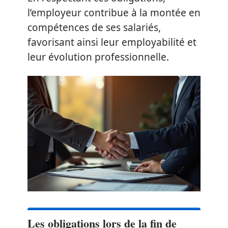
l’employeur contribue à la montée en
compétences de ses salariés,
favorisant ainsi leur employabilité et
leur évolution professionnelle.
Les obligations lors de la fin de