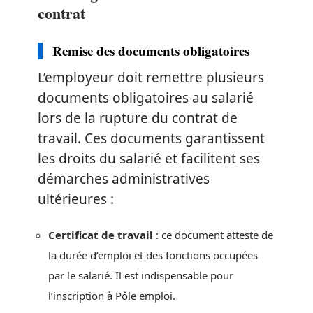
contrat
Remise des documents obligatoires
L’employeur doit remettre plusieurs
documents obligatoires au salarié
lors de la rupture du contrat de
travail. Ces documents garantissent
les droits du salarié et facilitent ses
démarches administratives
ultérieures :
Certificat de travail
: ce document atteste de
la durée d’emploi et des fonctions occupées
par le salarié. Il est indispensable pour
l’inscription à Pôle emploi.