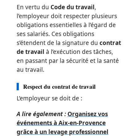
En vertu du
Code du travail
,
l’employeur doit respecter plusieurs
obligations essentielles à l’égard de
ses salariés. Ces obligations
s’étendent de la signature du
contrat
de travail
à l’exécution des tâches,
en passant par la sécurité et la santé
au travail.
Respect du contrat de travail
L’employeur se doit de :
A lire également :
Organisez vos
événements à Aix-en-Provence
grâce à un levage professionnel