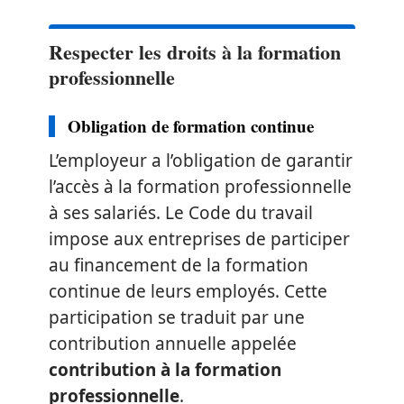
Respecter les droits à la formation
professionnelle
Obligation de formation continue
L’employeur a l’obligation de garantir
l’accès à la formation professionnelle
à ses salariés. Le Code du travail
impose aux entreprises de participer
au financement de la formation
continue de leurs employés. Cette
participation se traduit par une
contribution annuelle appelée
contribution à la formation
professionnelle
.