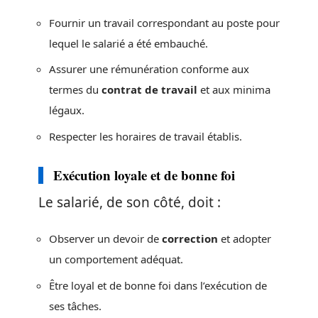
Fournir un travail correspondant au poste pour
lequel le salarié a été embauché.
Assurer une rémunération conforme aux
termes du
contrat de travail
et aux minima
légaux.
Respecter les horaires de travail établis.
Exécution loyale et de bonne foi
Le salarié, de son côté, doit :
Observer un devoir de
correction
et adopter
un comportement adéquat.
Être loyal et de bonne foi dans l’exécution de
ses tâches.