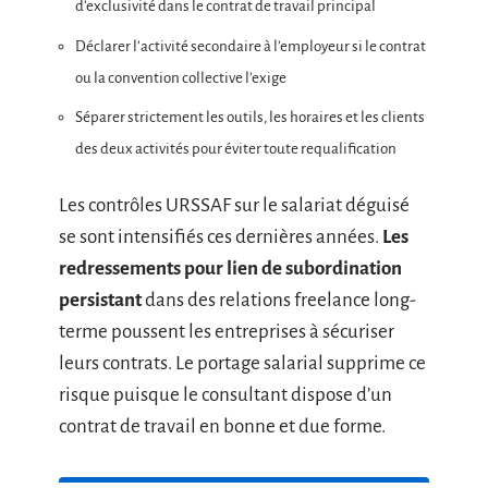
d’exclusivité dans le contrat de travail principal
Déclarer l’activité secondaire à l’employeur si le contrat
ou la convention collective l’exige
Séparer strictement les outils, les horaires et les clients
des deux activités pour éviter toute requalification
Les contrôles URSSAF sur le salariat déguisé
se sont intensifiés ces dernières années.
Les
redressements pour lien de subordination
persistant
dans des relations freelance long-
terme poussent les entreprises à sécuriser
leurs contrats. Le portage salarial supprime ce
risque puisque le consultant dispose d’un
contrat de travail en bonne et due forme.