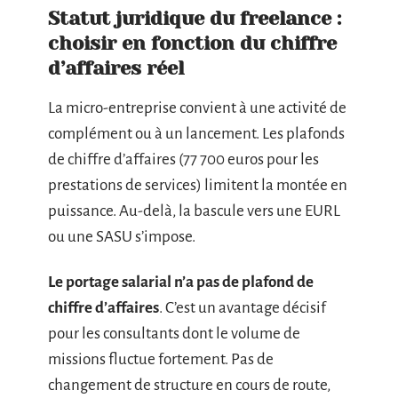
Statut juridique du freelance :
choisir en fonction du chiffre
d’affaires réel
La micro-entreprise convient à une activité de
complément ou à un lancement. Les plafonds
de chiffre d’affaires (77 700 euros pour les
prestations de services) limitent la montée en
puissance. Au-delà, la bascule vers une EURL
ou une SASU s’impose.
Le portage salarial n’a pas de plafond de
chiffre d’affaires
. C’est un avantage décisif
pour les consultants dont le volume de
missions fluctue fortement. Pas de
changement de structure en cours de route,