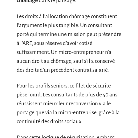
chômage
dans le package.
Les droits à l’allocation chômage constituent
l’argument le plus tangible. Un consultant
porté qui termine une mission peut prétendre
à l’ARE, sous réserve d’avoir cotisé
suffisamment. Un micro-entrepreneur n’a
aucun droit au chômage, sauf s’il a conservé
des droits d’un précédent contrat salarié.
Pour les profils seniors, ce filet de sécurité
pèse lourd. Les consultants de plus de 50 ans
réussissent mieux leur reconversion via le
portage que via la micro-entreprise, grâce à la
continuité des droits sociaux.
Dans cette logique de sécurisation, embarq