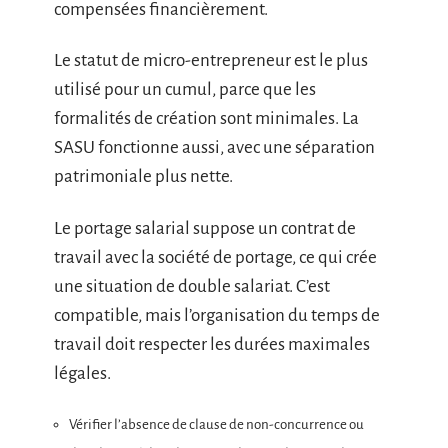
compensées financièrement.
Le statut de micro-entrepreneur est le plus
utilisé pour un cumul, parce que les
formalités de création sont minimales. La
SASU fonctionne aussi, avec une séparation
patrimoniale plus nette.
Le portage salarial suppose un contrat de
travail avec la société de portage, ce qui crée
une situation de double salariat. C’est
compatible, mais l’organisation du temps de
travail doit respecter les durées maximales
légales.
Vérifier l’absence de clause de non-concurrence ou