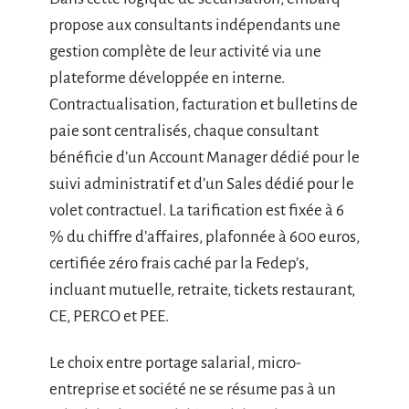
propose aux consultants indépendants une
gestion complète de leur activité via une
plateforme développée en interne.
Contractualisation, facturation et bulletins de
paie sont centralisés, chaque consultant
bénéficie d’un Account Manager dédié pour le
suivi administratif et d’un Sales dédié pour le
volet contractuel. La tarification est fixée à 6
% du chiffre d’affaires, plafonnée à 600 euros,
certifiée zéro frais caché par la Fedep’s,
incluant mutuelle, retraite, tickets restaurant,
CE, PERCO et PEE.
Le choix entre portage salarial, micro-
entreprise et société ne se résume pas à un