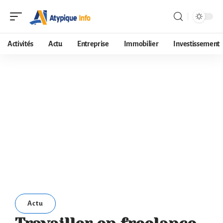
Activités
Actu
Entreprise
Immobilier
Investissement
Actu