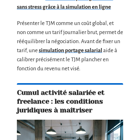
sans stress grâce à la simulation en ligne
Présenter le TJM comme un coût global, et
non comme un tarif journalier brut, permet de
rééquilibrer la négociation. Avant de fixer un
tarif, une
simulation portage salarial
aide à
calibrer précisément le TJM plancher en
fonction du revenu net visé.
Cumul activité salariée et
freelance : les conditions
juridiques à maîtriser