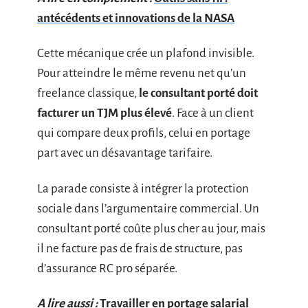
antécédents et innovations de la NASA
Cette mécanique crée un plafond invisible.
Pour atteindre le même revenu net qu’un
freelance classique,
le consultant porté doit
facturer un TJM plus élevé
. Face à un client
qui compare deux profils, celui en portage
part avec un désavantage tarifaire.
La parade consiste à intégrer la protection
sociale dans l’argumentaire commercial. Un
consultant porté coûte plus cher au jour, mais
il ne facture pas de frais de structure, pas
d’assurance RC pro séparée.
A lire aussi :
Travailler en portage salarial