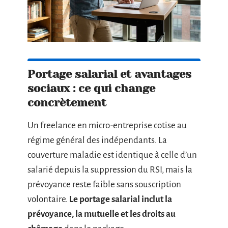
Portage salarial et avantages
sociaux : ce qui change
concrètement
Un freelance en micro-entreprise cotise au
régime général des indépendants. La
couverture maladie est identique à celle d’un
salarié depuis la suppression du RSI, mais la
prévoyance reste faible sans souscription
volontaire.
Le portage salarial inclut la
prévoyance, la mutuelle et les droits au