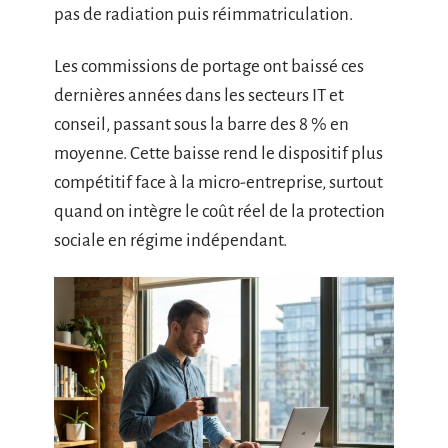
pas de radiation puis réimmatriculation.
Les commissions de portage ont baissé ces
dernières années dans les secteurs IT et
conseil, passant sous la barre des 8 % en
moyenne. Cette baisse rend le dispositif plus
compétitif face à la micro-entreprise, surtout
quand on intègre le coût réel de la protection
sociale en régime indépendant.