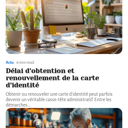
Actu
6 min read
Délai d’obtention et
renouvellement de la carte
d’identité
Obtenir ou renouveler une carte d'identité peut parfois
devenir un véritable casse-tête administratif. Entre les
démarches
…