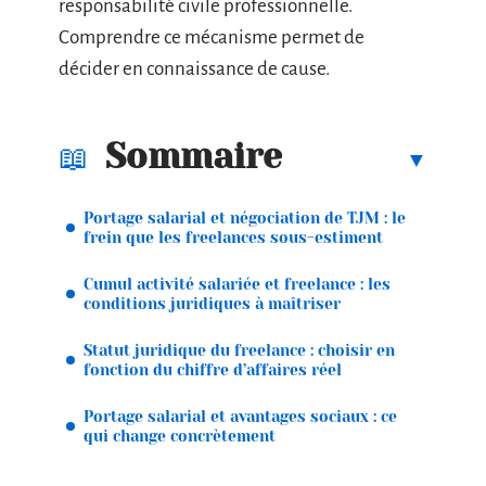
responsabilité civile professionnelle.
Comprendre ce mécanisme permet de
décider en connaissance de cause.
Sommaire
Portage salarial et négociation de TJM : le
frein que les freelances sous-estiment
Cumul activité salariée et freelance : les
conditions juridiques à maîtriser
Statut juridique du freelance : choisir en
fonction du chiffre d’affaires réel
Portage salarial et avantages sociaux : ce
qui change concrètement