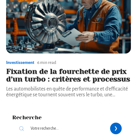
Investissement
6 min read
Fixation de la fourchette de prix
d’un turbo : critères et processus
Les automobilistes en quête de performance et d'efficacité
énergétique se tournent souvent vers le turbo, une
…
Recherche