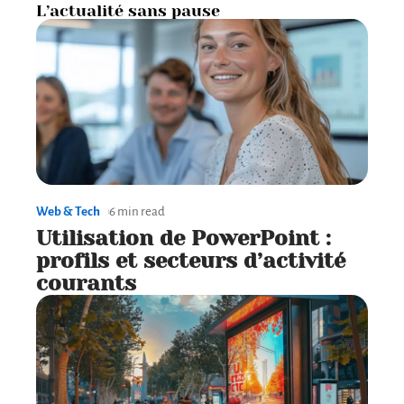
L’actualité sans pause
Web & Tech
6 min read
Utilisation de PowerPoint :
profils et secteurs d’activité
courants