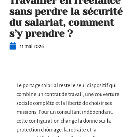
Travailler en freelance
sans perdre la sécurité
du salariat, comment
s’y prendre ?
11 mai 2026
Le portage salarial reste le seul dispositif qui
combine un contrat de travail, une couverture
sociale complète et la liberté de choisir ses
missions. Pour un consultant indépendant,
cette configuration change la donne sur la
protection chômage, la retraite et la