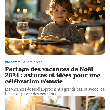
Vie de famille
7 min read
Partage des vacances de Noël
2024 : astuces et idées pour une
célébration réussie
Les vacances de Noël approchent à grands pas, et avec elles,
l'envie de passer des moments
…