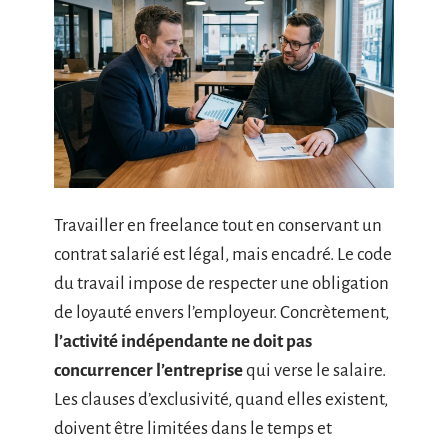
Travailler en freelance tout en conservant un
contrat salarié est légal, mais encadré. Le code
du travail impose de respecter une obligation
de loyauté envers l’employeur. Concrètement,
l’activité indépendante ne doit pas
concurrencer l’entreprise
qui verse le salaire.
Les clauses d’exclusivité, quand elles existent,
doivent être limitées dans le temps et