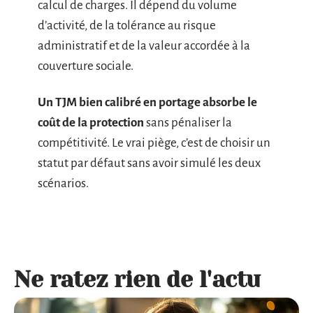
calcul de charges. Il dépend du volume
d’activité, de la tolérance au risque
administratif et de la valeur accordée à la
couverture sociale.
Un TJM bien calibré en portage absorbe le
coût de la protection
sans pénaliser la
compétitivité. Le vrai piège, c’est de choisir un
statut par défaut sans avoir simulé les deux
scénarios.
Ne ratez rien de l'actu