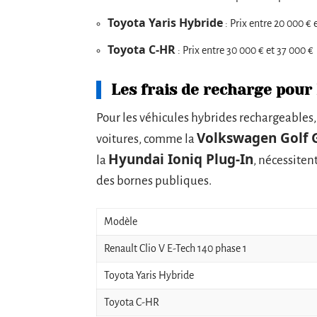
Toyota Yaris Hybride
: Prix entre 20 000 € 
Toyota C-HR
: Prix entre 30 000 € et 37 000 €
Les frais de recharge pour
Pour les véhicules hybrides rechargeables, 
Volkswagen Golf G
voitures, comme la
Hyundai Ioniq Plug-In
la
, nécessiten
des bornes publiques.
Modèle
Renault Clio V E-Tech 140 phase 1
Toyota Yaris Hybride
Toyota C-HR