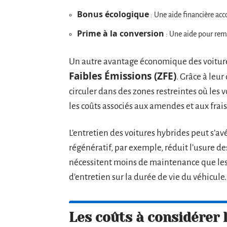
Bonus écologique
: Une aide financière acc
Prime à la conversion
: Une aide pour rem
Un autre avantage économique des voitures
Faibles Émissions (ZFE)
. Grâce à leur
circuler dans des zones restreintes où les 
les coûts associés aux amendes et aux fra
L’entretien des voitures hybrides peut s’av
régénératif, par exemple, réduit l’usure de
nécessitent moins de maintenance que les 
d’entretien sur la durée de vie du véhicule.
Les coûts à considérer l