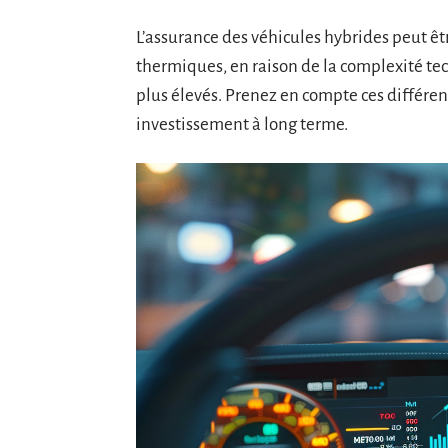
L’assurance des véhicules hybrides peut êt
thermiques, en raison de la complexité te
plus élevés. Prenez en compte ces différen
investissement à long terme.