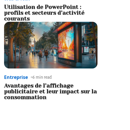
Utilisation de PowerPoint :
profils et secteurs d’activité
courants
Entreprise
6 min read
Avantages de l’affichage
publicitaire et leur impact sur la
consommation