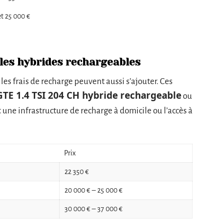
et 25 000 €
 les hybrides rechargeables
les frais de recharge peuvent aussi s’ajouter. Ces
TE 1.4 TSI 204 CH hybride rechargeable
ou
t une infrastructure de recharge à domicile ou l’accès à
Prix
22 350 €
20 000 € – 25 000 €
30 000 € – 37 000 €