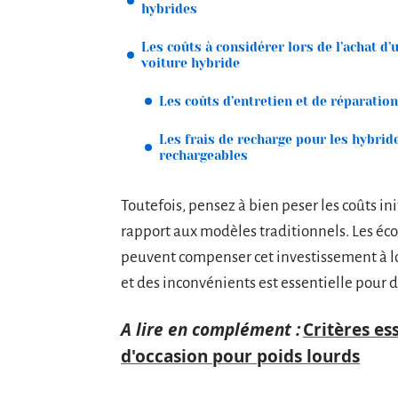
hybrides
Les coûts à considérer lors de l’achat d’
voiture hybride
Les coûts d’entretien et de réparation
Les frais de recharge pour les hybrid
rechargeables
Toutefois, pensez à bien peser les coûts in
rapport aux modèles traditionnels. Les éco
peuvent compenser cet investissement à l
et des inconvénients est essentielle pour d
A lire en complément :
Critères es
d'occasion pour poids lourds