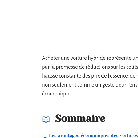
Acheter une voiture hybride représente une
par la promesse de réductions sur les coûts
hausse constante des prix de l’essence, 
non seulement comme un geste pour l’env
économique.
Sommaire
Les avantages économiques des voiture