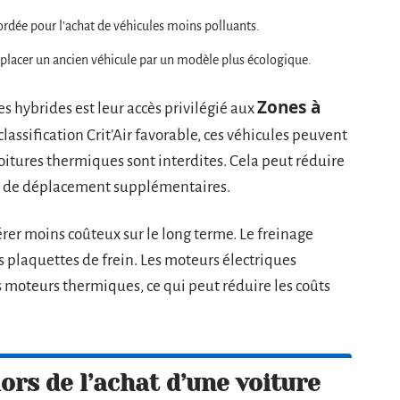
ordée pour l’achat de véhicules moins polluants.
placer un ancien véhicule par un modèle plus écologique.
Zones à
 hybrides est leur accès privilégié aux
 classification Crit’Air favorable, ces véhicules peuvent
voitures thermiques sont interdites. Cela peut réduire
is de déplacement supplémentaires.
érer moins coûteux sur le long terme. Le freinage
s plaquettes de frein. Les moteurs électriques
moteurs thermiques, ce qui peut réduire les coûts
ors de l’achat d’une voiture