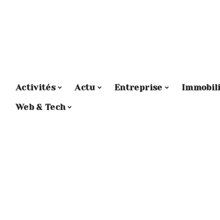
Activités
Actu
Entreprise
Immobil
Web & Tech