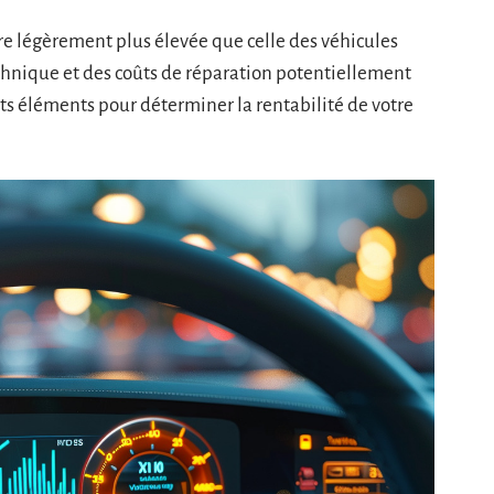
re légèrement plus élevée que celle des véhicules
chnique et des coûts de réparation potentiellement
ts éléments pour déterminer la rentabilité de votre