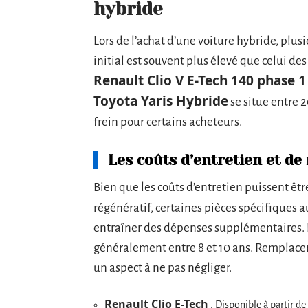
hybride
Lors de l’achat d’une voiture hybride, plusi
initial est souvent plus élevé que celui d
Renault Clio V E-Tech 140 phase 1
Toyota Yaris Hybride
se situe entre 2
frein pour certains acheteurs.
Les coûts d’entretien et de
Bien que les coûts d’entretien puissent êt
régénératif, certaines pièces spécifiques 
entraîner des dépenses supplémentaires. L
généralement entre 8 et 10 ans. Remplacer 
un aspect à ne pas négliger.
Renault Clio E-Tech
: Disponible à partir de