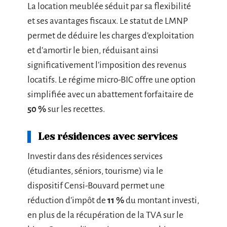
La location meublée séduit par sa flexibilité
et ses avantages fiscaux. Le statut de LMNP
permet de déduire les charges d’exploitation
et d’amortir le bien, réduisant ainsi
significativement l’imposition des revenus
locatifs. Le régime micro-BIC offre une option
simplifiée avec un abattement forfaitaire de
50 %
sur les recettes.
Les résidences avec services
Investir dans des résidences services
(étudiantes, séniors, tourisme) via le
dispositif Censi-Bouvard permet une
réduction d’impôt de
11 %
du montant investi,
en plus de la récupération de la TVA sur le