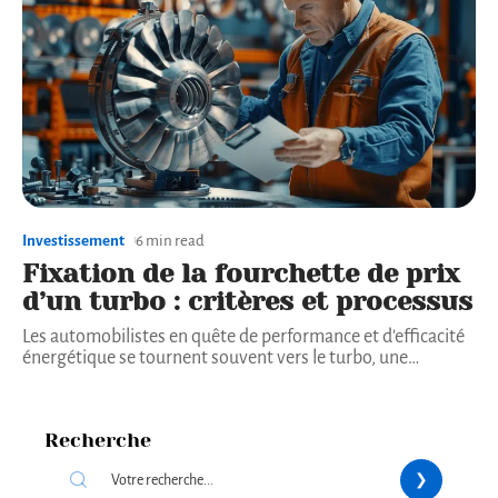
Investissement
6 min read
Fixation de la fourchette de prix
d’un turbo : critères et processus
Les automobilistes en quête de performance et d'efficacité
énergétique se tournent souvent vers le turbo, une
…
Recherche