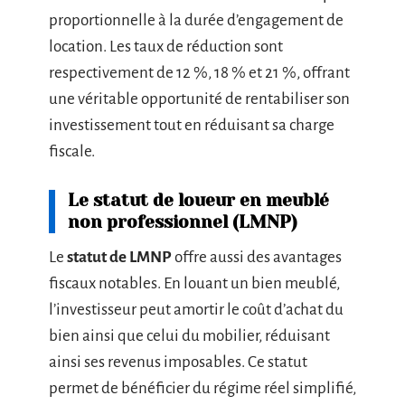
proportionnelle à la durée d’engagement de
location. Les taux de réduction sont
respectivement de 12 %, 18 % et 21 %, offrant
une véritable opportunité de rentabiliser son
investissement tout en réduisant sa charge
fiscale.
Le statut de loueur en meublé
non professionnel (LMNP)
Le
statut de LMNP
offre aussi des avantages
fiscaux notables. En louant un bien meublé,
l’investisseur peut amortir le coût d’achat du
bien ainsi que celui du mobilier, réduisant
ainsi ses revenus imposables. Ce statut
permet de bénéficier du régime réel simplifié,