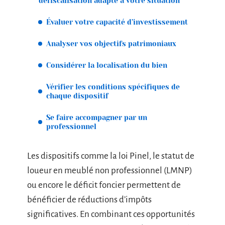
défiscalisation adapté à votre situation
Évaluer votre capacité d’investissement
Analyser vos objectifs patrimoniaux
Considérer la localisation du bien
Vérifier les conditions spécifiques de
chaque dispositif
Se faire accompagner par un
professionnel
Les dispositifs comme la loi Pinel, le statut de
loueur en meublé non professionnel (LMNP)
ou encore le déficit foncier permettent de
bénéficier de réductions d’impôts
significatives. En combinant ces opportunités