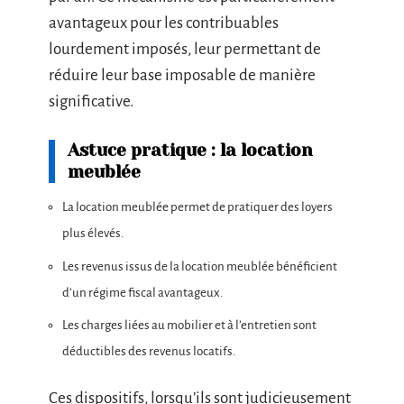
avantageux pour les contribuables
lourdement imposés, leur permettant de
réduire leur base imposable de manière
significative.
Astuce pratique : la location
meublée
La location meublée permet de pratiquer des loyers
plus élevés.
Les revenus issus de la location meublée bénéficient
d’un régime fiscal avantageux.
Les charges liées au mobilier et à l’entretien sont
déductibles des revenus locatifs.
Ces dispositifs, lorsqu’ils sont judicieusement