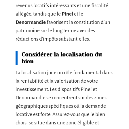
revenus locatifs intéressants et une fiscalité
allégée, tandis que le
Pinel
et le
Denormandie
favorisent la constitution d’un
patrimoine sur le long terme avec des
réductions d’impôts substantielles.
Considérer la localisation du
bien
La localisation joue un rôle fondamental dans
la rentabilité et la valorisation de votre
investissement. Les dispositifs Pinel et
Denormandie se concentrent sur des zones
géographiques spécifiques où la demande
locative est forte. Assurez-vous que le bien
choisi se situe dans une zone éligible et