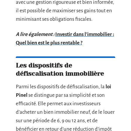
avec une gestion rigoureuse et bien informée,
il est possible de maximiser ses gains tout en
minimisant ses obligations fiscales.
A lire également :
Investir dans l'immobilier :
Quel bien est le plus rentable ?
Les dispositifs de
défiscalisation immobilière
Parmi les dispositifs de défiscalisation, la
loi
Pinel
se distingue par sa simplicité et son
efficacité. Elle permet aux investisseurs
d’acheter un bien immobilier neuf, de le louer
sur une période de 6, 9 ou 12 ans, et de
bénéficier en retour d’une réduction d’impôt