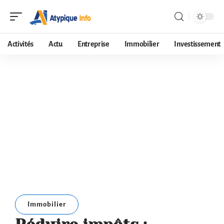
Activités
Actu
Entreprise
Immobilier
Investissement
Immobilier