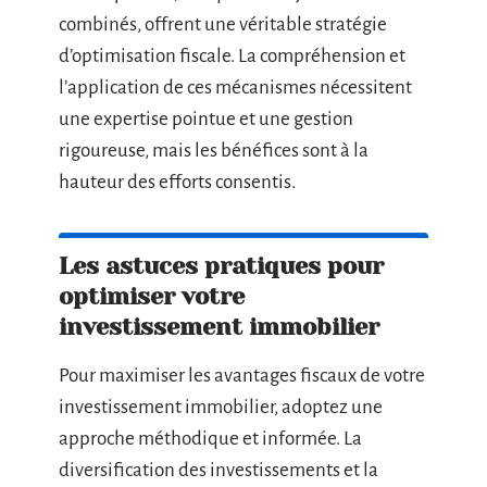
combinés, offrent une véritable stratégie
d’optimisation fiscale. La compréhension et
l’application de ces mécanismes nécessitent
une expertise pointue et une gestion
rigoureuse, mais les bénéfices sont à la
hauteur des efforts consentis.
Les astuces pratiques pour
optimiser votre
investissement immobilier
Pour maximiser les avantages fiscaux de votre
investissement immobilier, adoptez une
approche méthodique et informée. La
diversification des investissements et la