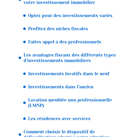
votre investissement immobilier
Optez pour des investissements variés
Profitez des niches fiscales
Faites appel à des professionnels
Les avantages fiscaux des différents types
d’investissements immobiliers
Investissements locatifs dans le neuf
Investissements dans l’ancien
Location meublée non professionnelle
(LMNP)
Les résidences avec services
Comment choisir le dispositif de