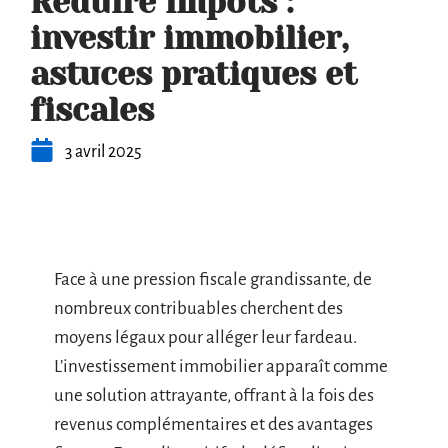
Réduire impôts :
investir immobilier,
astuces pratiques et
fiscales
3 avril 2025
Face à une pression fiscale grandissante, de
nombreux contribuables cherchent des
moyens légaux pour alléger leur fardeau.
L’investissement immobilier apparaît comme
une solution attrayante, offrant à la fois des
revenus complémentaires et des avantages