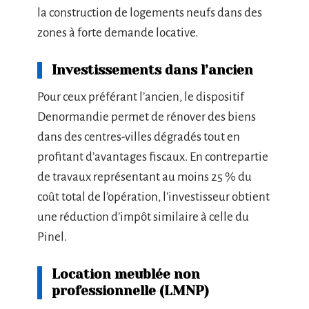
la construction de logements neufs dans des
zones à forte demande locative.
Investissements dans l’ancien
Pour ceux préférant l’ancien, le dispositif
Denormandie permet de rénover des biens
dans des centres-villes dégradés tout en
profitant d’avantages fiscaux. En contrepartie
de travaux représentant au moins 25 % du
coût total de l’opération, l’investisseur obtient
une réduction d’impôt similaire à celle du
Pinel.
Location meublée non
professionnelle (LMNP)