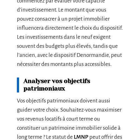
commencez par évaluer votre capacité
d’investissement. Le montant que vous
pouvez consacrer à un projet immobilier
influencera directement le choix du dispositif.
Les investissements dans le neuf exigent
souvent des budgets plus élevés, tandis que
l’ancien, avec le dispositif Denormandie, peut
nécessiter des montants plus accessibles.
Analyser vos objectifs
patrimoniaux
Vos objectifs patrimoniaux doivent aussi
guider votre choix. Souhaitez-vous maximiser
vos revenus locatifs à court terme ou
constituer un patrimoine immobilier solide à
long terme ? Le statut de
LMNP
peut offrir des