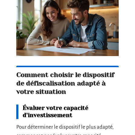
Comment choisir le dispositif
de défiscalisation adapté à
votre situation
Évaluer votre capacité
d’investissement
Pour déterminer le dispositif le plus adapté,