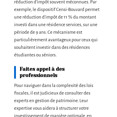
réduction d’impôt souvent méconnues. Par
exemple, le dispositif Censi-Bouvard permet
une réduction d’impôt de 11 % du montant
investi dans une résidence services, sur une
période de 9 ans. Ce mécanisme est
particulièrement avantageux pour ceux qui
souhaitent investir dans des résidences
étudiantes ou séniors.
Faites appel à des
professionnels
Pour naviguer dans la complexité des lois
fiscales, il est judicieux de consulter des
experts en gestion de patrimoine. Leur
expertise vous aidera à structurer votre
investissement de manière optimale, en