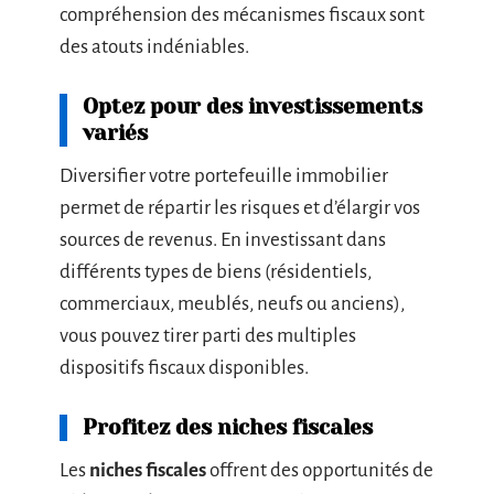
compréhension des mécanismes fiscaux sont
des atouts indéniables.
Optez pour des investissements
variés
Diversifier votre portefeuille immobilier
permet de répartir les risques et d’élargir vos
sources de revenus. En investissant dans
différents types de biens (résidentiels,
commerciaux, meublés, neufs ou anciens),
vous pouvez tirer parti des multiples
dispositifs fiscaux disponibles.
Profitez des niches fiscales
Les
niches fiscales
offrent des opportunités de