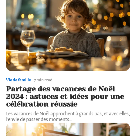
Vie de famille
7 min read
Partage des vacances de Noël
2024 : astuces et idées pour une
célébration réussie
Les vacances de Noël approchent à grands pas, et avec elles,
l'envie de passer des moments
…