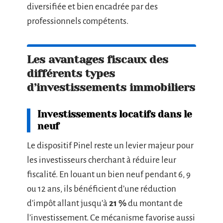
diversifiée et bien encadrée par des
professionnels compétents.
Les avantages fiscaux des
différents types
d’investissements immobiliers
Investissements locatifs dans le
neuf
Le dispositif Pinel reste un levier majeur pour
les investisseurs cherchant à réduire leur
fiscalité. En louant un bien neuf pendant 6, 9
ou 12 ans, ils bénéficient d’une réduction
d’impôt allant jusqu’à
21 %
du montant de
l’investissement. Ce mécanisme favorise aussi