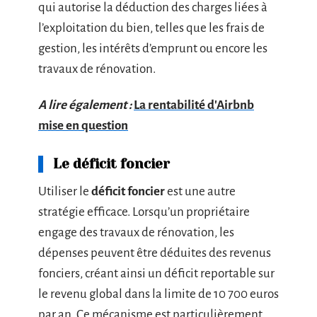
qui autorise la déduction des charges liées à
l’exploitation du bien, telles que les frais de
gestion, les intérêts d’emprunt ou encore les
travaux de rénovation.
A lire également :
La rentabilité d'Airbnb
mise en question
Le déficit foncier
Utiliser le
déficit foncier
est une autre
stratégie efficace. Lorsqu’un propriétaire
engage des travaux de rénovation, les
dépenses peuvent être déduites des revenus
fonciers, créant ainsi un déficit reportable sur
le revenu global dans la limite de 10 700 euros
par an. Ce mécanisme est particulièrement