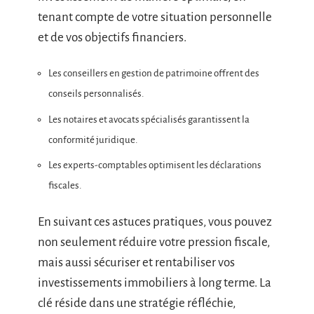
tenant compte de votre situation personnelle
et de vos objectifs financiers.
Les conseillers en gestion de patrimoine offrent des
conseils personnalisés.
Les notaires et avocats spécialisés garantissent la
conformité juridique.
Les experts-comptables optimisent les déclarations
fiscales.
En suivant ces astuces pratiques, vous pouvez
non seulement réduire votre pression fiscale,
mais aussi sécuriser et rentabiliser vos
investissements immobiliers à long terme. La
clé réside dans une stratégie réfléchie,