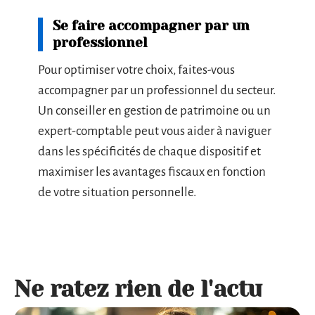
Se faire accompagner par un
professionnel
Pour optimiser votre choix, faites-vous
accompagner par un professionnel du secteur.
Un conseiller en gestion de patrimoine ou un
expert-comptable peut vous aider à naviguer
dans les spécificités de chaque dispositif et
maximiser les avantages fiscaux en fonction
de votre situation personnelle.
Ne ratez rien de l'actu