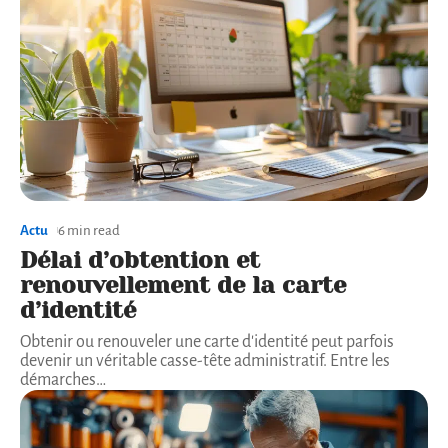
Actu
6 min read
Délai d’obtention et
renouvellement de la carte
d’identité
Obtenir ou renouveler une carte d'identité peut parfois
devenir un véritable casse-tête administratif. Entre les
démarches
…