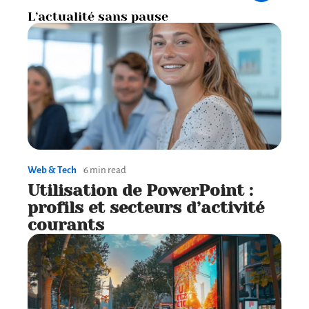
L’actualité sans pause
Web & Tech
6 min read
Utilisation de PowerPoint :
profils et secteurs d’activité
courants