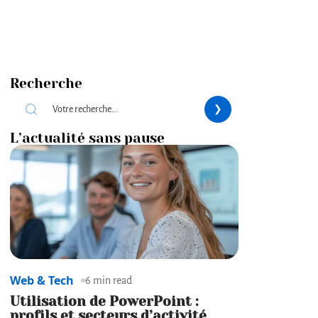
Recherche
L’actualité sans pause
Web & Tech
6 min read
Utilisation de PowerPoint :
profils et secteurs d’activité