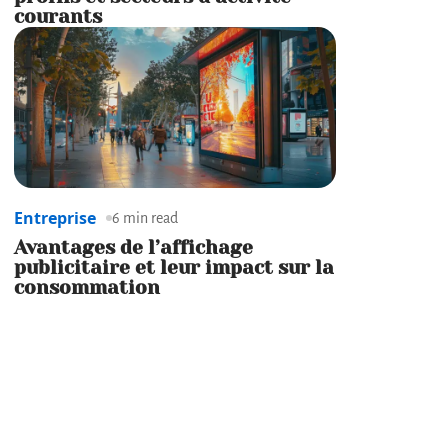
courants
Entreprise
6 min read
Avantages de l’affichage
publicitaire et leur impact sur la
consommation