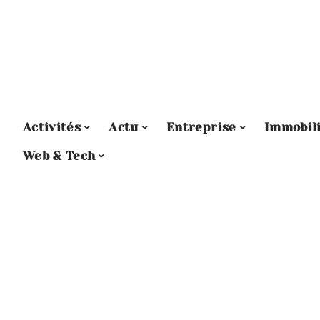
Activités
Actu
Entreprise
Immobil
Web & Tech