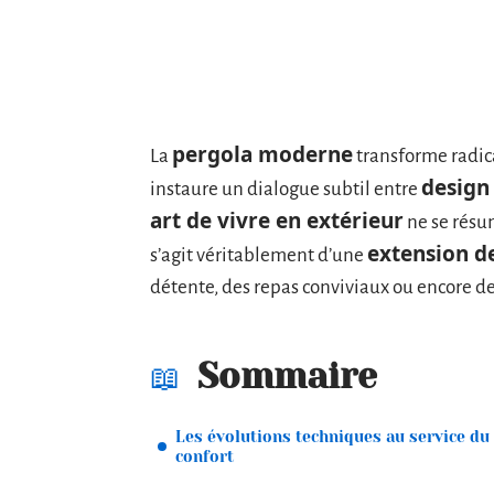
pergola moderne
La
transforme radic
design
instaure un dialogue subtil entre
art de vivre en extérieur
ne se résu
extension d
s’agit véritablement d’une
détente, des repas conviviaux ou encore de
Sommaire
Les évolutions techniques au service du
confort