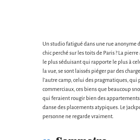
Un studio fatigué dans une rue anonyme de
chic perché sur les toits de Paris ? La pierre
le plus séduisant qui rapporte le plus à celui
la vue, se sont laissés piéger par des charge
l’autre camp, celui des pragmatiques, qui 
commerciaux, ces biens que beaucoup snob
qui feraient rougir bien des appartements.
danse des placements atypiques. Le jackpot
personne ne regarde vraiment.