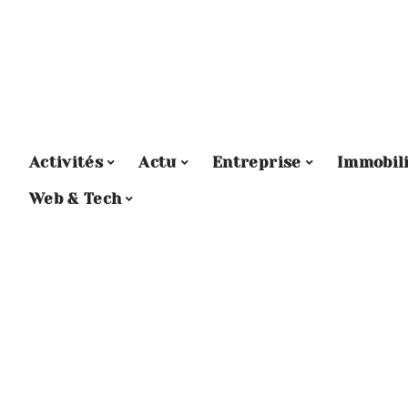
Activités
Actu
Entreprise
Immobil
Web & Tech