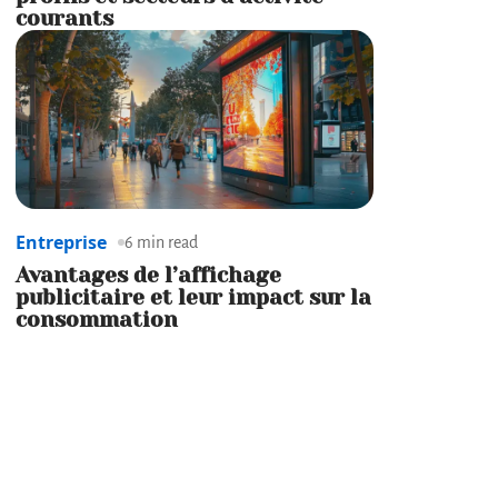
courants
Entreprise
6 min read
Avantages de l’affichage
publicitaire et leur impact sur la
consommation