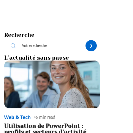
Recherche
L’actualité sans pause
Web & Tech
6 min read
Utilisation de PowerPoint :
profils et secteurs d’activité