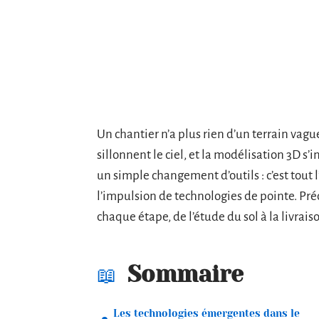
Un chantier n’a plus rien d’un terrain vagu
sillonnent le ciel, et la modélisation 3D s’
un simple changement d’outils : c’est tout 
l’impulsion de technologies de pointe. Préc
chaque étape, de l’étude du sol à la livrais
Sommaire
Les technologies émergentes dans le