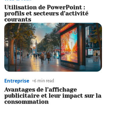
Utilisation de PowerPoint :
profils et secteurs d’activité
courants
Entreprise
6 min read
Avantages de l’affichage
publicitaire et leur impact sur la
consommation