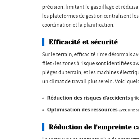
précision, limitant le gaspillage et rédui
les plateformes de gestion centralisent les
coordination et la planification.
Efficacité et sécurité
Sur le terrain, efficacité rime désormais a
filet : les zones à risque sont identifiées a
pièges du terrain, et les machines électriqu
un climat de travail plus serein. Voici quel
Réduction des risques d’accidents
grâc
Optimisation des ressources
avec une s
Réduction de l’empreinte 