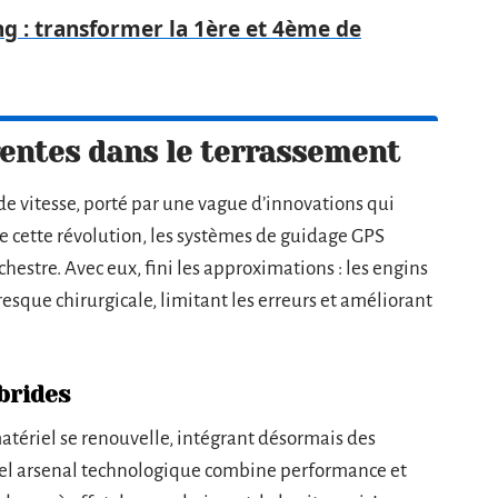
ng : transformer la 1ère et 4ème de
entes dans le terrassement
e vitesse, porté par une vague d’innovations qui
e cette révolution, les systèmes de guidage GPS
hestre. Avec eux, fini les approximations : les engins
esque chirurgicale, limitant les erreurs et améliorant
brides
matériel se renouvelle, intégrant désormais des
vel arsenal technologique combine performance et