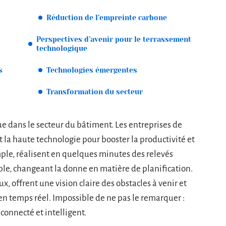
Réduction de l’empreinte carbone
Perspectives d’avenir pour le terrassement
technologique
s
Technologies émergentes
Transformation du secteur
e dans le secteur du bâtiment. Les entreprises de
t la haute technologie pour booster la productivité et
mple, réalisent en quelques minutes des relevés
le, changeant la donne en matière de planification.
x, offrent une vision claire des obstacles à venir et
en temps réel. Impossible de ne pas le remarquer :
 connecté et intelligent.