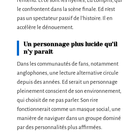
l’entend. Et ce sont les hyènes, Ed compris, qui
le confrontent dans la scène finale. Ed n’est
pas un spectateur passif de l’histoire. Il en
accélère le dénouement.
Un personnage plus lucide qu’il
n’y paraît
Dans les communautés de fans, notamment
anglophones, une lecture alternative circule
depuis des années. Ed serait un personnage
pleinement conscient de son environnement,
qui choisit de ne pas parler. Son rire
fonctionnerait comme un masque social, une
manière de naviguer dans un groupe dominé
par des personnalités plus affirmées.