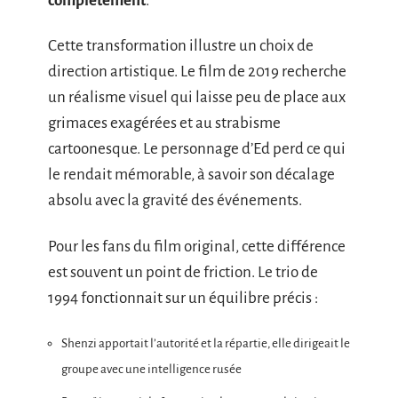
complètement
.
Cette transformation illustre un choix de
direction artistique. Le film de 2019 recherche
un réalisme visuel qui laisse peu de place aux
grimaces exagérées et au strabisme
cartoonesque. Le personnage d’Ed perd ce qui
le rendait mémorable, à savoir son décalage
absolu avec la gravité des événements.
Pour les fans du film original, cette différence
est souvent un point de friction. Le trio de
1994 fonctionnait sur un équilibre précis :
Shenzi apportait l’autorité et la répartie, elle dirigeait le
groupe avec une intelligence rusée