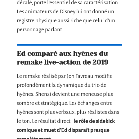
décalé, porte l’essentiel de sa caractérisation.
Les animateurs de Disney lui ont donné un
registre physique aussi riche que celui d’un
personnage parlant.
Ed comparé aux hyènes du
remake live-action de 2019
Le remake réalisé par Jon Favreau modifie
profondément la dynamique du trio de
hyènes. Shenzi devient une meneuse plus
sombre et stratégique. Les échanges entre
hyènes sont plus verbaux, plus réalistes dans
le ton. Le résultat direct :
le rôle de sidekick
comique et muet d’Ed disparaît presque