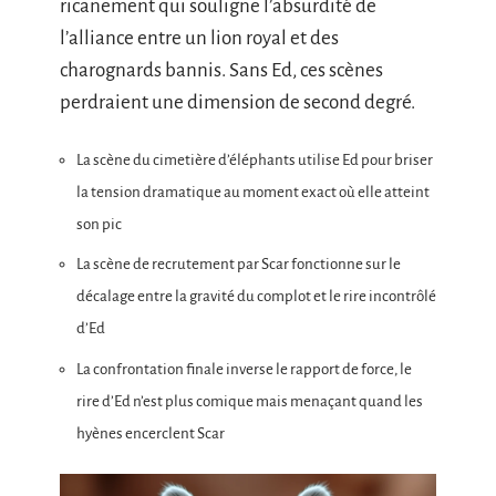
ricanement qui souligne l’absurdité de
l’alliance entre un lion royal et des
charognards bannis. Sans Ed, ces scènes
perdraient une dimension de second degré.
La scène du cimetière d’éléphants utilise Ed pour briser
la tension dramatique au moment exact où elle atteint
son pic
La scène de recrutement par Scar fonctionne sur le
décalage entre la gravité du complot et le rire incontrôlé
d’Ed
La confrontation finale inverse le rapport de force, le
rire d’Ed n’est plus comique mais menaçant quand les
hyènes encerclent Scar