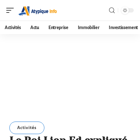
Activités
Actu
Entreprise
Immobilier
Investissement
Activités