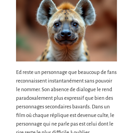
Ed reste un personnage que beaucoup de fans
reconnaissent instantanément sans pouvoir
le nommer. Son absence de dialogue le rend
paradoxalement plus expressif que bien des
personnages secondaires bavards. Dans un
film où chaque réplique est devenue culte, le
personnage qui ne parle pas est celui dont le
rire reste le plus difficile à oublier.