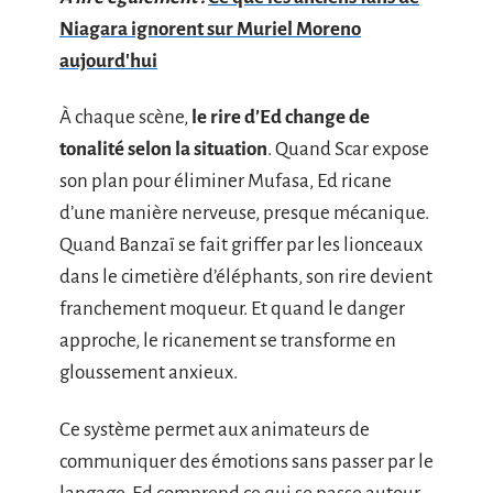
Niagara ignorent sur Muriel Moreno
aujourd'hui
À chaque scène,
le rire d’Ed change de
tonalité selon la situation
. Quand Scar expose
son plan pour éliminer Mufasa, Ed ricane
d’une manière nerveuse, presque mécanique.
Quand Banzaï se fait griffer par les lionceaux
dans le cimetière d’éléphants, son rire devient
franchement moqueur. Et quand le danger
approche, le ricanement se transforme en
gloussement anxieux.
Ce système permet aux animateurs de
communiquer des émotions sans passer par le