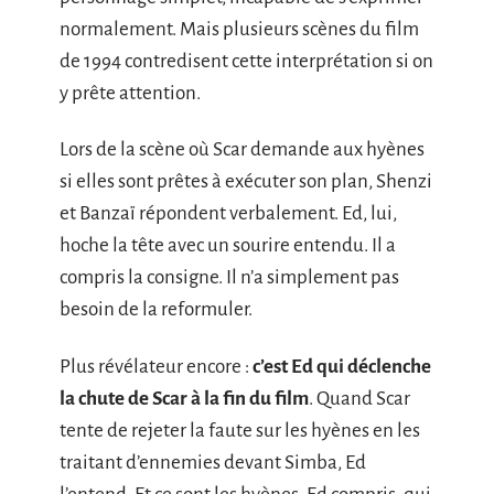
normalement. Mais plusieurs scènes du film
de 1994 contredisent cette interprétation si on
y prête attention.
Lors de la scène où Scar demande aux hyènes
si elles sont prêtes à exécuter son plan, Shenzi
et Banzaï répondent verbalement. Ed, lui,
hoche la tête avec un sourire entendu. Il a
compris la consigne. Il n’a simplement pas
besoin de la reformuler.
Plus révélateur encore :
c’est Ed qui déclenche
la chute de Scar à la fin du film
. Quand Scar
tente de rejeter la faute sur les hyènes en les
traitant d’ennemies devant Simba, Ed