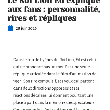
Le Roi Lion Ed expliqué
aux fans : personnalité,
rires et répliques
28 juin 2026
Dans le trio de hyènes du Roi Lion, Ed est celui
qui ne prononce pas un mot. Pas une seule
réplique articulée dans le film d’animation de
1994. Son rire compulsif, ses yeux qui partent
dans deux directions opposées et ses
réactions décalées lui donnent pourtant une
place à part dans la mémoire des spectateurs.
Comprendre Ed, c’est s’intéresser à la façon