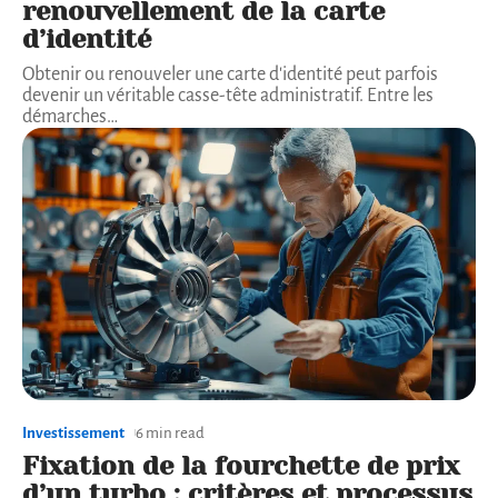
renouvellement de la carte
d’identité
Obtenir ou renouveler une carte d'identité peut parfois
devenir un véritable casse-tête administratif. Entre les
démarches
…
Investissement
6 min read
Fixation de la fourchette de prix
d’un turbo : critères et processus