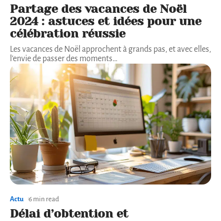
Partage des vacances de Noël
2024 : astuces et idées pour une
célébration réussie
Les vacances de Noël approchent à grands pas, et avec elles,
l'envie de passer des moments
…
Actu
6 min read
Délai d’obtention et