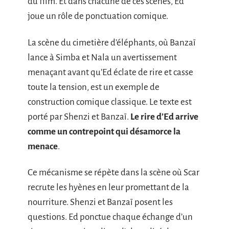
du film. Et dans chacune de ces scènes, Ed
joue un rôle de ponctuation comique.
La scène du cimetière d’éléphants, où Banzaï
lance à Simba et Nala un avertissement
menaçant avant qu’Ed éclate de rire et casse
toute la tension, est un exemple de
construction comique classique. Le texte est
porté par Shenzi et Banzaï.
Le rire d’Ed arrive
comme un contrepoint qui désamorce la
menace
.
Ce mécanisme se répète dans la scène où Scar
recrute les hyènes en leur promettant de la
nourriture. Shenzi et Banzaï posent les
questions. Ed ponctue chaque échange d’un