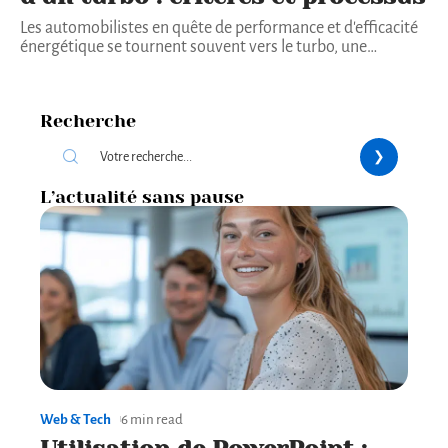
Les automobilistes en quête de performance et d'efficacité
énergétique se tournent souvent vers le turbo, une
…
Recherche
L’actualité sans pause
Web & Tech
6 min read