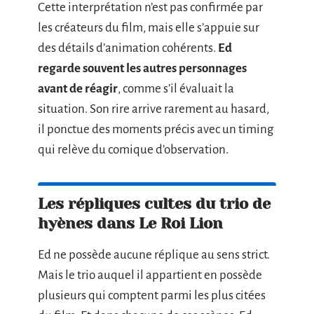
Cette interprétation n’est pas confirmée par
les créateurs du film, mais elle s’appuie sur
des détails d’animation cohérents.
Ed
regarde souvent les autres personnages
avant de réagir
, comme s’il évaluait la
situation. Son rire arrive rarement au hasard,
il ponctue des moments précis avec un timing
qui relève du comique d’observation.
Les répliques cultes du trio de
hyènes dans Le Roi Lion
Ed ne possède aucune réplique au sens strict.
Mais le trio auquel il appartient en possède
plusieurs qui comptent parmi les plus citées