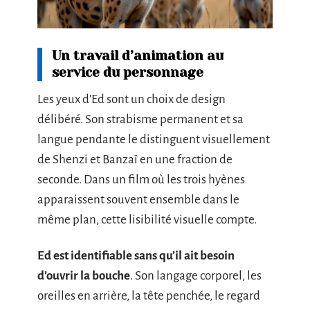
Un travail d’animation au
service du personnage
Les yeux d’Ed sont un choix de design
délibéré. Son strabisme permanent et sa
langue pendante le distinguent visuellement
de Shenzi et Banzaï en une fraction de
seconde. Dans un film où les trois hyènes
apparaissent souvent ensemble dans le
même plan, cette lisibilité visuelle compte.
Ed est identifiable sans qu’il ait besoin
d’ouvrir la bouche
. Son langage corporel, les
oreilles en arrière, la tête penchée, le regard