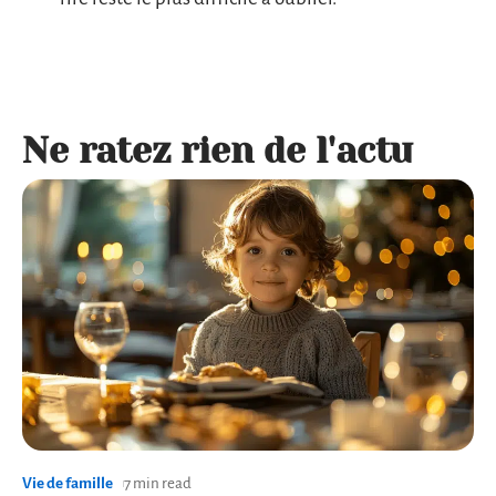
Ne ratez rien de l'actu
Vie de famille
7 min read