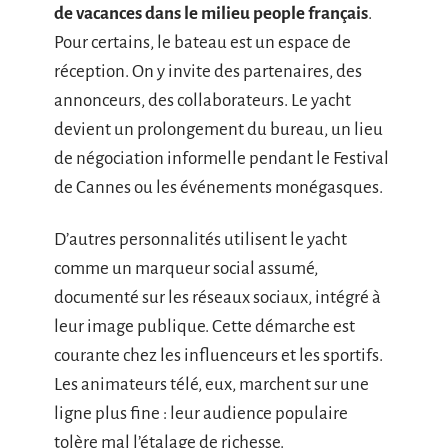
de vacances dans le milieu people français
.
Pour certains, le bateau est un espace de
réception. On y invite des partenaires, des
annonceurs, des collaborateurs. Le yacht
devient un prolongement du bureau, un lieu
de négociation informelle pendant le Festival
de Cannes ou les événements monégasques.
D’autres personnalités utilisent le yacht
comme un marqueur social assumé,
documenté sur les réseaux sociaux, intégré à
leur image publique. Cette démarche est
courante chez les influenceurs et les sportifs.
Les animateurs télé, eux, marchent sur une
ligne plus fine : leur audience populaire
tolère mal l’étalage de richesse.