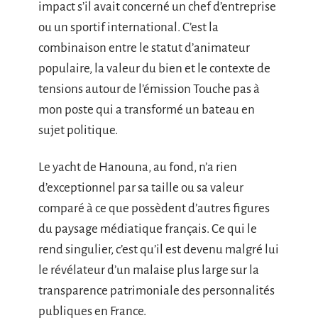
impact s’il avait concerné un chef d’entreprise
ou un sportif international. C’est la
combinaison entre le statut d’animateur
populaire, la valeur du bien et le contexte de
tensions autour de l’émission Touche pas à
mon poste qui a transformé un bateau en
sujet politique.
Le yacht de Hanouna, au fond, n’a rien
d’exceptionnel par sa taille ou sa valeur
comparé à ce que possèdent d’autres figures
du paysage médiatique français. Ce qui le
rend singulier, c’est qu’il est devenu malgré lui
le révélateur d’un malaise plus large sur la
transparence patrimoniale des personnalités
publiques en France.