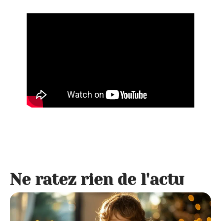
Ne ratez rien de l'actu