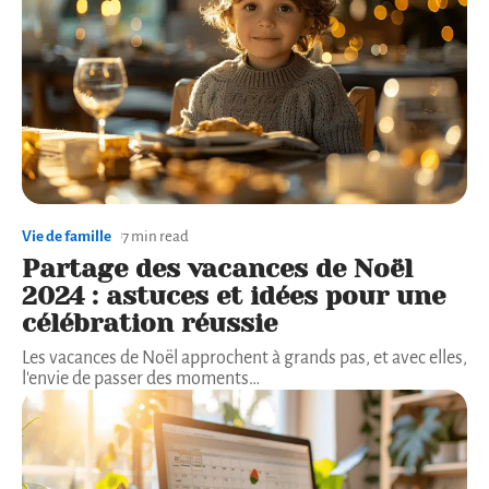
Vie de famille
7 min read
Partage des vacances de Noël
2024 : astuces et idées pour une
célébration réussie
Les vacances de Noël approchent à grands pas, et avec elles,
l'envie de passer des moments
…