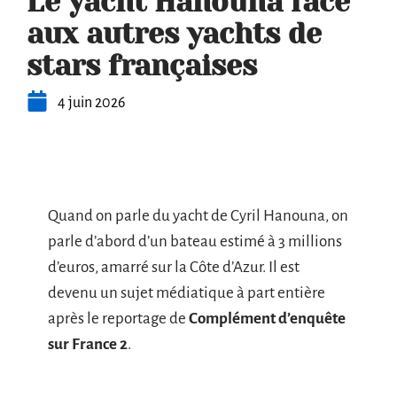
Le yacht Hanouna face
aux autres yachts de
stars françaises
4 juin 2026
Quand on parle du yacht de Cyril Hanouna, on
parle d’abord d’un bateau estimé à 3 millions
d’euros, amarré sur la Côte d’Azur. Il est
devenu un sujet médiatique à part entière
après le reportage de
Complément d’enquête
sur France 2
.