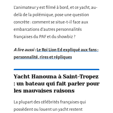
L’animateur y est filmé à bord, et ce yacht, au-
delà de la polémique, pose une question
concrète : comment se situe-t-il face aux
embarcations d’autres personnalités
françaises du PAF et du showbiz ?
A lire aussi :
Le Roi Lion Ed expliqué aux fans :
personnalité, rires et répliques
Yacht Hanouna à Saint-Tropez
: un bateau qui fait parler pour
les mauvaises raisons
La plupart des célébrités françaises qui
possèdent ou louent un yacht restent