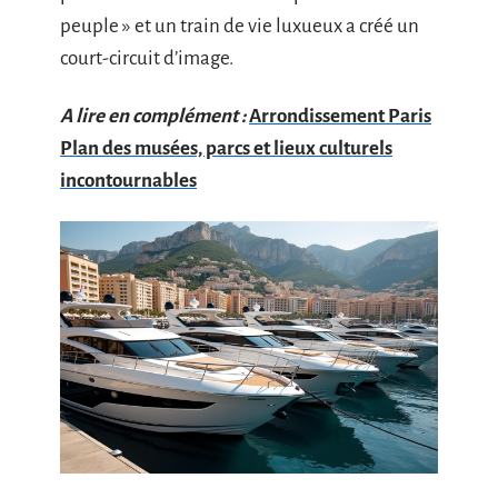
peuple » et un train de vie luxueux a créé un
court-circuit d’image.
A lire en complément :
Arrondissement Paris
Plan des musées, parcs et lieux culturels
incontournables