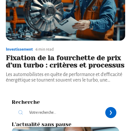
Investissement
6 min read
Fixation de la fourchette de prix
d’un turbo : critères et processus
Les automobilistes en quête de performance et d'efficacité
énergétique se tournent souvent vers le turbo, une
…
Recherche
L’actualité sans pause