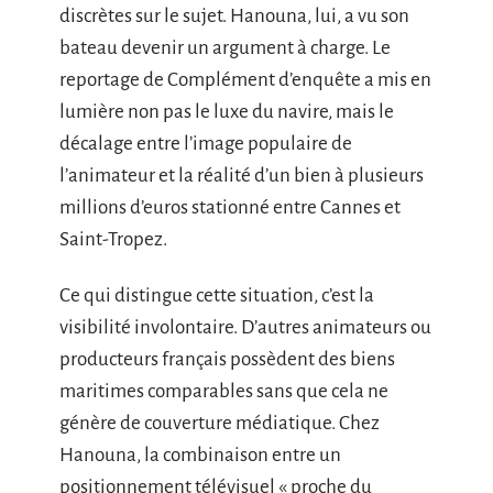
discrètes sur le sujet. Hanouna, lui, a vu son
bateau devenir un argument à charge. Le
reportage de Complément d’enquête a mis en
lumière non pas le luxe du navire, mais le
décalage entre l’image populaire de
l’animateur et la réalité d’un bien à plusieurs
millions d’euros stationné entre Cannes et
Saint-Tropez.
Ce qui distingue cette situation, c’est la
visibilité involontaire. D’autres animateurs ou
producteurs français possèdent des biens
maritimes comparables sans que cela ne
génère de couverture médiatique. Chez
Hanouna, la combinaison entre un
positionnement télévisuel « proche du