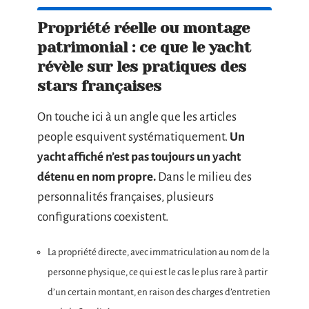
Propriété réelle ou montage
patrimonial : ce que le yacht
révèle sur les pratiques des
stars françaises
On touche ici à un angle que les articles
people esquivent systématiquement.
Un
yacht affiché n’est pas toujours un yacht
détenu en nom propre.
Dans le milieu des
personnalités françaises, plusieurs
configurations coexistent.
La propriété directe, avec immatriculation au nom de la
personne physique, ce qui est le cas le plus rare à partir
d’un certain montant, en raison des charges d’entretien