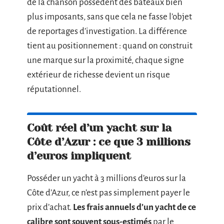
de la chanson possèdent des bateaux bien
plus imposants, sans que cela ne fasse l’objet
de reportages d’investigation. La différence
tient au positionnement : quand on construit
une marque sur la proximité, chaque signe
extérieur de richesse devient un risque
réputationnel.
Coût réel d’un yacht sur la
Côte d’Azur : ce que 3 millions
d’euros impliquent
Posséder un yacht à 3 millions d’euros sur la
Côte d’Azur, ce n’est pas simplement payer le
prix d’achat.
Les frais annuels d’un yacht de ce
calibre sont souvent sous-estimés
par le