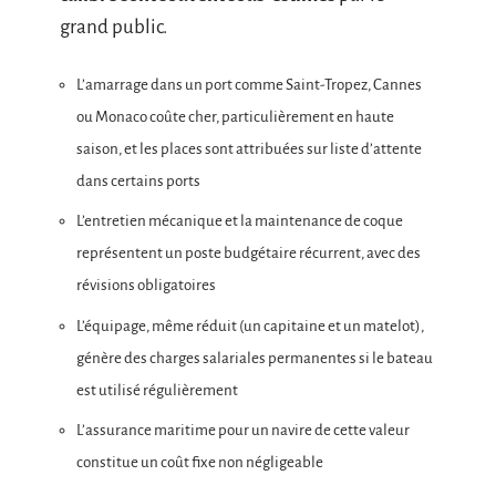
grand public.
L’amarrage dans un port comme Saint-Tropez, Cannes
ou Monaco coûte cher, particulièrement en haute
saison, et les places sont attribuées sur liste d’attente
dans certains ports
L’entretien mécanique et la maintenance de coque
représentent un poste budgétaire récurrent, avec des
révisions obligatoires
L’équipage, même réduit (un capitaine et un matelot),
génère des charges salariales permanentes si le bateau
est utilisé régulièrement
L’assurance maritime pour un navire de cette valeur
constitue un coût fixe non négligeable