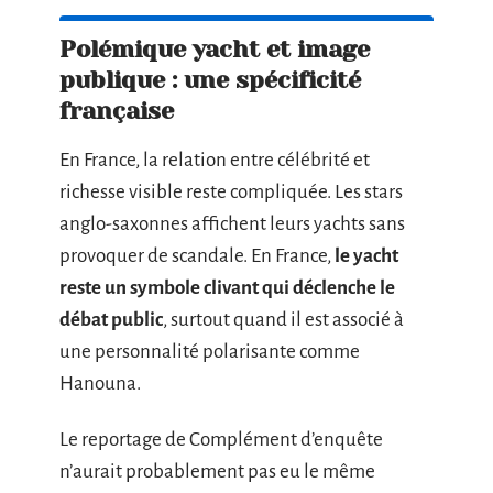
Polémique yacht et image
publique : une spécificité
française
En France, la relation entre célébrité et
richesse visible reste compliquée. Les stars
anglo-saxonnes affichent leurs yachts sans
provoquer de scandale. En France,
le yacht
reste un symbole clivant qui déclenche le
débat public
, surtout quand il est associé à
une personnalité polarisante comme
Hanouna.
Le reportage de Complément d’enquête
n’aurait probablement pas eu le même