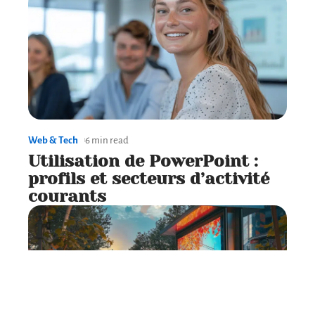
Web & Tech
6 min read
Utilisation de PowerPoint :
profils et secteurs d’activité
courants