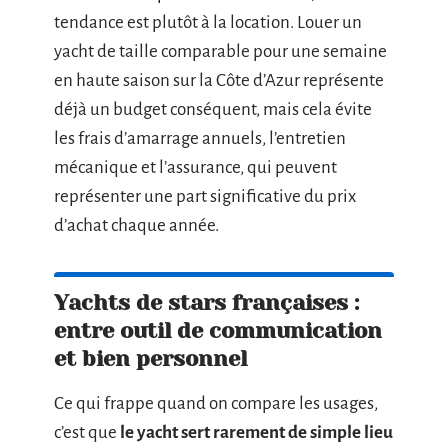
tendance est plutôt à la location. Louer un
yacht de taille comparable pour une semaine
en haute saison sur la Côte d’Azur représente
déjà un budget conséquent, mais cela évite
les frais d’amarrage annuels, l’entretien
mécanique et l’assurance, qui peuvent
représenter une part significative du prix
d’achat chaque année.
Yachts de stars françaises :
entre outil de communication
et bien personnel
Ce qui frappe quand on compare les usages,
c’est que
le yacht sert rarement de simple lieu