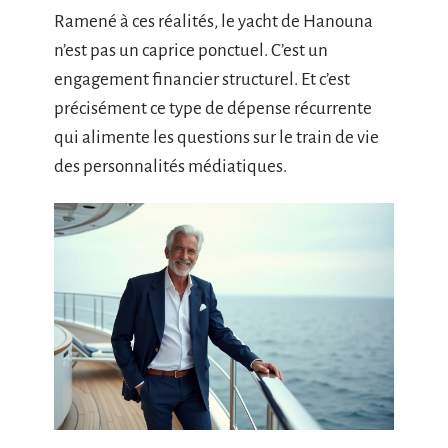
Ramené à ces réalités, le yacht de Hanouna
n’est pas un caprice ponctuel. C’est un
engagement financier structurel. Et c’est
précisément ce type de dépense récurrente
qui alimente les questions sur le train de vie
des personnalités médiatiques.