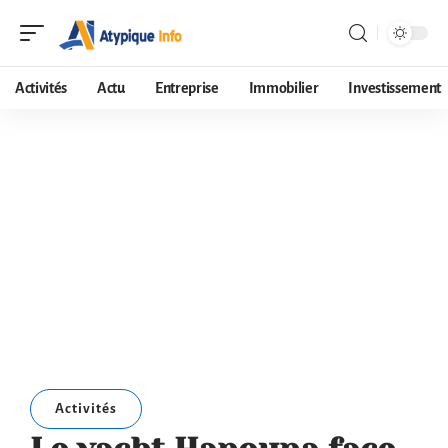
Activités
Actu
Entreprise
Immobilier
Investissement
Activités