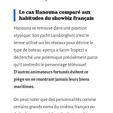
Le cas Hanouna comparé aux
habitudes du showbiz français
Hanouna se retrouve dans une position
atypique. Son yacht Lamborghini (c’est le
terme utilisé sur les réseaux pour décrire le
type de bateau aperçu à Saint-Tropez) a
déclenché une polémique précisément parce
qu’il contredit le personnage télévisuel.
D’autres animateurs fortunés évitent ce
piège en ne montrant jamais leurs biens
maritimes.
On peut noter que des personnalités comme
certains grands noms du cinéma français ou