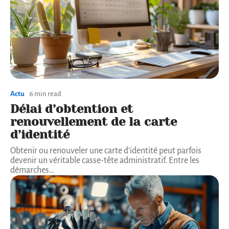
Actu
6 min read
Délai d’obtention et
renouvellement de la carte
d’identité
Obtenir ou renouveler une carte d'identité peut parfois
devenir un véritable casse-tête administratif. Entre les
démarches
…