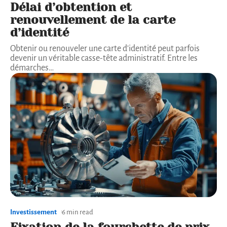
Délai d’obtention et
renouvellement de la carte
d’identité
Obtenir ou renouveler une carte d'identité peut parfois
devenir un véritable casse-tête administratif. Entre les
démarches
…
Investissement
6 min read
Fixation de la fourchette de prix