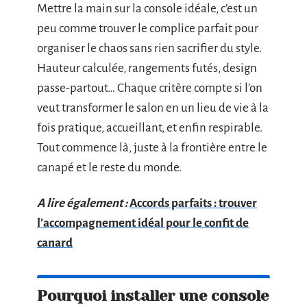
Mettre la main sur la console idéale, c’est un
peu comme trouver le complice parfait pour
organiser le chaos sans rien sacrifier du style.
Hauteur calculée, rangements futés, design
passe-partout… Chaque critère compte si l’on
veut transformer le salon en un lieu de vie à la
fois pratique, accueillant, et enfin respirable.
Tout commence là, juste à la frontière entre le
canapé et le reste du monde.
A lire également :
Accords parfaits : trouver
l’accompagnement idéal pour le confit de
canard
Pourquoi installer une console