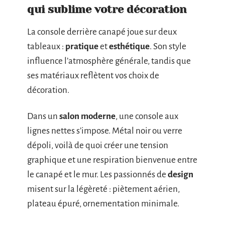
qui sublime votre décoration
La console derrière canapé joue sur deux
tableaux :
pratique
et
esthétique
. Son style
influence l’atmosphère générale, tandis que
ses matériaux reflètent vos choix de
décoration.
Dans un
salon moderne
, une console aux
lignes nettes s’impose. Métal noir ou verre
dépoli, voilà de quoi créer une tension
graphique et une respiration bienvenue entre
le canapé et le mur. Les passionnés de
design
misent sur la légèreté : piètement aérien,
plateau épuré, ornementation minimale.