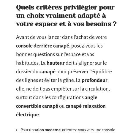
Quels critères privilégier pour
un choix vraiment adapté à
votre espace et à vos besoins ?
Avant de vous lancer dans l’achat de votre
console derrière canapé
, posez-vous les
bonnes questions sur l’espace et vos
habitudes. La
hauteur
doit s’aligner sur le
dossier du
canapé
pour préserver l’équilibre
des lignes et éviter la gêne. La
profondeur
,
elle, ne doit pas empiéter sur la circulation,
surtout dans les configurations
angle
convertible canapé
ou
canapé relaxation
électrique
.
Pour un
salon moderne
, orientez-vous vers une console