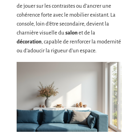
de jouer sur les contrastes ou d’ancrer une
cohérence forte avec le mobilier existant. La
console, loin d’être secondaire, devient la
charnière visuelle du
salon
et de la
décoration
, capable de renforcer la modernité
ou d’adoucir la rigueur d’un espace.