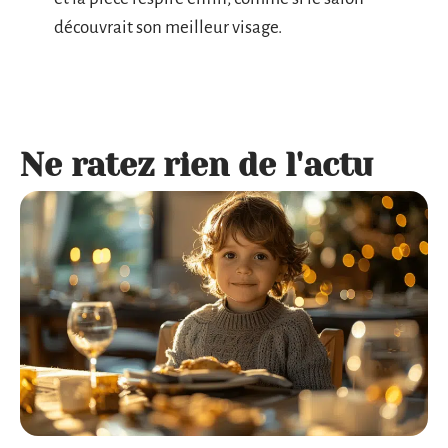
découvrait son meilleur visage.
Ne ratez rien de l'actu