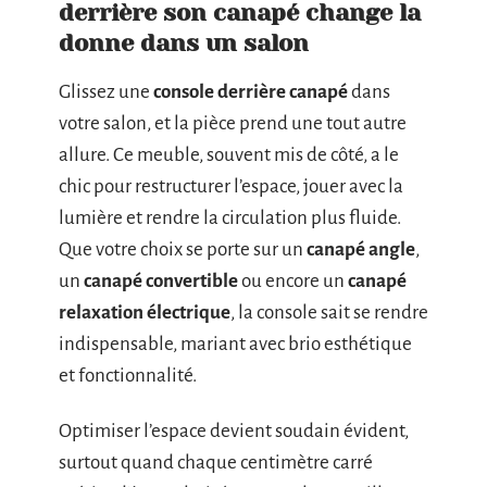
derrière son canapé change la
donne dans un salon
Glissez une
console derrière canapé
dans
votre salon, et la pièce prend une tout autre
allure. Ce meuble, souvent mis de côté, a le
chic pour restructurer l’espace, jouer avec la
lumière et rendre la circulation plus fluide.
Que votre choix se porte sur un
canapé angle
,
un
canapé convertible
ou encore un
canapé
relaxation électrique
, la console sait se rendre
indispensable, mariant avec brio esthétique
et fonctionnalité.
Optimiser l’espace devient soudain évident,
surtout quand chaque centimètre carré