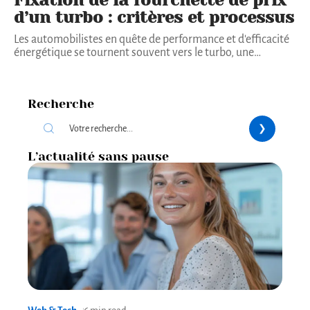
d’un turbo : critères et processus
Les automobilistes en quête de performance et d'efficacité
énergétique se tournent souvent vers le turbo, une
…
Recherche
L’actualité sans pause