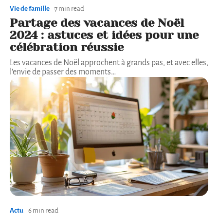
Vie de famille
7 min read
Partage des vacances de Noël
2024 : astuces et idées pour une
célébration réussie
Les vacances de Noël approchent à grands pas, et avec elles,
l'envie de passer des moments
…
Actu
6 min read