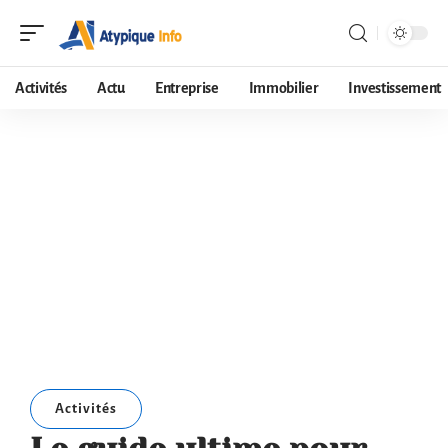
Activités
Actu
Entreprise
Immobilier
Investissement
Activités