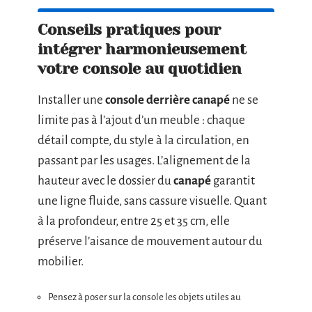
Conseils pratiques pour
intégrer harmonieusement
votre console au quotidien
Installer une
console derrière canapé
ne se
limite pas à l’ajout d’un meuble : chaque
détail compte, du style à la circulation, en
passant par les usages. L’alignement de la
hauteur avec le dossier du
canapé
garantit
une ligne fluide, sans cassure visuelle. Quant
à la profondeur, entre 25 et 35 cm, elle
préserve l’aisance de mouvement autour du
mobilier.
Pensez à poser sur la console les objets utiles au