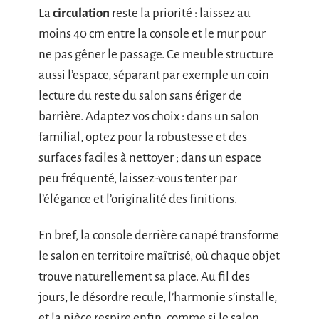
La
circulation
reste la priorité : laissez au
moins 40 cm entre la console et le mur pour
ne pas gêner le passage. Ce meuble structure
aussi l’espace, séparant par exemple un coin
lecture du reste du salon sans ériger de
barrière. Adaptez vos choix : dans un salon
familial, optez pour la robustesse et des
surfaces faciles à nettoyer ; dans un espace
peu fréquenté, laissez-vous tenter par
l’élégance et l’originalité des finitions.
En bref, la console derrière canapé transforme
le salon en territoire maîtrisé, où chaque objet
trouve naturellement sa place. Au fil des
jours, le désordre recule, l’harmonie s’installe,
et la pièce respire enfin, comme si le salon