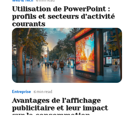
Web & Tech
6 min read
Utilisation de PowerPoint :
profils et secteurs d’activité
courants
Entreprise
6 min read
Avantages de l’affichage
publicitaire et leur impact
sur la consommation