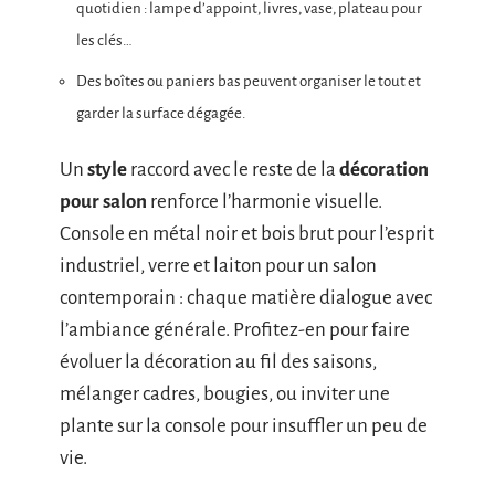
quotidien : lampe d’appoint, livres, vase, plateau pour
les clés…
Des boîtes ou paniers bas peuvent organiser le tout et
garder la surface dégagée.
Un
style
raccord avec le reste de la
décoration
pour salon
renforce l’harmonie visuelle.
Console en métal noir et bois brut pour l’esprit
industriel, verre et laiton pour un salon
contemporain : chaque matière dialogue avec
l’ambiance générale. Profitez-en pour faire
évoluer la décoration au fil des saisons,
mélanger cadres, bougies, ou inviter une
plante sur la console pour insuffler un peu de
vie.