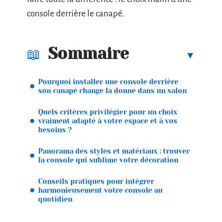
console derrière le canapé.
Sommaire
Pourquoi installer une console derrière
son canapé change la donne dans un salon
Quels critères privilégier pour un choix
vraiment adapté à votre espace et à vos
besoins ?
Panorama des styles et matériaux : trouver
la console qui sublime votre décoration
Conseils pratiques pour intégrer
harmonieusement votre console au
quotidien