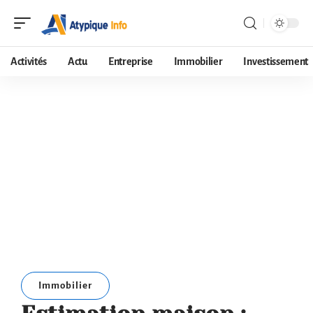
Activités
Actu
Entreprise
Immobilier
Investissement
Immobilier