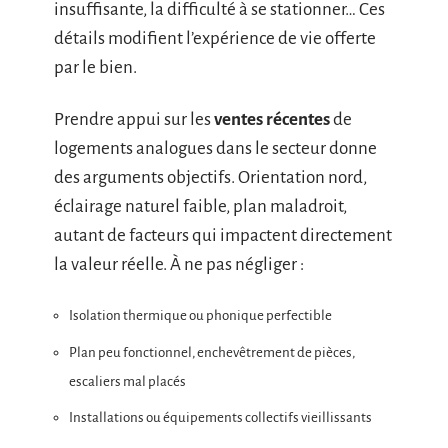
insuffisante, la difficulté à se stationner… Ces
détails modifient l’expérience de vie offerte
par le bien.
Prendre appui sur les
ventes récentes
de
logements analogues dans le secteur donne
des arguments objectifs. Orientation nord,
éclairage naturel faible, plan maladroit,
autant de facteurs qui impactent directement
la valeur réelle. À ne pas négliger :
Isolation thermique ou phonique perfectible
Plan peu fonctionnel, enchevêtrement de pièces,
escaliers mal placés
Installations ou équipements collectifs vieillissants