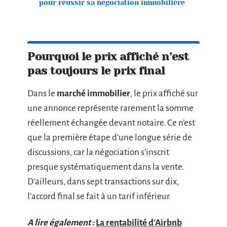
pour réussir sa négociation immobilière
Pourquoi le prix affiché n’est
pas toujours le prix final
Dans le
marché immobilier
, le prix affiché sur
une annonce représente rarement la somme
réellement échangée devant notaire. Ce n’est
que la première étape d’une longue série de
discussions, car la négociation s’inscrit
presque systématiquement dans la vente.
D’ailleurs, dans sept transactions sur dix,
l’accord final se fait à un tarif inférieur.
A lire également :
La rentabilité d'Airbnb