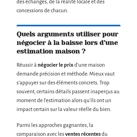
des échanges, de la réalité locale et des
concessions de chacun.
Quels arguments utiliser pour
négocier à la baisse lors d’une
estimation maison ?
Réussir à
négocier le prix
d’une maison
demande précision et méthode. Mieux vaut
s’appuyer sur des éléments concrets. Trop
souvent, certains détails passent inaperçus au
moment de l’estimation alors qu’ils ont un
impact certain sur la valeur réelle du bien.
Parmi les approches gagnantes, la
comparaison avec les
ventes récentes
du