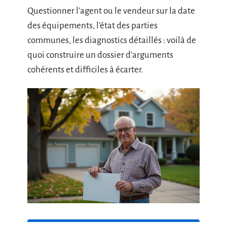
Questionner l’agent ou le vendeur sur la date
des équipements, l’état des parties
communes, les diagnostics détaillés : voilà de
quoi construire un dossier d’arguments
cohérents et difficiles à écarter.