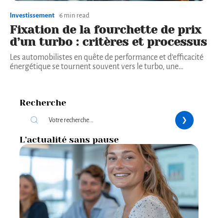
Investissement
6 min read
Fixation de la fourchette de prix
d’un turbo : critères et processus
Les automobilistes en quête de performance et d'efficacité
énergétique se tournent souvent vers le turbo, une
…
Recherche
L’actualité sans pause