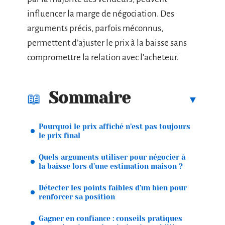
influencer la marge de négociation. Des
arguments précis, parfois méconnus,
permettent d’ajuster le prix à la baisse sans
compromettre la relation avec l’acheteur.
Sommaire
Pourquoi le prix affiché n’est pas toujours
le prix final
Quels arguments utiliser pour négocier à
la baisse lors d’une estimation maison ?
Détecter les points faibles d’un bien pour
renforcer sa position
Gagner en confiance : conseils pratiques