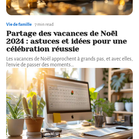
Vie de famille
7 min read
Partage des vacances de Noël
2024 : astuces et idées pour une
célébration réussie
Les vacances de Noël approchent à grands pas, et avec elles,
l'envie de passer des moments
…