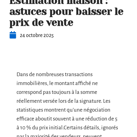
Estimation maison :
astuces pour baisser le
prix de vente
24 octobre 2025
Dans de nombreuses transactions
immobilières, le montant affiché ne
correspond pas toujours à la somme
réellement versée lors de la signature. Les
statistiques montrent qu’une négociation
efficace aboutit souvent à une réduction de 5
à 10 % du prix initial.Certains détails, ignorés
par la majorité des vendeurs, peuvent