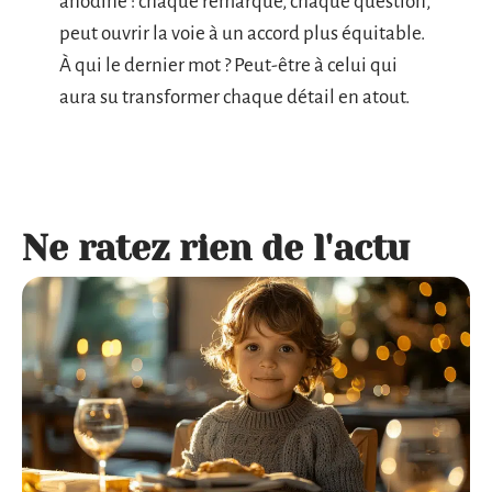
anodine : chaque remarque, chaque question,
peut ouvrir la voie à un accord plus équitable.
À qui le dernier mot ? Peut-être à celui qui
aura su transformer chaque détail en atout.
Ne ratez rien de l'actu