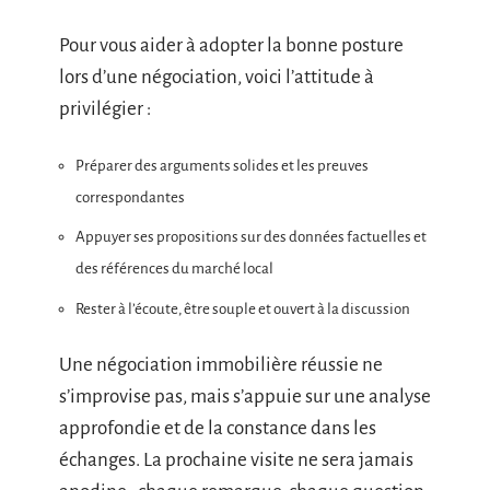
Pour vous aider à adopter la bonne posture
lors d’une négociation, voici l’attitude à
privilégier :
Préparer des arguments solides et les preuves
correspondantes
Appuyer ses propositions sur des données factuelles et
des références du marché local
Rester à l’écoute, être souple et ouvert à la discussion
Une négociation immobilière réussie ne
s’improvise pas, mais s’appuie sur une analyse
approfondie et de la constance dans les
échanges. La prochaine visite ne sera jamais