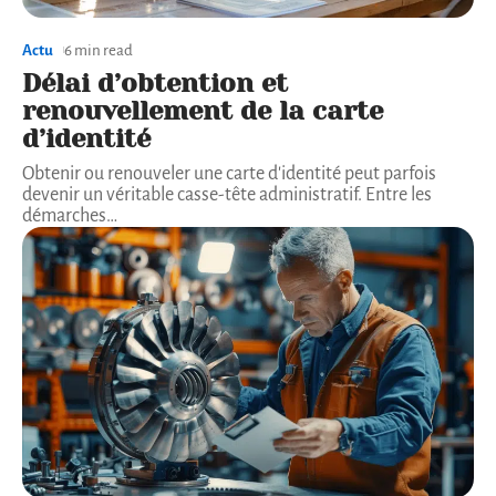
Actu
6 min read
Délai d’obtention et
renouvellement de la carte
d’identité
Obtenir ou renouveler une carte d'identité peut parfois
devenir un véritable casse-tête administratif. Entre les
démarches
…