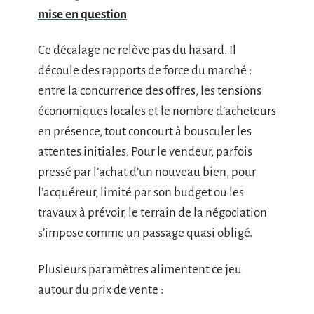
mise en question
Ce décalage ne relève pas du hasard. Il
découle des rapports de force du marché :
entre la concurrence des offres, les tensions
économiques locales et le nombre d’acheteurs
en présence, tout concourt à bousculer les
attentes initiales. Pour le vendeur, parfois
pressé par l’achat d’un nouveau bien, pour
l’acquéreur, limité par son budget ou les
travaux à prévoir, le terrain de la négociation
s’impose comme un passage quasi obligé.
Plusieurs paramètres alimentent ce jeu
autour du prix de vente :