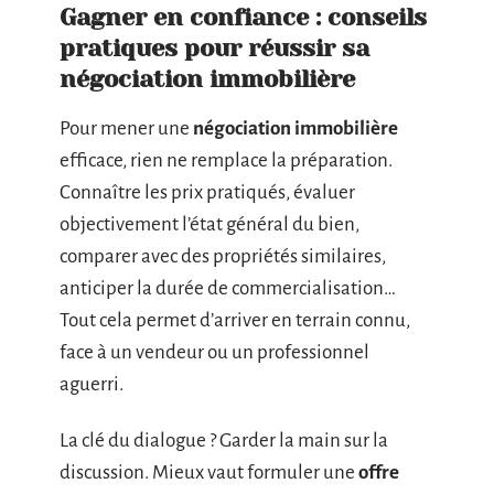
Gagner en confiance : conseils
pratiques pour réussir sa
négociation immobilière
Pour mener une
négociation immobilière
efficace, rien ne remplace la préparation.
Connaître les prix pratiqués, évaluer
objectivement l’état général du bien,
comparer avec des propriétés similaires,
anticiper la durée de commercialisation…
Tout cela permet d’arriver en terrain connu,
face à un vendeur ou un professionnel
aguerri.
La clé du dialogue ? Garder la main sur la
discussion. Mieux vaut formuler une
offre