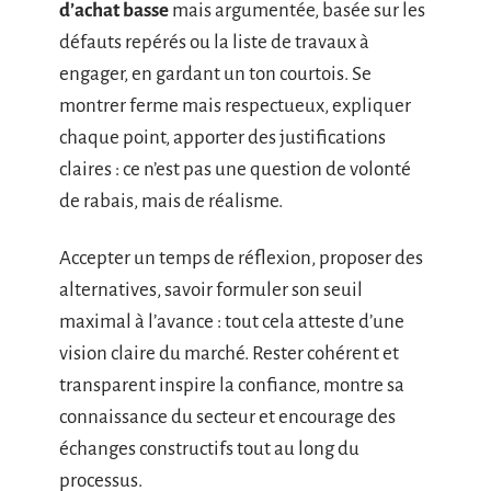
d’achat basse
mais argumentée, basée sur les
défauts repérés ou la liste de travaux à
engager, en gardant un ton courtois. Se
montrer ferme mais respectueux, expliquer
chaque point, apporter des justifications
claires : ce n’est pas une question de volonté
de rabais, mais de réalisme.
Accepter un temps de réflexion, proposer des
alternatives, savoir formuler son seuil
maximal à l’avance : tout cela atteste d’une
vision claire du marché. Rester cohérent et
transparent inspire la confiance, montre sa
connaissance du secteur et encourage des
échanges constructifs tout au long du
processus.