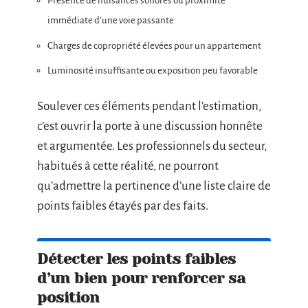
Présence de nuisances sonores ou proximité
immédiate d’une voie passante
Charges de copropriété élevées pour un appartement
Luminosité insuffisante ou exposition peu favorable
Soulever ces éléments pendant l’estimation,
c’est ouvrir la porte à une discussion honnête
et argumentée. Les professionnels du secteur,
habitués à cette réalité, ne pourront
qu’admettre la pertinence d’une liste claire de
points faibles étayés par des faits.
Détecter les points faibles
d’un bien pour renforcer sa
position