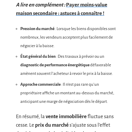
A lire en complément :
Payer moins-value
maison secondaire : astuces à connaître !
Pression du marché
: Lorsque les biens disponibles sont
nombreux, les vendeurs acceptent plus facilement de
négocier à la baisse.
État général du bien
: Des travaux à prévoir ou un
diagnostic de performance énergétique
défavorable
amènent souvent l’acheteur à revoir le prix à la baisse.
Approche commerciale
: Il n’est pas rare qu’un
propriétaire affiche un montant au-dessus du marché,
anticipant une marge de négociation dès le départ.
En résumé, la
vente immobilière
fluctue sans
cesse. Le
prix du marché
s’ajuste sous l’effet