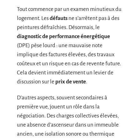
Tout commence par un examen minutieux du
logement. Les
défauts
ne s’arrêtent pas à des
peintures défraîchies. Désormais, le
diagnostic de performance énergétique
(DPE) pèse lourd : une mauvaise note
implique des factures élevées, des travaux
coûteux et un risque en cas de revente future.
Cela devient immédiatement un levier de
discussion sur le
prix de vente
.
D’autres aspects, souvent secondaires à
première vue, jouent un rôle dans la
négociation. Des charges collectives élevées,
une absence d’ascenseur dans un immeuble
ancien, une isolation sonore ou thermique