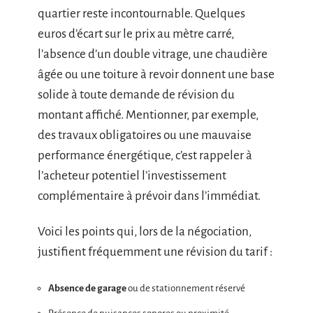
quartier reste incontournable. Quelques
euros d’écart sur le prix au mètre carré,
l’absence d’un double vitrage, une chaudière
âgée ou une toiture à revoir donnent une base
solide à toute demande de révision du
montant affiché. Mentionner, par exemple,
des travaux obligatoires ou une mauvaise
performance énergétique, c’est rappeler à
l’acheteur potentiel l’investissement
complémentaire à prévoir dans l’immédiat.
Voici les points qui, lors de la négociation,
justifient fréquemment une révision du tarif :
Absence de garage
ou de stationnement réservé