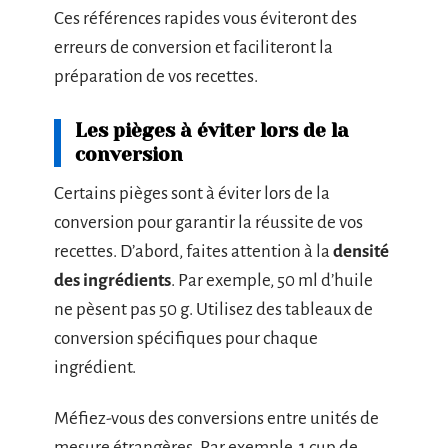
Ces références rapides vous éviteront des
erreurs de conversion et faciliteront la
préparation de vos recettes.
Les pièges à éviter lors de la
conversion
Certains pièges sont à éviter lors de la
conversion pour garantir la réussite de vos
recettes. D’abord, faites attention à la
densité
des ingrédients
. Par exemple, 50 ml d’huile
ne pèsent pas 50 g. Utilisez des tableaux de
conversion spécifiques pour chaque
ingrédient.
Méfiez-vous des conversions entre unités de
mesure étrangères. Par exemple, 1 cup de