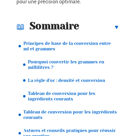
pour une précision optimale.
Sommaire
Principes de base de la conversion entre
ml et grammes
Pourquoi convertir les grammes en
millilitres ?
La règle d’or : densité et conversion
Tableau de conversion pour les
ingrédients courants
Tableau de conversion pour les ingrédients
courants
Astuces et conseils pratiques pour réussir
vos recettes