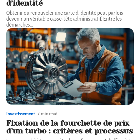
d’identité
Obtenir ou renouveler une carte d'identité peut parfois
devenir un véritable casse-tête administratif. Entre les
démarches
…
Investissement
6 min read
Fixation de la fourchette de prix
d’un turbo : critères et processus