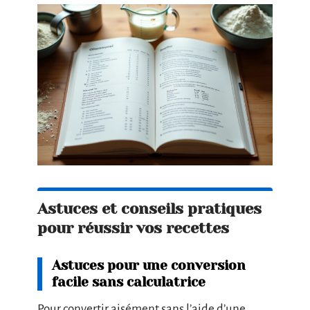
Astuces et conseils pratiques
pour réussir vos recettes
Astuces pour une conversion
facile sans calculatrice
Pour convertir aisément sans l’aide d’une