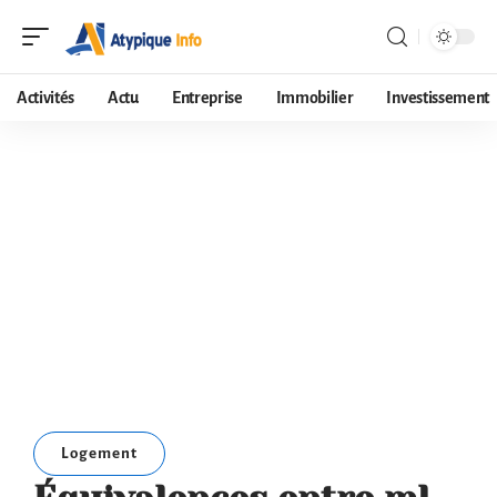
Activités
Actu
Entreprise
Immobilier
Investissement
Logement