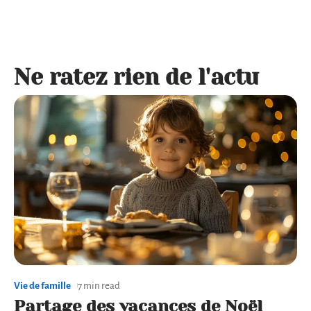
Ne ratez rien de l'actu
Vie de famille
7 min read
Partage des vacances de Noël