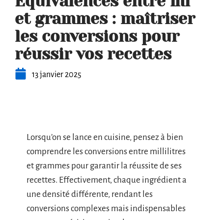
Équivalences entre ml
et grammes : maîtriser
les conversions pour
réussir vos recettes
13 janvier 2025
Lorsqu’on se lance en cuisine, pensez à bien
comprendre les conversions entre millilitres
et grammes pour garantir la réussite de ses
recettes. Effectivement, chaque ingrédient a
une densité différente, rendant les
conversions complexes mais indispensables