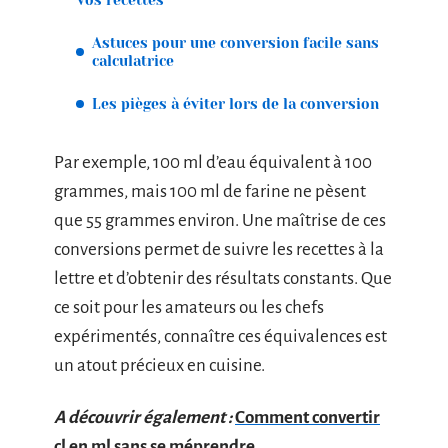
Astuces pour une conversion facile sans
calculatrice
Les pièges à éviter lors de la conversion
Par exemple, 100 ml d’eau équivalent à 100
grammes, mais 100 ml de farine ne pèsent
que 55 grammes environ. Une maîtrise de ces
conversions permet de suivre les recettes à la
lettre et d’obtenir des résultats constants. Que
ce soit pour les amateurs ou les chefs
expérimentés, connaître ces équivalences est
un atout précieux en cuisine.
A découvrir également :
Comment convertir
cl en ml sans se méprendre