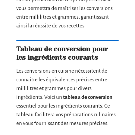
vous permettra de maîtriser les conversions
entre millilitres et grammes, garantissant
ainsi la réussite de vos recettes.
Tableau de conversion pour
les ingrédients courants
Les conversions en cuisine nécessitent de
connaître les équivalences précises entre
millilitres et grammes pour divers
ingrédients. Voici un
tableau de conversion
essentiel pour les ingrédients courants. Ce
tableau facilitera vos préparations culinaires
en vous fournissant des mesures précises.