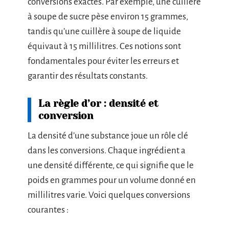
conversions exactes. Par exemple, une cuillère
à soupe de sucre pèse environ 15 grammes,
tandis qu’une cuillère à soupe de liquide
équivaut à 15 millilitres. Ces notions sont
fondamentales pour éviter les erreurs et
garantir des résultats constants.
La règle d’or : densité et
conversion
La densité d’une substance joue un rôle clé
dans les conversions. Chaque ingrédient a
une densité différente, ce qui signifie que le
poids en grammes pour un volume donné en
millilitres varie. Voici quelques conversions
courantes :