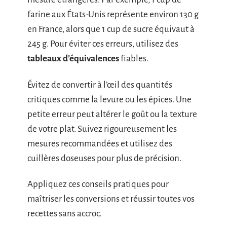
farine aux États-Unis représente environ 130 g
en France, alors que 1 cup de sucre équivaut à
245 g. Pour éviter ces erreurs, utilisez des
tableaux d’équivalences
fiables.
Évitez de convertir à l’œil des quantités
critiques comme la levure ou les épices. Une
petite erreur peut altérer le goût ou la texture
de votre plat. Suivez rigoureusement les
mesures recommandées et utilisez des
cuillères doseuses pour plus de précision.
Appliquez ces conseils pratiques pour
maîtriser les conversions et réussir toutes vos
recettes sans accroc.