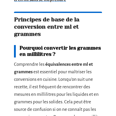
Principes de base de la
conversion entre ml et
grammes
Pourquoi convertir les grammes
en millilitres ?
Comprendre les
équivalences entre ml et
grammes
est essentiel pour maîtriser les
conversions en cuisine. Lorsqu’on suit une
recette, il est fréquent de rencontrer des
mesures en millilitres pour les liquides et en
grammes pour les solides. Cela peut être
source de confusion si on ne connaît pas les