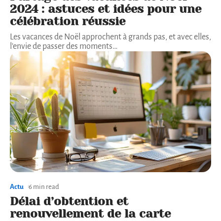
2024 : astuces et idées pour une
célébration réussie
Les vacances de Noël approchent à grands pas, et avec elles,
l'envie de passer des moments
…
Actu
6 min read
Délai d’obtention et
renouvellement de la carte