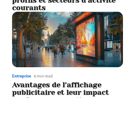
profils et secteurs d’activité
courants
Entreprise
6 min read
Avantages de l’affichage
publicitaire et leur impact
sur la consommation