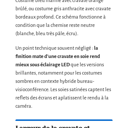
Costume bleu marine avec cravate orange
brûlé, ou costume gris anthracite avec cravate
bordeaux profond. Ce schéma fonctionne à
condition que la chemise reste neutre
(blanche, bleu très pâle, écru).
Un point technique souvent négligé :
la
finition mate d’une cravate en soie rend
mieux sous éclairage LED
que les versions
brillantes, notamment pour les costumes
sombres en contexte hybride bureau-
visioconférence. Les soies satinées captent les
reflets des écrans et aplatissent le rendu à la
caméra.