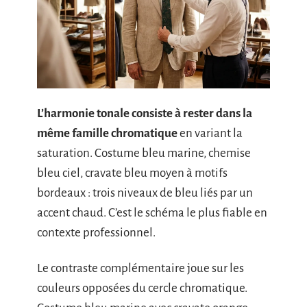
L’harmonie tonale consiste à rester dans la
même famille chromatique
en variant la
saturation. Costume bleu marine, chemise
bleu ciel, cravate bleu moyen à motifs
bordeaux : trois niveaux de bleu liés par un
accent chaud. C’est le schéma le plus fiable en
contexte professionnel.
Le contraste complémentaire joue sur les
couleurs opposées du cercle chromatique.