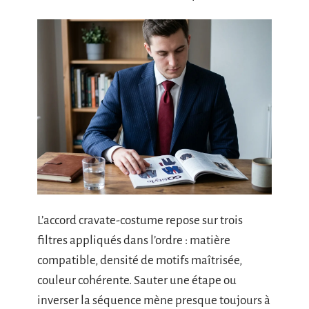
L’accord cravate-costume repose sur trois
filtres appliqués dans l’ordre : matière
compatible, densité de motifs maîtrisée,
couleur cohérente. Sauter une étape ou
inverser la séquence mène presque toujours à