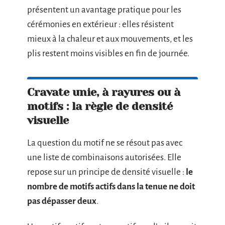
présentent un avantage pratique pour les
cérémonies en extérieur : elles résistent
mieux à la chaleur et aux mouvements, et les
plis restent moins visibles en fin de journée.
Cravate unie, à rayures ou à
motifs : la règle de densité
visuelle
La question du motif ne se résout pas avec
une liste de combinaisons autorisées. Elle
repose sur un principe de densité visuelle :
le
nombre de motifs actifs dans la tenue ne doit
pas dépasser deux
.