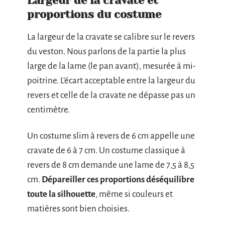
Largeur de la cravate et
proportions du costume
La largeur de la cravate se calibre sur le revers
du veston. Nous parlons de la partie la plus
large de la lame (le pan avant), mesurée à mi-
poitrine. L’écart acceptable entre la largeur du
revers et celle de la cravate ne dépasse pas un
centimètre.
Un costume slim à revers de 6 cm appelle une
cravate de 6 à 7 cm. Un costume classique à
revers de 8 cm demande une lame de 7,5 à 8,5
cm.
Dépareiller ces proportions déséquilibre
toute la silhouette
, même si couleurs et
matières sont bien choisies.