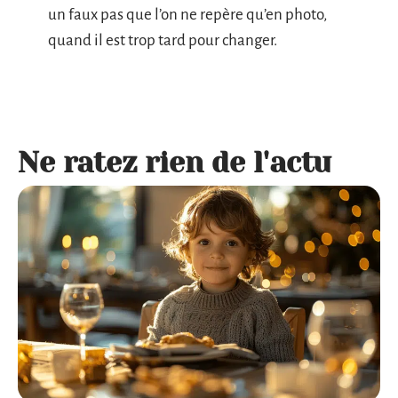
un faux pas que l’on ne repère qu’en photo,
quand il est trop tard pour changer.
Ne ratez rien de l'actu