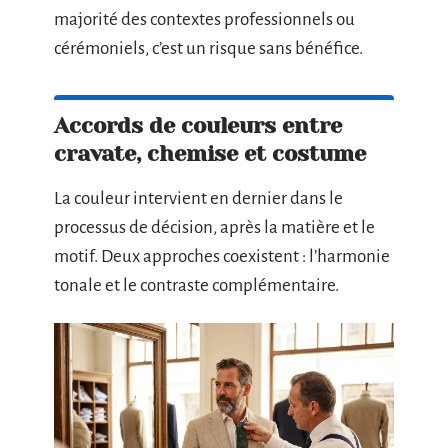
majorité des contextes professionnels ou
cérémoniels, c’est un risque sans bénéfice.
Accords de couleurs entre
cravate, chemise et costume
La couleur intervient en dernier dans le
processus de décision, après la matière et le
motif. Deux approches coexistent : l’harmonie
tonale et le contraste complémentaire.