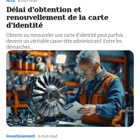
Actu
6 min read
Délai d’obtention et
renouvellement de la carte
d’identité
Obtenir ou renouveler une carte d'identité peut parfois
devenir un véritable casse-tête administratif. Entre les
démarches
…
Investissement
6 min read