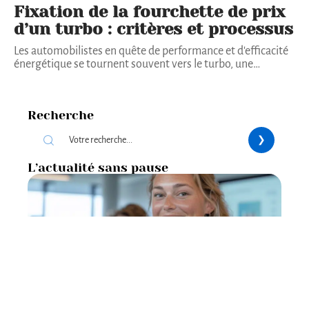
Fixation de la fourchette de prix
d’un turbo : critères et processus
Les automobilistes en quête de performance et d'efficacité
énergétique se tournent souvent vers le turbo, une
…
Recherche
L’actualité sans pause