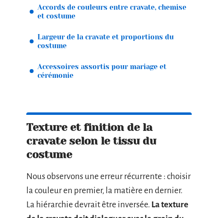
Accords de couleurs entre cravate, chemise
et costume
Largeur de la cravate et proportions du
costume
Accessoires assortis pour mariage et
cérémonie
Texture et finition de la
cravate selon le tissu du
costume
Nous observons une erreur récurrente : choisir
la couleur en premier, la matière en dernier.
La hiérarchie devrait être inversée.
La texture