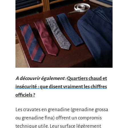
A découvrir également :
Quartiers chaud et
insécurité : que disent vraiment les chiffres
officiels ?
Les cravates en grenadine (grenadine grossa
ou grenadine fina) offrent un compromis
technique utile. Leur surface légèrement