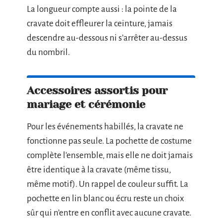
La longueur compte aussi : la pointe de la
cravate doit effleurer la ceinture, jamais
descendre au-dessous ni s’arrêter au-dessus
du nombril.
Accessoires assortis pour
mariage et cérémonie
Pour les événements habillés, la cravate ne
fonctionne pas seule. La pochette de costume
complète l’ensemble, mais elle ne doit jamais
être identique à la cravate (même tissu,
même motif). Un rappel de couleur suffit. La
pochette en lin blanc ou écru reste un choix
sûr qui n’entre en conflit avec aucune cravate.