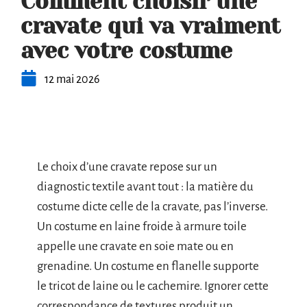
Comment choisir une
cravate qui va vraiment
avec votre costume
12 mai 2026
Le choix d’une cravate repose sur un
diagnostic textile avant tout : la matière du
costume dicte celle de la cravate, pas l’inverse.
Un costume en laine froide à armure toile
appelle une cravate en soie mate ou en
grenadine. Un costume en flanelle supporte
le tricot de laine ou le cachemire. Ignorer cette
correspondance de textures produit un