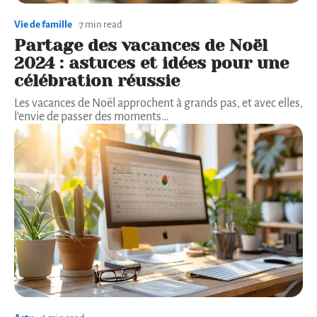
Vie de famille
7 min read
Partage des vacances de Noël
2024 : astuces et idées pour une
célébration réussie
Les vacances de Noël approchent à grands pas, et avec elles,
l'envie de passer des moments
…