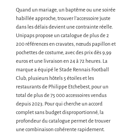
Quand un mariage, un baptême ou une soirée
habillée approche, trouver l’accessoire juste
dans les délais devient une contrainte réelle.
Unipaps propose un catalogue de plus de 2
200 références en cravates, nœuds papillon et
pochettes de costume, avec des prix dès 9,99
euros et une livraison en 24 à 72 heures. La
marque a équipé le Stade Rennais Football
Club, plusieurs hôtels 5 étoiles et les
restaurants de Philippe Etchebest, pour un
total de plus de 75 000 accessoires vendus
depuis 2023. Pour qui cherche un accord
complet sans budget disproportionné, la
profondeur du catalogue permet de trouver
une combinaison cohérente rapidement.