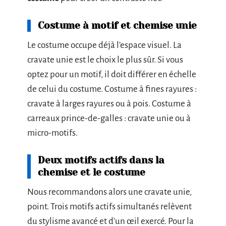
Costume à motif et chemise unie
Le costume occupe déjà l’espace visuel. La
cravate unie est le choix le plus sûr. Si vous
optez pour un motif, il doit différer en échelle
de celui du costume. Costume à fines rayures :
cravate à larges rayures ou à pois. Costume à
carreaux prince-de-galles : cravate unie ou à
micro-motifs.
Deux motifs actifs dans la
chemise et le costume
Nous recommandons alors une cravate unie,
point. Trois motifs actifs simultanés relèvent
du stylisme avancé et d’un œil exercé. Pour la