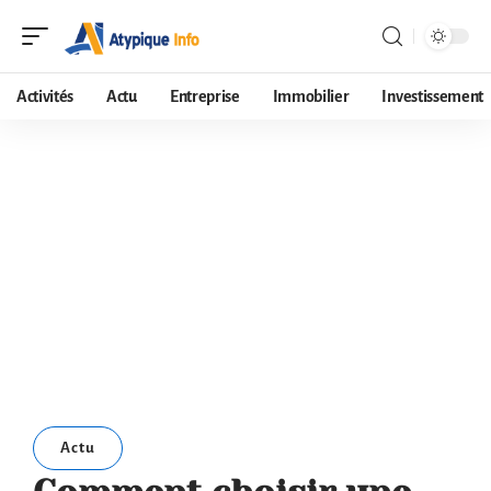
Activités
Actu
Entreprise
Immobilier
Investissement
Actu