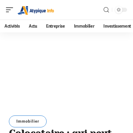
Activités
Actu
Entreprise
Immobilier
Investissement
Immobilier