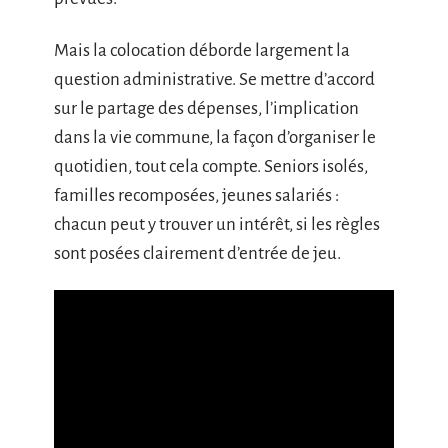
Mais la colocation déborde largement la
question administrative. Se mettre d’accord
sur le partage des dépenses, l’implication
dans la vie commune, la façon d’organiser le
quotidien, tout cela compte. Seniors isolés,
familles recomposées, jeunes salariés :
chacun peut y trouver un intérêt, si les règles
sont posées clairement d’entrée de jeu.