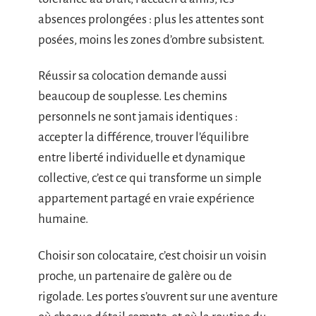
absences prolongées : plus les attentes sont
posées, moins les zones d’ombre subsistent.
Réussir sa colocation demande aussi
beaucoup de souplesse. Les chemins
personnels ne sont jamais identiques :
accepter la différence, trouver l’équilibre
entre liberté individuelle et dynamique
collective, c’est ce qui transforme un simple
appartement partagé en vraie expérience
humaine.
Choisir son colocataire, c’est choisir un voisin
proche, un partenaire de galère ou de
rigolade. Les portes s’ouvrent sur une aventure