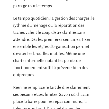
partage tout le temps.
Le tempo quotidien, la gestion des charges, le
rythme du ménage ou la répartition des
tâches valent le coup d’être clarifiés sans
attendre. Dès les premières semaines, fixer
ensemble les règles d’organisation permet
d’éviter les brouilles inutiles. Même une
charte informelle notant les points de
fonctionnement suffit à prévenir bien des
quiproquos.
Rien ne remplace le fait de dire clairement
ses besoins et ses limites. Savoir où chacun
place la barre pour les repas communs, la
tolérance au bruit, l’accueil d’amis, les