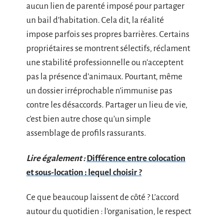
aucun lien de parenté imposé pour partager
un bail d’habitation. Cela dit, la réalité
impose parfois ses propres barrières. Certains
propriétaires se montrent sélectifs, réclament
une stabilité professionnelle ou n’acceptent
pas la présence d’animaux. Pourtant, même
un dossier irréprochable n’immunise pas
contre les désaccords. Partager un lieu de vie,
c’est bien autre chose qu’un simple
assemblage de profils rassurants.
Lire également :
Différence entre colocation
et sous-location : lequel choisir ?
Ce que beaucoup laissent de côté ? L’accord
autour du quotidien : l’organisation, le respect