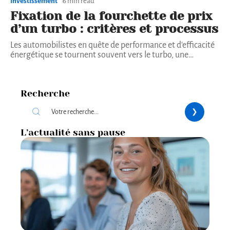
Investissement
6 min read
Fixation de la fourchette de prix
d’un turbo : critères et processus
Les automobilistes en quête de performance et d'efficacité
énergétique se tournent souvent vers le turbo, une
…
Recherche
L’actualité sans pause