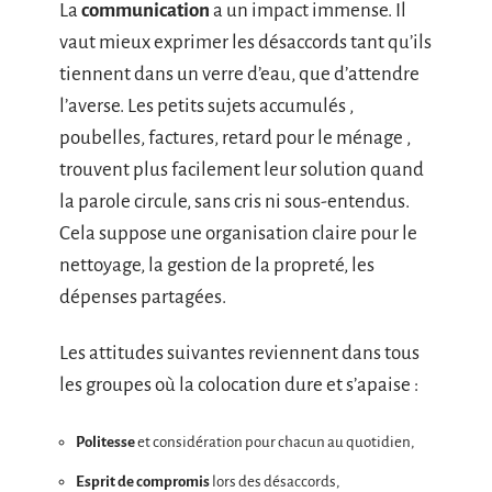
La
communication
a un impact immense. Il
vaut mieux exprimer les désaccords tant qu’ils
tiennent dans un verre d’eau, que d’attendre
l’averse. Les petits sujets accumulés ,
poubelles, factures, retard pour le ménage ,
trouvent plus facilement leur solution quand
la parole circule, sans cris ni sous-entendus.
Cela suppose une organisation claire pour le
nettoyage, la gestion de la propreté, les
dépenses partagées.
Les attitudes suivantes reviennent dans tous
les groupes où la colocation dure et s’apaise :
Politesse
et considération pour chacun au quotidien,
Esprit de compromis
lors des désaccords,