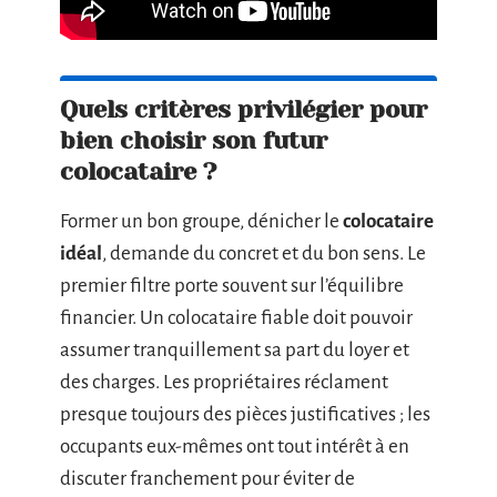
Quels critères privilégier pour
bien choisir son futur
colocataire ?
Former un bon groupe, dénicher le
colocataire
idéal
, demande du concret et du bon sens. Le
premier filtre porte souvent sur l’équilibre
financier. Un colocataire fiable doit pouvoir
assumer tranquillement sa part du loyer et
des charges. Les propriétaires réclament
presque toujours des pièces justificatives ; les
occupants eux-mêmes ont tout intérêt à en
discuter franchement pour éviter de