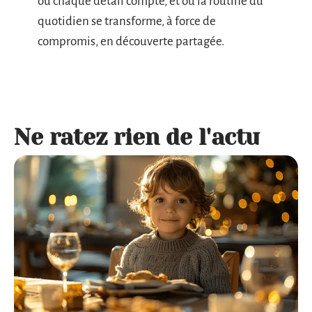
où chaque détail compte, et où la routine du
quotidien se transforme, à force de
compromis, en découverte partagée.
Ne ratez rien de l'actu