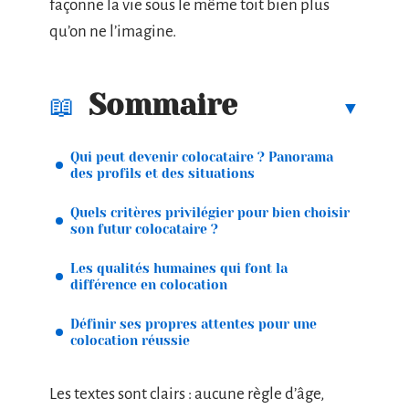
façonne la vie sous le même toit bien plus
qu’on ne l’imagine.
Sommaire
Qui peut devenir colocataire ? Panorama
des profils et des situations
Quels critères privilégier pour bien choisir
son futur colocataire ?
Les qualités humaines qui font la
différence en colocation
Définir ses propres attentes pour une
colocation réussie
Les textes sont clairs : aucune règle d’âge,