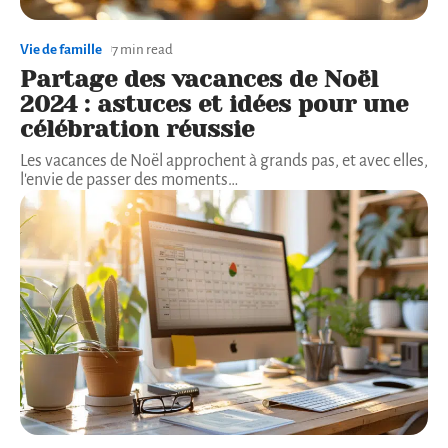
Vie de famille
7 min read
Partage des vacances de Noël
2024 : astuces et idées pour une
célébration réussie
Les vacances de Noël approchent à grands pas, et avec elles,
l'envie de passer des moments
…