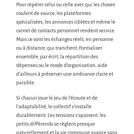
Pour repérer celui ou celle avec qui les choses
coulent de source, les plateformes
spécialisées, les annonces ciblées et même le
carnet de contacts personnel rendent service.
Mais ce sont les échanges réels, en personne
ou à distance, qui tranchent. Formaliser
ensemble, par écrit, la répartition des
dépenses ou le mode d’organisation, aide
d’ailleurs à préserver une ambiance claire et
paisible.
Si chacun joue le jeu de l’écoute et de
l’adaptabilité, le collectif s’installe
durablement. Les tensions s’apaisent, les
petits différends se règlent presque
naturellement et la vie commune avance sans