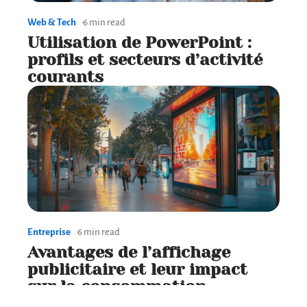
Web & Tech
6 min read
Utilisation de PowerPoint :
profils et secteurs d’activité
courants
Entreprise
6 min read
Avantages de l’affichage
publicitaire et leur impact
sur la consommation