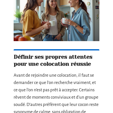
Définir ses propres attentes
pour une colocation réussie
Avant de rejoindre une colocation, il faut se
demander ce que l’on recherche vraiment, et
ce que l’on n’est pas prêt à accepter. Certains
rêvent de moments conviviaux et d’un groupe
soudé. D’autres préfèrent que leur cocon reste
synonyme de calme, sans obligation de