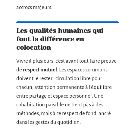
accrocs majeurs.
Les qualités humaines qui
font la différence en
colocation
Vivre à plusieurs, c’est avant tout faire preuve
de
respect mutuel
. Les espaces communs
doivent le rester : circulation libre pour
chacun, attention permanente à l’équilibre
entre partage et espace personnel. Une
cohabitation paisible ne tient pas à des
méthodes, mais à ce respect de fond, ancré
dans les gestes du quotidien.