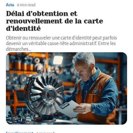
Actu
6 min read
Délai d’obtention et
renouvellement de la carte
d’identité
Obtenir ou renouveler une carte d'identité peut parfois
devenir un véritable casse-tête administratif. Entre les
démarches
…