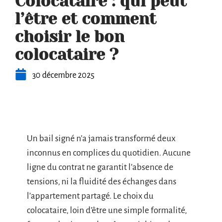
Colocataire : qui peut
l’être et comment
choisir le bon
colocataire ?
30 décembre 2025
Un bail signé n’a jamais transformé deux
inconnus en complices du quotidien. Aucune
ligne du contrat ne garantit l’absence de
tensions, ni la fluidité des échanges dans
l’appartement partagé. Le choix du
colocataire, loin d’être une simple formalité,