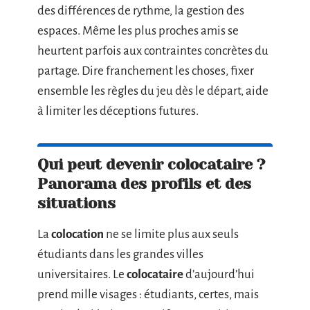
des différences de rythme, la gestion des
espaces. Même les plus proches amis se
heurtent parfois aux contraintes concrètes du
partage. Dire franchement les choses, fixer
ensemble les règles du jeu dès le départ, aide
à limiter les déceptions futures.
Qui peut devenir colocataire ?
Panorama des profils et des
situations
La
colocation
ne se limite plus aux seuls
étudiants dans les grandes villes
universitaires. Le
colocataire
d’aujourd’hui
prend mille visages : étudiants, certes, mais