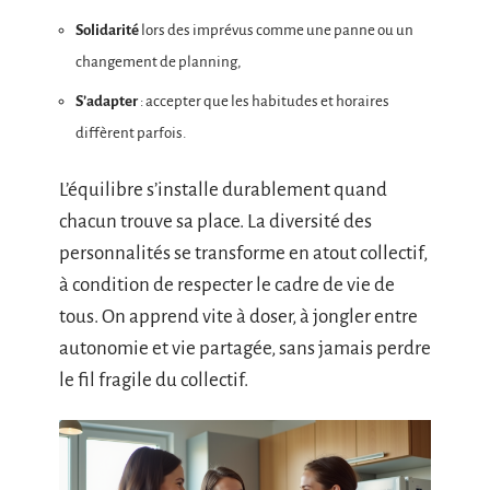
Solidarité
lors des imprévus comme une panne ou un
changement de planning,
S’adapter
: accepter que les habitudes et horaires
diffèrent parfois.
L’équilibre s’installe durablement quand
chacun trouve sa place. La diversité des
personnalités se transforme en atout collectif,
à condition de respecter le cadre de vie de
tous. On apprend vite à doser, à jongler entre
autonomie et vie partagée, sans jamais perdre
le fil fragile du collectif.