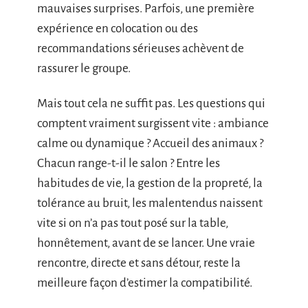
mauvaises surprises. Parfois, une première
expérience en colocation ou des
recommandations sérieuses achèvent de
rassurer le groupe.
Mais tout cela ne suffit pas. Les questions qui
comptent vraiment surgissent vite : ambiance
calme ou dynamique ? Accueil des animaux ?
Chacun range-t-il le salon ? Entre les
habitudes de vie, la gestion de la propreté, la
tolérance au bruit, les malentendus naissent
vite si on n’a pas tout posé sur la table,
honnêtement, avant de se lancer. Une vraie
rencontre, directe et sans détour, reste la
meilleure façon d’estimer la compatibilité.