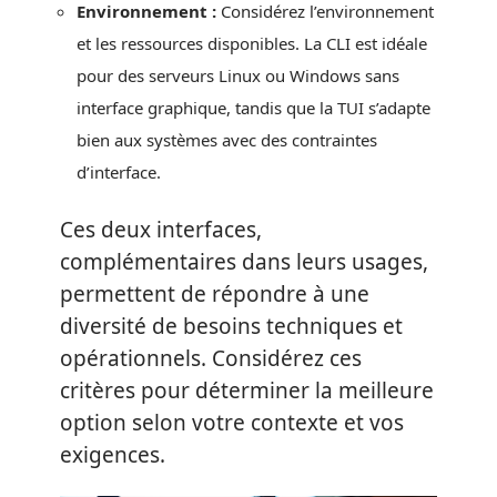
Environnement :
Considérez l’environnement
et les ressources disponibles. La CLI est idéale
pour des serveurs Linux ou Windows sans
interface graphique, tandis que la TUI s’adapte
bien aux systèmes avec des contraintes
d’interface.
Ces deux interfaces,
complémentaires dans leurs usages,
permettent de répondre à une
diversité de besoins techniques et
opérationnels. Considérez ces
critères pour déterminer la meilleure
option selon votre contexte et vos
exigences.