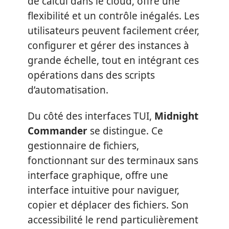
de calcul dans le cloud, offre une
flexibilité et un contrôle inégalés. Les
utilisateurs peuvent facilement créer,
configurer et gérer des instances à
grande échelle, tout en intégrant ces
opérations dans des scripts
d’automatisation.
Du côté des interfaces TUI,
Midnight
Commander
se distingue. Ce
gestionnaire de fichiers,
fonctionnant sur des terminaux sans
interface graphique, offre une
interface intuitive pour naviguer,
copier et déplacer des fichiers. Son
accessibilité le rend particulièrement