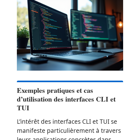
Exemples pratiques et cas
d’utilisation des interfaces CLI et
TUI
L’intérêt des interfaces CLI et TUI se
manifeste particulièrement à travers
leurs applications concrètes dans