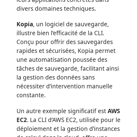
divers domaines techniques.
Kopia
, un logiciel de sauvegarde,
illustre bien l’efficacité de la CLI.
Conçu pour offrir des sauvegardes
rapides et sécurisées, Kopia permet
une automatisation poussée des
tâches de sauvegarde, facilitant ainsi
la gestion des données sans
nécessiter d’intervention manuelle
constante.
Un autre exemple significatif est
AWS
EC2
. La CLI d’AWS EC2, utilisée pour le
déploiement et la gestion d’instances