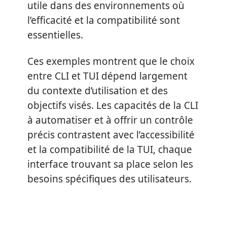
utile dans des environnements où
l’efficacité et la compatibilité sont
essentielles.
Ces exemples montrent que le choix
entre CLI et TUI dépend largement
du contexte d’utilisation et des
objectifs visés. Les capacités de la CLI
à automatiser et à offrir un contrôle
précis contrastent avec l’accessibilité
et la compatibilité de la TUI, chaque
interface trouvant sa place selon les
besoins spécifiques des utilisateurs.