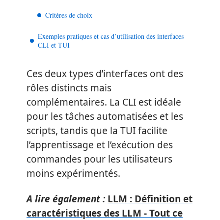
Critères de choix
Exemples pratiques et cas d’utilisation des interfaces
CLI et TUI
Ces deux types d’interfaces ont des
rôles distincts mais
complémentaires. La CLI est idéale
pour les tâches automatisées et les
scripts, tandis que la TUI facilite
l’apprentissage et l’exécution des
commandes pour les utilisateurs
moins expérimentés.
A lire également :
LLM : Définition et
caractéristiques des LLM - Tout ce