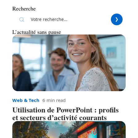
Recherche
L’actualité sans pause
Web & Tech
6 min read
Utilisation de PowerPoint : profils
et secteurs d’activité courants