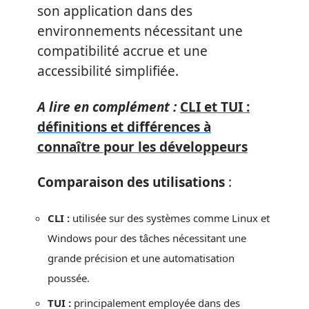
son application dans des
environnements nécessitant une
compatibilité accrue et une
accessibilité simplifiée.
A lire en complément :
CLI et TUI :
définitions et différences à
connaître pour les développeurs
Comparaison des utilisations
:
CLI :
utilisée sur des systèmes comme Linux et
Windows pour des tâches nécessitant une
grande précision et une automatisation
poussée.
TUI :
principalement employée dans des