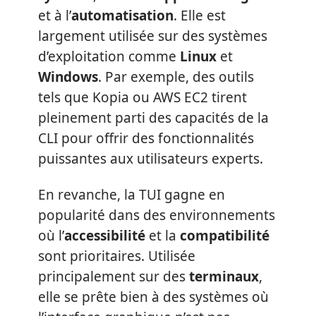
et à l’
automatisation
. Elle est
largement utilisée sur des systèmes
d’exploitation comme
Linux
et
Windows
. Par exemple, des outils
tels que Kopia ou AWS EC2 tirent
pleinement parti des capacités de la
CLI pour offrir des fonctionnalités
puissantes aux utilisateurs experts.
En revanche, la TUI gagne en
popularité dans des environnements
où l’
accessibilité
et la
compatibilité
sont prioritaires. Utilisée
principalement sur des
terminaux
,
elle se prête bien à des systèmes où