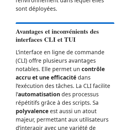
l’environnement dans lequel elles
sont déployées.
Avantages et inconvénients des
interfaces CLI et TUI
L’interface en ligne de commande
(CLI) offre plusieurs avantages
notables. Elle permet un
contrôle
accru et une efficacité
dans
l’exécution des tâches. La CLI facilite
l’
automatisation
des processus
répétitifs grâce à des scripts. Sa
polyvalence
est aussi un atout
majeur, permettant aux utilisateurs
d’interagir avec une variété de