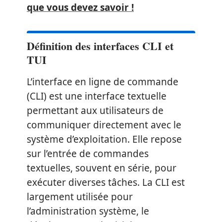
que vous devez savoir !
Définition des interfaces CLI et
TUI
L’interface en ligne de commande
(CLI) est une interface textuelle
permettant aux utilisateurs de
communiquer directement avec le
système d’exploitation. Elle repose
sur l’entrée de commandes
textuelles, souvent en série, pour
exécuter diverses tâches. La CLI est
largement utilisée pour
l’administration système, le