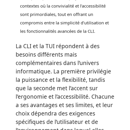
contextes où la convivialité et l’accessibilité
sont primordiales, tout en offrant un
compromis entre la simplicité d’utilisation et
les fonctionnalités avancées de la CLI.
La CLI et la TUI répondent à des
besoins différents mais
complémentaires dans l’univers
informatique. La première privilégie
la puissance et la flexibilité, tandis
que la seconde met l’accent sur
l’ergonomie et l’accessibilité. Chacune
a ses avantages et ses limites, et leur
choix dépendra des exigences
spécifiques de l’utilisateur et de