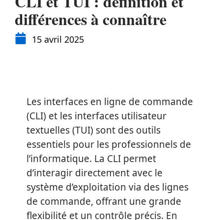
CLI et TUI : définition et
différences à connaître
15 avril 2025
Les interfaces en ligne de commande
(CLI) et les interfaces utilisateur
textuelles (TUI) sont des outils
essentiels pour les professionnels de
l’informatique. La CLI permet
d’interagir directement avec le
système d’exploitation via des lignes
de commande, offrant une grande
flexibilité et un contrôle précis. En