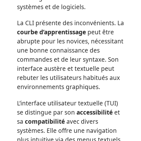
systèmes et de logiciels.
La CLI présente des inconvénients. La
courbe d’apprentissage
peut être
abrupte pour les novices, nécessitant
une bonne connaissance des
commandes et de leur syntaxe. Son
interface austère et textuelle peut
rebuter les utilisateurs habitués aux
environnements graphiques.
L’interface utilisateur textuelle (TUI)
se distingue par son
accessibilité
et
sa
compatibilité
avec divers
systèmes. Elle offre une navigation
plus intuitive via des menus textuels,