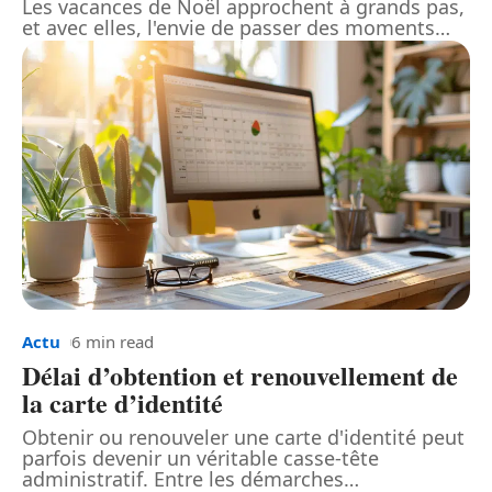
Les vacances de Noël approchent à grands pas,
et avec elles, l'envie de passer des moments
…
Actu
6 min read
Délai d’obtention et renouvellement de
la carte d’identité
Obtenir ou renouveler une carte d'identité peut
parfois devenir un véritable casse-tête
administratif. Entre les démarches
…