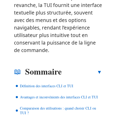
revanche, la TUI fournit une interface
textuelle plus structurée, souvent
avec des menus et des options
navigables, rendant l’expérience
utilisateur plus intuitive tout en
conservant la puissance de la ligne
de commande.
Sommaire
Définition des interfaces CLI et TUI
Avantages et inconvénients des interfaces CLI et TUI
Comparaison des utilisations : quand choisir CLI ou
TUI ?