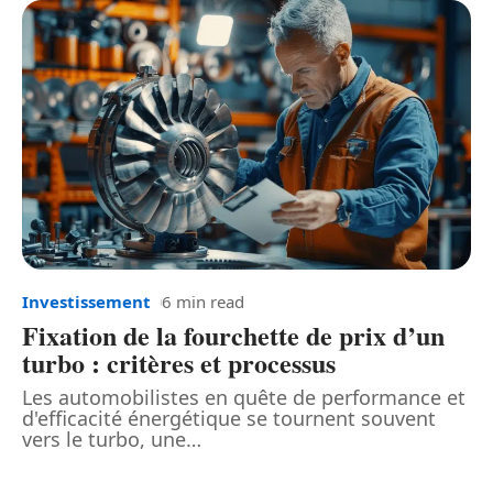
Investissement
6 min read
Fixation de la fourchette de prix d’un
turbo : critères et processus
Les automobilistes en quête de performance et
d'efficacité énergétique se tournent souvent
vers le turbo, une
…