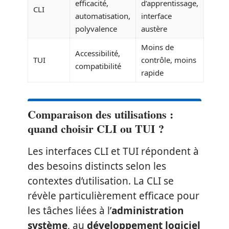
efficacité,
d’apprentissage,
CLI
automatisation,
interface
polyvalence
austère
Moins de
Accessibilité,
TUI
contrôle, moins
compatibilité
rapide
Comparaison des utilisations :
quand choisir CLI ou TUI ?
Les interfaces CLI et TUI répondent à
des besoins distincts selon les
contextes d’utilisation. La CLI se
révèle particulièrement efficace pour
les tâches liées à l’
administration
système
, au
développement logiciel