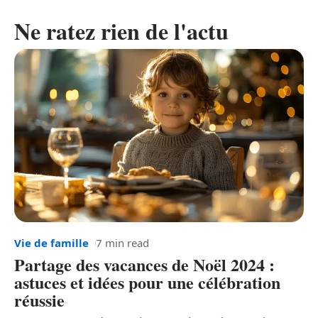
Ne ratez rien de l'actu
Vie de famille
7 min read
Partage des vacances de Noël 2024 :
astuces et idées pour une célébration
réussie