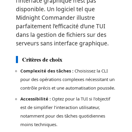
l’interface graphique n’est pas
disponible. Un logiciel tel que
Midnight Commander illustre
parfaitement l’efficacité d’une TUI
dans la gestion de fichiers sur des
serveurs sans interface graphique.
Critères de choix
Complexité des tâches :
Choisissez la CLI
pour des opérations complexes nécessitant un
contrôle précis et une automatisation poussée.
Accessibilité :
Optez pour la TUI si l’objectif
est de simplifier l’interaction utilisateur,
notamment pour des tâches quotidiennes
moins techniques.