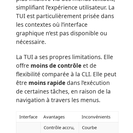
simplifiant l’expérience utilisateur. La
TUI est particulièrement prisée dans
les contextes où l’interface
graphique n’est pas disponible ou
nécessaire.
La TUI a ses propres limitations. Elle
offre
moins de contrôle
et de
flexibilité comparée à la CLI. Elle peut
être
moins rapide
dans l’exécution
de certaines tâches, en raison de la
navigation à travers les menus.
Interface
Avantages
Inconvénients
Contrôle accru,
Courbe