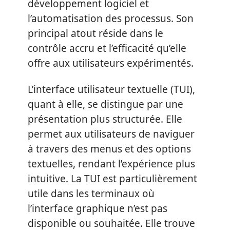
développement logiciel et
l’automatisation des processus. Son
principal atout réside dans le
contrôle accru et l’efficacité qu’elle
offre aux utilisateurs expérimentés.
L’interface utilisateur textuelle (TUI),
quant à elle, se distingue par une
présentation plus structurée. Elle
permet aux utilisateurs de naviguer
à travers des menus et des options
textuelles, rendant l’expérience plus
intuitive. La TUI est particulièrement
utile dans les terminaux où
l’interface graphique n’est pas
disponible ou souhaitée. Elle trouve