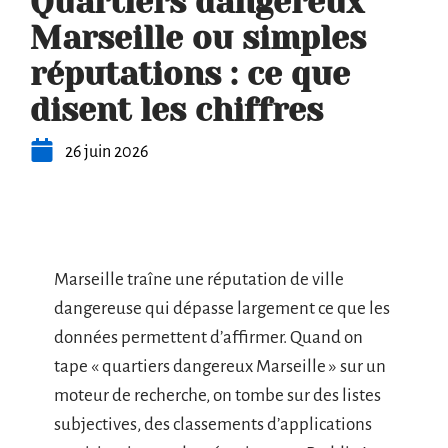
Quartiers dangereux
Marseille ou simples
réputations : ce que
disent les chiffres
26 juin 2026
Marseille traîne une réputation de ville
dangereuse qui dépasse largement ce que les
données permettent d’affirmer. Quand on
tape « quartiers dangereux Marseille » sur un
moteur de recherche, on tombe sur des listes
subjectives, des classements d’applications