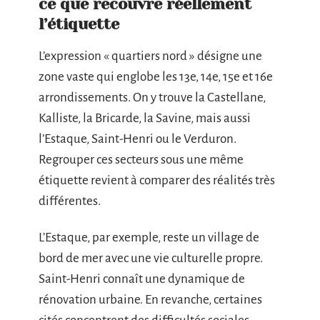
ce que recouvre réellement
l’étiquette
L’expression « quartiers nord » désigne une
zone vaste qui englobe les 13e, 14e, 15e et 16e
arrondissements. On y trouve la Castellane,
Kalliste, la Bricarde, la Savine, mais aussi
l’Estaque, Saint-Henri ou le Verduron.
Regrouper ces secteurs sous une même
étiquette revient à comparer des réalités très
différentes.
L’Estaque, par exemple, reste un village de
bord de mer avec une vie culturelle propre.
Saint-Henri connaît une dynamique de
rénovation urbaine. En revanche, certaines