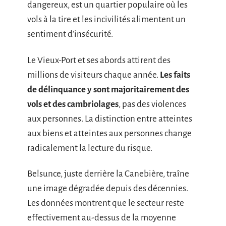
dangereux, est un quartier populaire où les
vols à la tire et les incivilités alimentent un
sentiment d’insécurité.
Le Vieux-Port et ses abords attirent des
millions de visiteurs chaque année.
Les faits
de délinquance y sont majoritairement des
vols et des cambriolages
, pas des violences
aux personnes. La distinction entre atteintes
aux biens et atteintes aux personnes change
radicalement la lecture du risque.
Belsunce, juste derrière la Canebière, traîne
une image dégradée depuis des décennies.
Les données montrent que le secteur reste
effectivement au-dessus de la moyenne