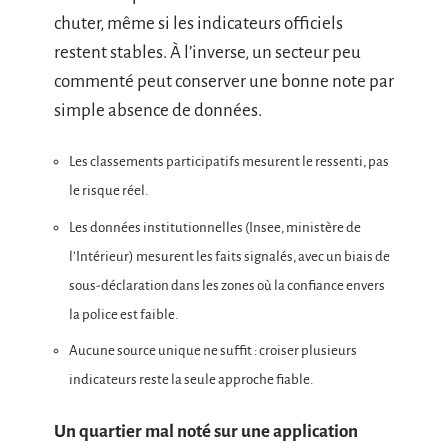
chuter, même si les indicateurs officiels
restent stables. À l’inverse, un secteur peu
commenté peut conserver une bonne note par
simple absence de données.
Les classements participatifs mesurent le ressenti, pas
le risque réel.
Les données institutionnelles (Insee, ministère de
l’Intérieur) mesurent les faits signalés, avec un biais de
sous-déclaration dans les zones où la confiance envers
la police est faible.
Aucune source unique ne suffit : croiser plusieurs
indicateurs reste la seule approche fiable.
Un quartier mal noté sur une application