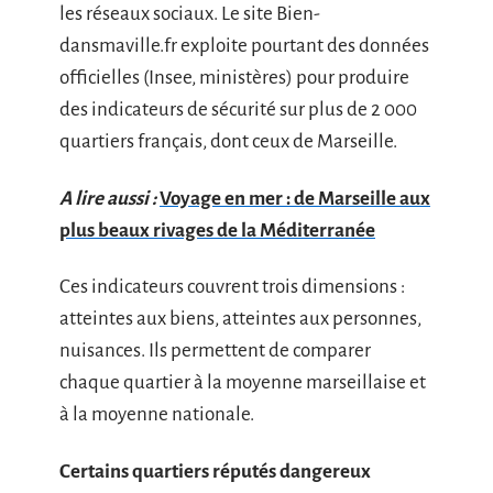
les réseaux sociaux. Le site Bien-
dansmaville.fr exploite pourtant des données
officielles (Insee, ministères) pour produire
des indicateurs de sécurité sur plus de 2 000
quartiers français, dont ceux de Marseille.
A lire aussi :
Voyage en mer : de Marseille aux
plus beaux rivages de la Méditerranée
Ces indicateurs couvrent trois dimensions :
atteintes aux biens, atteintes aux personnes,
nuisances. Ils permettent de comparer
chaque quartier à la moyenne marseillaise et
à la moyenne nationale.
Certains quartiers réputés dangereux