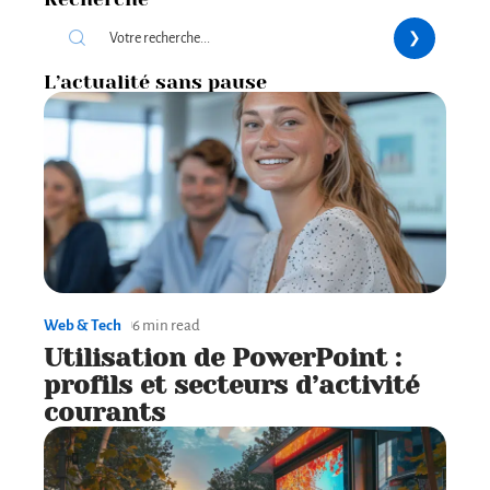
L’actualité sans pause
Web & Tech
6 min read
Utilisation de PowerPoint :
profils et secteurs d’activité
courants