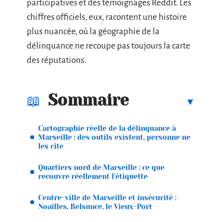
participatives et des témoignages Reddit. Les
chiffres officiels, eux, racontent une histoire
plus nuancée, où la géographie de la
délinquance ne recoupe pas toujours la carte
des réputations.
Sommaire
Cartographie réelle de la délinquance à
Marseille : des outils existent, personne ne
les cite
Quartiers nord de Marseille : ce que
recouvre réellement l’étiquette
Centre-ville de Marseille et insécurité :
Noailles, Belsunce, le Vieux-Port