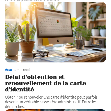
Actu
6 min read
Délai d’obtention et
renouvellement de la carte
d’identité
Obtenir ou renouveler une carte d'identité peut parfois
devenir un véritable casse-tête administratif. Entre les
démarches
…