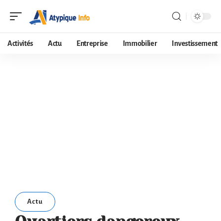
Activités
Actu
Entreprise
Immobilier
Investissement
Actu