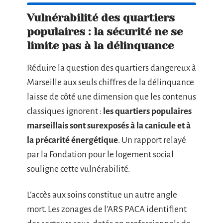
Vulnérabilité des quartiers
populaires : la sécurité ne se
limite pas à la délinquance
Réduire la question des quartiers dangereux à
Marseille aux seuls chiffres de la délinquance
laisse de côté une dimension que les contenus
classiques ignorent :
les quartiers populaires
marseillais sont surexposés à la canicule et à
la précarité énergétique
. Un rapport relayé
par la Fondation pour le logement social
souligne cette vulnérabilité.
L’accès aux soins constitue un autre angle
mort. Les zonages de l’ARS PACA identifient