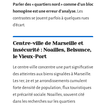
Parler des « quartiers nord » comme d’un bloc
homogène est une erreur d’analyse.
Les
contrastes se jouent parfois à quelques rues
d’écart.
Centre-ville de Marseille et
insécurité : Noailles, Belsunce,
le Vieux-Port
Le centre-ville concentre une part significative
des atteintes aux biens signalées à Marseille.
Les 1er, 2e et 3e arrondissements cumulent
forte densité de population, flux touristiques
et précarité sociale. Noailles, souvent cité
dans les recherches sur les quartiers