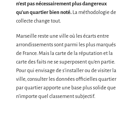
n’est pas nécessairement plus dangereux
qu’un quartier bien noté.
La méthodologie de
collecte change tout.
Marseille reste une ville où les écarts entre
arrondissements sont parmi les plus marqués
de France. Mais la carte de la réputation et la
carte des faits ne se superposent qu’en partie.
Pour qui envisage de s’installer ou de visiter la
ville, consulter les données officielles quartier
par quartier apporte une base plus solide que
n’importe quel classement subjectif.