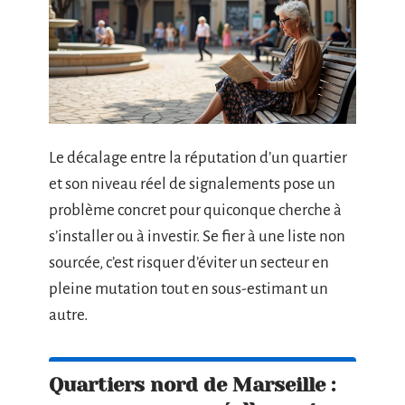
Le décalage entre la réputation d’un quartier
et son niveau réel de signalements pose un
problème concret pour quiconque cherche à
s’installer ou à investir. Se fier à une liste non
sourcée, c’est risquer d’éviter un secteur en
pleine mutation tout en sous-estimant un
autre.
Quartiers nord de Marseille :