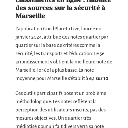
des sources sur la sécurité à
Marseille
L’application GoodPlaceto.Live, lancée en
janvier 2024, attribue des notes quartier par
quartier sur la base de critères comme la
sécurité, les transports et l’éducation. Le 5e
arrondissement y obtient la meilleure note de
Marseille, le 16e la plus basse. La note
moyenne pour Marseille s’établit à
6,1 sur 10
.
Ces outils participatifs posent un problème
méthodologique. Les notes reflètent la
perception des utilisateurs inscrits, pas des
mesures objectives. Un quartier très
médiatisé pour un fait divers verra sa note