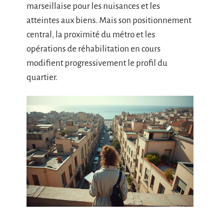
marseillaise pour les nuisances et les
atteintes aux biens. Mais son positionnement
central, la proximité du métro et les
opérations de réhabilitation en cours
modifient progressivement le profil du
quartier.