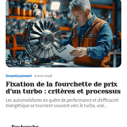
Investissement
6 min read
Fixation de la fourchette de prix
d’un turbo : critères et processus
Les automobilistes en quête de performance et d'efficacité
énergétique se tournent souvent vers le turbo, une
…
Recherche