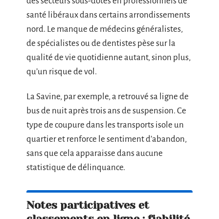
des secteurs sous-dotés en professionnels de
santé libéraux dans certains arrondissements
nord. Le manque de médecins généralistes,
de spécialistes ou de dentistes pèse sur la
qualité de vie quotidienne autant, sinon plus,
qu’un risque de vol.
La Savine, par exemple, a retrouvé sa ligne de
bus de nuit après trois ans de suspension. Ce
type de coupure dans les transports isole un
quartier et renforce le sentiment d’abandon,
sans que cela apparaisse dans aucune
statistique de délinquance.
Notes participatives et
classements en ligne : fiabilité