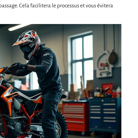
assage. Cela facilitera le processus et vous évitera