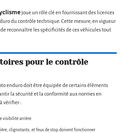
yclisme
joue un rôle clé en fournissant des licences
duro du contrôle technique. Cette mesure, en vigueur
de reconnaître les spécificités de ces véhicules tout
.
oires pour le contrôle
oto enduro doit être équipée de certains éléments
ntir la sécurité et la conformité aux normes en
 vérifier :
visibilité arrière.
rière, clignotants, et feux de stop doivent fonctionner