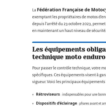
Fédération Française de Motoc
La
exemptant les propriétaires de motos d’en
depuis l’arrêté du 23 octobre 2023, permet 
en maintenant un haut niveau de sécurité
Les équipements obligat
technique moto enduro
Pour passer le contrôle technique, votre m
spécifiques. Ces équipements visent à gara
vigueur. Voici les principaux équipements à
Rétroviseurs
: indispensables pour une bonne 
Dispositifs d’éclairage
: phares avant et ar