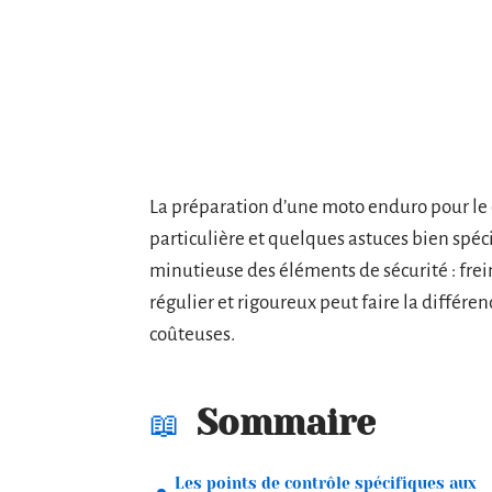
La préparation d’une moto enduro pour le 
particulière et quelques astuces bien spé
minutieuse des éléments de sécurité : frei
régulier et rigoureux peut faire la différen
coûteuses.
Sommaire
Les points de contrôle spécifiques aux