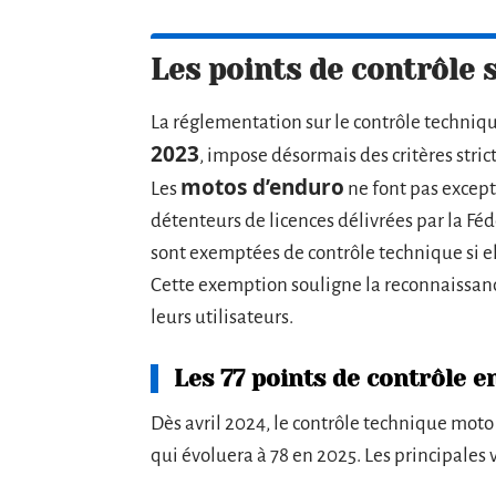
Les points de contrôle
La réglementation sur le contrôle techniqu
2023
, impose désormais des critères stric
motos d’enduro
Les
ne font pas except
détenteurs de licences délivrées par la F
sont exemptées de contrôle technique si el
Cette exemption souligne la reconnaissance
leurs utilisateurs.
Les 77 points de contrôle e
Dès avril 2024, le contrôle technique moto
qui évoluera à 78 en 2025. Les principales v