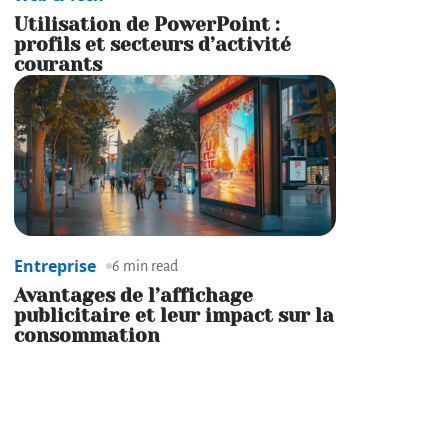
Utilisation de PowerPoint :
profils et secteurs d’activité
courants
Entreprise
6 min read
Avantages de l’affichage
publicitaire et leur impact sur la
consommation