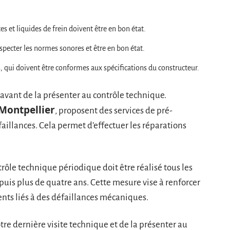
es et liquides de frein doivent être en bon état.
specter les normes sonores et être en bon état.
us, qui doivent être conformes aux spécifications du constructeur.
avant de la présenter au contrôle technique.
Montpellier
, proposent des services de pré-
faillances. Cela permet d’effectuer les réparations
rôle technique périodique doit être réalisé tous les
uis plus de quatre ans. Cette mesure vise à renforcer
dents liés à des défaillances mécaniques.
tre dernière visite technique et de la présenter au