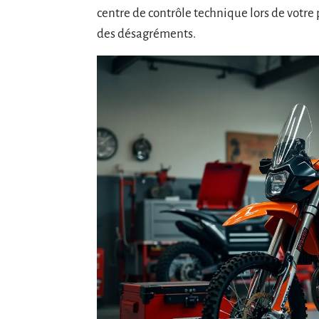
centre de contrôle technique lors de votre p
des désagréments.