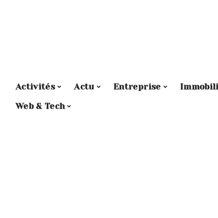
Activités
Actu
Entreprise
Immobil
Web & Tech