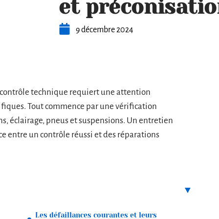
et préconisati
9 décembre 2024
contrôle technique requiert une attention
cifiques. Tout commence par une vérification
ns, éclairage, pneus et suspensions. Un entretien
ce entre un contrôle réussi et des réparations
Les défaillances courantes et leurs