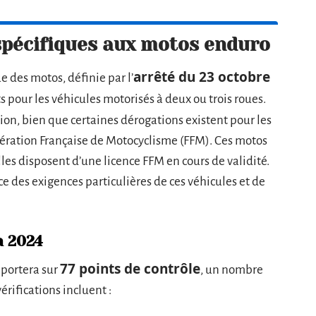
 spécifiques aux motos enduro
arrêté du 23 octobre
e des motos, définie par l’
ts pour les véhicules motorisés à deux ou trois roues.
ion, bien que certaines dérogations existent pour les
édération Française de Motocyclisme (FFM). Ces motos
les disposent d’une licence FFM en cours de validité.
 des exigences particulières de ces véhicules et de
n 2024
77 points de contrôle
 portera sur
, un nombre
érifications incluent :