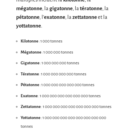
mégatonne
, la
gigatonne
, la
tératonne
, la
pétatonne
, l’
exatonne
, la
zettatonne
et la
yottatonne
.
Kilotonne
: 1 000 tonnes
Mégatonne
: 1 000 000 tonnes
Gigatonne
: 1 000 000 000 tonnes
Tératonne
: 1 000 000 000 000 tonnes
Pétatonne
: 1 000 000 000 000 000 tonnes
Exatonne
: 1 000 000 000 000 000 000 tonnes
Zettatonne
: 1 000 000 000 000 000 000 000 tonnes
Yottatonne
: 1 000 000 000 000 000 000 000 000
tonnes