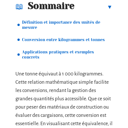
Sommaire
Définition et importance des unités de
mesure
Conversion entre kilogrammes et tonnes
Applications pratiques et exemples
concrets
Une tonne équivaut à 1 000 kilogrammes.
Cette relation mathématique simple facilite
les conversions, rendant la gestion des
grandes quantités plus accessible. Que ce soit
pour peser des matériaux de construction ou
évaluer des cargaisons, cette conversion est
essentielle. En visualisant cette équivalence, il