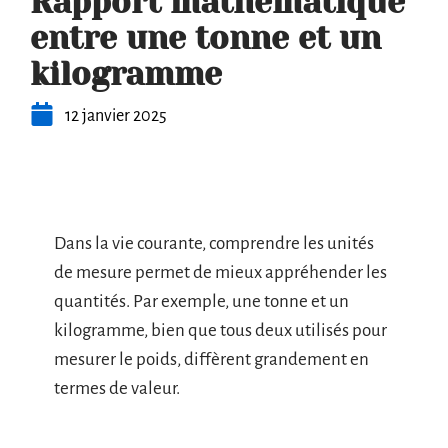
Rapport mathématique
entre une tonne et un
kilogramme
12 janvier 2025
Dans la vie courante, comprendre les unités
de mesure permet de mieux appréhender les
quantités. Par exemple, une tonne et un
kilogramme, bien que tous deux utilisés pour
mesurer le poids, diffèrent grandement en
termes de valeur.