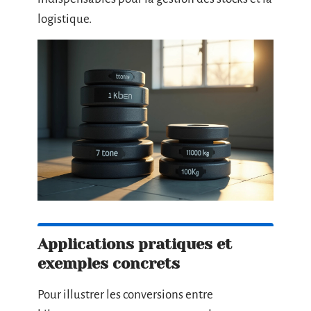
logistique.
Applications pratiques et
exemples concrets
Pour illustrer les conversions entre