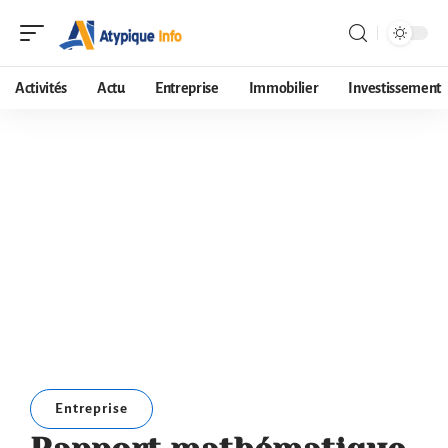
Activités
Actu
Entreprise
Immobilier
Investissement
Entreprise