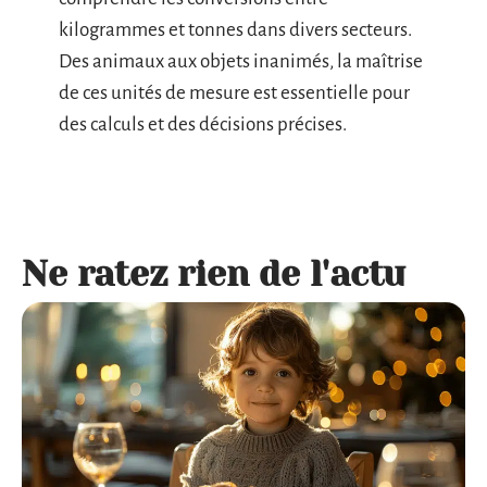
kilogrammes et tonnes dans divers secteurs.
Des animaux aux objets inanimés, la maîtrise
de ces unités de mesure est essentielle pour
des calculs et des décisions précises.
Ne ratez rien de l'actu