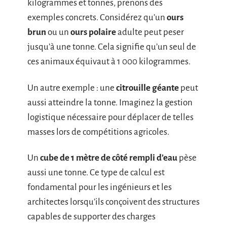
kilogrammes et tonnes, prenons des
exemples concrets. Considérez qu’un
ours
brun
ou un
ours polaire
adulte peut peser
jusqu’à une tonne. Cela signifie qu’un seul de
ces animaux équivaut à 1 000 kilogrammes.
Un autre exemple : une
citrouille géante
peut
aussi atteindre la tonne. Imaginez la gestion
logistique nécessaire pour déplacer de telles
masses lors de compétitions agricoles.
Un
cube de 1 mètre de côté rempli d’eau
pèse
aussi une tonne. Ce type de calcul est
fondamental pour les ingénieurs et les
architectes lorsqu’ils conçoivent des structures
capables de supporter des charges