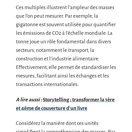
Ces multiples illustrent l’ampleur des masses
que l’on peut mesurer. Par exemple, la
gigatonne est souvent utilisée pour quantifier
les émissions de CO2 à l’échelle mondiale. La
tonne joue un rôle fondamental dans divers
secteurs, notamment le transport, la
construction et l’industrie alimentaire.
Effectivement, elle permet de standardiser les
mesures, facilitant ainsi les échanges et les
transactions internationales.
A lire aussi :
Storytelling : transformer la 1ère
et 4ème de couverture d'un livre
Considérez la manière dont ces unités
simplifient la compréhension des masses. Par