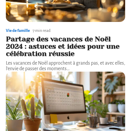
Vie de famille
7 min read
Partage des vacances de Noël
2024 : astuces et idées pour une
célébration réussie
Les vacances de Noël approchent à grands pas, et avec elles,
l'envie de passer des moments
…