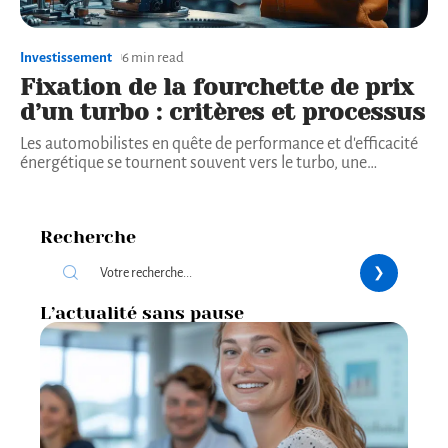
Investissement
6 min read
Fixation de la fourchette de prix
d’un turbo : critères et processus
Les automobilistes en quête de performance et d'efficacité
énergétique se tournent souvent vers le turbo, une
…
Recherche
L’actualité sans pause