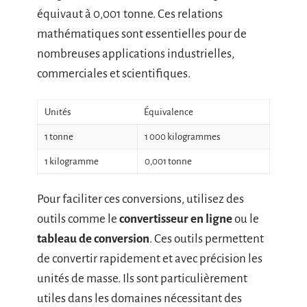
équivaut à 0,001 tonne. Ces relations
mathématiques sont essentielles pour de
nombreuses applications industrielles,
commerciales et scientifiques.
Unités
Équivalence
1 tonne
1 000 kilogrammes
1 kilogramme
0,001 tonne
Pour faciliter ces conversions, utilisez des
outils comme le
convertisseur en ligne
ou le
tableau de conversion
. Ces outils permettent
de convertir rapidement et avec précision les
unités de masse. Ils sont particulièrement
utiles dans les domaines nécessitant des