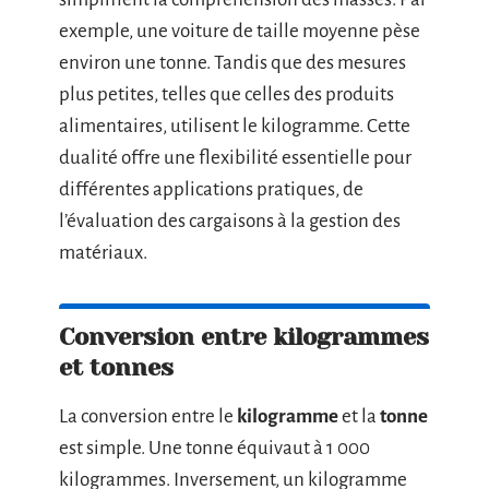
exemple, une voiture de taille moyenne pèse
environ une tonne. Tandis que des mesures
plus petites, telles que celles des produits
alimentaires, utilisent le kilogramme. Cette
dualité offre une flexibilité essentielle pour
différentes applications pratiques, de
l’évaluation des cargaisons à la gestion des
matériaux.
Conversion entre kilogrammes
et tonnes
La conversion entre le
kilogramme
et la
tonne
est simple. Une tonne équivaut à 1 000
kilogrammes. Inversement, un kilogramme