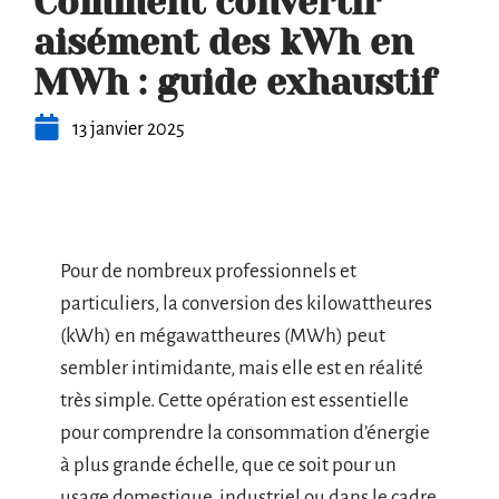
Comment convertir
aisément des kWh en
MWh : guide exhaustif
13 janvier 2025
Pour de nombreux professionnels et
particuliers, la conversion des kilowattheures
(kWh) en mégawattheures (MWh) peut
sembler intimidante, mais elle est en réalité
très simple. Cette opération est essentielle
pour comprendre la consommation d’énergie
à plus grande échelle, que ce soit pour un
usage domestique, industriel ou dans le cadre