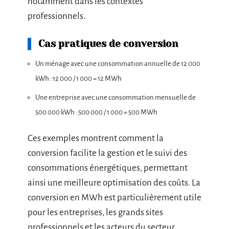
notamment dans les contextes
professionnels.
Cas pratiques de conversion
Un ménage avec une consommation annuelle de 12 000
kWh : 12 000 / 1 000 = 12 MWh
Une entreprise avec une consommation mensuelle de
500 000 kWh : 500 000 / 1 000 = 500 MWh
Ces exemples montrent comment la
conversion facilite la gestion et le suivi des
consommations énergétiques, permettant
ainsi une meilleure optimisation des coûts. La
conversion en MWh est particulièrement utile
pour les entreprises, les grands sites
professionnels et les acteurs du secteur