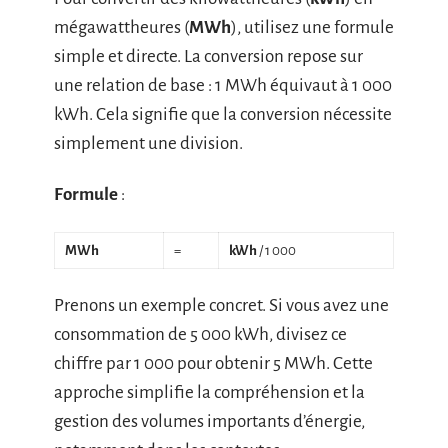
mégawattheures (
MWh
), utilisez une formule
simple et directe. La conversion repose sur
une relation de base : 1 MWh équivaut à 1 000
kWh. Cela signifie que la conversion nécessite
simplement une division.
Formule
:
MWh
=
kWh
/ 1 000
Prenons un exemple concret. Si vous avez une
consommation de 5 000 kWh, divisez ce
chiffre par 1 000 pour obtenir 5 MWh. Cette
approche simplifie la compréhension et la
gestion des volumes importants d’énergie,