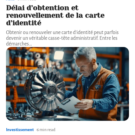
Délai d’obtention et
renouvellement de la carte
d’identité
Obtenir ou renouveler une carte d'identité peut parfois
devenir un véritable casse-tête administratif. Entre les
démarches
…
Investissement
6 min read