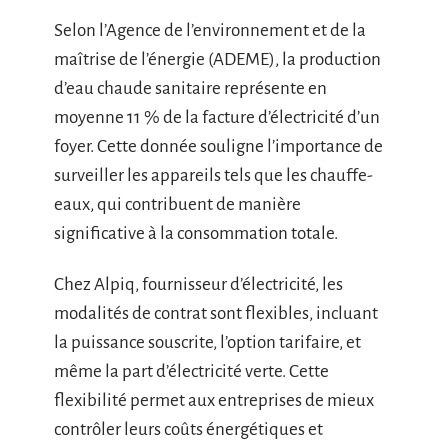
Selon l’Agence de l’environnement et de la
maîtrise de l’énergie (ADEME), la production
d’eau chaude sanitaire représente en
moyenne 11 % de la facture d’électricité d’un
foyer. Cette donnée souligne l’importance de
surveiller les appareils tels que les chauffe-
eaux, qui contribuent de manière
significative à la consommation totale.
Chez Alpiq, fournisseur d’électricité, les
modalités de contrat sont flexibles, incluant
la puissance souscrite, l’option tarifaire, et
même la part d’électricité verte. Cette
flexibilité permet aux entreprises de mieux
contrôler leurs coûts énergétiques et