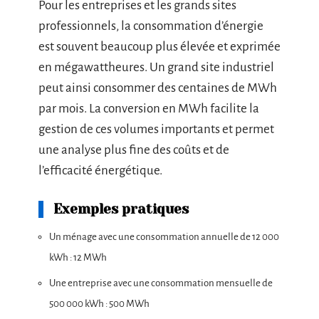
Pour les entreprises et les grands sites
professionnels, la consommation d’énergie
est souvent beaucoup plus élevée et exprimée
en mégawattheures. Un grand site industriel
peut ainsi consommer des centaines de MWh
par mois. La conversion en MWh facilite la
gestion de ces volumes importants et permet
une analyse plus fine des coûts et de
l’efficacité énergétique.
Exemples pratiques
Un ménage avec une consommation annuelle de 12 000
kWh : 12 MWh
Une entreprise avec une consommation mensuelle de
500 000 kWh : 500 MWh