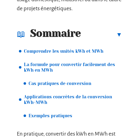
de projets énergétiques.
Sommaire
Comprendre les unités kWh et MWh
La formule pour convertir facilement des
kWh en MWh
Cas pratiques de conversion
Applications concrètes de la conversion
kWh-MWh
Exemples pratiques
En pratique, convertir des kWh en MWh est