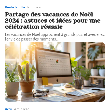
Vie de famille
7 min read
Partage des vacances de Noël
2024 : astuces et idées pour une
célébration réussie
Les vacances de Noël approchent à grands pas, et avec elles,
l'envie de passer des moments
…
Actu
6 min read