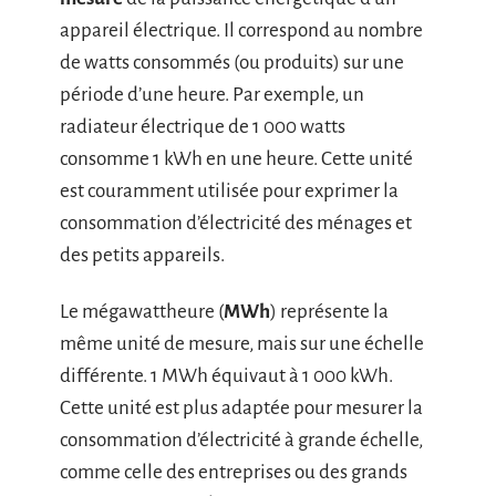
appareil électrique. Il correspond au nombre
de watts consommés (ou produits) sur une
période d’une heure. Par exemple, un
radiateur électrique de 1 000 watts
consomme 1 kWh en une heure. Cette unité
est couramment utilisée pour exprimer la
consommation d’électricité des ménages et
des petits appareils.
Le mégawattheure (
MWh
) représente la
même unité de mesure, mais sur une échelle
différente. 1 MWh équivaut à 1 000 kWh.
Cette unité est plus adaptée pour mesurer la
consommation d’électricité à grande échelle,
comme celle des entreprises ou des grands