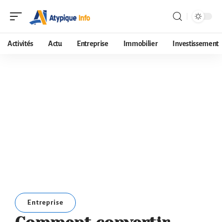
Activités
Actu
Entreprise
Immobilier
Investissement
Entreprise