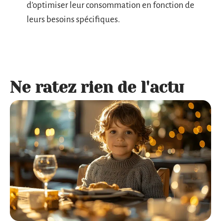
d’optimiser leur consommation en fonction de
leurs besoins spécifiques.
Ne ratez rien de l'actu