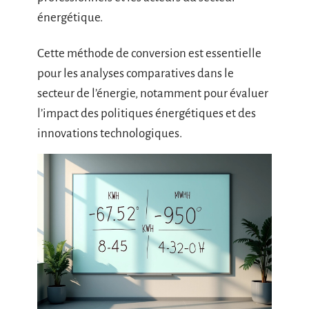
énergétique.
Cette méthode de conversion est essentielle
pour les analyses comparatives dans le
secteur de l’énergie, notamment pour évaluer
l’impact des politiques énergétiques et des
innovations technologiques.