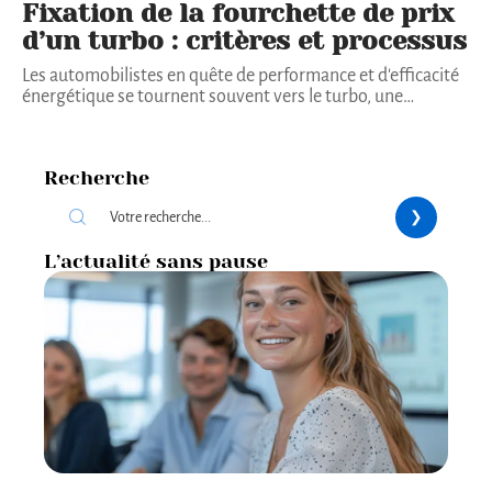
Fixation de la fourchette de prix
d’un turbo : critères et processus
Les automobilistes en quête de performance et d'efficacité
énergétique se tournent souvent vers le turbo, une
…
Recherche
L’actualité sans pause