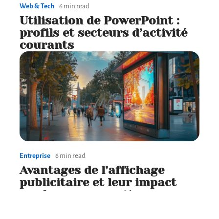
Web & Tech
6 min read
Utilisation de PowerPoint :
profils et secteurs d’activité
courants
Entreprise
6 min read
Avantages de l’affichage
publicitaire et leur impact
sur la consommation