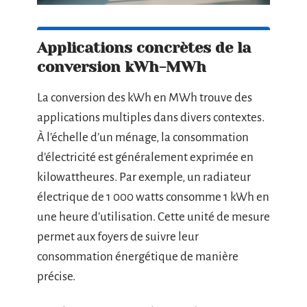
Applications concrètes de la
conversion kWh-MWh
La conversion des kWh en MWh trouve des
applications multiples dans divers contextes.
À l’échelle d’un ménage, la consommation
d’électricité est généralement exprimée en
kilowattheures. Par exemple, un radiateur
électrique de 1 000 watts consomme 1 kWh en
une heure d’utilisation. Cette unité de mesure
permet aux foyers de suivre leur
consommation énergétique de manière
précise.