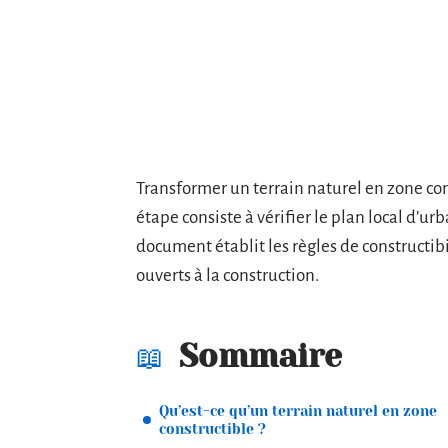
Transformer un terrain naturel en zone con
étape consiste à vérifier le plan local d’
document établit les règles de constructibil
ouverts à la construction.
Sommaire
Qu’est-ce qu’un terrain naturel en zone
constructible ?