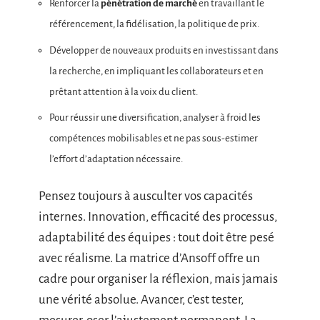
Renforcer la
pénétration de marché
en travaillant le
référencement, la fidélisation, la politique de prix.
Développer de nouveaux produits en investissant dans
la recherche, en impliquant les collaborateurs et en
prêtant attention à la voix du client.
Pour réussir une diversification, analyser à froid les
compétences mobilisables et ne pas sous-estimer
l’effort d’adaptation nécessaire.
Pensez toujours à ausculter vos capacités
internes. Innovation, efficacité des processus,
adaptabilité des équipes : tout doit être pesé
avec réalisme. La matrice d’Ansoff offre un
cadre pour organiser la réflexion, mais jamais
une vérité absolue. Avancer, c’est tester,