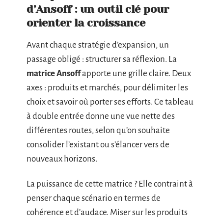
d’Ansoff : un outil clé pour
orienter la croissance
Avant chaque stratégie d’expansion, un
passage obligé : structurer sa réflexion. La
matrice Ansoff
apporte une grille claire. Deux
axes : produits et marchés, pour délimiter les
choix et savoir où porter ses efforts. Ce tableau
à double entrée donne une vue nette des
différentes routes, selon qu’on souhaite
consolider l’existant ou s’élancer vers de
nouveaux horizons.
La puissance de cette matrice ? Elle contraint à
penser chaque scénario en termes de
cohérence et d’audace. Miser sur les produits