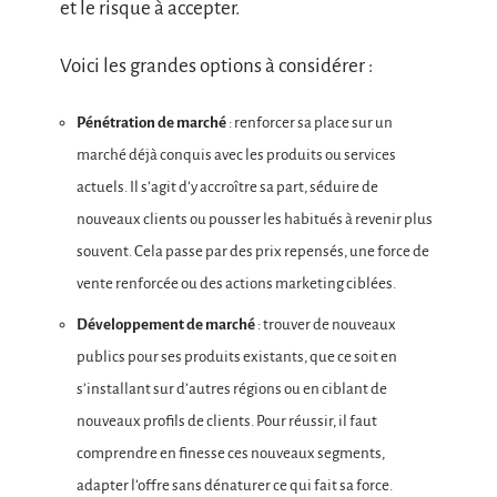
et le risque à accepter.
Voici les grandes options à considérer :
Pénétration de marché
: renforcer sa place sur un
marché déjà conquis avec les produits ou services
actuels. Il s’agit d’y accroître sa part, séduire de
nouveaux clients ou pousser les habitués à revenir plus
souvent. Cela passe par des prix repensés, une force de
vente renforcée ou des actions marketing ciblées.
Développement de marché
: trouver de nouveaux
publics pour ses produits existants, que ce soit en
s’installant sur d’autres régions ou en ciblant de
nouveaux profils de clients. Pour réussir, il faut
comprendre en finesse ces nouveaux segments,
adapter l’offre sans dénaturer ce qui fait sa force.