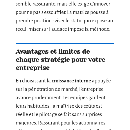
semble rassurante, mais elle exige d’innover
pour ne pas s’essouffler. La matrice pousse à
prendre position : viser le statu quo expose au
recul, miser sur l’audace impose la méthode.
Avantages et limites de
chaque stratégie pour votre
entreprise
En choisissant la
croissance interne
appuyée
sur la pénétration de marché, l’entreprise
avance prudemment. Les équipes gardent
leurs habitudes, la maîtrise des coûts est
réelle et le pilotage se fait sans surprises
majeures. Rassurant pour les actionnaires,