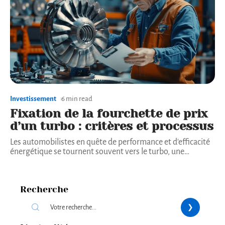
Investissement
6 min read
Fixation de la fourchette de prix
d’un turbo : critères et processus
Les automobilistes en quête de performance et d'efficacité
énergétique se tournent souvent vers le turbo, une
…
Recherche