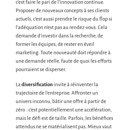
c’est faire le pari de l’innovation continue.
Proposer de nouveaux concepts à ses clients
actuels, c’est aussi prendre le risque du flop si
l’adéquation n’est pas au rendez-vous. Cela
demande d’investir dans la recherche, de
former les équipes, de rester en éveil
marketing. Toute nouveauté doit répondre à
une demande réelle, faute de quoi les efforts
pourraient se disperser.
La
diversification
invite à réinventer la
trajectoire de l’entreprise. Affronter un
univers inconnu, bâtir une offre à partir de
zéro : c’est potentiellement une accélération,
mais le défi est de taille. Parfois, les bénéfices
attendus ne se matérialisent pas. Mieux vaut