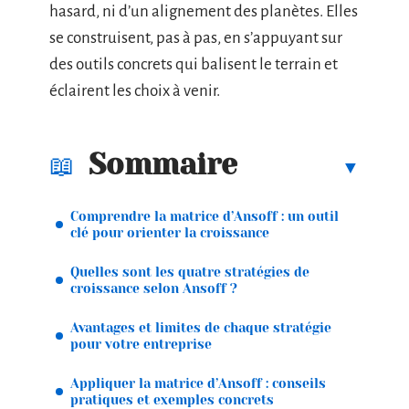
hasard, ni d’un alignement des planètes. Elles
se construisent, pas à pas, en s’appuyant sur
des outils concrets qui balisent le terrain et
éclairent les choix à venir.
Sommaire
Comprendre la matrice d’Ansoff : un outil
clé pour orienter la croissance
Quelles sont les quatre stratégies de
croissance selon Ansoff ?
Avantages et limites de chaque stratégie
pour votre entreprise
Appliquer la matrice d’Ansoff : conseils
pratiques et exemples concrets