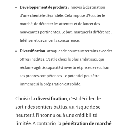
Développement de produits
: innover à destination
d’une clientèle déjà fidèle. Cela impose d’écouter le
marché, de détecter les attentes et de lancer des
nouveautés pertinentes. Le but : marquer la différence,
fidéliser et devancer la concurrence.
Diversification
: attaquer de nouveaux terrains avec des
offres inédites. C’est le choix le plus ambitieux, qui
réclame agilité, capacité à investir et prise de recul sur
ses propres compétences. Le potentiel peut être
immense si la préparation est solide.
Choisir la
diversification
, c’est décider de
sortir des sentiers battus, au risque de se
heurter à l’inconnu ou à une crédibilité
limitée. A contrario, la
pénétration de marché