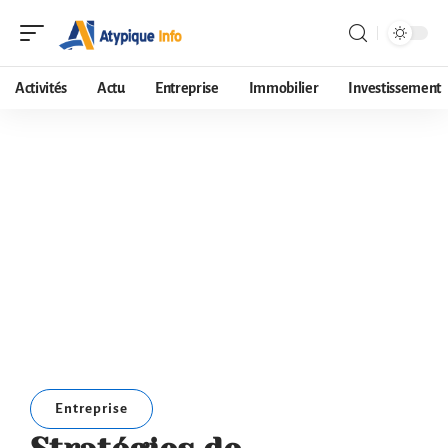
Activités
Actu
Entreprise
Immobilier
Investissement
Entreprise