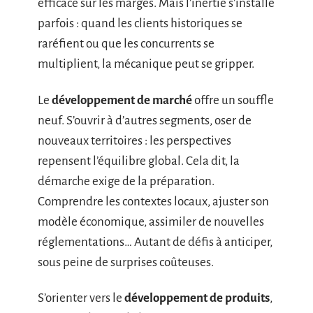
efficace sur les marges. Mais l’inertie s’installe
parfois : quand les clients historiques se
raréfient ou que les concurrents se
multiplient, la mécanique peut se gripper.
Le
développement de marché
offre un souffle
neuf. S’ouvrir à d’autres segments, oser de
nouveaux territoires : les perspectives
repensent l’équilibre global. Cela dit, la
démarche exige de la préparation.
Comprendre les contextes locaux, ajuster son
modèle économique, assimiler de nouvelles
réglementations… Autant de défis à anticiper,
sous peine de surprises coûteuses.
S’orienter vers le
développement de produits
,