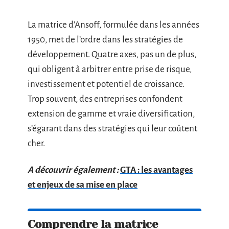
La matrice d’Ansoff, formulée dans les années
1950, met de l’ordre dans les stratégies de
développement. Quatre axes, pas un de plus,
qui obligent à arbitrer entre prise de risque,
investissement et potentiel de croissance.
Trop souvent, des entreprises confondent
extension de gamme et vraie diversification,
s’égarant dans des stratégies qui leur coûtent
cher.
A découvrir également :
GTA : les avantages
et enjeux de sa mise en place
Comprendre la matrice