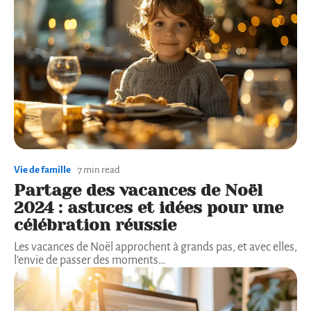
Vie de famille
7 min read
Partage des vacances de Noël
2024 : astuces et idées pour une
célébration réussie
Les vacances de Noël approchent à grands pas, et avec elles,
l'envie de passer des moments
…