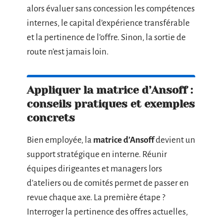
alors évaluer sans concession les compétences
internes, le capital d’expérience transférable
et la pertinence de l’offre. Sinon, la sortie de
route n’est jamais loin.
Appliquer la matrice d’Ansoff :
conseils pratiques et exemples
concrets
Bien employée, la
matrice d’Ansoff
devient un
support stratégique en interne. Réunir
équipes dirigeantes et managers lors
d’ateliers ou de comités permet de passer en
revue chaque axe. La première étape ?
Interroger la pertinence des offres actuelles,