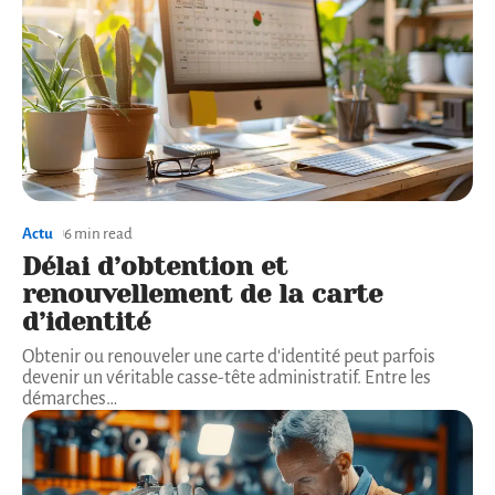
Actu
6 min read
Délai d’obtention et
renouvellement de la carte
d’identité
Obtenir ou renouveler une carte d'identité peut parfois
devenir un véritable casse-tête administratif. Entre les
démarches
…