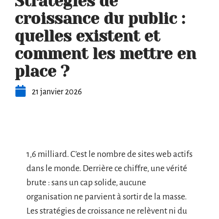
Stratégies de
croissance du public :
quelles existent et
comment les mettre en
place ?
21 janvier 2026
1,6 milliard. C’est le nombre de sites web actifs
dans le monde. Derrière ce chiffre, une vérité
brute : sans un cap solide, aucune
organisation ne parvient à sortir de la masse.
Les stratégies de croissance ne relèvent ni du