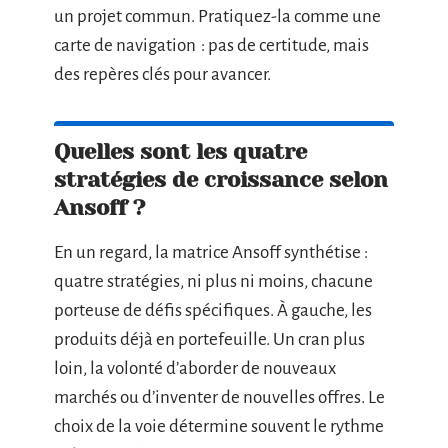
un projet commun. Pratiquez-la comme une
carte de navigation : pas de certitude, mais
des repères clés pour avancer.
Quelles sont les quatre
stratégies de croissance selon
Ansoff ?
En un regard, la matrice Ansoff synthétise :
quatre stratégies, ni plus ni moins, chacune
porteuse de défis spécifiques. À gauche, les
produits déjà en portefeuille. Un cran plus
loin, la volonté d’aborder de nouveaux
marchés ou d’inventer de nouvelles offres. Le
choix de la voie détermine souvent le rythme