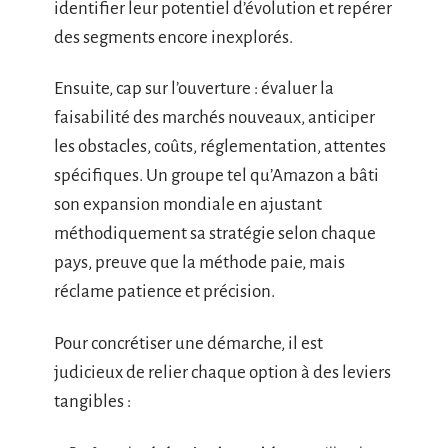
identifier leur potentiel d’évolution et repérer
des segments encore inexplorés.
Ensuite, cap sur l’ouverture : évaluer la
faisabilité des marchés nouveaux, anticiper
les obstacles, coûts, réglementation, attentes
spécifiques. Un groupe tel qu’Amazon a bâti
son expansion mondiale en ajustant
méthodiquement sa stratégie selon chaque
pays, preuve que la méthode paie, mais
réclame patience et précision.
Pour concrétiser une démarche, il est
judicieux de relier chaque option à des leviers
tangibles :