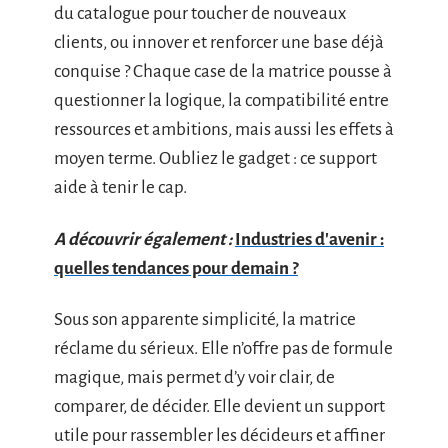
du catalogue pour toucher de nouveaux
clients, ou innover et renforcer une base déjà
conquise ? Chaque case de la matrice pousse à
questionner la logique, la compatibilité entre
ressources et ambitions, mais aussi les effets à
moyen terme. Oubliez le gadget : ce support
aide à tenir le cap.
A découvrir également :
Industries d'avenir :
quelles tendances pour demain ?
Sous son apparente simplicité, la matrice
réclame du sérieux. Elle n’offre pas de formule
magique, mais permet d’y voir clair, de
comparer, de décider. Elle devient un support
utile pour rassembler les décideurs et affiner