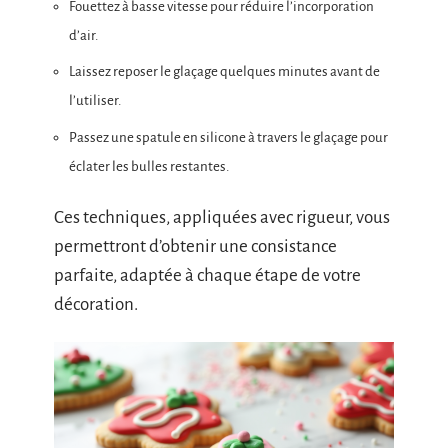
Fouettez à basse vitesse pour réduire l’incorporation
d’air.
Laissez reposer le glaçage quelques minutes avant de
l’utiliser.
Passez une spatule en silicone à travers le glaçage pour
éclater les bulles restantes.
Ces techniques, appliquées avec rigueur, vous
permettront d’obtenir une consistance
parfaite, adaptée à chaque étape de votre
décoration.