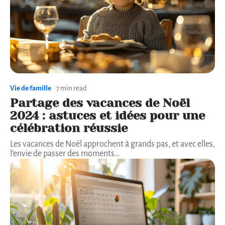
Vie de famille
7 min read
Partage des vacances de Noël
2024 : astuces et idées pour une
célébration réussie
Les vacances de Noël approchent à grands pas, et avec elles,
l'envie de passer des moments
…