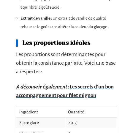
équilibre le goût sucré.
Extrait de vanille
: Un extrait de vanille de qualité
rehausse le goût sans altérer la couleur du glaçage.
Les proportions idéales
Les proportions sont déterminantes pour
obtenir la consistance parfaite. Voici une base
à respecter :
A découvrir également :
Les secrets d'un bon
accompagnement pour filet mignon
Ingrédient
Quantité
Sucre glace
250g