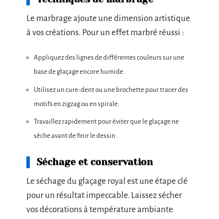
Le marbrage ajoute une dimension artistique
à vos créations. Pour un effet marbré réussi :
Appliquez des lignes de différentes couleurs sur une
base de glaçage encore humide.
Utilisez un cure-dent ou une brochette pour tracer des
motifs en zigzag ou en spirale.
Travaillez rapidement pour éviter que le glaçage ne
sèche avant de finir le dessin.
Séchage et conservation
Le séchage du glaçage royal est une étape clé
pour un résultat impeccable. Laissez sécher
vos décorations à température ambiante