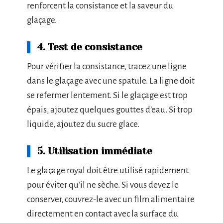
renforcent la consistance et la saveur du
glaçage.
4. Test de consistance
Pour vérifier la consistance, tracez une ligne
dans le glaçage avec une spatule. La ligne doit
se refermer lentement. Si le glaçage est trop
épais, ajoutez quelques gouttes d’eau. Si trop
liquide, ajoutez du sucre glace.
5. Utilisation immédiate
Le glaçage royal doit être utilisé rapidement
pour éviter qu’il ne sèche. Si vous devez le
conserver, couvrez-le avec un film alimentaire
directement en contact avec la surface du