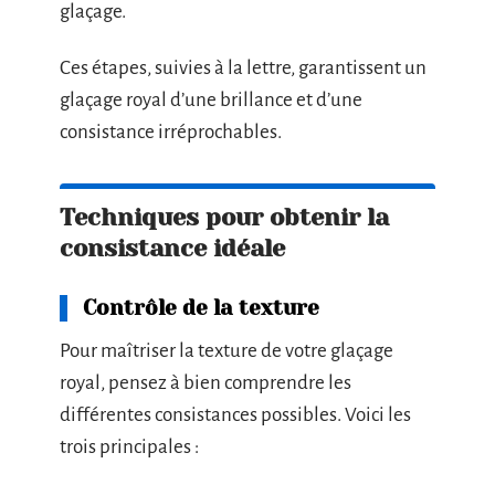
glaçage.
Ces étapes, suivies à la lettre, garantissent un
glaçage royal d’une brillance et d’une
consistance irréprochables.
Techniques pour obtenir la
consistance idéale
Contrôle de la texture
Pour maîtriser la texture de votre glaçage
royal, pensez à bien comprendre les
différentes consistances possibles. Voici les
trois principales :