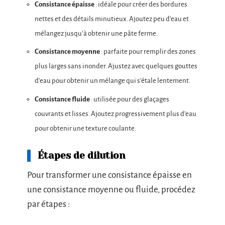
Consistance épaisse
: idéale pour créer des bordures
nettes et des détails minutieux. Ajoutez peu d’eau et
mélangez jusqu’à obtenir une pâte ferme.
Consistance moyenne
: parfaite pour remplir des zones
plus larges sans inonder. Ajustez avec quelques gouttes
d’eau pour obtenir un mélange qui s’étale lentement.
Consistance fluide
: utilisée pour des glaçages
couvrants et lisses. Ajoutez progressivement plus d’eau
pour obtenir une texture coulante.
Étapes de dilution
Pour transformer une consistance épaisse en
une consistance moyenne ou fluide, procédez
par étapes :