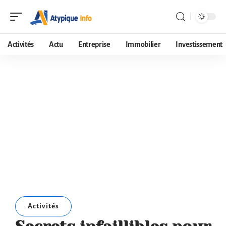
Activités
Actu
Entreprise
Immobilier
Investissement
Activités