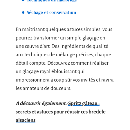
Séchage et conservation
En maîtrisant quelques astuces simples, vous
pourrez transformer un simple glaçage en
une œuvre d’art. Des ingrédients de qualité
aux techniques de mélange précises, chaque
détail compte. Découvrez comment réaliser
un glaçage royal éblouissant qui
impressionnera à coup sûr vos invités et ravira
les amateurs de douceurs.
A découvrir également :
Spritz gâteau :
secrets et astuces pour réussir ces bredele
alsaciens