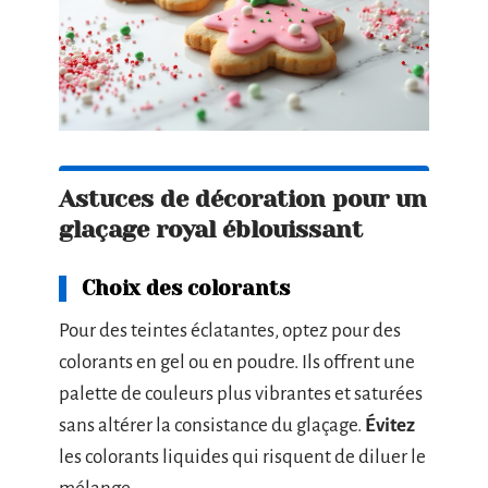
Astuces de décoration pour un
glaçage royal éblouissant
Choix des colorants
Pour des teintes éclatantes, optez pour des
colorants en gel ou en poudre. Ils offrent une
palette de couleurs plus vibrantes et saturées
sans altérer la consistance du glaçage.
Évitez
les colorants liquides qui risquent de diluer le