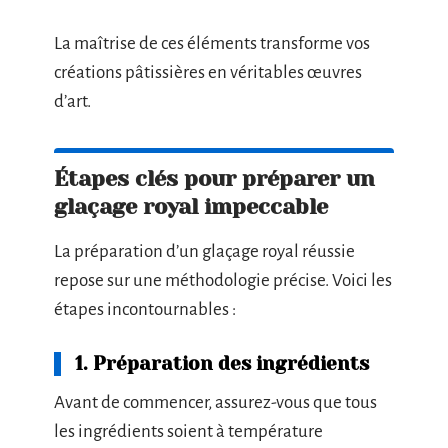
La maîtrise de ces éléments transforme vos
créations pâtissières en véritables œuvres
d’art.
Étapes clés pour préparer un
glaçage royal impeccable
La préparation d’un glaçage royal réussie
repose sur une méthodologie précise. Voici les
étapes incontournables :
1. Préparation des ingrédients
Avant de commencer, assurez-vous que tous
les ingrédients soient à température