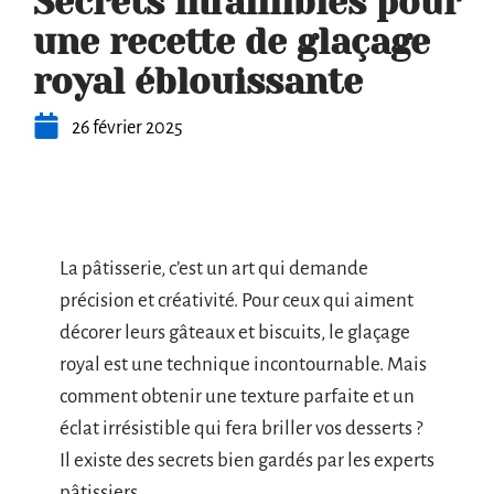
Secrets infaillibles pour
une recette de glaçage
royal éblouissante
26 février 2025
La pâtisserie, c’est un art qui demande
précision et créativité. Pour ceux qui aiment
décorer leurs gâteaux et biscuits, le glaçage
royal est une technique incontournable. Mais
comment obtenir une texture parfaite et un
éclat irrésistible qui fera briller vos desserts ?
Il existe des secrets bien gardés par les experts
pâtissiers.