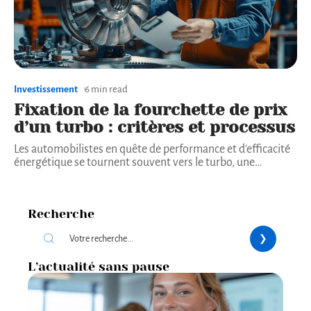
Investissement
6 min read
Fixation de la fourchette de prix
d’un turbo : critères et processus
Les automobilistes en quête de performance et d'efficacité
énergétique se tournent souvent vers le turbo, une
…
Recherche
L’actualité sans pause