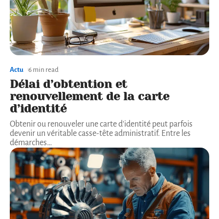
Actu
6 min read
Délai d’obtention et
renouvellement de la carte
d’identité
Obtenir ou renouveler une carte d'identité peut parfois
devenir un véritable casse-tête administratif. Entre les
démarches
…