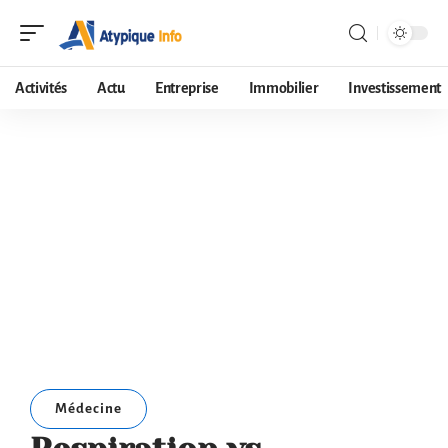
Activités
Actu
Entreprise
Immobilier
Investissement
Médecine