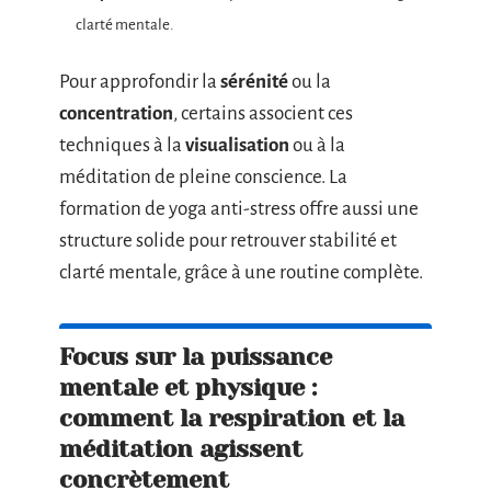
clarté mentale.
Pour approfondir la
sérénité
ou la
concentration
, certains associent ces
techniques à la
visualisation
ou à la
méditation de pleine conscience. La
formation de yoga anti-stress offre aussi une
structure solide pour retrouver stabilité et
clarté mentale, grâce à une routine complète.
Focus sur la puissance
mentale et physique :
comment la respiration et la
méditation agissent
concrètement