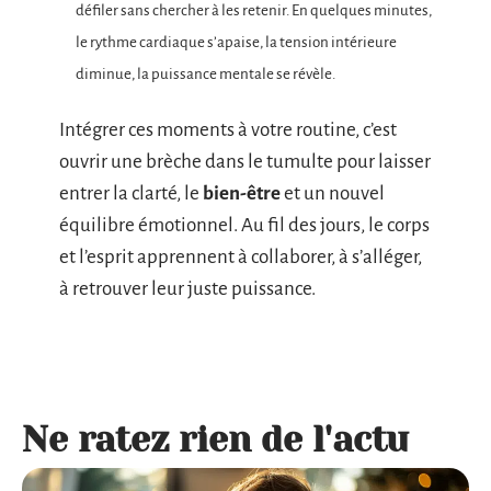
défiler sans chercher à les retenir. En quelques minutes,
le rythme cardiaque s’apaise, la tension intérieure
diminue, la puissance mentale se révèle.
Intégrer ces moments à votre routine, c’est
ouvrir une brèche dans le tumulte pour laisser
entrer la clarté, le
bien-être
et un nouvel
équilibre émotionnel. Au fil des jours, le corps
et l’esprit apprennent à collaborer, à s’alléger,
à retrouver leur juste puissance.
Ne ratez rien de l'actu