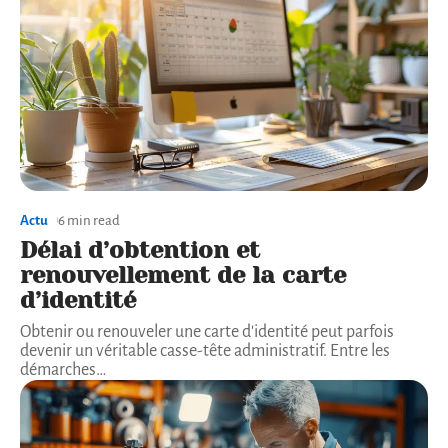
Actu
6 min read
Délai d’obtention et
renouvellement de la carte
d’identité
Obtenir ou renouveler une carte d'identité peut parfois
devenir un véritable casse-tête administratif. Entre les
démarches
…