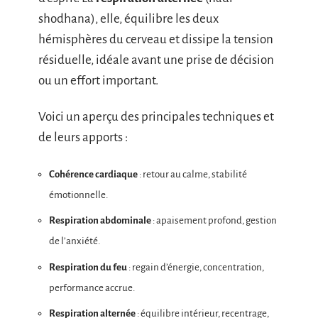
shodhana), elle, équilibre les deux
hémisphères du cerveau et dissipe la tension
résiduelle, idéale avant une prise de décision
ou un effort important.
Voici un aperçu des principales techniques et
de leurs apports :
Cohérence cardiaque
: retour au calme, stabilité
émotionnelle.
Respiration abdominale
: apaisement profond, gestion
de l’anxiété.
Respiration du feu
: regain d’énergie, concentration,
performance accrue.
Respiration alternée
: équilibre intérieur, recentrage,