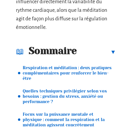
influencer directement la variabilité du
rythme cardiaque, alors que la méditation
agit de façon plus diffuse sur la régulation
émotionnelle.
Sommaire
Respiration et méditation : deux pratiques
complémentaires pour renforcer le bien-
être
Quelles techniques privilégier selon vos
besoins : gestion du stress, anxiété ou
performance ?
Focus sur la puissance mentale et
physique : comment la respiration et la
méditation agissent concrètement