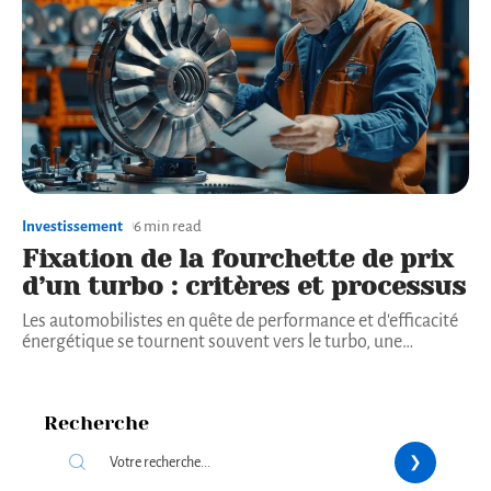
Investissement
6 min read
Fixation de la fourchette de prix
d’un turbo : critères et processus
Les automobilistes en quête de performance et d'efficacité
énergétique se tournent souvent vers le turbo, une
…
Recherche