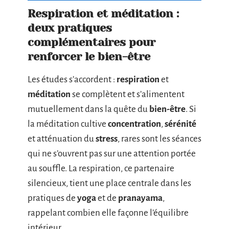
Respiration et méditation :
deux pratiques
complémentaires pour
renforcer le bien-être
Les études s’accordent :
respiration
et
méditation
se complètent et s’alimentent
mutuellement dans la quête du
bien-être
. Si
la méditation cultive
concentration
,
sérénité
et atténuation du
stress
, rares sont les séances
qui ne s’ouvrent pas sur une attention portée
au souffle. La respiration, ce partenaire
silencieux, tient une place centrale dans les
pratiques de
yoga
et de
pranayama
,
rappelant combien elle façonne l’équilibre
intérieur.