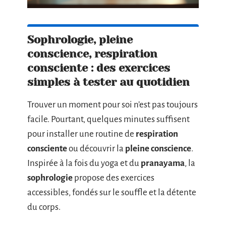
Sophrologie, pleine
conscience, respiration
consciente : des exercices
simples à tester au quotidien
Trouver un moment pour soi n’est pas toujours
facile. Pourtant, quelques minutes suffisent
pour installer une routine de
respiration
consciente
ou découvrir la
pleine conscience
.
Inspirée à la fois du yoga et du
pranayama
, la
sophrologie
propose des exercices
accessibles, fondés sur le souffle et la détente
du corps.