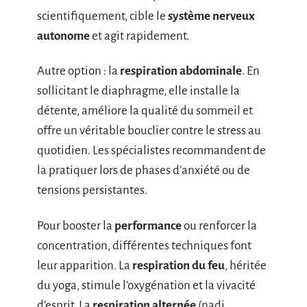
scientifiquement, cible le
système nerveux
autonome
et agit rapidement.
Autre option : la
respiration abdominale
. En
sollicitant le diaphragme, elle installe la
détente, améliore la qualité du sommeil et
offre un véritable bouclier contre le stress au
quotidien. Les spécialistes recommandent de
la pratiquer lors de phases d’anxiété ou de
tensions persistantes.
Pour booster la
performance
ou renforcer la
concentration, différentes techniques font
leur apparition. La
respiration du feu
, héritée
du yoga, stimule l’oxygénation et la vivacité
d’esprit. La
respiration alternée
(nadi