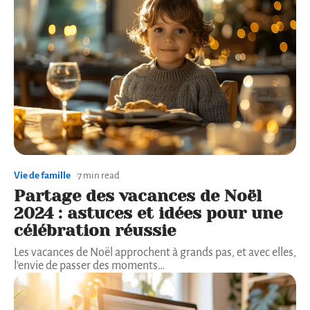
Vie de famille
7 min read
Partage des vacances de Noël
2024 : astuces et idées pour une
célébration réussie
Les vacances de Noël approchent à grands pas, et avec elles,
l'envie de passer des moments
…