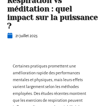
Respiration vs
méditation : quel
impact sur la puissance
?
21 juillet 2025
Certaines pratiques promettent une
amélioration rapide des performances
mentales et physiques, mais leurs effets
varient largement selon les méthodes
employées. Des études récentes montrent
que les exercices de respiration peuvent