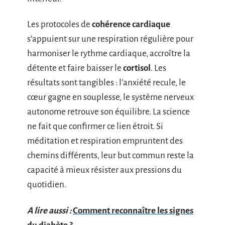
Les protocoles de
cohérence cardiaque
s’appuient sur une respiration régulière pour
harmoniser le rythme cardiaque, accroître la
détente et faire baisser le
cortisol
. Les
résultats sont tangibles : l’anxiété recule, le
cœur gagne en souplesse, le système nerveux
autonome retrouve son équilibre. La science
ne fait que confirmer ce lien étroit. Si
méditation et respiration empruntent des
chemins différents, leur but commun reste la
capacité à mieux résister aux pressions du
quotidien.
A lire aussi :
Comment reconnaître les signes