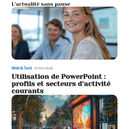
L’actualité sans pause
Web & Tech
6 min read
Utilisation de PowerPoint :
profils et secteurs d’activité
courants