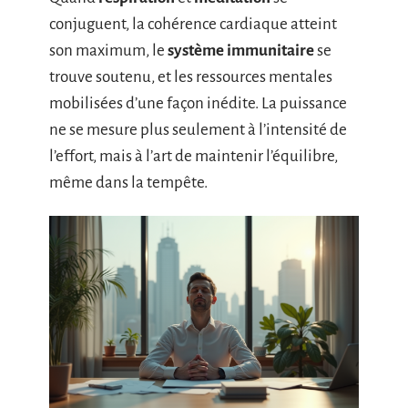
conjuguent, la cohérence cardiaque atteint
son maximum, le
système immunitaire
se
trouve soutenu, et les ressources mentales
mobilisées d’une façon inédite. La puissance
ne se mesure plus seulement à l’intensité de
l’effort, mais à l’art de maintenir l’équilibre,
même dans la tempête.