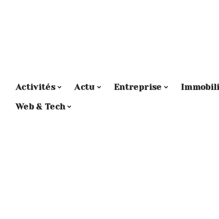
Activités
Actu
Entreprise
Immobil
Web & Tech