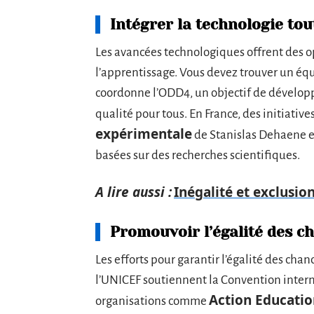
Intégrer la technologie to
Les avancées technologiques offrent des o
l’apprentissage. Vous devez trouver un éq
coordonne l’ODD4, un objectif de dévelop
qualité pour tous. En France, des initiative
expérimentale
de Stanislas Dehaene 
basées sur des recherches scientifiques.
A lire aussi :
Inégalité et exclusio
Promouvoir l’égalité des c
Les efforts pour garantir l’égalité des cha
l’UNICEF soutiennent la Convention interna
Action Educatio
organisations comme