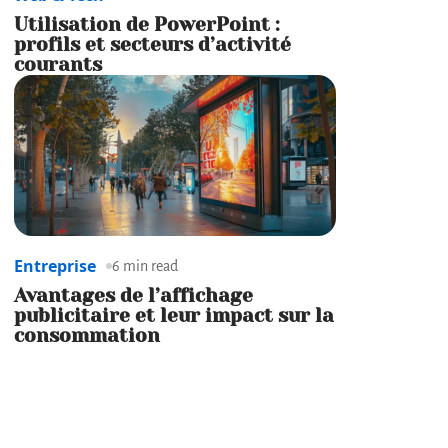
Utilisation de PowerPoint :
profils et secteurs d’activité
courants
Entreprise
6 min read
Avantages de l’affichage
publicitaire et leur impact sur la
consommation