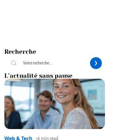
Recherche
L’actualité sans pause
Web & Tech
6 min read