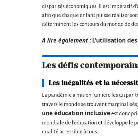
disparités économiques. Il est impératif d
afin que chaque enfant puisse réaliser son
déterminent les contours du monde de de
A lire également :
L'utilisation 
Les défis contemporains
Les inégalités et la nécessi
La pandémie a mis en lumière les disparités
travers le monde se trouvent marginalisés,
une éducation inclusive
est donc pri
mondiale de l’éducation et développe le p
qualité accessible à tous.