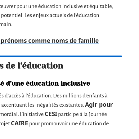
’œuvrer pour une éducation inclusive et équitable,
 potentiel. Les enjeux actuels de l’éducation
main.
des prénoms comme noms de famille
 de l’éducation
té d’une éducation inclusive
 d’accès à l’éducation. Des millions d’enfants à
Agir pour
 accentuant les inégalités existantes.
CESI
mordial. L’initiative
participe à la Journée
CAIRE
rojet
pour promouvoir une éducation de