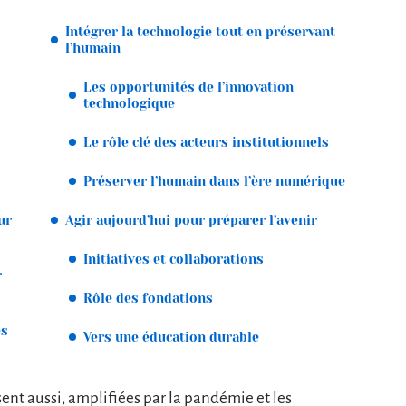
Intégrer la technologie tout en préservant
l’humain
Les opportunités de l’innovation
technologique
Le rôle clé des acteurs institutionnels
Préserver l’humain dans l’ère numérique
ur
Agir aujourd’hui pour préparer l’avenir
Initiatives et collaborations
r
Rôle des fondations
ès
Vers une éducation durable
usent aussi, amplifiées par la pandémie et les