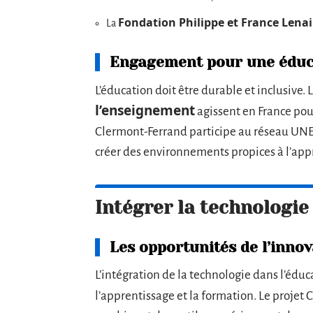
Fondation Philippe et France Lena
La
Engagement pour une éduc
L’éducation doit être durable et inclusive. 
l’enseignement
agissent en France pou
Clermont-Ferrand participe au réseau UNES
créer des environnements propices à l’appr
Intégrer la technologie
Les opportunités de l’inno
L’intégration de la technologie dans l’édu
l’apprentissage et la formation. Le projet