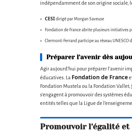
indépendamment de son origine sociale, l
CESI
dirigé par Morgan Saveuse
Fondation de France abrite plusieurs initiatives 
Clermont-Ferrand participe au réseau UNESCO de
Préparer l’avenir dès aujo
Agir aujourd’hui pour préparer l’avenir i
Fondation de France
éducatives. La
e
Fondation Mustela ou la Fondation Vallet, 
s’engagent à promouvoir des systèmes éduca
entités telles que la Ligue de l’enseigneme
Promouvoir l’égalité et 