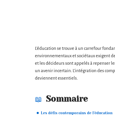
L’éducation se trouve à un carrefour fonda
environnementaux et sociétaux exigent de
et les décideurs sont appelés à repenser 
un avenir incertain. L’intégration des com
deviennent essentiels.
Sommaire
Les défis contemporains de l’éducation