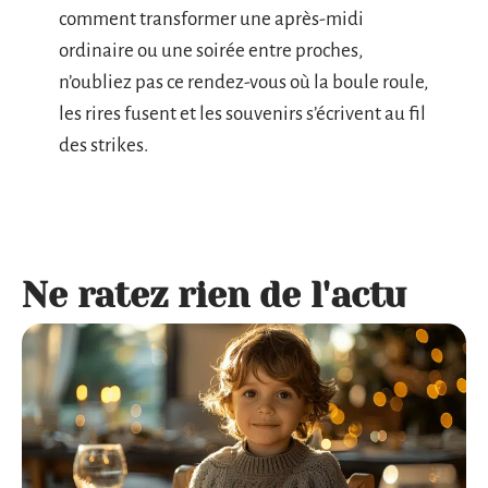
comment transformer une après-midi
ordinaire ou une soirée entre proches,
n’oubliez pas ce rendez-vous où la boule roule,
les rires fusent et les souvenirs s’écrivent au fil
des strikes.
Ne ratez rien de l'actu