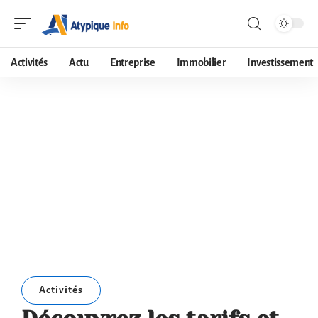
Activités
Actu
Entreprise
Immobilier
Investissement
Activités