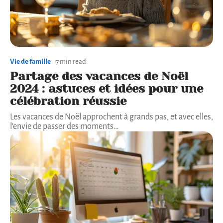
Vie de famille
7 min read
Partage des vacances de Noël
2024 : astuces et idées pour une
célébration réussie
Les vacances de Noël approchent à grands pas, et avec elles,
l'envie de passer des moments
…