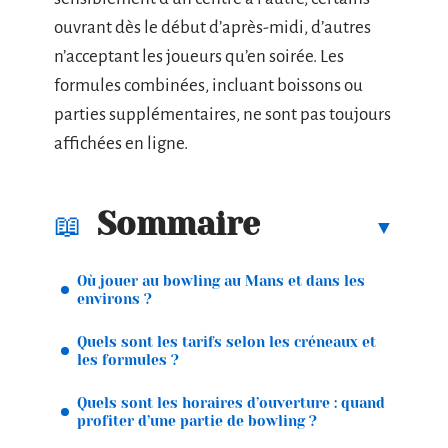
ouvrant dès le début d’après-midi, d’autres
n’acceptant les joueurs qu’en soirée. Les
formules combinées, incluant boissons ou
parties supplémentaires, ne sont pas toujours
affichées en ligne.
Sommaire
Où jouer au bowling au Mans et dans les
environs ?
Quels sont les tarifs selon les créneaux et
les formules ?
Quels sont les horaires d’ouverture : quand
profiter d’une partie de bowling ?