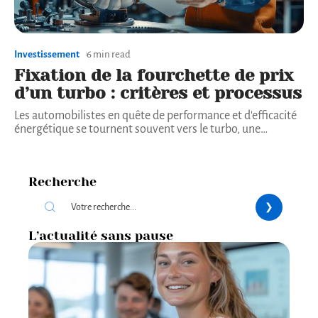
Investissement
6 min read
Fixation de la fourchette de prix
d’un turbo : critères et processus
Les automobilistes en quête de performance et d'efficacité
énergétique se tournent souvent vers le turbo, une
…
Recherche
L’actualité sans pause