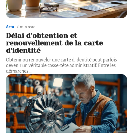
Actu
6 min read
Délai d’obtention et
renouvellement de la carte
d’identité
Obtenir ou renouveler une carte d'identité peut parfois
devenir un véritable casse-tête administratif. Entre les
démarches
…