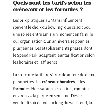
Quels sont les tarifs selon les
créneaux et les formules ?
Les prix pratiqués au Mans influencent
souvent le choix du bowling, que ce soit pour
une soirée entre amis, un moment en famille
ou l’organisation d’un anniversaire pour les
plus jeunes. Les établissements phares, dont
le Speed Park, adaptent leur tarification selon
les horaires et l’affluence.
La structure tarifaire s’articule autour de deux
paramètres : les
créneaux horaires
et les
formules
. Hors vacances scolaires, comptez
environ 7 € la partie en semaine. Dès le
vendredi soir et tout au long du week-end, la