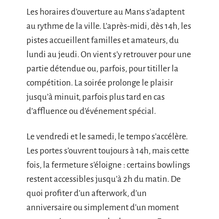
Les horaires d’ouverture au Mans s’adaptent
au rythme de la ville. L’après-midi, dès 14h, les
pistes accueillent familles et amateurs, du
lundi au jeudi. On vient s’y retrouver pour une
partie détendue ou, parfois, pour titiller la
compétition. La soirée prolonge le plaisir
jusqu’à minuit, parfois plus tard en cas
d’affluence ou d’événement spécial.
Le vendredi et le samedi, le tempo s’accélère.
Les portes s’ouvrent toujours à 14h, mais cette
fois, la fermeture s’éloigne : certains bowlings
restent accessibles jusqu’à 2h du matin. De
quoi profiter d’un afterwork, d’un
anniversaire ou simplement d’un moment