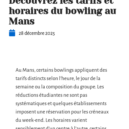
Découvrez les tarifs et
horaires du bowling au
Mans
28 décembre 2025
Au Mans, certains bowlings appliquent des
tarifs distincts selon l’heure, le jour de la
semaine ou la composition du groupe. Les
réductions étudiantes ne sont pas
systématiques et quelques établissements
imposent une réservation pour les créneaux
du week-end. Les horaires varient
sensiblement d’un centre à l’autre, certains