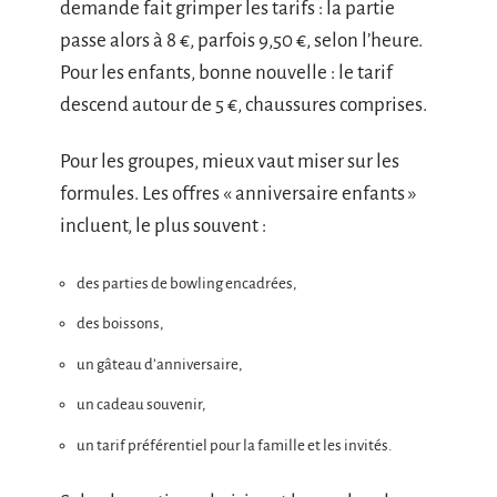
demande fait grimper les tarifs : la partie
passe alors à 8 €, parfois 9,50 €, selon l’heure.
Pour les enfants, bonne nouvelle : le tarif
descend autour de 5 €, chaussures comprises.
Pour les groupes, mieux vaut miser sur les
formules. Les offres « anniversaire enfants »
incluent, le plus souvent :
des parties de bowling encadrées,
des boissons,
un gâteau d’anniversaire,
un cadeau souvenir,
un tarif préférentiel pour la famille et les invités.