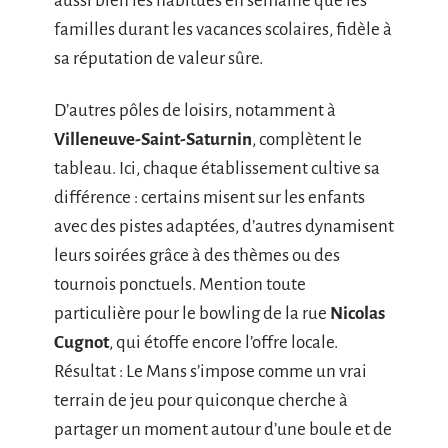
aussi bien les habitués en semaine que les
familles durant les vacances scolaires, fidèle à
sa réputation de valeur sûre.
D’autres pôles de loisirs, notamment à
Villeneuve-Saint-Saturnin
, complètent le
tableau. Ici, chaque établissement cultive sa
différence : certains misent sur les enfants
avec des pistes adaptées, d’autres dynamisent
leurs soirées grâce à des thèmes ou des
tournois ponctuels. Mention toute
particulière pour le bowling de la rue
Nicolas
Cugnot
, qui étoffe encore l’offre locale.
Résultat : Le Mans s’impose comme un vrai
terrain de jeu pour quiconque cherche à
partager un moment autour d’une boule et de