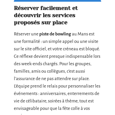
Réserver facilement et
découvrir les services
proposés sur place
Réserver une
piste de bowling
au Mans est
une formalité : un simple appel ou une visite
sur le site officiel, et votre créneau est bloqué.
Ce réflexe devient presque indispensable lors
des week-ends chargés. Pour les groupes,
familles, amis ou collègues, c’est aussi
l’assurance de ne pas attendre sur place.
L’équipe prend le relais pour personnaliser les
événements : anniversaires, enterrements de
vie de célibataire, soirées à thème, tout est
envisageable pour que la fête colle à vos