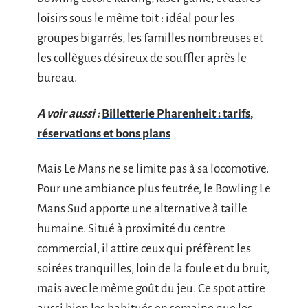
loisirs sous le même toit : idéal pour les
groupes bigarrés, les familles nombreuses et
les collègues désireux de souffler après le
bureau.
A voir aussi :
Billetterie Pharenheit : tarifs,
réservations et bons plans
Mais Le Mans ne se limite pas à sa locomotive.
Pour une ambiance plus feutrée, le Bowling Le
Mans Sud apporte une alternative à taille
humaine. Situé à proximité du centre
commercial, il attire ceux qui préfèrent les
soirées tranquilles, loin de la foule et du bruit,
mais avec le même goût du jeu. Ce spot attire