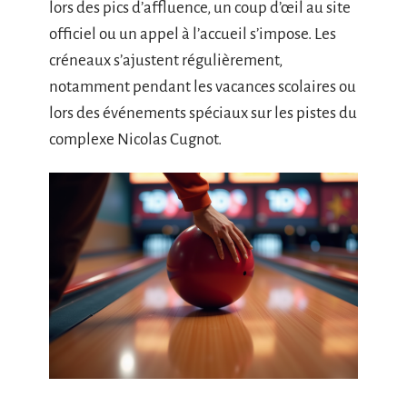
lors des pics d’affluence, un coup d’œil au site
officiel ou un appel à l’accueil s’impose. Les
créneaux s’ajustent régulièrement,
notamment pendant les vacances scolaires ou
lors des événements spéciaux sur les pistes du
complexe Nicolas Cugnot.