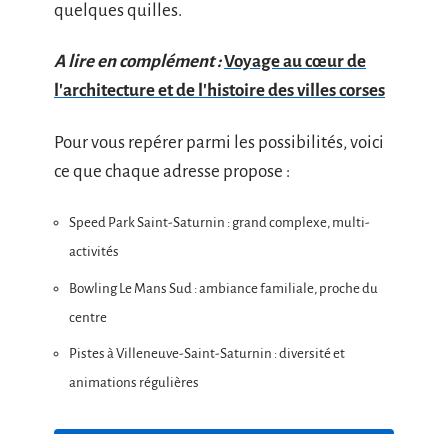
quelques quilles.
A lire en complément :
Voyage au cœur de
l'architecture et de l'histoire des villes corses
Pour vous repérer parmi les possibilités, voici
ce que chaque adresse propose :
Speed Park Saint-Saturnin : grand complexe, multi-
activités
Bowling Le Mans Sud : ambiance familiale, proche du
centre
Pistes à Villeneuve-Saint-Saturnin : diversité et
animations régulières