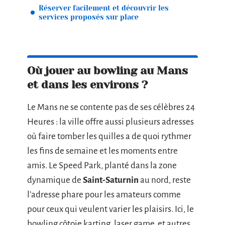
Réserver facilement et découvrir les
services proposés sur place
Où jouer au bowling au Mans
et dans les environs ?
Le Mans ne se contente pas de ses célèbres 24
Heures : la ville offre aussi plusieurs adresses
où faire tomber les quilles a de quoi rythmer
les fins de semaine et les moments entre
amis. Le Speed Park, planté dans la zone
dynamique de
Saint-Saturnin
au nord, reste
l’adresse phare pour les amateurs comme
pour ceux qui veulent varier les plaisirs. Ici, le
bowling côtoie karting, laser game, et autres