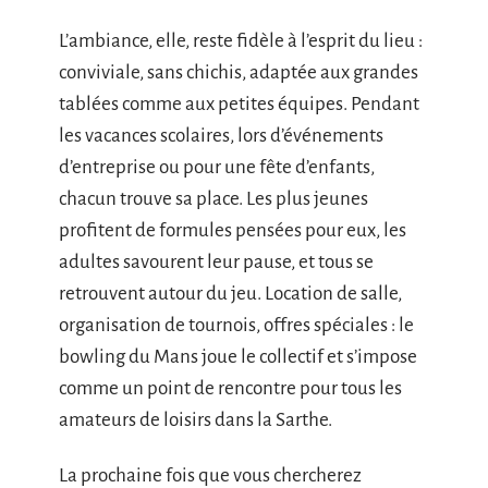
L’ambiance, elle, reste fidèle à l’esprit du lieu :
conviviale, sans chichis, adaptée aux grandes
tablées comme aux petites équipes. Pendant
les vacances scolaires, lors d’événements
d’entreprise ou pour une fête d’enfants,
chacun trouve sa place. Les plus jeunes
profitent de formules pensées pour eux, les
adultes savourent leur pause, et tous se
retrouvent autour du jeu. Location de salle,
organisation de tournois, offres spéciales : le
bowling du Mans joue le collectif et s’impose
comme un point de rencontre pour tous les
amateurs de loisirs dans la Sarthe.
La prochaine fois que vous chercherez