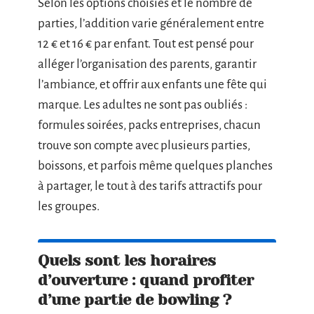
Selon les options choisies et le nombre de
parties, l’addition varie généralement entre
12 € et 16 € par enfant. Tout est pensé pour
alléger l’organisation des parents, garantir
l’ambiance, et offrir aux enfants une fête qui
marque. Les adultes ne sont pas oubliés :
formules soirées, packs entreprises, chacun
trouve son compte avec plusieurs parties,
boissons, et parfois même quelques planches
à partager, le tout à des tarifs attractifs pour
les groupes.
Quels sont les horaires
d’ouverture : quand profiter
d’une partie de bowling ?