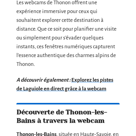
Les webcams de Thonon offrent une
expérience immersive pour ceux qui
souhaitent explorer cette destination à
distance. Que ce soit pour planifier une visite
ou simplement pour s’évader quelques
instants, ces fenêtres numériques capturent
l’essence authentique des charmes alpins de
Thonon.
A découvrir également :
Explorez les pistes
de Laguiole en direct grâce à la webcam
Découverte de Thonon-les-
Bains à travers la webcam
Thonon-les-Bains
, située en Haute-Savoie, en