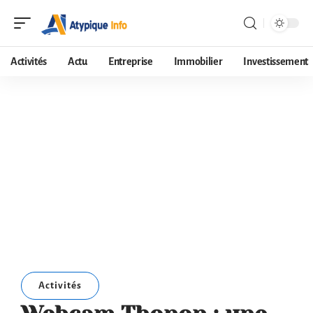
Activités
Actu
Entreprise
Immobilier
Investissement
Activités