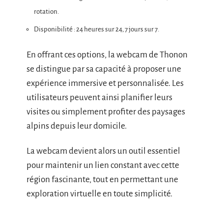
rotation.
Disponibilité : 24 heures sur 24, 7 jours sur 7.
En offrant ces options, la webcam de Thonon
se distingue par sa capacité à proposer une
expérience immersive et personnalisée. Les
utilisateurs peuvent ainsi planifier leurs
visites ou simplement profiter des paysages
alpins depuis leur domicile.
La webcam devient alors un outil essentiel
pour maintenir un lien constant avec cette
région fascinante, tout en permettant une
exploration virtuelle en toute simplicité.