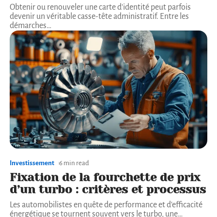
Obtenir ou renouveler une carte d'identité peut parfois
devenir un véritable casse-tête administratif. Entre les
démarches
…
Investissement
6 min read
Fixation de la fourchette de prix
d’un turbo : critères et processus
Les automobilistes en quête de performance et d'efficacité
énergétique se tournent souvent vers le turbo, une
…