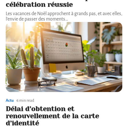
célébration réussie
Les vacances de Noël approchent à grands pas, et avec elles,
l'envie de passer des moments
…
Actu
6 min read
Délai d’obtention et
renouvellement de la carte
d’identité