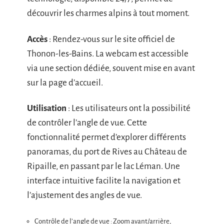
découvrir les charmes alpins à tout moment.
Accès
: Rendez-vous sur le site officiel de
Thonon-les-Bains. La webcam est accessible
via une section dédiée, souvent mise en avant
sur la page d’accueil.
Utilisation
: Les utilisateurs ont la possibilité
de contrôler l’angle de vue. Cette
fonctionnalité permet d’explorer différents
panoramas, du port de Rives au Château de
Ripaille, en passant par le lac Léman. Une
interface intuitive facilite la navigation et
l’ajustement des angles de vue.
Contrôle de l’angle de vue : Zoom avant/arrière,