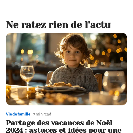
Ne ratez rien de l'actu
Vie de famille
7 min read
Partage des vacances de Noël
2024 : astuces et idées pour une