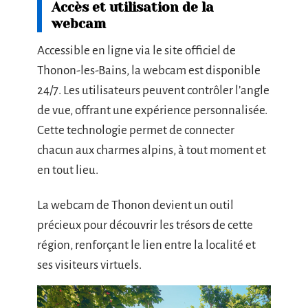
Accès et utilisation de la
webcam
Accessible en ligne via le site officiel de
Thonon-les-Bains, la webcam est disponible
24/7. Les utilisateurs peuvent contrôler l’angle
de vue, offrant une expérience personnalisée.
Cette technologie permet de connecter
chacun aux charmes alpins, à tout moment et
en tout lieu.
La webcam de Thonon devient un outil
précieux pour découvrir les trésors de cette
région, renforçant le lien entre la localité et
ses visiteurs virtuels.