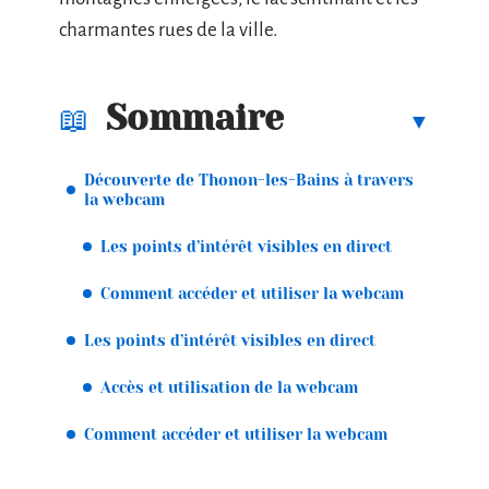
charmantes rues de la ville.
Sommaire
Découverte de Thonon-les-Bains à travers
la webcam
Les points d’intérêt visibles en direct
Comment accéder et utiliser la webcam
Les points d’intérêt visibles en direct
Accès et utilisation de la webcam
Comment accéder et utiliser la webcam