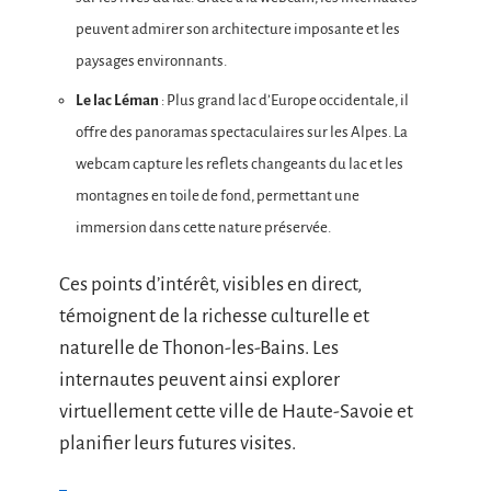
peuvent admirer son architecture imposante et les
paysages environnants.
Le lac Léman
: Plus grand lac d’Europe occidentale, il
offre des panoramas spectaculaires sur les Alpes. La
webcam capture les reflets changeants du lac et les
montagnes en toile de fond, permettant une
immersion dans cette nature préservée.
Ces points d’intérêt, visibles en direct,
témoignent de la richesse culturelle et
naturelle de Thonon-les-Bains. Les
internautes peuvent ainsi explorer
virtuellement cette ville de Haute-Savoie et
planifier leurs futures visites.