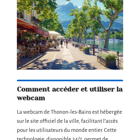
Comment accéder et utiliser la
webcam
La webcam de Thonon-les-Bains est hébergée
sur le site officiel de la ville, facilitant l’accès
pour les utilisateurs du monde entier. Cette
technologie, disponible 24/7, permet de