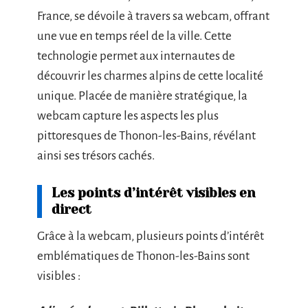
France, se dévoile à travers sa webcam, offrant
une vue en temps réel de la ville. Cette
technologie permet aux internautes de
découvrir les charmes alpins de cette localité
unique. Placée de manière stratégique, la
webcam capture les aspects les plus
pittoresques de Thonon-les-Bains, révélant
ainsi ses trésors cachés.
Les points d’intérêt visibles en
direct
Grâce à la webcam, plusieurs points d’intérêt
emblématiques de Thonon-les-Bains sont
visibles :