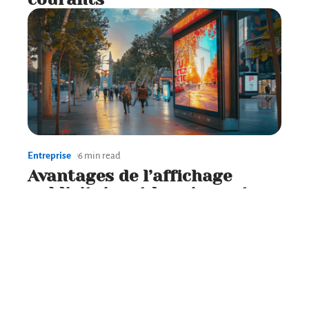
Entreprise
6 min read
Avantages de l’affichage
publicitaire et leur impact
sur la consommation