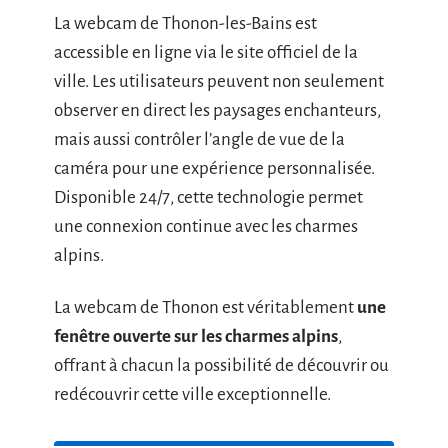
La webcam de Thonon-les-Bains est
accessible en ligne via le site officiel de la
ville. Les utilisateurs peuvent non seulement
observer en direct les paysages enchanteurs,
mais aussi contrôler l’angle de vue de la
caméra pour une expérience personnalisée.
Disponible 24/7, cette technologie permet
une connexion continue avec les charmes
alpins.
La webcam de Thonon est véritablement
une
fenêtre ouverte sur les charmes alpins
,
offrant à chacun la possibilité de découvrir ou
redécouvrir cette ville exceptionnelle.