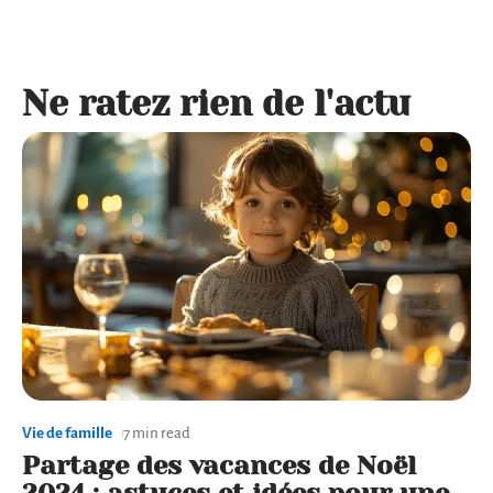
Ne ratez rien de l'actu
Vie de famille
7 min read
Partage des vacances de Noël