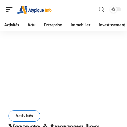
Activités
Actu
Entreprise
Immobilier
Investissement
Activités