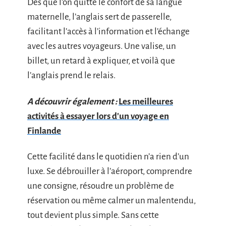
Dès que l’on quitte le confort de sa langue
maternelle, l’anglais sert de passerelle,
facilitant l’accès à l’information et l’échange
avec les autres voyageurs. Une valise, un
billet, un retard à expliquer, et voilà que
l’anglais prend le relais.
A découvrir également :
Les meilleures
activités à essayer lors d'un voyage en
Finlande
Cette facilité dans le quotidien n’a rien d’un
luxe. Se débrouiller à l’aéroport, comprendre
une consigne, résoudre un problème de
réservation ou même calmer un malentendu,
tout devient plus simple. Sans cette