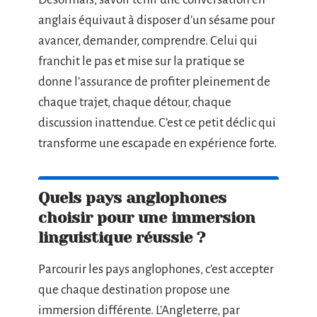
anglais équivaut à disposer d’un sésame pour
avancer, demander, comprendre. Celui qui
franchit le pas et mise sur la pratique se
donne l’assurance de profiter pleinement de
chaque trajet, chaque détour, chaque
discussion inattendue. C’est ce petit déclic qui
transforme une escapade en expérience forte.
Quels pays anglophones
choisir pour une immersion
linguistique réussie ?
Parcourir les pays anglophones, c’est accepter
que chaque destination propose une
immersion différente. L’Angleterre, par