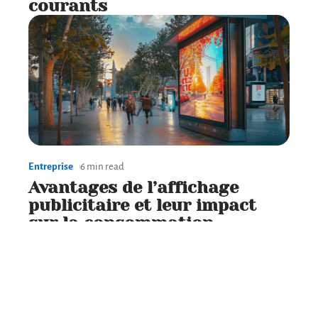
courants
Entreprise
6 min read
Avantages de l’affichage
publicitaire et leur impact
sur la consommation