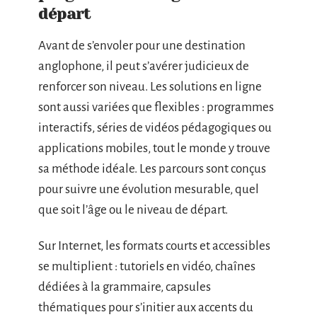
départ
Avant de s’envoler pour une destination
anglophone, il peut s’avérer judicieux de
renforcer son niveau. Les solutions en ligne
sont aussi variées que flexibles : programmes
interactifs, séries de vidéos pédagogiques ou
applications mobiles, tout le monde y trouve
sa méthode idéale. Les parcours sont conçus
pour suivre une évolution mesurable, quel
que soit l’âge ou le niveau de départ.
Sur Internet, les formats courts et accessibles
se multiplient : tutoriels en vidéo, chaînes
dédiées à la grammaire, capsules
thématiques pour s’initier aux accents du