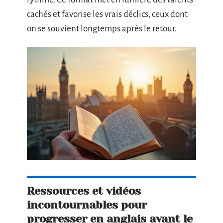
cachés et favorise les vrais déclics, ceux dont
on se souvient longtemps après le retour.
Ressources et vidéos
incontournables pour
progresser en anglais avant le