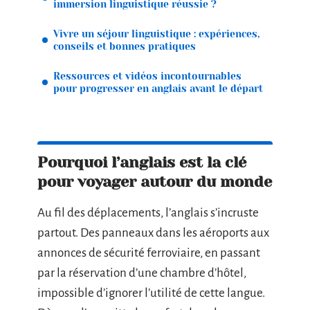
immersion linguistique réussie ?
Vivre un séjour linguistique : expériences,
conseils et bonnes pratiques
Ressources et vidéos incontournables
pour progresser en anglais avant le départ
Pourquoi l’anglais est la clé
pour voyager autour du monde
Au fil des déplacements, l’anglais s’incruste
partout. Des panneaux dans les aéroports aux
annonces de sécurité ferroviaire, en passant
par la réservation d’une chambre d’hôtel,
impossible d’ignorer l’utilité de cette langue.