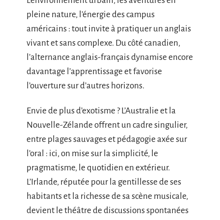
L’environnement urbain, les aventures en
pleine nature, l’énergie des campus
américains : tout invite à pratiquer un anglais
vivant et sans complexe. Du côté canadien,
l’alternance anglais-français dynamise encore
davantage l’apprentissage et favorise
l’ouverture sur d’autres horizons.
Envie de plus d’exotisme ? L’Australie et la
Nouvelle-Zélande offrent un cadre singulier,
entre plages sauvages et pédagogie axée sur
l’oral : ici, on mise sur la simplicité, le
pragmatisme, le quotidien en extérieur.
L’Irlande, réputée pour la gentillesse de ses
habitants et la richesse de sa scène musicale,
devient le théâtre de discussions spontanées