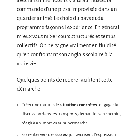
avec la famille hôte, la visite au musée, la
commande d’une pizza improvisée dans un
quartier animé. Le choix du pays et du
programme façonne l’expérience. En général,
mieux vaut mixer cours structurés et temps
collectifs. On ne gagne vraiment en fluidité
qu’en confrontant son anglais scolaire à la
vraie vie.
Quelques points de repère facilitent cette
démarche :
Créer une routine de
situations concrètes
: engager la
discussion dans les transports, demander son chemin,
réagir à un imprévu au supermarché.
S’orienter vers des
écoles
qui favorisent l’expression