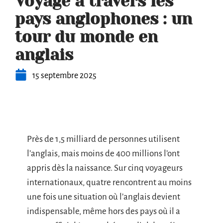
Voyage à travers les
pays anglophones : un
tour du monde en
anglais
15 septembre 2025
Près de 1,5 milliard de personnes utilisent
l’anglais, mais moins de 400 millions l’ont
appris dès la naissance. Sur cinq voyageurs
internationaux, quatre rencontrent au moins
une fois une situation où l’anglais devient
indispensable, même hors des pays où il a