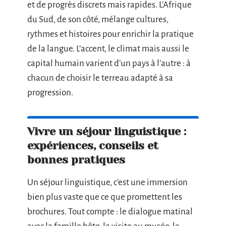
et de progrès discrets mais rapides. L’Afrique
du Sud, de son côté, mélange cultures,
rythmes et histoires pour enrichir la pratique
de la langue. L’accent, le climat mais aussi le
capital humain varient d’un pays à l’autre : à
chacun de choisir le terreau adapté à sa
progression.
Vivre un séjour linguistique :
expériences, conseils et
bonnes pratiques
Un séjour linguistique, c’est une immersion
bien plus vaste que ce que promettent les
brochures. Tout compte : le dialogue matinal