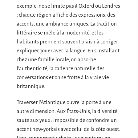
exemple, ne se limite pas à Oxford ou Londres
: chaque région affiche des expressions, des
accents, une ambiance uniques. La tradition
littéraire se mêle à la modernité, et les
habitants prennent souvent plaisir à corriger,
expliquer, jouer avec la langue. En s’installant
chez une famille locale, on absorbe
l’authenticité, la cadence naturelle des
conversations et on se frotte à la vraie vie
britannique.
Traverser l’Atlantique ouvre la porte à une
autre dimension. Aux États-Unis, la diversité
saute aux yeux : impossible de confondre un
accent new-yorkais avec celui de la côte ouest.