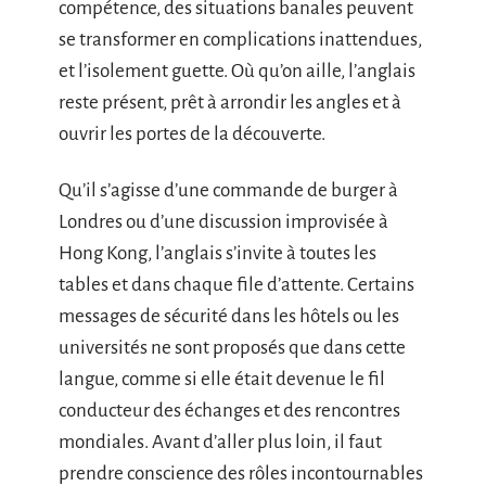
compétence, des situations banales peuvent
se transformer en complications inattendues,
et l’isolement guette. Où qu’on aille, l’anglais
reste présent, prêt à arrondir les angles et à
ouvrir les portes de la découverte.
Qu’il s’agisse d’une commande de burger à
Londres ou d’une discussion improvisée à
Hong Kong, l’anglais s’invite à toutes les
tables et dans chaque file d’attente. Certains
messages de sécurité dans les hôtels ou les
universités ne sont proposés que dans cette
langue, comme si elle était devenue le fil
conducteur des échanges et des rencontres
mondiales. Avant d’aller plus loin, il faut
prendre conscience des rôles incontournables