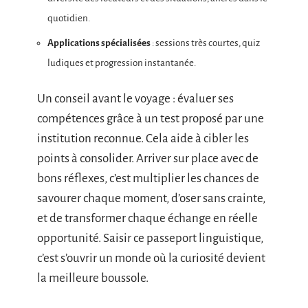
quotidien.
Applications spécialisées
: sessions très courtes, quiz
ludiques et progression instantanée.
Un conseil avant le voyage : évaluer ses
compétences grâce à un test proposé par une
institution reconnue. Cela aide à cibler les
points à consolider. Arriver sur place avec de
bons réflexes, c’est multiplier les chances de
savourer chaque moment, d’oser sans crainte,
et de transformer chaque échange en réelle
opportunité. Saisir ce passeport linguistique,
c’est s’ouvrir un monde où la curiosité devient
la meilleure boussole.