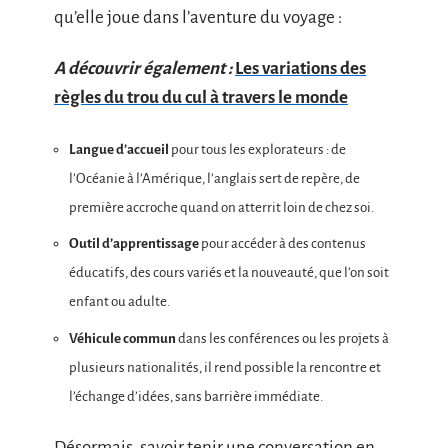
qu’elle joue dans l’aventure du voyage :
A découvrir également :
Les variations des
règles du trou du cul à travers le monde
Langue d’accueil
pour tous les explorateurs : de
l’Océanie à l’Amérique, l’anglais sert de repère, de
première accroche quand on atterrit loin de chez soi.
Outil d’apprentissage
pour accéder à des contenus
éducatifs, des cours variés et la nouveauté, que l’on soit
enfant ou adulte.
Véhicule commun
dans les conférences ou les projets à
plusieurs nationalités, il rend possible la rencontre et
l’échange d’idées, sans barrière immédiate.
Désormais, savoir tenir une conversation en