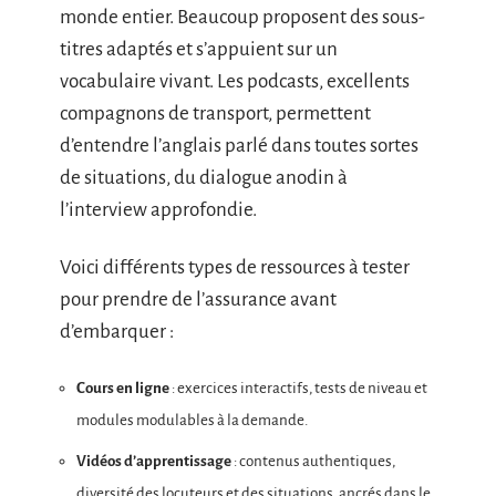
monde entier. Beaucoup proposent des sous-
titres adaptés et s’appuient sur un
vocabulaire vivant. Les podcasts, excellents
compagnons de transport, permettent
d’entendre l’anglais parlé dans toutes sortes
de situations, du dialogue anodin à
l’interview approfondie.
Voici différents types de ressources à tester
pour prendre de l’assurance avant
d’embarquer :
Cours en ligne
: exercices interactifs, tests de niveau et
modules modulables à la demande.
Vidéos d’apprentissage
: contenus authentiques,
diversité des locuteurs et des situations, ancrés dans le