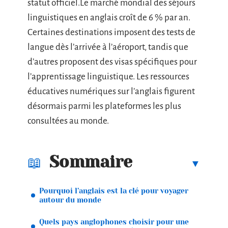
statut officiel.Le marché mondial des séjours
linguistiques en anglais croît de 6 % par an.
Certaines destinations imposent des tests de
langue dès l’arrivée à l’aéroport, tandis que
d’autres proposent des visas spécifiques pour
l’apprentissage linguistique. Les ressources
éducatives numériques sur l’anglais figurent
désormais parmi les plateformes les plus
consultées au monde.
Sommaire
Pourquoi l’anglais est la clé pour voyager
autour du monde
Quels pays anglophones choisir pour une