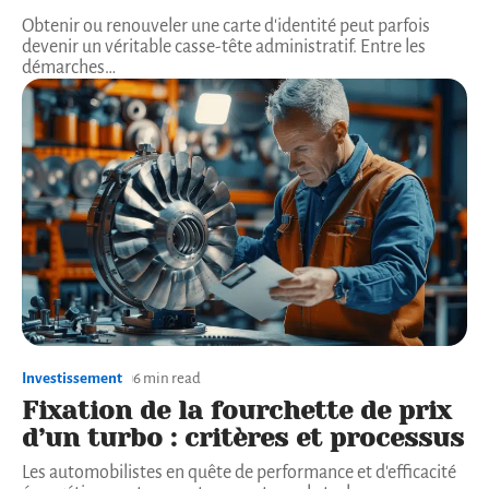
Obtenir ou renouveler une carte d'identité peut parfois
devenir un véritable casse-tête administratif. Entre les
démarches
…
Investissement
6 min read
Fixation de la fourchette de prix
d’un turbo : critères et processus
Les automobilistes en quête de performance et d'efficacité