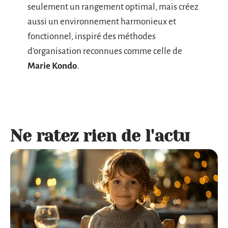
seulement un rangement optimal, mais créez
aussi un environnement harmonieux et
fonctionnel, inspiré des méthodes
d’organisation reconnues comme celle de
Marie Kondo
.
Ne ratez rien de l'actu