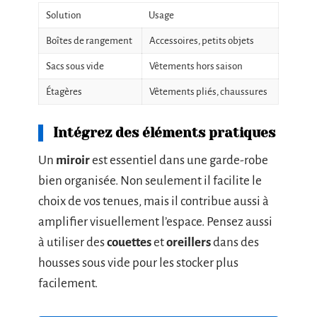
Solution
Usage
Boîtes de rangement
Accessoires, petits objets
Sacs sous vide
Vêtements hors saison
Étagères
Vêtements pliés, chaussures
Intégrez des éléments pratiques
Un
miroir
est essentiel dans une garde-robe
bien organisée. Non seulement il facilite le
choix de vos tenues, mais il contribue aussi à
amplifier visuellement l’espace. Pensez aussi
à utiliser des
couettes
et
oreillers
dans des
housses sous vide pour les stocker plus
facilement.