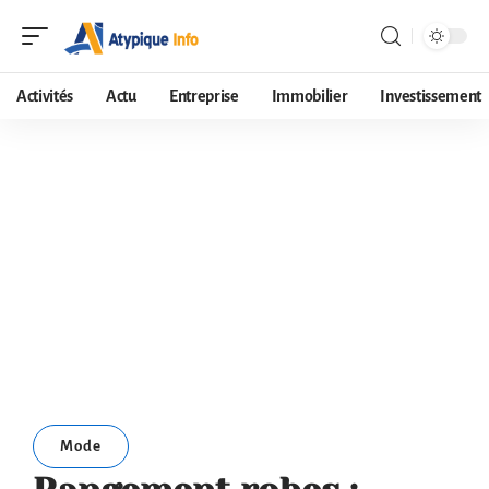
Activités
Actu
Entreprise
Immobilier
Investissement
Mode