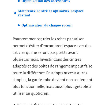
Organisation des accessoires
Maintenez l’ordre et optimisez l’espace
restant
Optimisation de chaque recoin
Pour commencer, trier les robes par saison
permet d’éviter d’encombrer l’espace avec des
articles qui ne seront pas portés avant
plusieurs mois. Investir dans des cintres
adaptés et des boîtes de rangement peut faire
toute la différence. En adoptant ces astuces
simples, la garde-robe devient non seulement
plus fonctionnelle, mais aussi plus agréable à
utiliser au quotidien.