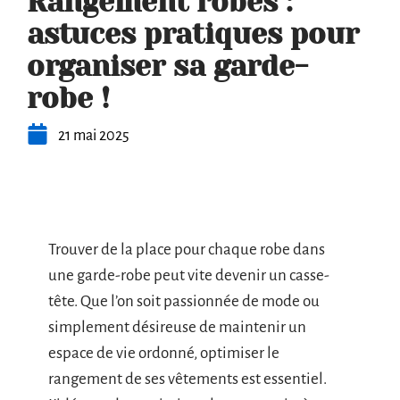
Rangement robes :
astuces pratiques pour
organiser sa garde-
robe !
21 mai 2025
Trouver de la place pour chaque robe dans
une garde-robe peut vite devenir un casse-
tête. Que l’on soit passionnée de mode ou
simplement désireuse de maintenir un
espace de vie ordonné, optimiser le
rangement de ses vêtements est essentiel.