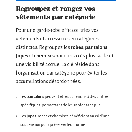
Regroupez et rangez vos
vêtements par catégorie
Pour une garde-robe efficace, triez vos
vêtements et accessoires en catégories
distinctes. Regroupez les
robes
,
pantalons
,
jupes
et
chemises
pour un accès plus facile et
une visibilité accrue. La clé réside dans
l’organisation par catégorie pour éviter les
accumulations désordonnées.
Les
pantalons
peuvent être suspendus à des cintres
spécifiques, permettant de les garder sans plis.
Les
jupes
, robes et chemises bénéficient aussi d’une
suspension pour préserver leur forme.