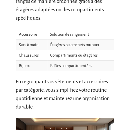
rangés de manière ordonnée grâce à des
étagères adaptées ou des compartiments
spécifiques.
Accessoire
Solution de rangement
Sacs à main
Étagères ou crochets muraux
Chaussures
Compartiments ou étagères
Bijoux
Boîtes compartimentées
En regroupant vos vêtements et accessoires
par catégorie, vous simplifiez votre routine
quotidienne et maintenez une organisation
durable.