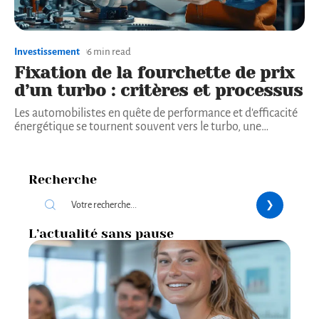
Investissement
6 min read
Fixation de la fourchette de prix
d’un turbo : critères et processus
Les automobilistes en quête de performance et d'efficacité
énergétique se tournent souvent vers le turbo, une
…
Recherche
L’actualité sans pause