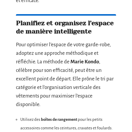
et efficace.
Planifiez et organisez l’espace
de manière intelligente
Pour optimiser l’espace de votre garde-robe,
adoptez une approche méthodique et
réfléchie. La méthode de
Marie Kondo
,
célèbre pour son efficacité, peut être un
excellent point de départ. Elle prône le tri par
catégorie et l’organisation verticale des
vêtements pour maximiser l’espace
disponible.
Utilisez des
boîtes de rangement
pour les petits
accessoires comme les ceintures, cravates et foulards.