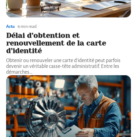
Actu
6 min read
Délai d’obtention et
renouvellement de la carte
d’identité
Obtenir ou renouveler une carte d'identité peut parfois
devenir un véritable casse-tête administratif. Entre les
démarches
…