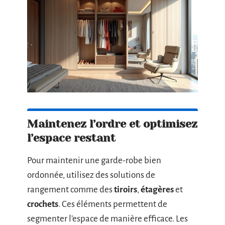
Maintenez l’ordre et optimisez
l’espace restant
Pour maintenir une garde-robe bien
ordonnée, utilisez des solutions de
rangement comme des
tiroirs
,
étagères
et
crochets
. Ces éléments permettent de
segmenter l’espace de manière efficace. Les