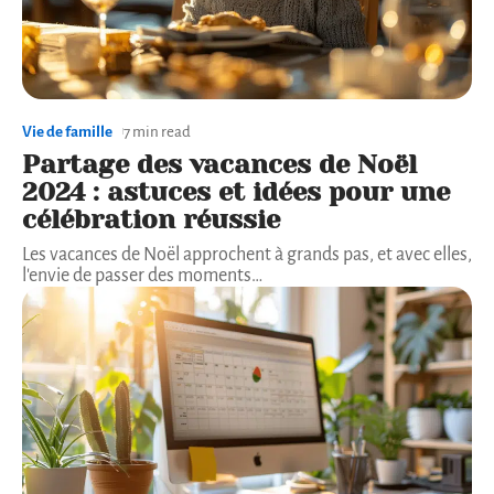
Vie de famille
7 min read
Partage des vacances de Noël
2024 : astuces et idées pour une
célébration réussie
Les vacances de Noël approchent à grands pas, et avec elles,
l'envie de passer des moments
…