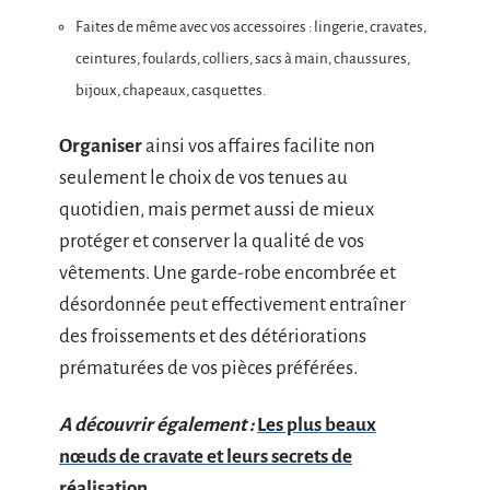
Faites de même avec vos accessoires : lingerie, cravates,
ceintures, foulards, colliers, sacs à main, chaussures,
bijoux, chapeaux, casquettes.
Organiser
ainsi vos affaires facilite non
seulement le choix de vos tenues au
quotidien, mais permet aussi de mieux
protéger et conserver la qualité de vos
vêtements. Une garde-robe encombrée et
désordonnée peut effectivement entraîner
des froissements et des détériorations
prématurées de vos pièces préférées.
A découvrir également :
Les plus beaux
nœuds de cravate et leurs secrets de
réalisation