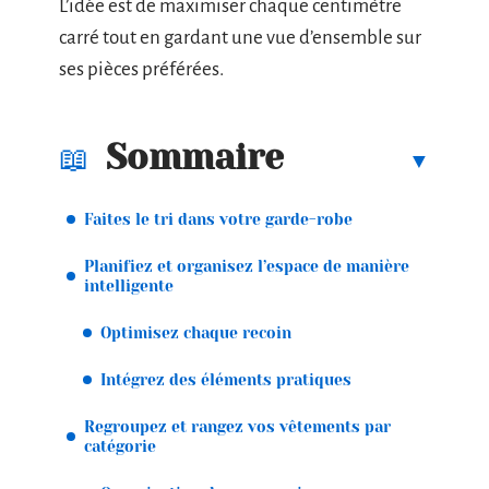
L’idée est de maximiser chaque centimètre
carré tout en gardant une vue d’ensemble sur
ses pièces préférées.
Sommaire
Faites le tri dans votre garde-robe
Planifiez et organisez l’espace de manière
intelligente
Optimisez chaque recoin
Intégrez des éléments pratiques
Regroupez et rangez vos vêtements par
catégorie