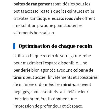
boîtes de rangement
sont idéales pour les
petits accessoires tels que les ceintures et les
cravates, tandis que les
sacs sous vide
offrent
une solution pratique pour stocker les
vêtements hors saison.
Optimisation de chaque recoin
Utilisez chaque recoin de votre garde-robe
pour maximiser l’espace disponible. Une
penderie
bien agencée avec une
colonne de
tiroirs
peut accueillir vêtements et accessoires
de manière ordonnée. Les
miroirs
, souvent
négligés, sont essentiels : au-delà de leur
fonction première, ils donnent une
impression de profondeur et d’espace.