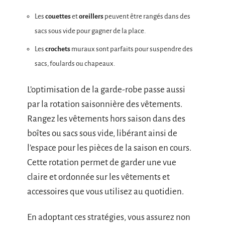
Les
couettes
et
oreillers
peuvent être rangés dans des
sacs sous vide pour gagner de la place.
Les
crochets
muraux sont parfaits pour suspendre des
sacs, foulards ou chapeaux.
L’optimisation de la garde-robe passe aussi
par la rotation saisonnière des vêtements.
Rangez les vêtements hors saison dans des
boîtes ou sacs sous vide, libérant ainsi de
l’espace pour les pièces de la saison en cours.
Cette rotation permet de garder une vue
claire et ordonnée sur les vêtements et
accessoires que vous utilisez au quotidien.
En adoptant ces stratégies, vous assurez non