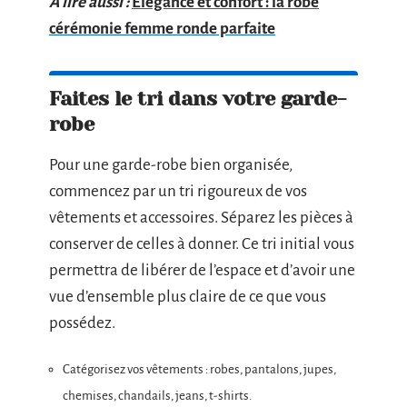
A lire aussi :
Élégance et confort : la robe
cérémonie femme ronde parfaite
Faites le tri dans votre garde-
robe
Pour une garde-robe bien organisée,
commencez par un tri rigoureux de vos
vêtements et accessoires. Séparez les pièces à
conserver de celles à donner. Ce tri initial vous
permettra de libérer de l’espace et d’avoir une
vue d’ensemble plus claire de ce que vous
possédez.
Catégorisez vos vêtements : robes, pantalons, jupes,
chemises, chandails, jeans, t-shirts.