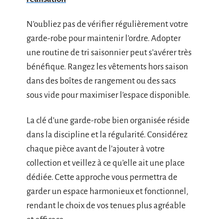
N’oubliez pas de vérifier régulièrement votre
garde-robe pour maintenir l’ordre. Adopter
une routine de tri saisonnier peut s’avérer très
bénéfique. Rangez les vêtements hors saison
dans des boîtes de rangement ou des sacs
sous vide pour maximiser l’espace disponible.
La clé d’une garde-robe bien organisée réside
dans la discipline et la régularité. Considérez
chaque pièce avant de l’ajouter à votre
collection et veillez à ce qu’elle ait une place
dédiée. Cette approche vous permettra de
garder un espace harmonieux et fonctionnel,
rendant le choix de vos tenues plus agréable