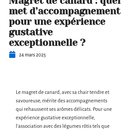
Magret de canard : quel
met d’accompagnement
pour une expérience
gustative
exceptionnelle ?
24 mars 2025
Le magret de canard, avec sa chair tendre et
savoureuse, mérite des accompagnements
qui rehaussent ses arômes délicats. Pour une
expérience gustative exceptionnelle,
l’association avec des légumes rôtis tels que