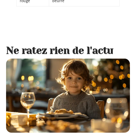
rouge
beurre
Ne ratez rien de l'actu