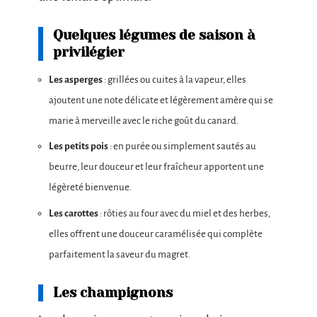
Quelques légumes de saison à
privilégier
Les asperges
: grillées ou cuites à la vapeur, elles
ajoutent une note délicate et légèrement amère qui se
marie à merveille avec le riche goût du canard.
Les petits pois
: en purée ou simplement sautés au
beurre, leur douceur et leur fraîcheur apportent une
légèreté bienvenue.
Les carottes
: rôties au four avec du miel et des herbes,
elles offrent une douceur caramélisée qui complète
parfaitement la saveur du magret.
Les champignons