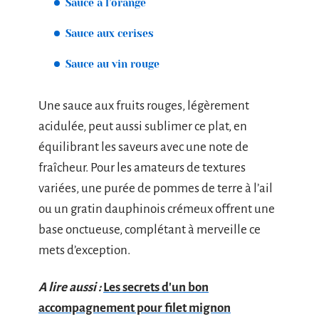
Sauce à l’orange
Sauce aux cerises
Sauce au vin rouge
Une sauce aux fruits rouges, légèrement
acidulée, peut aussi sublimer ce plat, en
équilibrant les saveurs avec une note de
fraîcheur. Pour les amateurs de textures
variées, une purée de pommes de terre à l’ail
ou un gratin dauphinois crémeux offrent une
base onctueuse, complétant à merveille ce
mets d’exception.
A lire aussi :
Les secrets d'un bon
accompagnement pour filet mignon