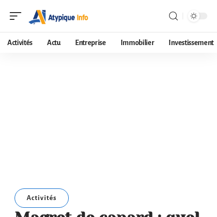
Activités
Actu
Entreprise
Immobilier
Investissement
Activités