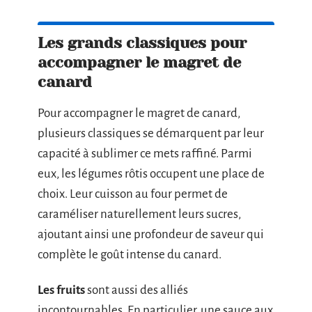
Les grands classiques pour
accompagner le magret de
canard
Pour accompagner le magret de canard,
plusieurs classiques se démarquent par leur
capacité à sublimer ce mets raffiné. Parmi
eux, les légumes rôtis occupent une place de
choix. Leur cuisson au four permet de
caraméliser naturellement leurs sucres,
ajoutant ainsi une profondeur de saveur qui
complète le goût intense du canard.
Les fruits
sont aussi des alliés
incontournables. En particulier, une sauce aux