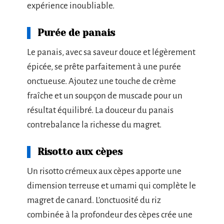
expérience inoubliable.
Purée de panais
Le panais, avec sa saveur douce et légèrement
épicée, se prête parfaitement à une purée
onctueuse. Ajoutez une touche de crème
fraîche et un soupçon de muscade pour un
résultat équilibré. La douceur du panais
contrebalance la richesse du magret.
Risotto aux cèpes
Un risotto crémeux aux cèpes apporte une
dimension terreuse et umami qui complète le
magret de canard. L’onctuosité du riz
combinée à la profondeur des cèpes crée une