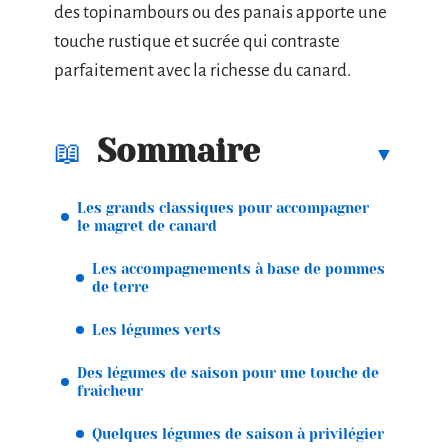
des topinambours ou des panais apporte une
touche rustique et sucrée qui contraste
parfaitement avec la richesse du canard.
Sommaire
Les grands classiques pour accompagner
le magret de canard
Les accompagnements à base de pommes
de terre
Les légumes verts
Des légumes de saison pour une touche de
fraîcheur
Quelques légumes de saison à privilégier