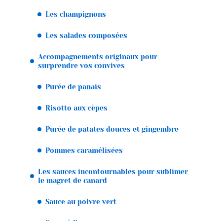
Les champignons
Les salades composées
Accompagnements originaux pour
surprendre vos convives
Purée de panais
Risotto aux cèpes
Purée de patates douces et gingembre
Pommes caramélisées
Les sauces incontournables pour sublimer
le magret de canard
Sauce au poivre vert