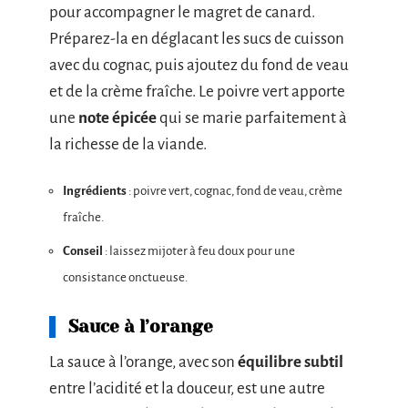
pour accompagner le magret de canard.
Préparez-la en déglacant les sucs de cuisson
avec du cognac, puis ajoutez du fond de veau
et de la crème fraîche. Le poivre vert apporte
une
note épicée
qui se marie parfaitement à
la richesse de la viande.
Ingrédients
: poivre vert, cognac, fond de veau, crème
fraîche.
Conseil
: laissez mijoter à feu doux pour une
consistance onctueuse.
Sauce à l’orange
La sauce à l’orange, avec son
équilibre subtil
entre l’acidité et la douceur, est une autre