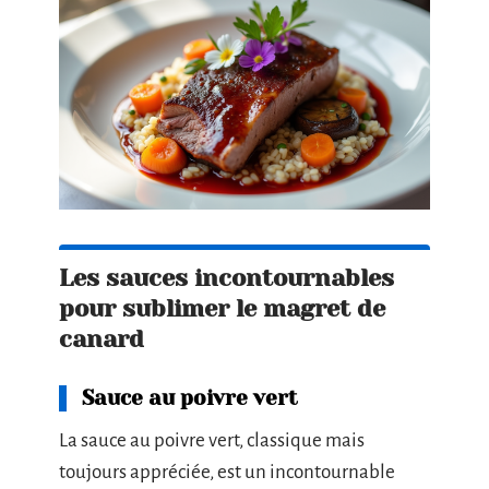
Les sauces incontournables
pour sublimer le magret de
canard
Sauce au poivre vert
La sauce au poivre vert, classique mais
toujours appréciée, est un incontournable