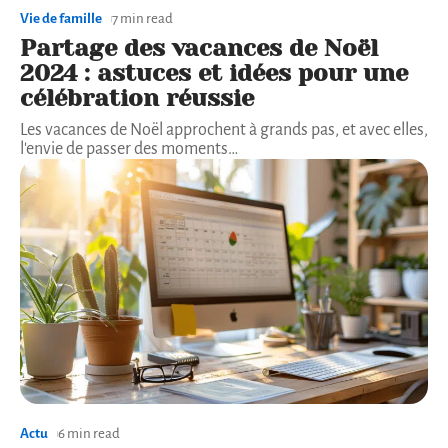
Vie de famille
7 min read
Partage des vacances de Noël
2024 : astuces et idées pour une
célébration réussie
Les vacances de Noël approchent à grands pas, et avec elles,
l'envie de passer des moments
…
Actu
6 min read