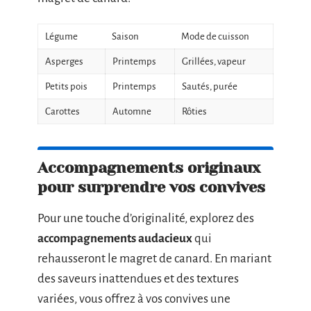
Légume
Saison
Mode de cuisson
Asperges
Printemps
Grillées, vapeur
Petits pois
Printemps
Sautés, purée
Carottes
Automne
Rôties
Accompagnements originaux
pour surprendre vos convives
Pour une touche d’originalité, explorez des
accompagnements audacieux
qui
rehausseront le magret de canard. En mariant
des saveurs inattendues et des textures
variées, vous offrez à vos convives une