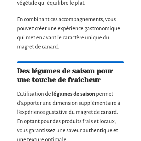
végétale qui équilibre le plat.
En combinant ces accompagnements, vous
pouvez créer une expérience gastronomique
qui met en avant le caractère unique du
magret de canard.
Des légumes de saison pour
une touche de fraîcheur
L’utilisation de
légumes de saison
permet
d’apporter une dimension supplémentaire à
l’expérience gustative du magret de canard.
En optant pour des produits frais et locaux,
vous garantissez une saveur authentique et
une texture optimale.