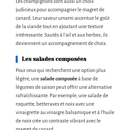
Les champignons sont aussi un choix
judicieux pour accompagner le magret de
canard. Leur saveur umami accentue le goût
de la viande tout en ajoutant une texture
intéressante. Sautés à l’ail et aux herbes, ils
deviennent un accompagnement de choix.
Les salades composées
Pour ceux qui recherchent une option plus
légère, une
salade composée
à base de
légumes de saison peut offrir une alternative
rafraîchissante. Par exemple, une salade de
roquette, betteraves et noix avec une
vinaigrette au vinaigre balsamique et à l’huile
de noix crée un contraste vibrant avec le
magret de canard.