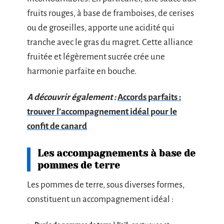
fruits rouges, à base de framboises, de cerises
ou de groseilles, apporte une acidité qui
tranche avec le gras du magret. Cette alliance
fruitée et légèrement sucrée crée une
harmonie parfaite en bouche.
A découvrir également :
Accords parfaits :
trouver l’accompagnement idéal pour le
confit de canard
Les accompagnements à base de
pommes de terre
Les pommes de terre, sous diverses formes,
constituent un accompagnement idéal :