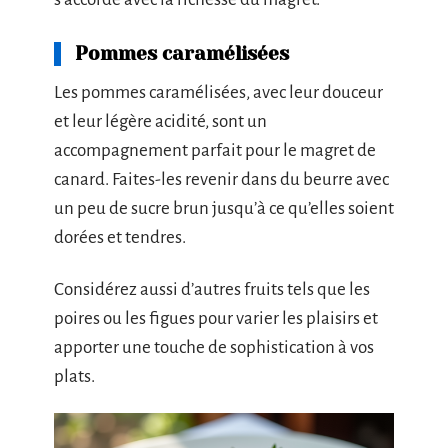
Pommes caramélisées
Les pommes caramélisées, avec leur douceur
et leur légère acidité, sont un
accompagnement parfait pour le magret de
canard. Faites-les revenir dans du beurre avec
un peu de sucre brun jusqu’à ce qu’elles soient
dorées et tendres.
Considérez aussi d’autres fruits tels que les
poires ou les figues pour varier les plaisirs et
apporter une touche de sophistication à vos
plats.