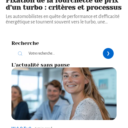
Fixation de la fourchette de prix
d’un turbo : critères et processus
Les automobilistes en quête de performance et d'efficacité
énergétique se tournent souvent vers le turbo, une
…
Recherche
L’actualité sans pause