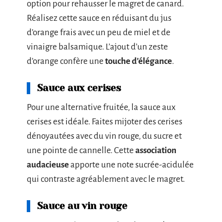
option pour rehausser le magret de canard.
Réalisez cette sauce en réduisant du jus
d’orange frais avec un peu de miel et de
vinaigre balsamique. L’ajout d’un zeste
d’orange confère une
touche d’élégance
.
Sauce aux cerises
Pour une alternative fruitée, la sauce aux
cerises est idéale. Faites mijoter des cerises
dénoyautées avec du vin rouge, du sucre et
une pointe de cannelle. Cette
association
audacieuse
apporte une note sucrée-acidulée
qui contraste agréablement avec le magret.
Sauce au vin rouge