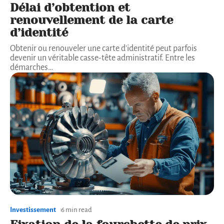
Délai d’obtention et
renouvellement de la carte
d’identité
Obtenir ou renouveler une carte d'identité peut parfois
devenir un véritable casse-tête administratif. Entre les
démarches
…
Investissement
6 min read