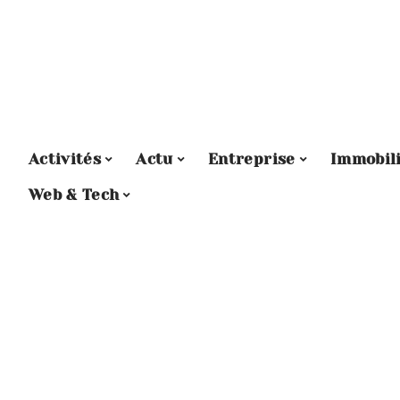
Activités
Actu
Entreprise
Immobil
Web & Tech