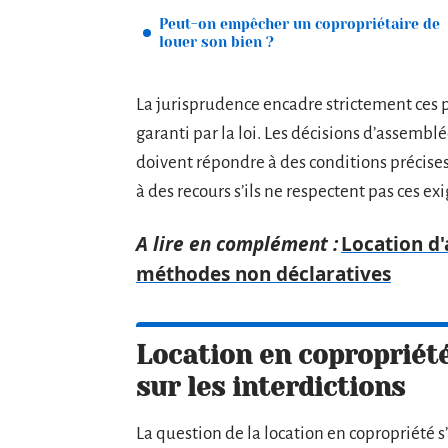
Peut-on empêcher un copropriétaire de
louer son bien ?
La jurisprudence encadre strictement ces 
garanti par la loi. Les décisions d’assemblé
doivent répondre à des conditions précises,
à des recours s’ils ne respectent pas ces ex
A lire en complément :
Location d'
méthodes non déclaratives
Location en copropriété 
sur les interdictions
La question de la location en copropriété s