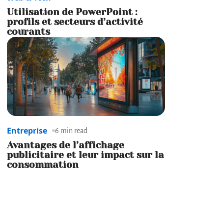
Utilisation de PowerPoint :
profils et secteurs d’activité
courants
Entreprise
6 min read
Avantages de l’affichage
publicitaire et leur impact sur la
consommation