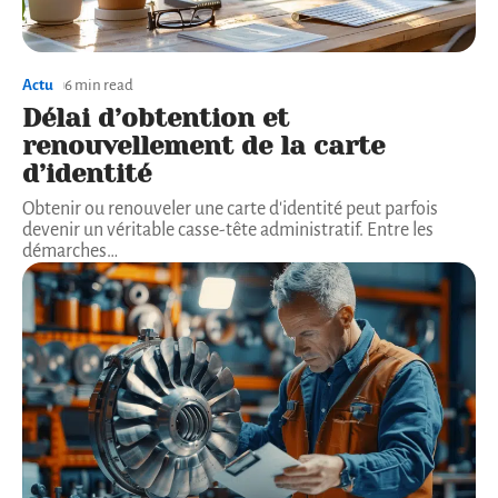
Actu
6 min read
Délai d’obtention et
renouvellement de la carte
d’identité
Obtenir ou renouveler une carte d'identité peut parfois
devenir un véritable casse-tête administratif. Entre les
démarches
…