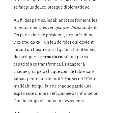
se fait plus douce, presque diplomatique.
Au fil des parties, les alliances se forment, les
rôles tournent, les vengeances s’échafaudent.
On parle alors de président, vice-président,
vice trou du cul : un jeu de rôles qui devient
autant un théâtre social qu’un affrontement
de tactiques.
Le trou du cul
séduit par sa
capacité à se transformer, à s’adapter à
chaque groupe, à chaque coin de table, sans
jamais perdre son identité. Son secret ? Cette
malléabilité qui fait de chaque partie une
expérience unique, refaçonnée à l’infini selon
l’air du temps et l’humeur des joueurs.