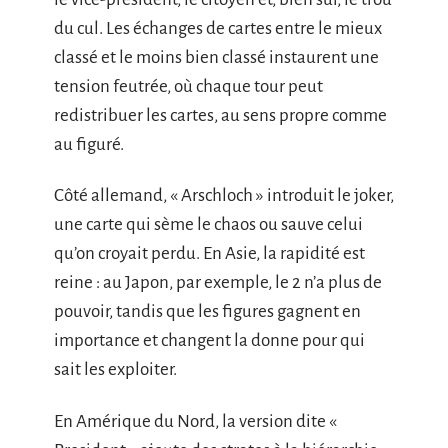
du cul. Les échanges de cartes entre le mieux
classé et le moins bien classé instaurent une
tension feutrée, où chaque tour peut
redistribuer les cartes, au sens propre comme
au figuré.
Côté allemand, « Arschloch » introduit le joker,
une carte qui sème le chaos ou sauve celui
qu’on croyait perdu. En Asie, la rapidité est
reine : au Japon, par exemple, le 2 n’a plus de
pouvoir, tandis que les figures gagnent en
importance et changent la donne pour qui
sait les exploiter.
En Amérique du Nord, la version dite «