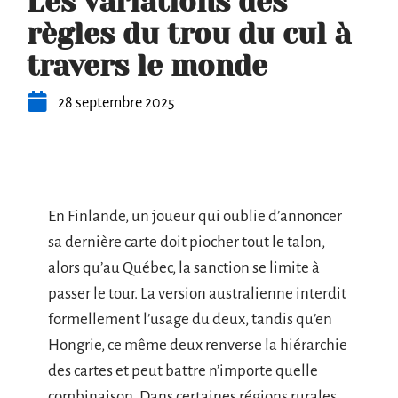
Les variations des
règles du trou du cul à
travers le monde
28 septembre 2025
En Finlande, un joueur qui oublie d’annoncer
sa dernière carte doit piocher tout le talon,
alors qu’au Québec, la sanction se limite à
passer le tour. La version australienne interdit
formellement l’usage du deux, tandis qu’en
Hongrie, ce même deux renverse la hiérarchie
des cartes et peut battre n’importe quelle
combinaison. Dans certaines régions rurales,