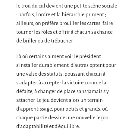
le trou du cul devient une petite scène sociale
: parfois, l’ordre et la hiérarchie priment ;
ailleurs, on préfère brouiller les cartes, faire
tourner les rôles et offrir à chacun sa chance
de briller ou de trébucher.
Là où certains aiment voir le président
s’installer durablement, d’autres optent pour
une valse des statuts, poussant chacun à
s’adapter, à accepter la victoire comme la
défaite, à changer de place sans jamais s’y
attacher. Le jeu devient alors un terrain
d’apprentissage, pour petits et grands, où
chaque partie dessine une nouvelle leçon
d’adaptabilité et d’équilibre.