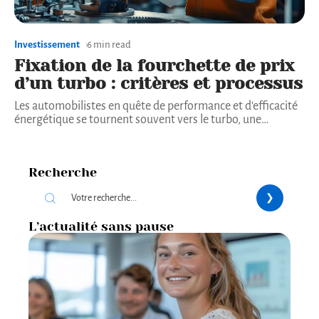
Investissement
6 min read
Fixation de la fourchette de prix
d’un turbo : critères et processus
Les automobilistes en quête de performance et d'efficacité
énergétique se tournent souvent vers le turbo, une
…
Recherche
L’actualité sans pause