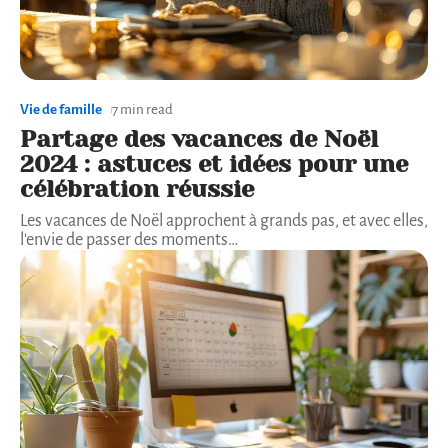
Vie de famille
7 min read
Partage des vacances de Noël
2024 : astuces et idées pour une
célébration réussie
Les vacances de Noël approchent à grands pas, et avec elles,
l'envie de passer des moments
…