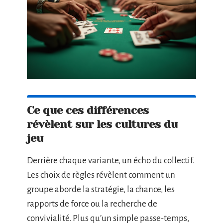
Ce que ces différences
révèlent sur les cultures du
jeu
Derrière chaque variante, un écho du collectif.
Les choix de règles révèlent comment un
groupe aborde la stratégie, la chance, les
rapports de force ou la recherche de
convivialité. Plus qu’un simple passe-temps,