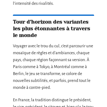
l’intensité des rivalités.
Tour d’horizon des variantes
les plus étonnantes à travers
le monde
Voyager avec le trou du cul, c’est parcourir une
mosaïque de règles et d’ambiances, chaque
pays, chaque région façonnant sa version. À
Paris comme à Tokyo, à Montréal comme à
Berlin, le jeu se transforme, se colore de
nouvelles subtilités, et parfois, prend tout le
monde à contre-pied.
En France, la tradition distingue le président,
le vice-président, le citoyen et, bien sûr, le trou