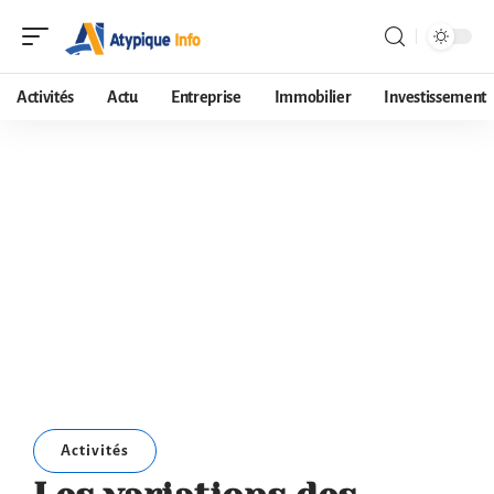
Activités
Actu
Entreprise
Immobilier
Investissement
Activités