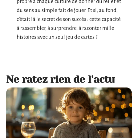
propre à chaque culture de donner du relief et
du sens au simple fait de jouer. Et si, au fond,
c’était là le secret de son succès : cette capacité
à rassembler, à surprendre, à raconter mille
histoires avec un seul jeu de cartes ?
Ne ratez rien de l'actu