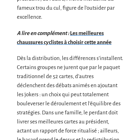
fameux trou du cul, figure de l’outsider par
excellence.
A lire en complément :
Les meilleures
chaussures cyclistes à choisir cette année
Dès la distribution, les différences s’installent.
Certains groupes ne jurent que par le paquet
traditionnel de 52 cartes, d’autres
déclenchent des débats animés en ajoutant
les jokers : un choix qui peut totalement
bouleverser le déroulement et l’équilibre des
stratégies. Dans une famille, le perdant doit
livrer ses meilleures cartes au président,
actant un rapport de force ritualisé ; ailleurs,
le hasard prend le dessus et la redistribution