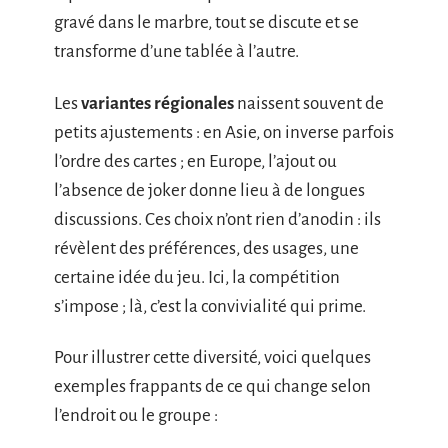
gravé dans le marbre, tout se discute et se
transforme d’une tablée à l’autre.
Les
variantes régionales
naissent souvent de
petits ajustements : en Asie, on inverse parfois
l’ordre des cartes ; en Europe, l’ajout ou
l’absence de joker donne lieu à de longues
discussions. Ces choix n’ont rien d’anodin : ils
révèlent des préférences, des usages, une
certaine idée du jeu. Ici, la compétition
s’impose ; là, c’est la convivialité qui prime.
Pour illustrer cette diversité, voici quelques
exemples frappants de ce qui change selon
l’endroit ou le groupe :