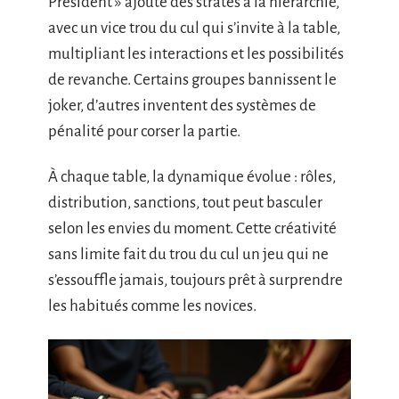
President » ajoute des strates à la hiérarchie,
avec un vice trou du cul qui s’invite à la table,
multipliant les interactions et les possibilités
de revanche. Certains groupes bannissent le
joker, d’autres inventent des systèmes de
pénalité pour corser la partie.
À chaque table, la dynamique évolue : rôles,
distribution, sanctions, tout peut basculer
selon les envies du moment. Cette créativité
sans limite fait du trou du cul un jeu qui ne
s’essouffle jamais, toujours prêt à surprendre
les habitués comme les novices.