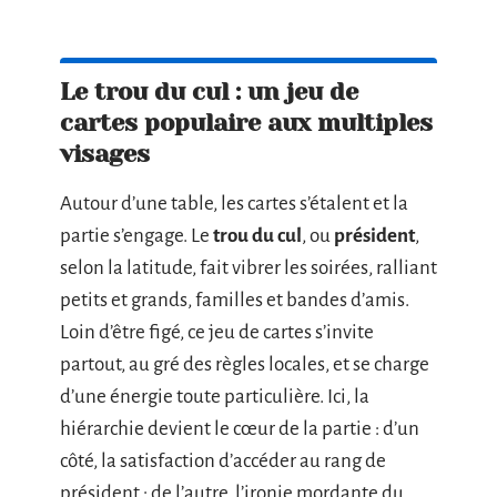
Le trou du cul : un jeu de
cartes populaire aux multiples
visages
Autour d’une table, les cartes s’étalent et la
partie s’engage. Le
trou du cul
, ou
président
,
selon la latitude, fait vibrer les soirées, ralliant
petits et grands, familles et bandes d’amis.
Loin d’être figé, ce jeu de cartes s’invite
partout, au gré des règles locales, et se charge
d’une énergie toute particulière. Ici, la
hiérarchie devient le cœur de la partie : d’un
côté, la satisfaction d’accéder au rang de
président ; de l’autre, l’ironie mordante du