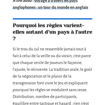
A lire aussi :
Voyage à travers les pays
anglophones : un tour du monde en anglais
Pourquoi les règles varient-
elles autant d’un pays à l’autre
?
Si le trou du cul ne ressemble jamais tout à
fait à celui de la veille ou du voisin, c’est parce
que chaque cercle de joueurs le façonne,
l’ajuste, le réinvente. La tradition orale, le goût
de la négociation et le plaisir de la
transgression font vivre le jeu et expliquent
pourquoi les règles se modulent sans cesse.
Distribution, nombre de participants,
équilibre entre tactique et hasard : rien n’est