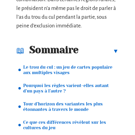
le président n’a même pas le droit de parler à
l’as du trou du cul pendant la partie, sous
peine d’exclusion immédiate.
Sommaire
Le trou du cul : un jeu de cartes populaire
aux multiples visages
Pourquoi les règles varient-elles autant
d’un pays à l’autre ?
Tour d’horizon des variantes les plus
étonnantes à travers le monde
Ce que ces différences révèlent sur les
cultures du jeu