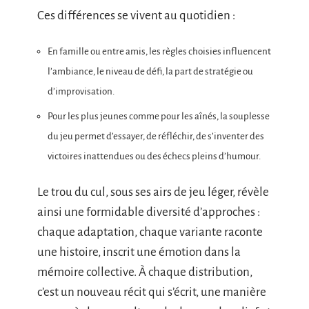
Ces différences se vivent au quotidien :
En famille ou entre amis, les règles choisies influencent
l’ambiance, le niveau de défi, la part de stratégie ou
d’improvisation.
Pour les plus jeunes comme pour les aînés, la souplesse
du jeu permet d’essayer, de réfléchir, de s’inventer des
victoires inattendues ou des échecs pleins d’humour.
Le trou du cul, sous ses airs de jeu léger, révèle
ainsi une formidable diversité d’approches :
chaque adaptation, chaque variante raconte
une histoire, inscrit une émotion dans la
mémoire collective. À chaque distribution,
c’est un nouveau récit qui s’écrit, une manière