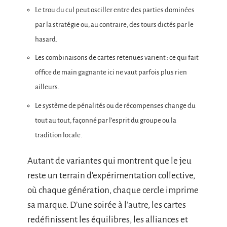
Le trou du cul peut osciller entre des parties dominées
par la stratégie ou, au contraire, des tours dictés par le
hasard.
Les combinaisons de cartes retenues varient : ce qui fait
office de main gagnante ici ne vaut parfois plus rien
ailleurs.
Le système de pénalités ou de récompenses change du
tout au tout, façonné par l’esprit du groupe ou la
tradition locale.
Autant de variantes qui montrent que le jeu
reste un terrain d’expérimentation collective,
où chaque génération, chaque cercle imprime
sa marque. D’une soirée à l’autre, les cartes
redéfinissent les équilibres, les alliances et