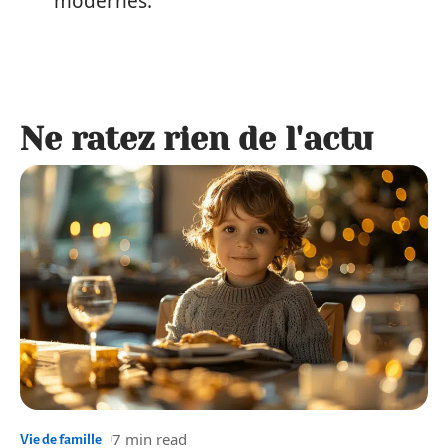
modernes.
Ne ratez rien de l'actu
7 min read
Vie de famille