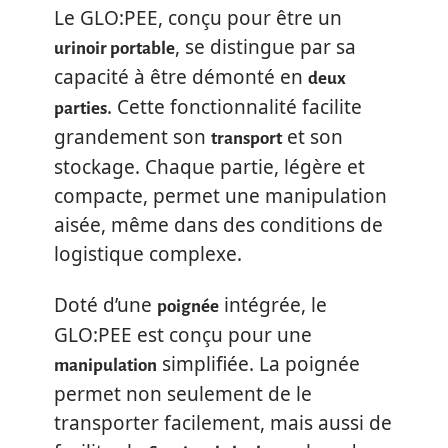
Le GLO:PEE, conçu pour être un
, se distingue par sa
urinoir portable
capacité à être démonté en
deux
. Cette fonctionnalité facilite
parties
grandement son
et son
transport
stockage. Chaque partie, légère et
compacte, permet une manipulation
aisée, même dans des conditions de
logistique complexe.
Doté d’une
intégrée, le
poignée
GLO:PEE est conçu pour une
simplifiée. La poignée
manipulation
permet non seulement de le
transporter facilement, mais aussi de