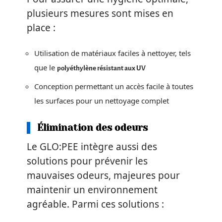
plusieurs mesures sont mises en
place :
Utilisation de matériaux faciles à nettoyer, tels
que le
polyéthylène résistant aux UV
Conception permettant un accès facile à toutes
les surfaces pour un nettoyage complet
Élimination des odeurs
Le GLO:PEE intègre aussi des
solutions pour prévenir les
mauvaises odeurs, majeures pour
maintenir un environnement
agréable. Parmi ces solutions :