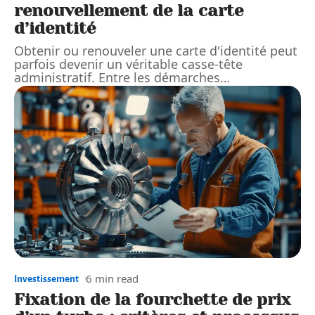
renouvellement de la carte
d’identité
Obtenir ou renouveler une carte d'identité peut
parfois devenir un véritable casse-tête
administratif. Entre les démarches
…
6 min read
Investissement
Fixation de la fourchette de prix