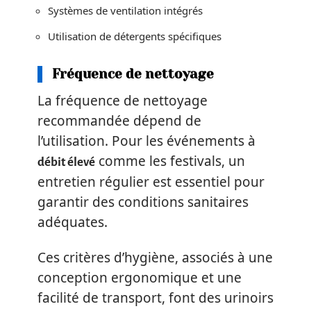
Systèmes de ventilation intégrés
Utilisation de détergents spécifiques
Fréquence de nettoyage
La fréquence de nettoyage
recommandée dépend de
l’utilisation. Pour les événements à
comme les festivals, un
débit élevé
entretien régulier est essentiel pour
garantir des conditions sanitaires
adéquates.
Ces critères d’hygiène, associés à une
conception ergonomique et une
facilité de transport, font des urinoirs