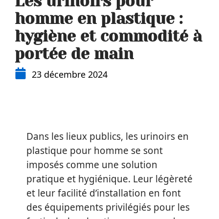
Les urinoirs pour
homme en plastique :
hygiène et commodité à
portée de main
23 décembre 2024
Dans les lieux publics, les urinoirs en
plastique pour homme se sont
imposés comme une solution
pratique et hygiénique. Leur légèreté
et leur facilité d’installation en font
des équipements privilégiés pour les