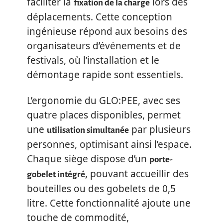
faciliter la
lors des
fixation de la charge
déplacements. Cette conception
ingénieuse répond aux besoins des
organisateurs d’événements et de
festivals, où l’installation et le
démontage rapide sont essentiels.
L’ergonomie du GLO:PEE, avec ses
quatre places disponibles, permet
une
par plusieurs
utilisation simultanée
personnes, optimisant ainsi l’espace.
Chaque siège dispose d’un
porte-
, pouvant accueillir des
gobelet intégré
bouteilles ou des gobelets de 0,5
litre. Cette fonctionnalité ajoute une
touche de commodité,