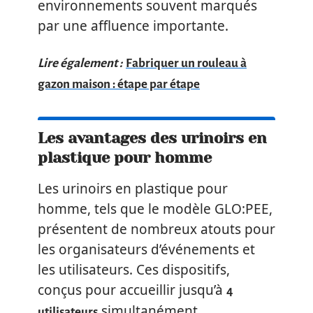
environnements souvent marqués
par une affluence importante.
Lire également :
Fabriquer un rouleau à
gazon maison : étape par étape
Les avantages des urinoirs en
plastique pour homme
Les urinoirs en plastique pour
homme, tels que le modèle GLO:PEE,
présentent de nombreux atouts pour
les organisateurs d’événements et
les utilisateurs. Ces dispositifs,
conçus pour accueillir jusqu’à
4
simultanément,
utilisateurs