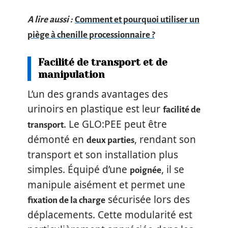
A lire aussi :
Comment et pourquoi utiliser un
piège à chenille processionnaire ?
Facilité de transport et de
manipulation
L’un des grands avantages des
urinoirs en plastique est leur
facilité de
. Le GLO:PEE peut être
transport
démonté en
, rendant son
deux parties
transport et son installation plus
simples. Équipé d’une
, il se
poignée
manipule aisément et permet une
sécurisée lors des
fixation de la charge
déplacements. Cette modularité est