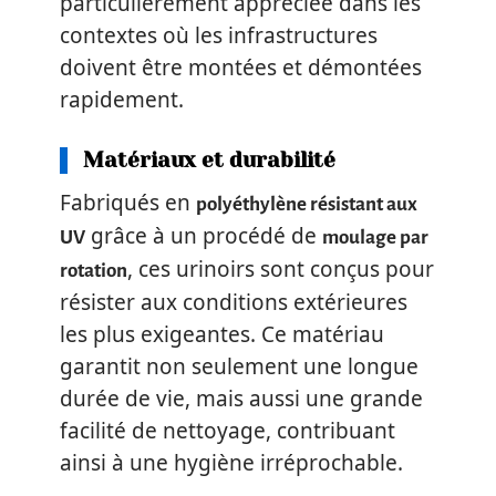
particulièrement appréciée dans les
contextes où les infrastructures
doivent être montées et démontées
rapidement.
Matériaux et durabilité
Fabriqués en
polyéthylène résistant aux
grâce à un procédé de
UV
moulage par
, ces urinoirs sont conçus pour
rotation
résister aux conditions extérieures
les plus exigeantes. Ce matériau
garantit non seulement une longue
durée de vie, mais aussi une grande
facilité de nettoyage, contribuant
ainsi à une hygiène irréprochable.