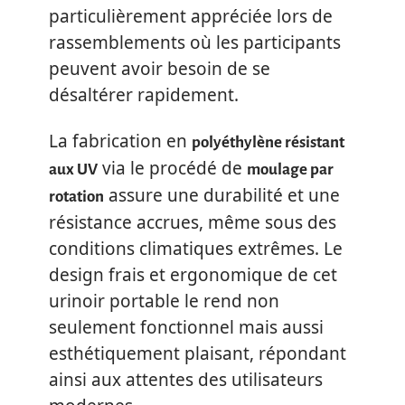
particulièrement appréciée lors de
rassemblements où les participants
peuvent avoir besoin de se
désaltérer rapidement.
La fabrication en
polyéthylène résistant
via le procédé de
aux UV
moulage par
assure une durabilité et une
rotation
résistance accrues, même sous des
conditions climatiques extrêmes. Le
design frais et ergonomique de cet
urinoir portable le rend non
seulement fonctionnel mais aussi
esthétiquement plaisant, répondant
ainsi aux attentes des utilisateurs