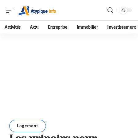
Activités
Actu
Entreprise
Immobilier
Investissement
Logement