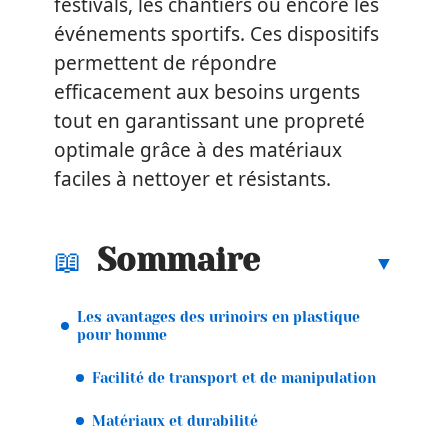
festivals, les chantiers ou encore les
événements sportifs. Ces dispositifs
permettent de répondre
efficacement aux besoins urgents
tout en garantissant une propreté
optimale grâce à des matériaux
faciles à nettoyer et résistants.
Sommaire
Les avantages des urinoirs en plastique
pour homme
Facilité de transport et de manipulation
Matériaux et durabilité