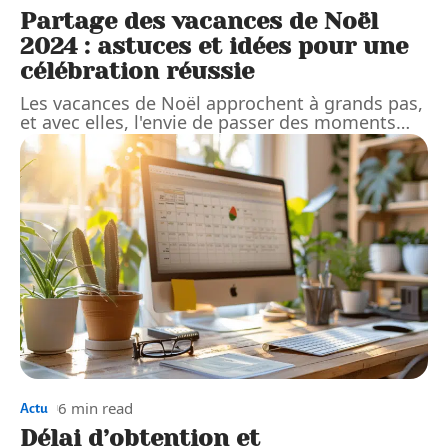
Partage des vacances de Noël
2024 : astuces et idées pour une
célébration réussie
Les vacances de Noël approchent à grands pas,
et avec elles, l'envie de passer des moments
…
6 min read
Actu
Délai d’obtention et