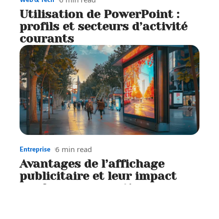
Utilisation de PowerPoint :
profils et secteurs d’activité
courants
6 min read
Entreprise
Avantages de l’affichage
publicitaire et leur impact
sur la consommation