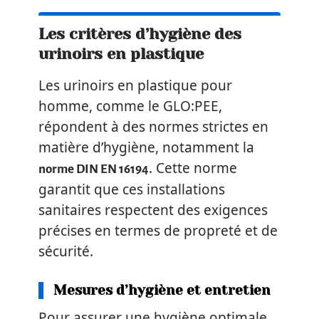
Les critères d’hygiène des
urinoirs en plastique
Les urinoirs en plastique pour
homme, comme le GLO:PEE,
répondent à des normes strictes en
matière d’hygiène, notamment la
. Cette norme
norme DIN EN 16194
garantit que ces installations
sanitaires respectent des exigences
précises en termes de propreté et de
sécurité.
Mesures d’hygiène et entretien
Pour assurer une hygiène optimale,