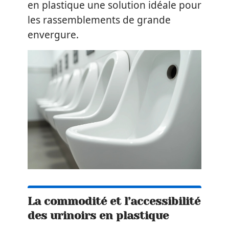
en plastique une solution idéale pour
les rassemblements de grande
envergure.
La commodité et l’accessibilité
des urinoirs en plastique