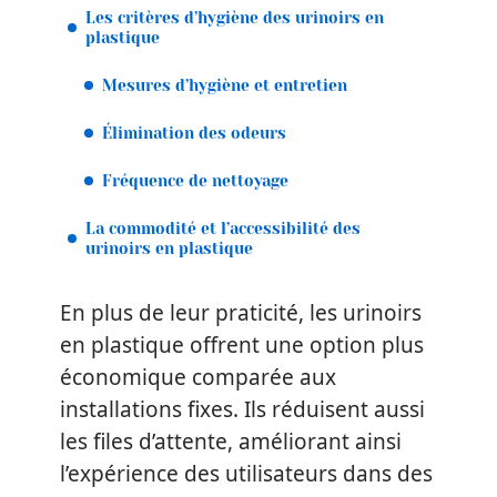
Les critères d’hygiène des urinoirs en
plastique
Mesures d’hygiène et entretien
Élimination des odeurs
Fréquence de nettoyage
La commodité et l’accessibilité des
urinoirs en plastique
En plus de leur praticité, les urinoirs
en plastique offrent une option plus
économique comparée aux
installations fixes. Ils réduisent aussi
les files d’attente, améliorant ainsi
l’expérience des utilisateurs dans des