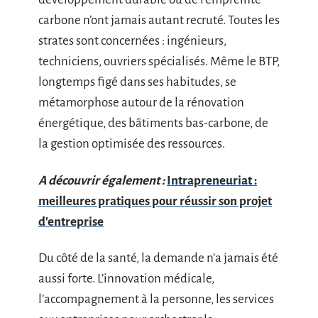
carbone n’ont jamais autant recruté. Toutes les
strates sont concernées : ingénieurs,
techniciens, ouvriers spécialisés. Même le BTP,
longtemps figé dans ses habitudes, se
métamorphose autour de la rénovation
énergétique, des bâtiments bas-carbone, de
la gestion optimisée des ressources.
A découvrir également :
Intrapreneuriat :
meilleures pratiques pour réussir son projet
d'entreprise
Du côté de la santé, la demande n’a jamais été
aussi forte. L’innovation médicale,
l’accompagnement à la personne, les services