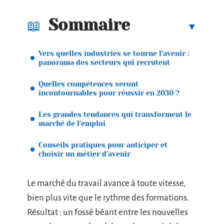
Sommaire
Vers quelles industries se tourne l’avenir :
panorama des secteurs qui recrutent
Quelles compétences seront
incontournables pour réussir en 2030 ?
Les grandes tendances qui transforment le
marché de l’emploi
Conseils pratiques pour anticiper et
choisir un métier d’avenir
Le marché du travail avance à toute vitesse,
bien plus vite que le rythme des formations.
Résultat : un fossé béant entre les nouvelles