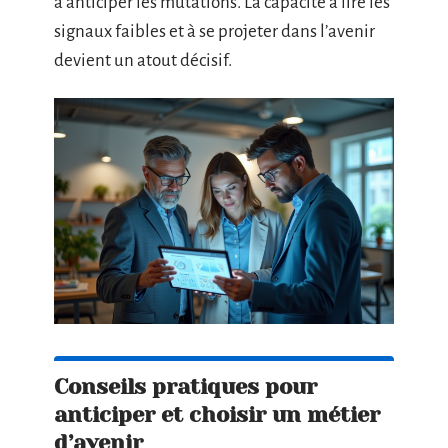
à anticiper les mutations. La capacité à lire les
signaux faibles et à se projeter dans l’avenir
devient un atout décisif.
Conseils pratiques pour
anticiper et choisir un métier
d’avenir