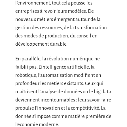
l’environnement, tout cela pousse les
entreprises à revoir leurs modèles. De
nouveaux métiers émergent autour de la
gestion des ressources, de la transformation
des modes de production, du conseil en
développement durable.
En parallèle, la révolution numérique ne
faiblit pas. L’intelligence artificielle, la
robotique, l’automatisation modifient en
profondeur les métiers existants. Ceux qui
maîtrisent l’analyse de données ou le big data
deviennent incontournables : leur savoir-faire
propulse l’innovation et la compétitivité. La
donnée s’impose comme matière première de
l’économie moderne.