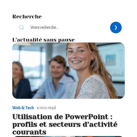
Recherche
L’actualité sans pause
Web & Tech
6 min read
Utilisation de PowerPoint :
profils et secteurs d’activité
courants