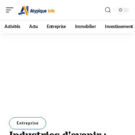
Activités
Actu
Entreprise
Immobilier
Investissement
Entreprise