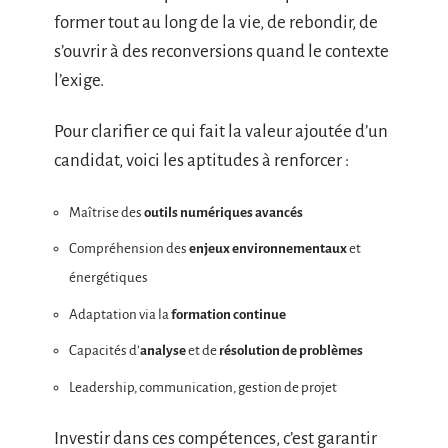
former tout au long de la vie, de rebondir, de
s’ouvrir à des reconversions quand le contexte
l’exige.
Pour clarifier ce qui fait la valeur ajoutée d’un
candidat, voici les aptitudes à renforcer :
Maîtrise des
outils numériques avancés
Compréhension des
enjeux environnementaux
et
énergétiques
Adaptation via la
formation continue
Capacités d’
analyse
et de
résolution de problèmes
Leadership, communication, gestion de projet
Investir dans ces compétences, c’est garantir