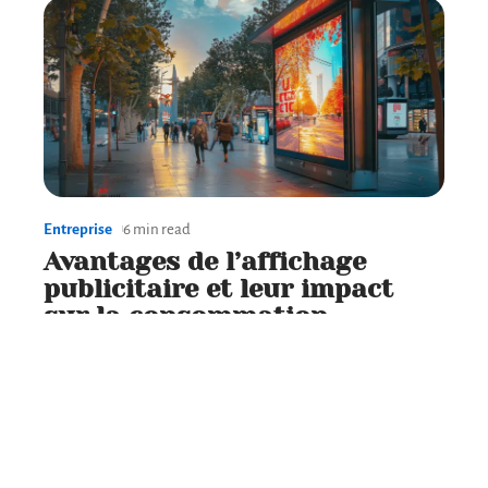
Entreprise
6 min read
Avantages de l’affichage
publicitaire et leur impact
sur la consommation