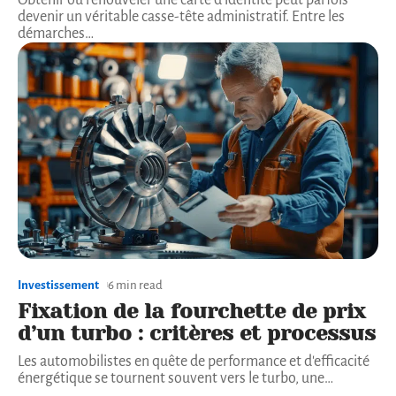
devenir un véritable casse-tête administratif. Entre les
démarches
…
Investissement
6 min read
Fixation de la fourchette de prix
d’un turbo : critères et processus
Les automobilistes en quête de performance et d'efficacité
énergétique se tournent souvent vers le turbo, une
…