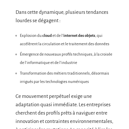
Dans cette dynamique, plusieurs tendances
lourdes se dégagent :
Explosion du
cloud
et de l’
internet des objets
, qui
accélèrent la circulation et le traitement des données
Émergence de nouveaux profils techniques, à la croisée
de l’informatique et de l’industrie
Transformation des métiers traditionnels, désormais
irrigués par les technologies numériques
Ce mouvement perpétuel exige une
adaptation quasi immédiate. Les entreprises
cherchent des profils prêts à naviguer entre
innovation et contraintes environnementales,