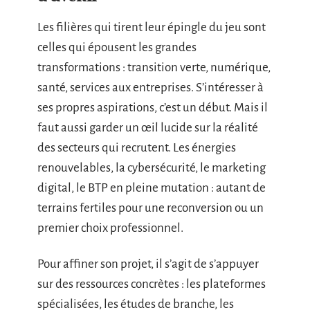
Les filières qui tirent leur épingle du jeu sont
celles qui épousent les grandes
transformations : transition verte, numérique,
santé, services aux entreprises. S’intéresser à
ses propres aspirations, c’est un début. Mais il
faut aussi garder un œil lucide sur la réalité
des secteurs qui recrutent. Les énergies
renouvelables, la cybersécurité, le marketing
digital, le BTP en pleine mutation : autant de
terrains fertiles pour une reconversion ou un
premier choix professionnel.
Pour affiner son projet, il s’agit de s’appuyer
sur des ressources concrètes : les plateformes
spécialisées, les études de branche, les