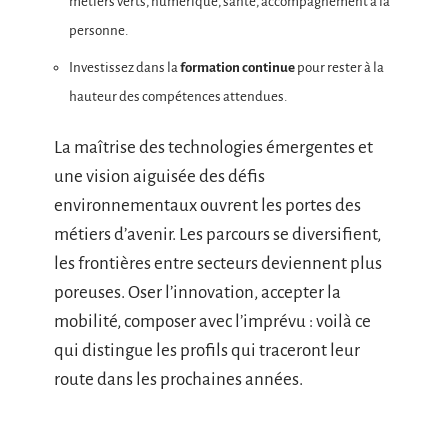
métiers verts, numérique, santé, accompagnement à la
personne.
Investissez dans la
formation continue
pour rester à la
hauteur des compétences attendues.
La maîtrise des technologies émergentes et
une vision aiguisée des défis
environnementaux ouvrent les portes des
métiers d’avenir. Les parcours se diversifient,
les frontières entre secteurs deviennent plus
poreuses. Oser l’innovation, accepter la
mobilité, composer avec l’imprévu : voilà ce
qui distingue les profils qui traceront leur
route dans les prochaines années.