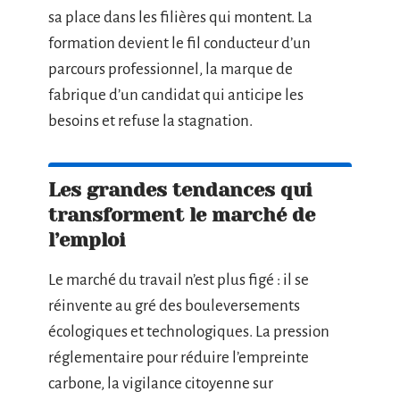
sa place dans les filières qui montent. La
formation devient le fil conducteur d’un
parcours professionnel, la marque de
fabrique d’un candidat qui anticipe les
besoins et refuse la stagnation.
Les grandes tendances qui
transforment le marché de
l’emploi
Le marché du travail n’est plus figé : il se
réinvente au gré des bouleversements
écologiques et technologiques. La pression
réglementaire pour réduire l’empreinte
carbone, la vigilance citoyenne sur