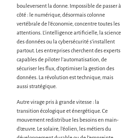
bouleversent la donne. Impossible de passer à
côté : le numérique, désormais colonne
vertébrale de l’économie, concentre toutes les
attentions. L’intelligence artificielle, la science
des données ou la cybersécurité s’installent
partout. Les entreprises cherchent des experts
capables de piloter l’automatisation, de
sécuriser les flux, d’optimiser la gestion des
données. La révolution est technique, mais
aussi stratégique.
Autre virage pris à grande vitesse : la
transition écologique et énergétique. Ce
mouvement redistribue les besoins en main-
d’œuvre. Le solaire, l’éolien, les métiers du
développement durable ou de l’empreinte