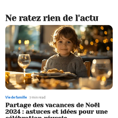
Ne ratez rien de l'actu
Vie de famille
7 min read
Partage des vacances de Noël
2024 : astuces et idées pour une