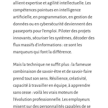
allient expertise et agilité intellectuelle. Les
compétences pointues en intelligence
artificielle, en programmation, en gestion de
données ou en cybersécurité deviennent des
passeports pour l’emploi. Piloter des projets
innovants, sécuriser les systèmes, décoder des
flux massifs d’informations : ce sont les
marqueurs qui font la différence.
Mais la technique ne suffit plus : la fameuse
combinaison de savoir-être et de savoir-faire
prend tout son sens. Résilience, créativité,
capacité à travailler en équipe, à apprendre
sans cesse : voilà les vrais moteurs de
l’évolution professionnelle. Les employeurs
misent sur des personnalités capables de se