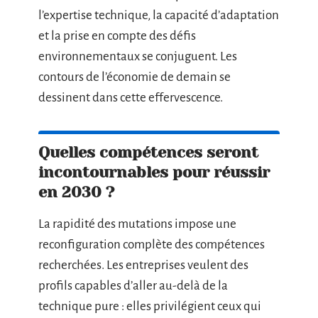
l’expertise technique, la capacité d’adaptation
et la prise en compte des défis
environnementaux se conjuguent. Les
contours de l’économie de demain se
dessinent dans cette effervescence.
Quelles compétences seront
incontournables pour réussir
en 2030 ?
La rapidité des mutations impose une
reconfiguration complète des compétences
recherchées. Les entreprises veulent des
profils capables d’aller au-delà de la
technique pure : elles privilégient ceux qui