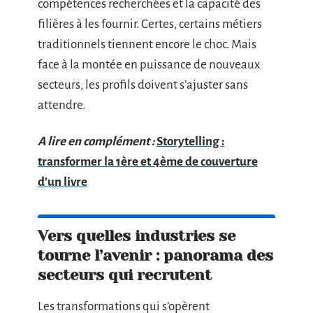
compétences recherchées et la capacité des
filières à les fournir. Certes, certains métiers
traditionnels tiennent encore le choc. Mais
face à la montée en puissance de nouveaux
secteurs, les profils doivent s’ajuster sans
attendre.
A lire en complément :
Storytelling :
transformer la 1ère et 4ème de couverture
d'un livre
Vers quelles industries se
tourne l’avenir : panorama des
secteurs qui recrutent
Les transformations qui s’opèrent