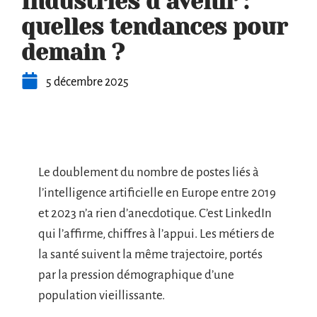
Industries d’avenir :
quelles tendances pour
demain ?
5 décembre 2025
Le doublement du nombre de postes liés à
l’intelligence artificielle en Europe entre 2019
et 2023 n’a rien d’anecdotique. C’est LinkedIn
qui l’affirme, chiffres à l’appui. Les métiers de
la santé suivent la même trajectoire, portés
par la pression démographique d’une
population vieillissante.