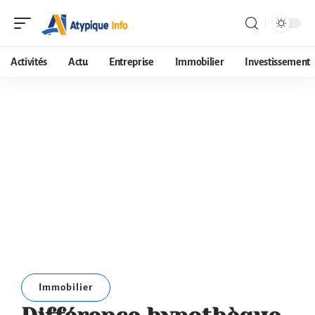
Activités
Actu
Entreprise
Immobilier
Investissement
Immobilier