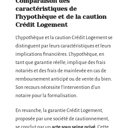
Comparaison des
caractéristiques de
l’hypothèque et de la caution
Crédit Logement
L’hypothèque et la caution Crédit Logement se
distinguent par leurs caractéristiques et leurs
implications financières. L’hypothèque, en
tant que garantie réelle, implique des frais
notariés et des frais de mainlevée en cas de
remboursement anticipé ou de vente du bien.
Son recours nécessite l’intervention d’un
notaire pour la formalisation.
En revanche, la garantie Crédit Logement,
proposée par une société de cautionnement,
se conclut par un
acte sous seing privé
. Cette