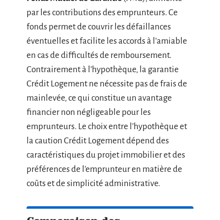
par les contributions des emprunteurs. Ce
fonds permet de couvrir les défaillances
éventuelles et facilite les accords à l’amiable
en cas de difficultés de remboursement.
Contrairement à l’hypothèque, la garantie
Crédit Logement ne nécessite pas de frais de
mainlevée, ce qui constitue un avantage
financier non négligeable pour les
emprunteurs. Le choix entre l’hypothèque et
la caution Crédit Logement dépend des
caractéristiques du projet immobilier et des
préférences de l’emprunteur en matière de
coûts et de simplicité administrative.