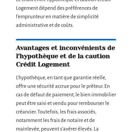
Logement dépend des préférences de
l’emprunteur en matière de simplicité
administrative et de coûts.
Avantages et inconvénients de
l’hypothèque et de la caution
Crédit Logement
L’hypothèque, en tant que garantie réelle,
offre une sécurité accrue pour le prêteur. En
cas de défaut de paiement, le bien immobilier
peut être saisi et vendu pour rembourser le
créancier. Toutefois, les frais associés,
notamment les frais de notaire et de
mainlevée, peuvent s’avérer élevés. La