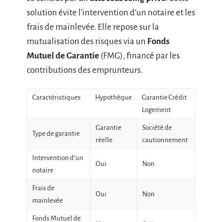
solution évite l’intervention d’un notaire et les
frais de mainlevée. Elle repose sur la
mutualisation des risques via un
Fonds
Mutuel de Garantie
(FMG), financé par les
contributions des emprunteurs.
Caractéristiques
Hypothèque
Garantie Crédit
Logement
Garantie
Société de
Type de garantie
réelle
cautionnement
Intervention d’un
Oui
Non
notaire
Frais de
Oui
Non
mainlevée
Fonds Mutuel de