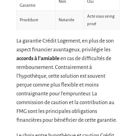
Non
Oui
Garantie
Acte sous seing
Procédure
Notariée
privé
La garantie Crédit Logement, en plus de son
aspect financier avantageux, privilégie les
accords à l’amiable
en cas de difficultés de
remboursement. Contrairement à
l’hypothèque, cette solution est souvent
perçue comme plus flexible et moins
contraignante pour l’emprunteur. La
commission de caution et la contribution au
FMG sont les principales obligations
financières pour bénéficier de cette garantie.
Le choix entre hypothèque et caution Crédit