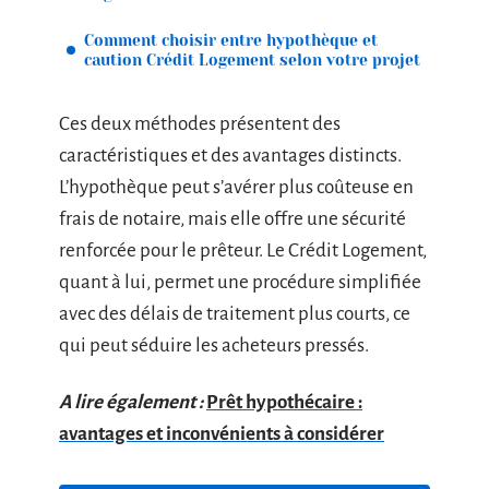
Comment choisir entre hypothèque et
caution Crédit Logement selon votre projet
Ces deux méthodes présentent des
caractéristiques et des avantages distincts.
L’hypothèque peut s’avérer plus coûteuse en
frais de notaire, mais elle offre une sécurité
renforcée pour le prêteur. Le Crédit Logement,
quant à lui, permet une procédure simplifiée
avec des délais de traitement plus courts, ce
qui peut séduire les acheteurs pressés.
A lire également :
Prêt hypothécaire :
avantages et inconvénients à considérer