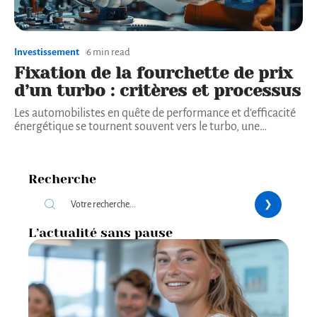
Investissement
6 min read
Fixation de la fourchette de prix
d’un turbo : critères et processus
Les automobilistes en quête de performance et d'efficacité
énergétique se tournent souvent vers le turbo, une
…
Recherche
L’actualité sans pause