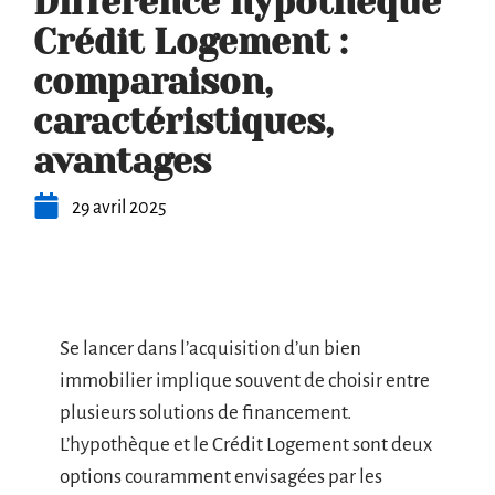
Différence hypothèque
Crédit Logement :
comparaison,
caractéristiques,
avantages
29 avril 2025
Se lancer dans l’acquisition d’un bien
immobilier implique souvent de choisir entre
plusieurs solutions de financement.
L’hypothèque et le Crédit Logement sont deux
options couramment envisagées par les