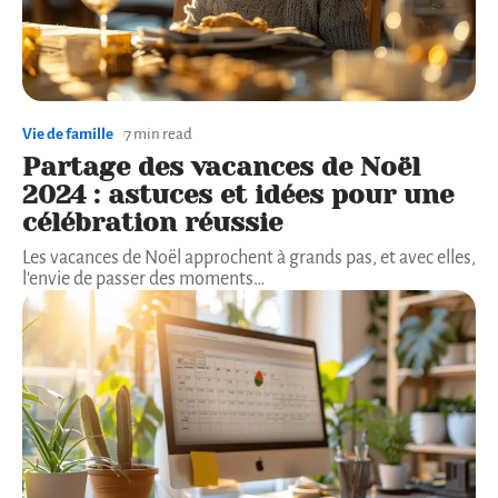
Vie de famille
7 min read
Partage des vacances de Noël
2024 : astuces et idées pour une
célébration réussie
Les vacances de Noël approchent à grands pas, et avec elles,
l'envie de passer des moments
…