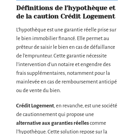
Définitions de l’hypothèque et
de la caution Crédit Logement
L’hypothèque est une garantie réelle prise sur
le bien immobilier financé. Elle permet au
prêteur de saisir le bien en cas de défaillance
de l’emprunteur. Cette garantie nécessite
l’intervention d’un notaire et engendre des
frais supplémentaires, notamment pour la
mainlevée en cas de remboursement anticipé
ou de vente du bien.
Crédit Logement
, en revanche, est une société
de cautionnement qui propose une
alternative aux garanties réelles
comme
l’hypothèque. Cette solution repose sur la