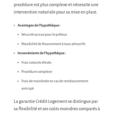
procédure est plus complexe et nécessite une
intervention notariale pour sa mise en place.
Avantages de l’hypothèque :
Sécurité accrue pour le prêteur
Possibilité de financement à taux attractifs
Inconvénients de l’hypothèque :
Frais notariés élevés
Procédure complexe
Frais de mainlevée en cas de remboursement
anticipé
La garantie Crédit Logement se distingue par
sa flexibilité et ses coûts moindres comparés à