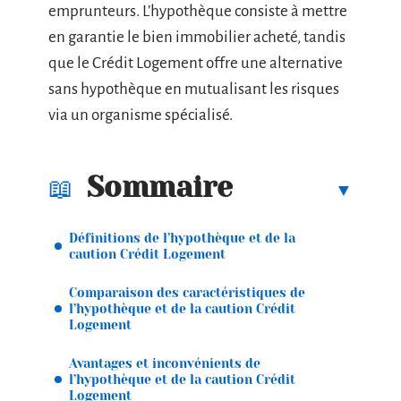
emprunteurs. L’hypothèque consiste à mettre
en garantie le bien immobilier acheté, tandis
que le Crédit Logement offre une alternative
sans hypothèque en mutualisant les risques
via un organisme spécialisé.
Sommaire
Définitions de l’hypothèque et de la
caution Crédit Logement
Comparaison des caractéristiques de
l’hypothèque et de la caution Crédit
Logement
Avantages et inconvénients de
l’hypothèque et de la caution Crédit
Logement