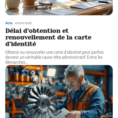
Actu
6 min read
Délai d’obtention et
renouvellement de la carte
d’identité
Obtenir ou renouveler une carte d'identité peut parfois
devenir un véritable casse-tête administratif. Entre les
démarches
…