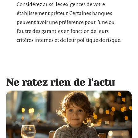
Considérez aussi les exigences de votre
établissement prêteur. Certaines banques
peuvent avoir une préférence pour l’une ou
l’autre des garanties en fonction de leurs
critères internes et de leur politique de risque.
Ne ratez rien de l'actu