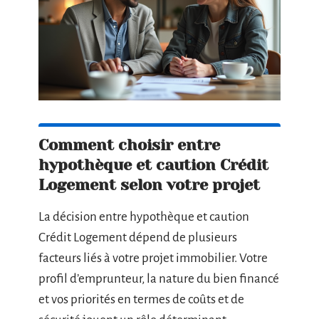
Comment choisir entre
hypothèque et caution Crédit
Logement selon votre projet
La décision entre hypothèque et caution
Crédit Logement dépend de plusieurs
facteurs liés à votre projet immobilier. Votre
profil d’emprunteur, la nature du bien financé
et vos priorités en termes de coûts et de