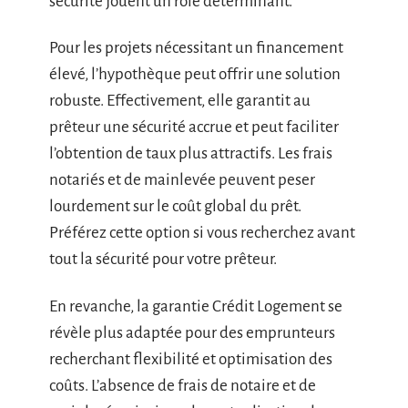
sécurité jouent un rôle déterminant.
Pour les projets nécessitant un financement
élevé, l’hypothèque peut offrir une solution
robuste. Effectivement, elle garantit au
prêteur une sécurité accrue et peut faciliter
l’obtention de taux plus attractifs. Les frais
notariés et de mainlevée peuvent peser
lourdement sur le coût global du prêt.
Préférez cette option si vous recherchez avant
tout la sécurité pour votre prêteur.
En revanche, la garantie Crédit Logement se
révèle plus adaptée pour des emprunteurs
recherchant flexibilité et optimisation des
coûts. L’absence de frais de notaire et de