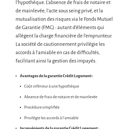
l’hypothèque. L’absence de frais de notaire et
de mainlevée, l’acte sous seing privé, et la
mutualisation des risques via le Fonds Mutuel
de Garantie (FMG) : autant d’éléments qui
allègent la charge financière de l’emprunteur.
La société de cautionnement privilégie les
accords à l’amiable en cas de difficultés,
facilitant ainsi la gestion des impayés.
Avantages de la garantie Crédit Logement :
Coût inférieur à une hypothèque
Absence de frais de notaire et de mainlevée
Procédure simplifiée
Privilégie les accords à l’amiable
Inconvénients de la garantie Crédit Logement :