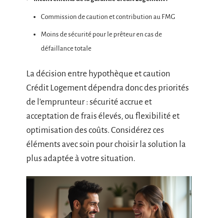
Commission de caution et contribution au FMG
Moins de sécurité pour le prêteur en cas de
défaillance totale
La décision entre hypothèque et caution
Crédit Logement dépendra donc des priorités
de l’emprunteur : sécurité accrue et
acceptation de frais élevés, ou flexibilité et
optimisation des coûts. Considérez ces
éléments avec soin pour choisir la solution la
plus adaptée à votre situation.