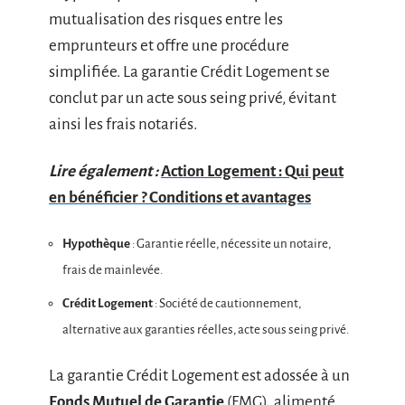
mutualisation des risques entre les
emprunteurs et offre une procédure
simplifiée. La garantie Crédit Logement se
conclut par un acte sous seing privé, évitant
ainsi les frais notariés.
Lire également :
Action Logement : Qui peut
en bénéficier ? Conditions et avantages
Hypothèque
: Garantie réelle, nécessite un notaire,
frais de mainlevée.
Crédit Logement
: Société de cautionnement,
alternative aux garanties réelles, acte sous seing privé.
La garantie Crédit Logement est adossée à un
Fonds Mutuel de Garantie
(FMG), alimenté