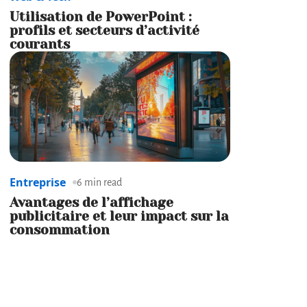
Utilisation de PowerPoint :
profils et secteurs d’activité
courants
Entreprise
6 min read
Avantages de l’affichage
publicitaire et leur impact sur la
consommation