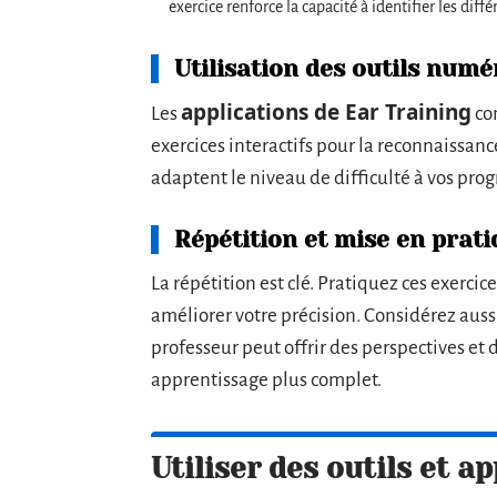
exercice renforce la capacité à identifier les diff
Utilisation des outils numé
applications de Ear Training
Les
con
exercices interactifs pour la reconnaissanc
adaptent le niveau de difficulté à vos pro
Répétition et mise en prat
La répétition est clé. Pratiquez ces exerci
améliorer votre précision. Considérez aussi
professeur peut offrir des perspectives et
apprentissage plus complet.
Utiliser des outils et a