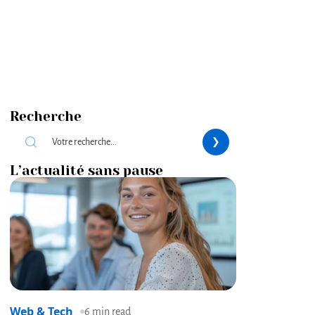
Recherche
L’actualité sans pause
Web & Tech
6 min read