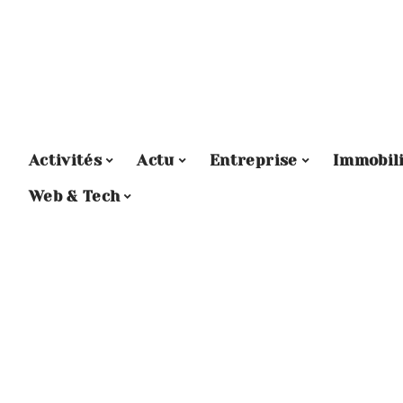
Activités
Actu
Entreprise
Immobil
Web & Tech