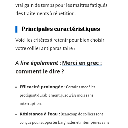
vrai gain de temps pour les maîtres fatigués
des traitements à répétition.
Principales caractéristiques
Voici les critères à retenir pour bien choisir
votre collier antiparasitaire :
A lire également :
Merci en grec :
comment le dire ?
Efficacité prolongée :
Certains modèles
protègent durablement, jusqu’à 8 mois sans
interruption.
Résistance à l’eau :
Beaucoup de colliers sont
conçus pour supporter baignades et intempéries sans