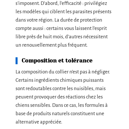
s’imposent. D’abord, l’efficacité : privilégiez
les modèles qui ciblent les parasites présents
dans votre région. La durée de protection
compte aussi : certains vous laissent l’esprit
libre près de huit mois, d’autres nécessitent
un renouvellement plus fréquent.
Composition et tolérance
La composition du collier n’est pas à négliger.
Certains ingrédients chimiques puissants
sont redoutables contre les nuisibles, mais
peuvent provoquer des réactions chez les
chiens sensibles. Dans ce cas, les formules à
base de produits naturels constituent une
alternative appréciée.