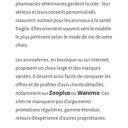
pharmacies vétérinaires gardent la cote : leur
sérieux et leurs conseils personnalisés
rassurent, surtout pour les animaux à la santé
fragile. Elles orientent souvent vers le modèle
le plus pertinent selon le mode de vie de votre
chien.
Les animaleries, en boutique ou sur Internet,
proposent un choix large et des marques
variées. Il devient ainsi facile de comparer les
offres et de profiter d’avis clients détaillés,
Zooplus
Wanimo
notamment sur
ou
. Ces
sites ne manquent pas d’arguments :
promotions régulières, gamme étendue,
retours d’expérience d’autres propriétaires.