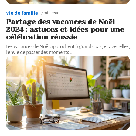
Vie de famille
7 min read
Partage des vacances de Noël
2024 : astuces et idées pour une
célébration réussie
Les vacances de Noël approchent à grands pas, et avec elles,
l'envie de passer des moments
…