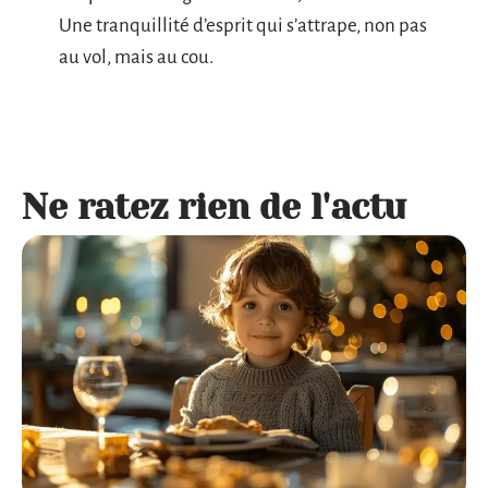
Une tranquillité d’esprit qui s’attrape, non pas
au vol, mais au cou.
Ne ratez rien de l'actu