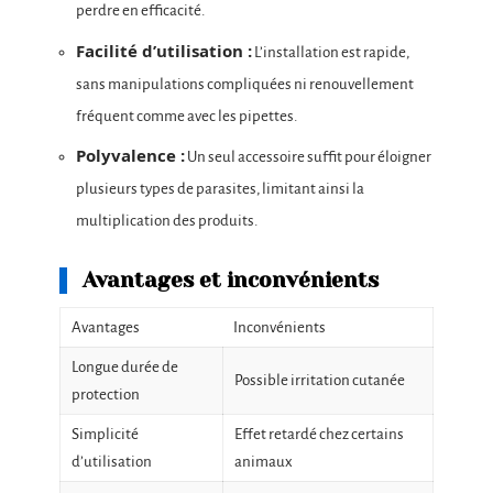
perdre en efficacité.
Facilité d’utilisation :
L’installation est rapide,
sans manipulations compliquées ni renouvellement
fréquent comme avec les pipettes.
Polyvalence :
Un seul accessoire suffit pour éloigner
plusieurs types de parasites, limitant ainsi la
multiplication des produits.
Avantages et inconvénients
Avantages
Inconvénients
Longue durée de
Possible irritation cutanée
protection
Simplicité
Effet retardé chez certains
d’utilisation
animaux