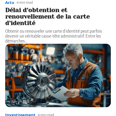
Actu
6 min read
Délai d’obtention et
renouvellement de la carte
d’identité
Obtenir ou renouveler une carte d'identité peut parfois
devenir un véritable casse-tête administratif. Entre les
démarches
…
Investissement
6 min read