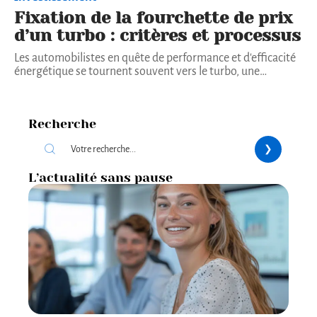
Fixation de la fourchette de prix
d’un turbo : critères et processus
Les automobilistes en quête de performance et d'efficacité
énergétique se tournent souvent vers le turbo, une
…
Recherche
L’actualité sans pause