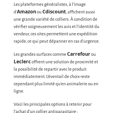
Les plateformes généralistes, à l’image
Amazon
Cdiscount
d’
ou
, affichent aussi
une grande variété de colliers. À condition de
vérifier soigneusement les avis et l’identité du
vendeur, ces sites permettent une expédition
rapide, ce qui peut dépanner en cas d’urgence.
Carrefour
Les grandes surfaces comme
ou
Leclerc
offrent une solution de proximité et
la possibilité de repartir avec le produit
immédiatement. L’éventail de choix reste
cependant plus limité qu’en animalerie ou en
ligne.
Voici les principales options à retenir pour
l’achat d’un collier antiparasitaire :