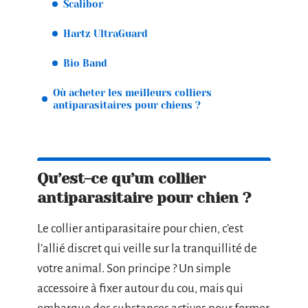
Scalibor
Hartz UltraGuard
Bio Band
Où acheter les meilleurs colliers
antiparasitaires pour chiens ?
Qu’est-ce qu’un collier
antiparasitaire pour chien ?
Le collier antiparasitaire pour chien, c’est
l’allié discret qui veille sur la tranquillité de
votre animal. Son principe ? Un simple
accessoire à fixer autour du cou, mais qui