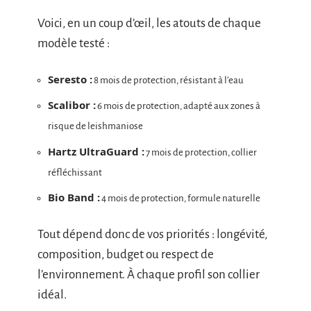
Voici, en un coup d’œil, les atouts de chaque
modèle testé :
Seresto :
8 mois de protection, résistant à l’eau
Scalibor :
6 mois de protection, adapté aux zones à
risque de leishmaniose
Hartz UltraGuard :
7 mois de protection, collier
réfléchissant
Bio Band :
4 mois de protection, formule naturelle
Tout dépend donc de vos priorités : longévité,
composition, budget ou respect de
l’environnement. À chaque profil son collier
idéal.