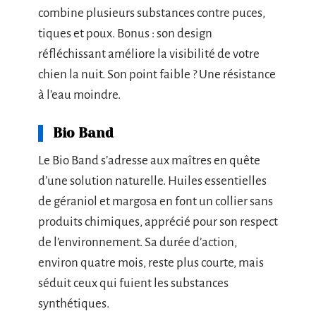
combine plusieurs substances contre puces,
tiques et poux. Bonus : son design
réfléchissant améliore la visibilité de votre
chien la nuit. Son point faible ? Une résistance
à l’eau moindre.
Bio Band
Le Bio Band s’adresse aux maîtres en quête
d’une solution naturelle. Huiles essentielles
de géraniol et margosa en font un collier sans
produits chimiques, apprécié pour son respect
de l’environnement. Sa durée d’action,
environ quatre mois, reste plus courte, mais
séduit ceux qui fuient les substances
synthétiques.