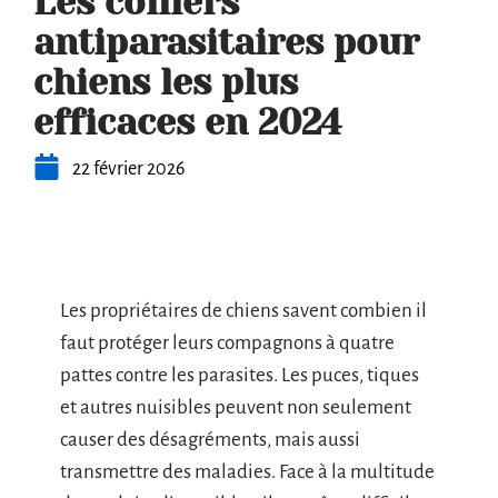
Les colliers
antiparasitaires pour
chiens les plus
efficaces en 2024
22 février 2026
Les propriétaires de chiens savent combien il
faut protéger leurs compagnons à quatre
pattes contre les parasites. Les puces, tiques
et autres nuisibles peuvent non seulement
causer des désagréments, mais aussi
transmettre des maladies. Face à la multitude