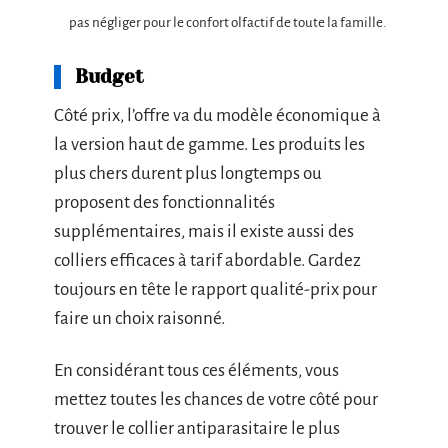
pas négliger pour le confort olfactif de toute la famille.
Budget
Côté prix, l’offre va du modèle économique à
la version haut de gamme. Les produits les
plus chers durent plus longtemps ou
proposent des fonctionnalités
supplémentaires, mais il existe aussi des
colliers efficaces à tarif abordable. Gardez
toujours en tête le rapport qualité-prix pour
faire un choix raisonné.
En considérant tous ces éléments, vous
mettez toutes les chances de votre côté pour
trouver le collier antiparasitaire le plus