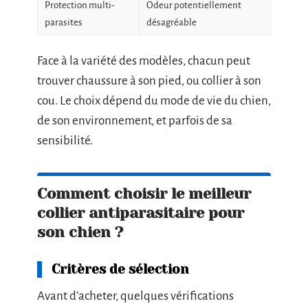
Protection multi-
Odeur potentiellement
parasites
désagréable
Face à la variété des modèles, chacun peut
trouver chaussure à son pied, ou collier à son
cou. Le choix dépend du mode de vie du chien,
de son environnement, et parfois de sa
sensibilité.
Comment choisir le meilleur
collier antiparasitaire pour
son chien ?
Critères de sélection
Avant d’acheter, quelques vérifications