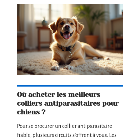
Où acheter les meilleurs
colliers antiparasitaires pour
chiens ?
Pour se procurer un collier antiparasitaire
fiable, plusieurs circuits s’offrent à vous. Les