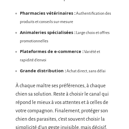
Pharmacies vétérinaires :
Authentification des
produits et conseils sur-mesure
Animaleries spécialisées :
Large choix et offres
promotionnelles
Plateformes de e-commerce :
Variété et
rapidité d’envoi
Grande distribution :
Achat direct, sans délai
À chaque maître ses préférences, à chaque
chien sa solution. Reste à choisir le canal qui
répond le mieux à vos attentes et à celles de
votre compagnon. Finalement, protéger son
chien des parasites, c’est souvent choisir la
simplicité d’un geste invisible, mais décisif.