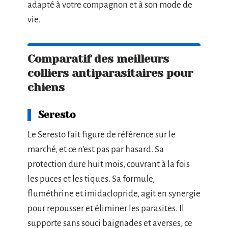
adapté à votre compagnon et à son mode de
vie.
Comparatif des meilleurs
colliers antiparasitaires pour
chiens
Seresto
Le Seresto fait figure de référence sur le
marché, et ce n’est pas par hasard. Sa
protection dure huit mois, couvrant à la fois
les puces et les tiques. Sa formule,
fluméthrine et imidaclopride, agit en synergie
pour repousser et éliminer les parasites. Il
supporte sans souci baignades et averses, ce