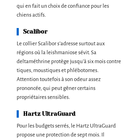
qui en fait un choix de confiance pour les
chiens actifs.
Scalibor
Le collier Scalibor s’adresse surtout aux
régions où la leishmaniose sévit. Sa
deltaméthrine protège jusqu’à six mois contre
tiques, moustiques et phlébotomes.
Attention toutefois à son odeur assez
prononcée, qui peut gêner certains
propriétaires sensibles.
Hartz UltraGuard
Pour les budgets serrés, le Hartz UltraGuard
propose une protection de sept mois. Il