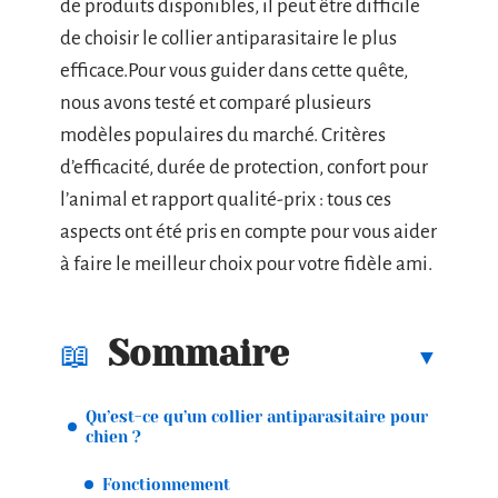
de produits disponibles, il peut être difficile
de choisir le collier antiparasitaire le plus
efficace.Pour vous guider dans cette quête,
nous avons testé et comparé plusieurs
modèles populaires du marché. Critères
d’efficacité, durée de protection, confort pour
l’animal et rapport qualité-prix : tous ces
aspects ont été pris en compte pour vous aider
à faire le meilleur choix pour votre fidèle ami.
Sommaire
Qu’est-ce qu’un collier antiparasitaire pour
chien ?
Fonctionnement