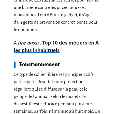
embarque des substances actives pour former
une barrière contre les puces, tiques et
moustiques. Loin d’être un gadget, il s’agit
d’un geste de prévention concret, pensé pour
le quotidien.
A lire aussi :
Top 10 des métiers en A
les plus inhabituels
Fonctionnement
Ce type de collier libère ses principes actifs
petit à petit. Résultat : une protection
régulière qui se diffuse sur la peau et le
pelage de l’animal. Selon le modèle, le
dispositif reste efficace pendant plusieurs
semaines, parfois même jusqu’à huit mois. Un