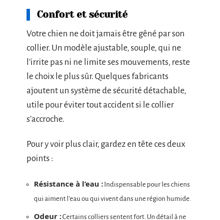
Confort et sécurité
Votre chien ne doit jamais être gêné par son
collier. Un modèle ajustable, souple, qui ne
l’irrite pas ni ne limite ses mouvements, reste
le choix le plus sûr. Quelques fabricants
ajoutent un système de sécurité détachable,
utile pour éviter tout accident si le collier
s’accroche.
Pour y voir plus clair, gardez en tête ces deux
points :
Résistance à l’eau :
Indispensable pour les chiens
qui aiment l’eau ou qui vivent dans une région humide.
Odeur :
Certains colliers sentent fort. Un détail à ne