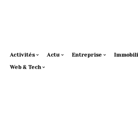
Activités
Actu
Entreprise
Immobil
Web & Tech