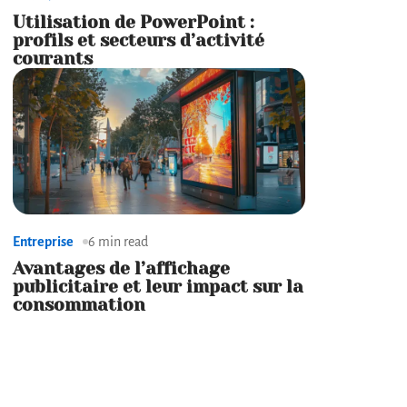
Utilisation de PowerPoint :
profils et secteurs d’activité
courants
Entreprise
6 min read
Avantages de l’affichage
publicitaire et leur impact sur la
consommation