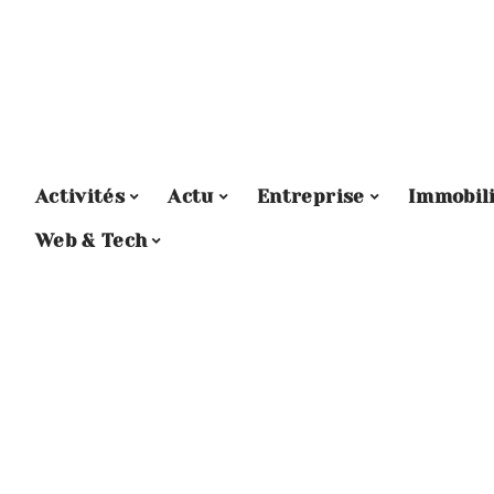
Activités
Actu
Entreprise
Immobil
Web & Tech