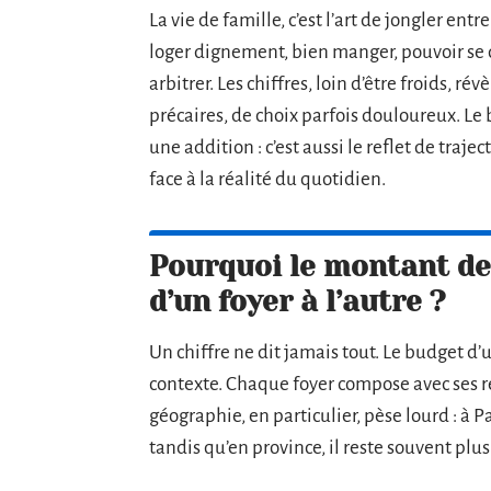
La vie de famille, c’est l’art de jongler e
loger dignement, bien manger, pouvoir se dé
arbitrer. Les chiffres, loin d’être froids, 
précaires, de choix parfois douloureux. L
une addition : c’est aussi le reflet de tra
face à la réalité du quotidien.
Pourquoi le montant de
d’un foyer à l’autre ?
Un chiffre ne dit jamais tout. Le budget d’
contexte. Chaque foyer compose avec ses rev
géographie, en particulier, pèse lourd : à P
tandis qu’en province, il reste souvent plu