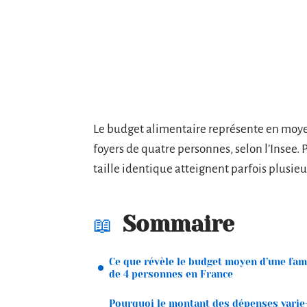
Le budget alimentaire représente en moye
foyers de quatre personnes, selon l’Insee. 
taille identique atteignent parfois plusieu
Sommaire
Ce que révèle le budget moyen d’une fam
de 4 personnes en France
Pourquoi le montant des dépenses varie