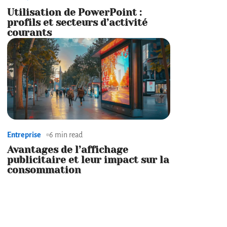
Utilisation de PowerPoint :
profils et secteurs d’activité
courants
Entreprise
6 min read
Avantages de l’affichage
publicitaire et leur impact sur la
consommation